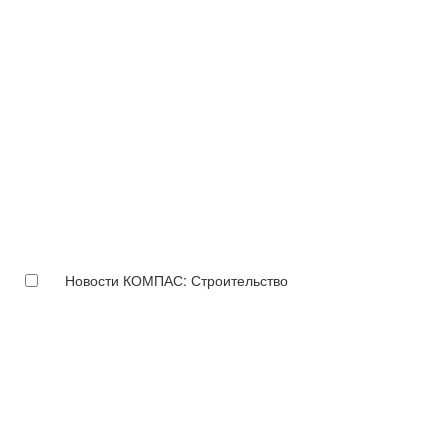
Новости КОМПАС: Строительство