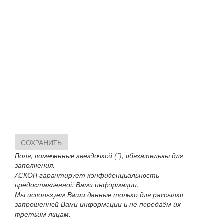
СОХРАНИТЬ
Поля, помеченные звёздочкой (*), обязательны для
заполнения.
АСКОН гарантирует конфиденциальность
предоставленной Вами информации.
Мы используем Ваши данные только для рассылки
запрошенной Вами информации и не передаём их
третьим лицам.