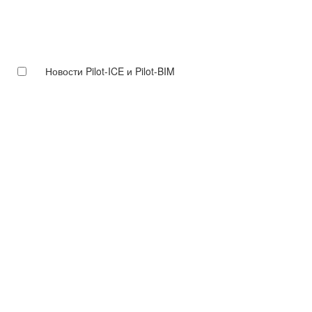
Новости Pilot-ICE и Pilot-BIM