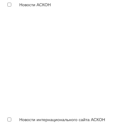
Новости АСКОН
Новости интернационального сайта АСКОН