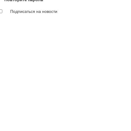
Подписаться на новости