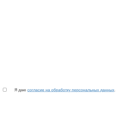
Я даю
согласие на обработку персональных данных
.