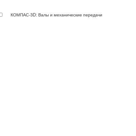
КОМПАС-3D: Валы и механические передачи