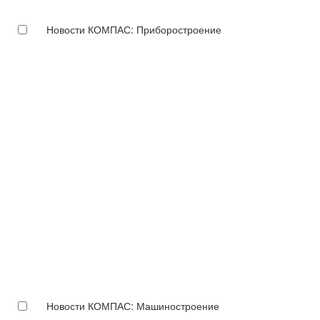
Новости КОМПАС: Приборостроение
Новости КОМПАС: Машиностроение