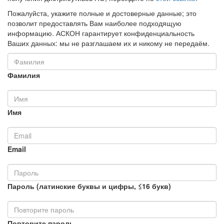
Пожалуйста, укажите полные и достоверные данные; это
позволит предоставлять Вам наиболее подходящую
информацию. АСКОН гарантирует конфиденциальность
Ваших данных: мы не разглашаем их и никому не передаём.
Фамилия
Имя
Email
Пароль (латинские буквы и цифры, ≤16 букв)
Повторите пароль