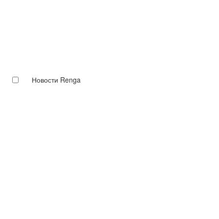
Новости Renga