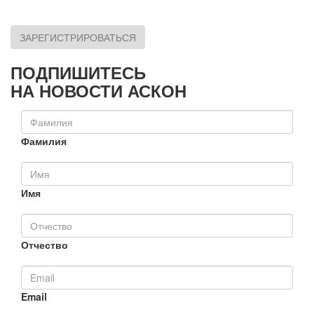
ЗАРЕГИСТРИРОВАТЬСЯ
ПОДПИШИТЕСЬ
НА НОВОСТИ АСКОН
Фамилия
Имя
Отчество
Email