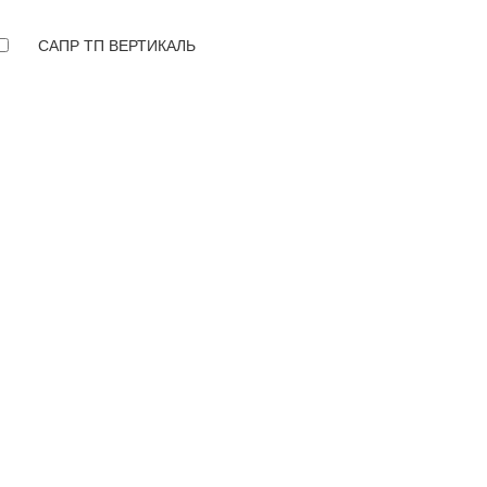
САПР ТП ВЕРТИКАЛЬ