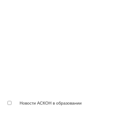
Новости АСКОН в образовании