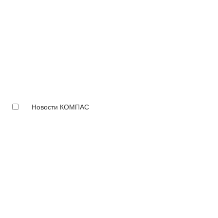
Новости КОМПАС