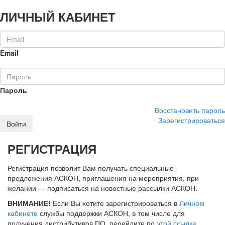
ЛИЧНЫЙ КАБИНЕТ
Email
Пароль
Восстановить пароль
Зарегистрироваться
Войти
РЕГИСТРАЦИЯ
Регистрация позволит Вам получать специальные
предложения АСКОН, приглашения на мероприятия, при
желании — подписаться на новостные рассылки АСКОН.
ВНИМАНИЕ!
Если Вы хотите зарегистрироваться в
Личном
кабинете
службы поддержки АСКОН, в том числе для
получения дистрибутивов ПО, перейдите по
этой ссылке
.