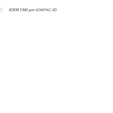
ADEM CAM для КОМПАС-3D