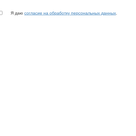
Я даю
согласие на обработку персональных данных
.