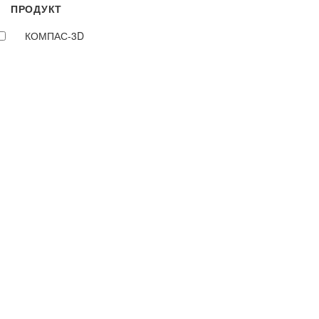
ПРОДУКТ
КОМПАС-3D