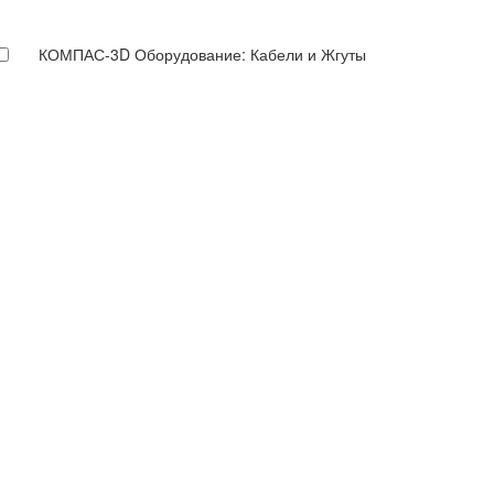
КОМПАС-3D Оборудование: Кабели и Жгуты