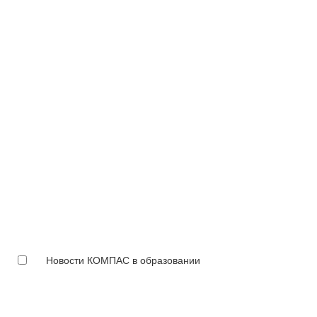
Новости КОМПАС в образовании