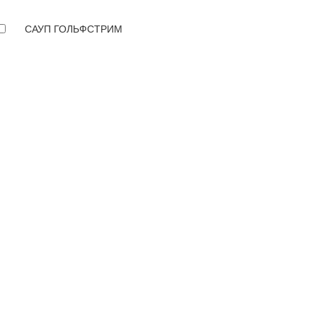
САУП ГОЛЬФСТРИМ