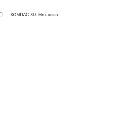
КОМПАС-3D: Механика