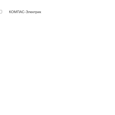
КОМПАС-Электрик