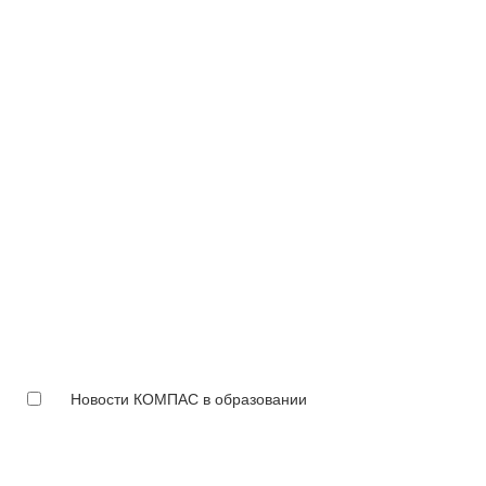
Новости КОМПАС в образовании