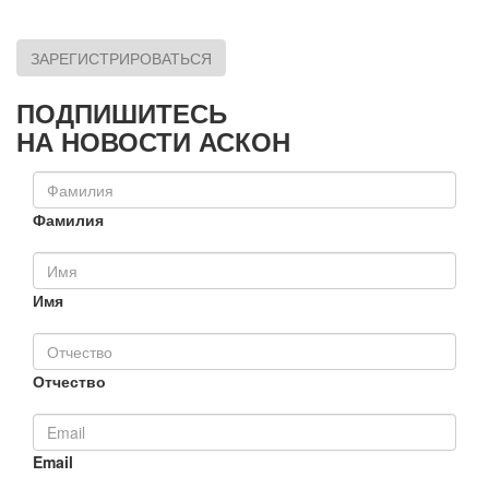
ЗАРЕГИСТРИРОВАТЬСЯ
ПОДПИШИТЕСЬ
НА НОВОСТИ АСКОН
Фамилия
Имя
Отчество
Email