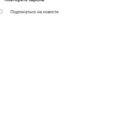
Подписаться на новости