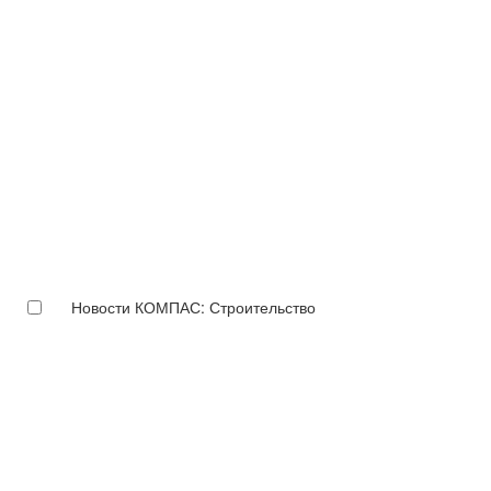
Новости КОМПАС: Строительство