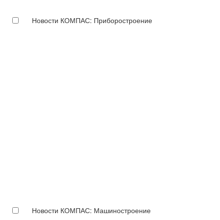
Новости КОМПАС: Приборостроение
Новости КОМПАС: Машиностроение