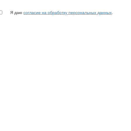
Я даю
согласие на обработку персональных данных
.