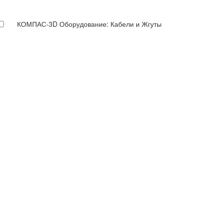
КОМПАС-3D Оборудование: Кабели и Жгуты