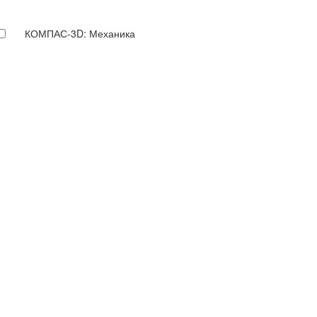
КОМПАС-3D: Механика