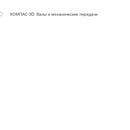
КОМПАС-3D: Валы и механические передачи