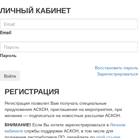
ЛИЧНЫЙ КАБИНЕТ
Email
Пароль
Восстановить пароль
Зарегистрироваться
Войти
РЕГИСТРАЦИЯ
Регистрация позволит Вам получать специальные
предложения АСКОН, приглашения на мероприятия, при
желании — подписаться на новостные рассылки АСКОН.
ВНИМАНИЕ!
Если Вы хотите зарегистрироваться в
Личном
кабинете
службы поддержки АСКОН, в том числе для
получения дистрибутивов ПО, перейдите по
этой ссылке
.