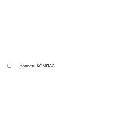
Новости КОМПАС