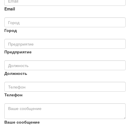
Email
Город
Предприятие
Должность
Телефон
Ваше сообщение