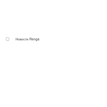
Новости Renga