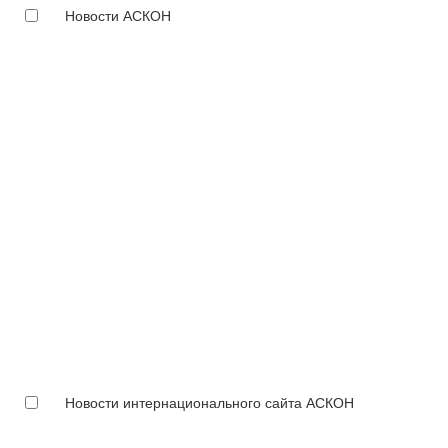
Новости АСКОН
Новости интернационального сайта АСКОН