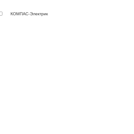
КОМПАС-Электрик