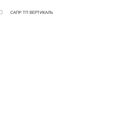
САПР ТП ВЕРТИКАЛЬ