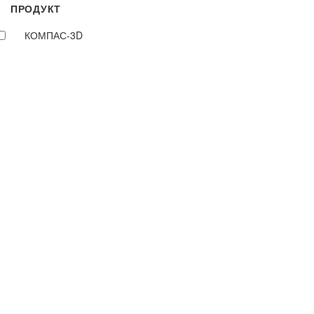
ПРОДУКТ
КОМПАС-3D