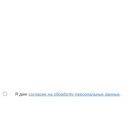
Я даю
согласие на обработку персональных данных
.