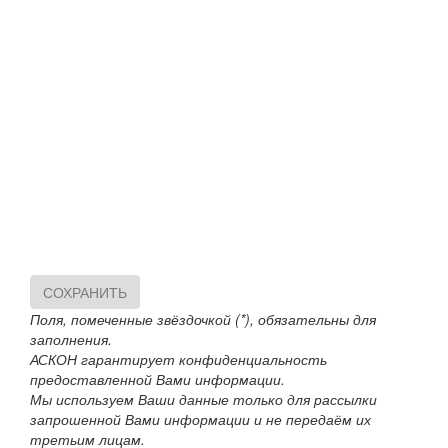
СОХРАНИТЬ
Поля, помеченные звёздочкой (*), обязательны для
заполнения.
АСКОН гарантирует конфиденциальность
предоставленной Вами информации.
Мы используем Ваши данные только для рассылки
запрошенной Вами информации и не передаём их
третьим лицам.