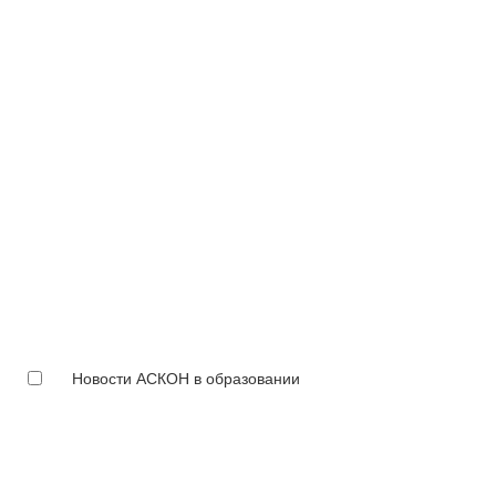
Новости АСКОН в образовании