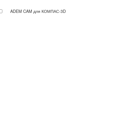
ADEM CAM для КОМПАС-3D