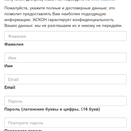
Пожалуйста, укажите полные и достоверные данные; это
позволит предоставлять Вам наиболее подходящую
информацию. АСКОН гарантирует конфиденциальность
Ваших данных: мы не разглашаем их и никому не передаём.
Фамилия
Имя
Email
Пароль (латинские буквы и цифры, ≤16 букв)
Повторите пароль