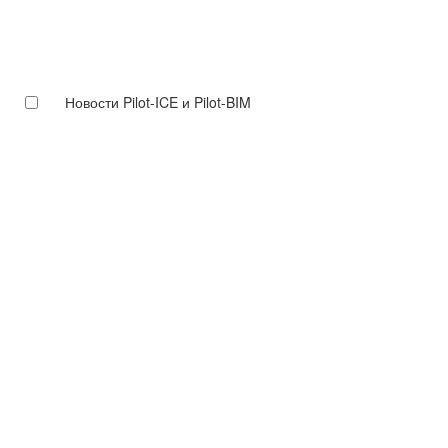
Новости Pilot-ICE и Pilot-BIM