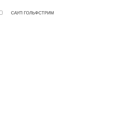
САУП ГОЛЬФСТРИМ