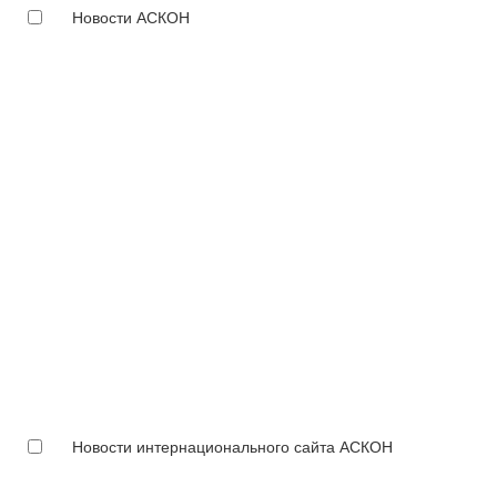
Новости АСКОН
Новости интернационального сайта АСКОН