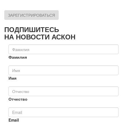
ЗАРЕГИСТРИРОВАТЬСЯ
ПОДПИШИТЕСЬ
НА НОВОСТИ АСКОН
Фамилия
Имя
Отчество
Email