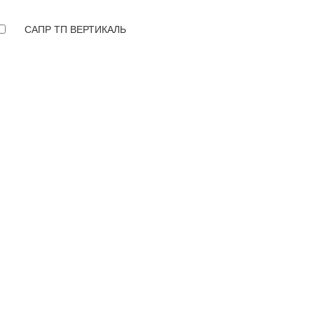
САПР ТП ВЕРТИКАЛЬ