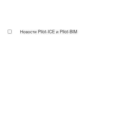
Новости Pilot-ICE и Pilot-BIM