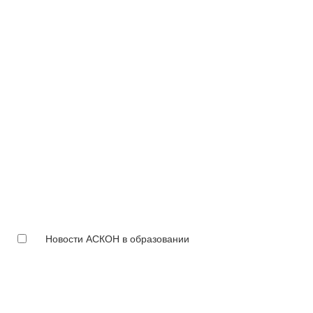
Новости АСКОН в образовании