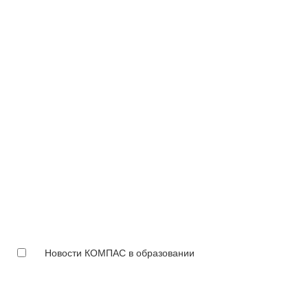
Новости КОМПАС в образовании