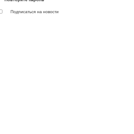
Подписаться на новости