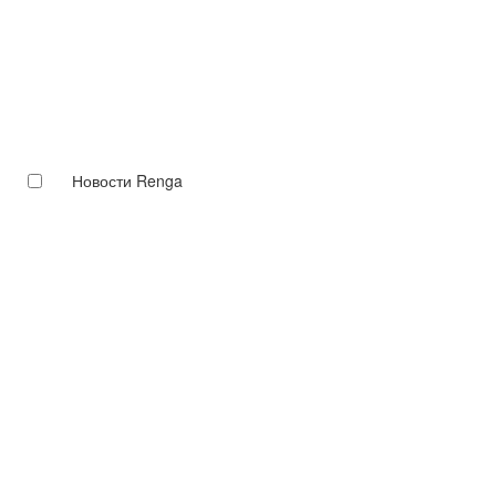
Новости Renga