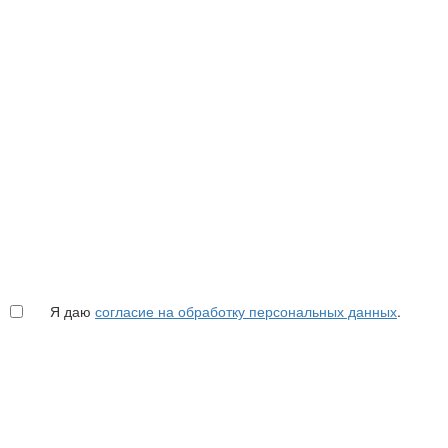
Я даю
согласие на обработку персональных данных
.