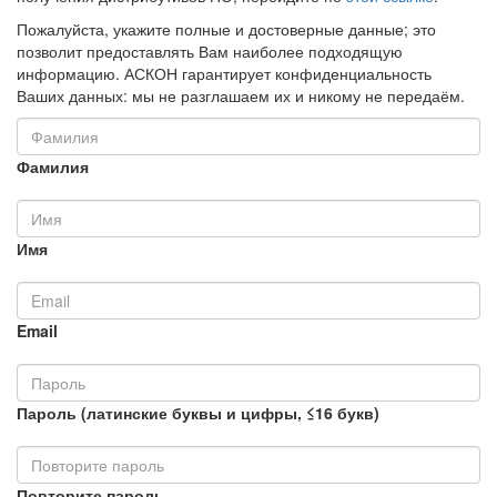
Пожалуйста, укажите полные и достоверные данные; это
позволит предоставлять Вам наиболее подходящую
информацию. АСКОН гарантирует конфиденциальность
Ваших данных: мы не разглашаем их и никому не передаём.
Фамилия
Имя
Email
Пароль (латинские буквы и цифры, ≤16 букв)
Повторите пароль