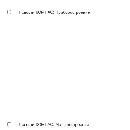
Новости КОМПАС: Приборостроение
Новости КОМПАС: Машиностроение