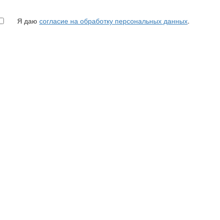
Я даю
согласие на обработку персональных данных
.