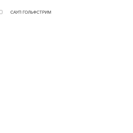
САУП ГОЛЬФСТРИМ