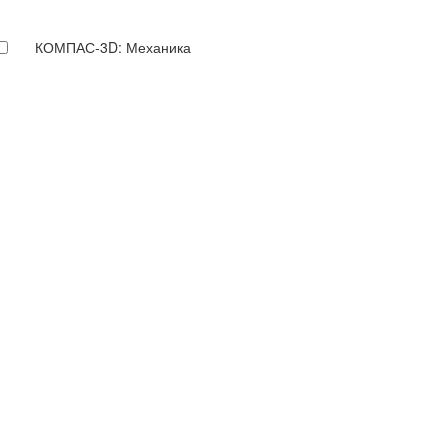
КОМПАС-3D: Механика