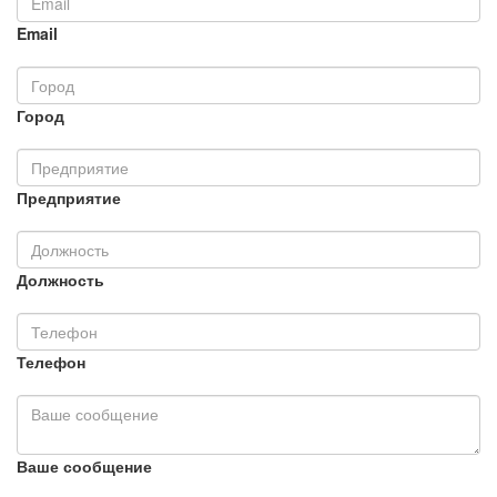
Email
Город
Предприятие
Должность
Телефон
Ваше сообщение