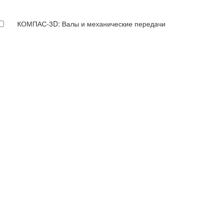
КОМПАС-3D: Валы и механические передачи