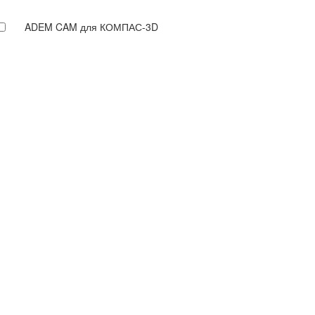
ADEM CAM для КОМПАС-3D