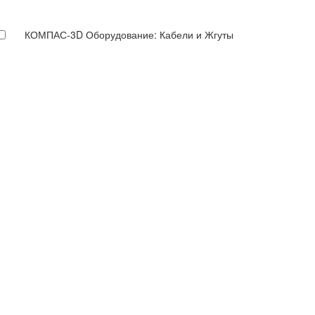
КОМПАС-3D Оборудование: Кабели и Жгуты