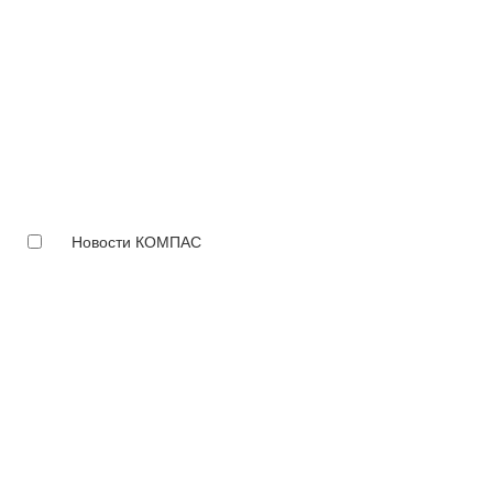
Новости КОМПАС