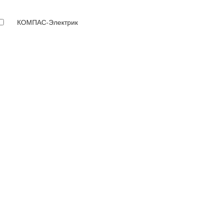
КОМПАС-Электрик