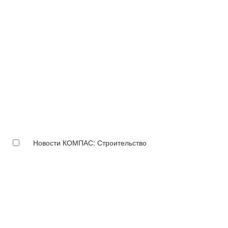
Новости КОМПАС: Строительство