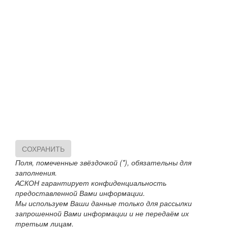
СОХРАНИТЬ
Поля, помеченные звёздочкой (*), обязательны для
заполнения.
АСКОН гарантирует конфиденциальность
предоставленной Вами информации.
Мы используем Ваши данные только для рассылки
запрошенной Вами информации и не передаём их
третьим лицам.