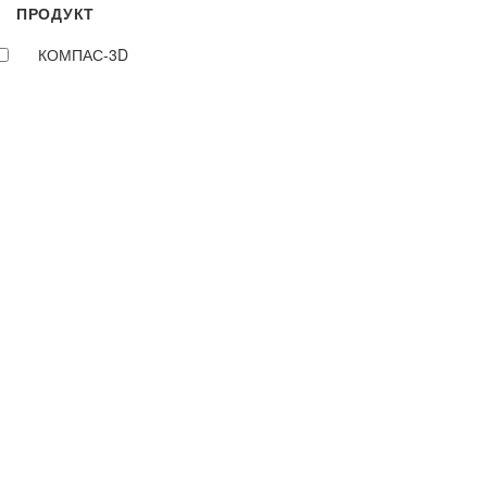
ПРОДУКТ
КОМПАС-3D