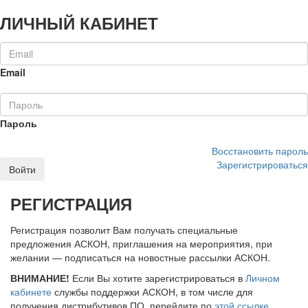
ЛИЧНЫЙ КАБИНЕТ
Email
Пароль
Восстановить пароль
Зарегистрироваться
Войти
РЕГИСТРАЦИЯ
Регистрация позволит Вам получать специальные
предложения АСКОН, приглашения на мероприятия, при
желании — подписаться на новостные рассылки АСКОН.
ВНИМАНИЕ!
Если Вы хотите зарегистрироваться в
Личном
кабинете
службы поддержки АСКОН, в том числе для
получения дистрибутивов ПО, перейдите по
этой ссылке
.