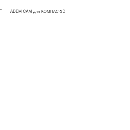
ADEM CAM для КОМПАС-3D