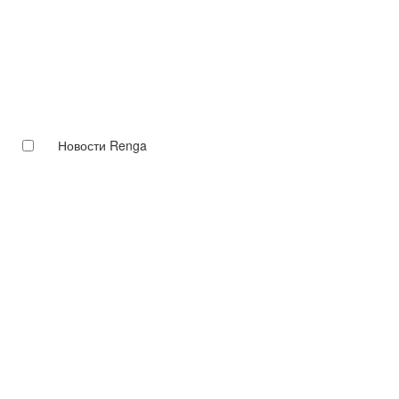
Новости Renga