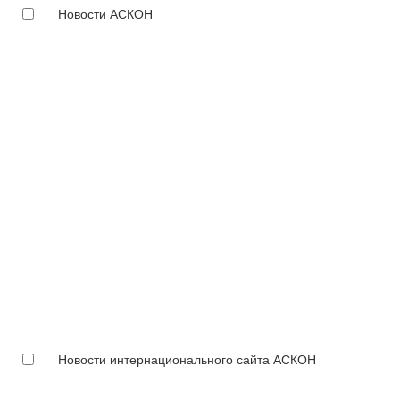
Новости АСКОН
Новости интернационального сайта АСКОН