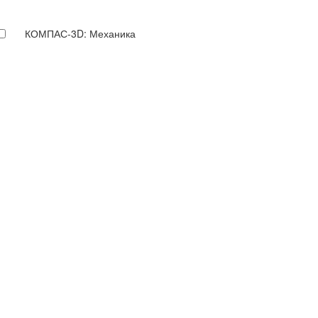
КОМПАС-3D: Механика