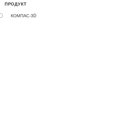
ПРОДУКТ
КОМПАС-3D