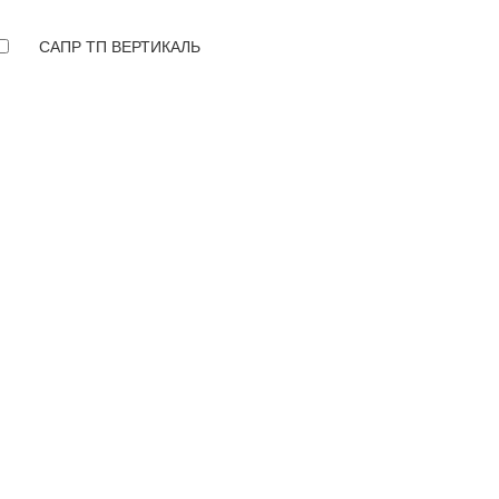
САПР ТП ВЕРТИКАЛЬ