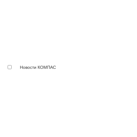
Новости КОМПАС