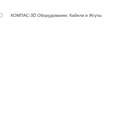
КОМПАС-3D Оборудование: Кабели и Жгуты