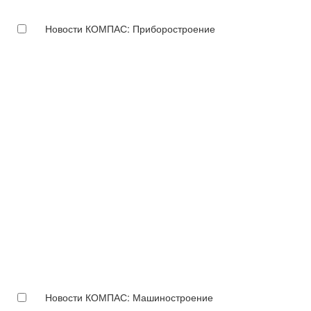
Новости КОМПАС: Приборостроение
Новости КОМПАС: Машиностроение