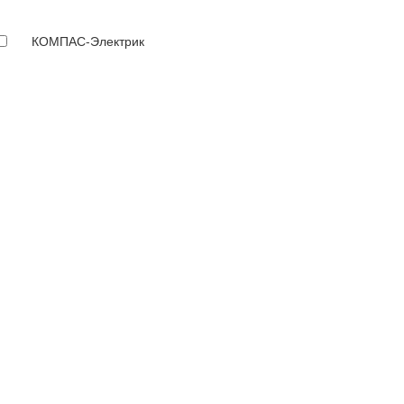
КОМПАС-Электрик