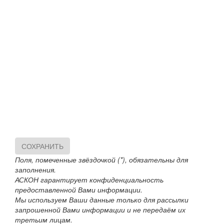
СОХРАНИТЬ
Поля, помеченные звёздочкой (*), обязательны для
заполнения.
АСКОН гарантирует конфиденциальность
предоставленной Вами информации.
Мы используем Ваши данные только для рассылки
запрошенной Вами информации и не передаём их
третьим лицам.