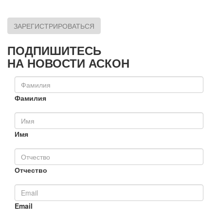
ЗАРЕГИСТРИРОВАТЬСЯ
ПОДПИШИТЕСЬ
НА НОВОСТИ АСКОН
Фамилия
Имя
Отчество
Email