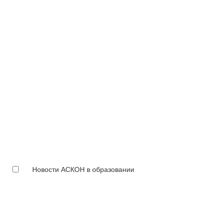
Новости АСКОН в образовании