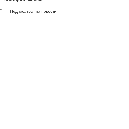
Подписаться на новости