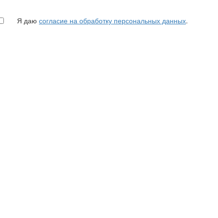
Я даю
согласие на обработку персональных данных
.