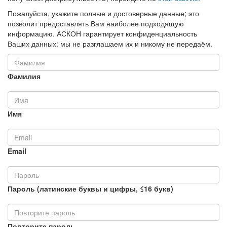
Пожалуйста, укажите полные и достоверные данные; это
позволит предоставлять Вам наиболее подходящую
информацию. АСКОН гарантирует конфиденциальность
Ваших данных: мы не разглашаем их и никому не передаём.
Фамилия
Имя
Email
Пароль (латинские буквы и цифры, ≤16 букв)
Повторите пароль