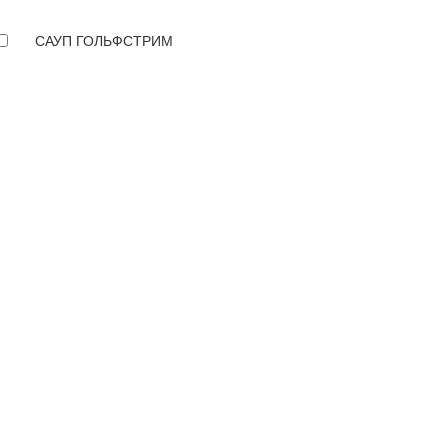
САУП ГОЛЬФСТРИМ