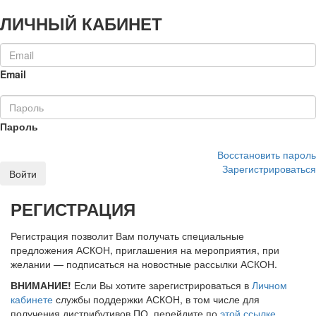
ЛИЧНЫЙ КАБИНЕТ
Email
Пароль
Восстановить пароль
Зарегистрироваться
Войти
РЕГИСТРАЦИЯ
Регистрация позволит Вам получать специальные
предложения АСКОН, приглашения на мероприятия, при
желании — подписаться на новостные рассылки АСКОН.
ВНИМАНИЕ!
Если Вы хотите зарегистрироваться в
Личном
кабинете
службы поддержки АСКОН, в том числе для
получения дистрибутивов ПО, перейдите по
этой ссылке
.