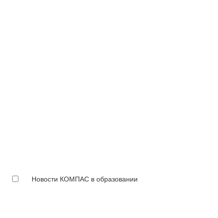
Новости КОМПАС в образовании