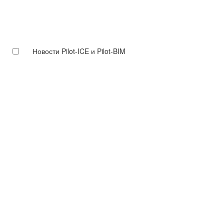
Новости Pilot-ICE и Pilot-BIM