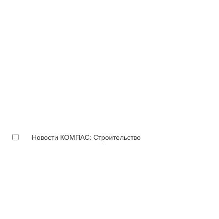
Новости КОМПАС: Строительство