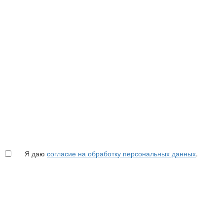
Я даю
согласие на обработку персональных данных
.