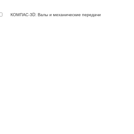
КОМПАС-3D: Валы и механические передачи