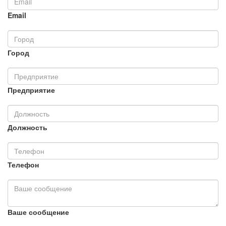
Email
Город
Предприятие
Должность
Телефон
Ваше сообщение