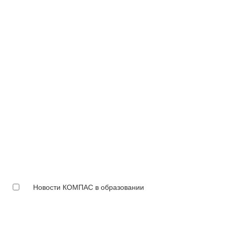
Новости КОМПАС в образовании