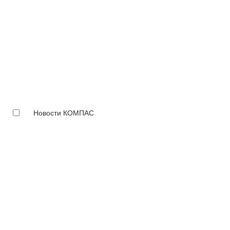
Новости КОМПАС