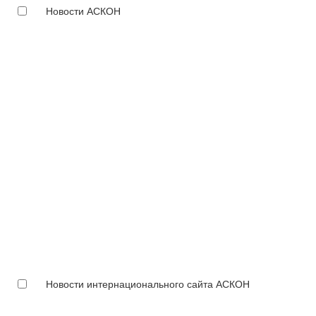
Новости АСКОН
Новости интернационального сайта АСКОН