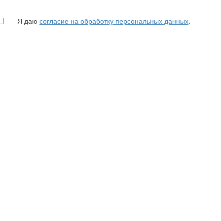
Я даю
согласие на обработку персональных данных
.