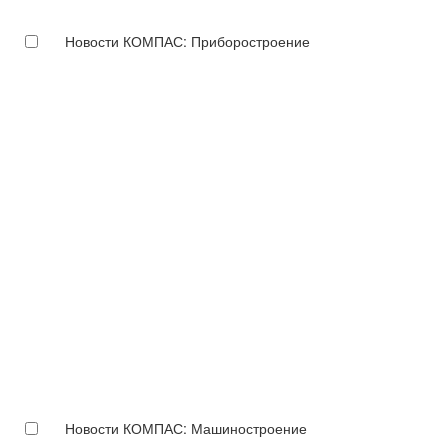
Новости КОМПАС: Приборостроение
Новости КОМПАС: Машиностроение