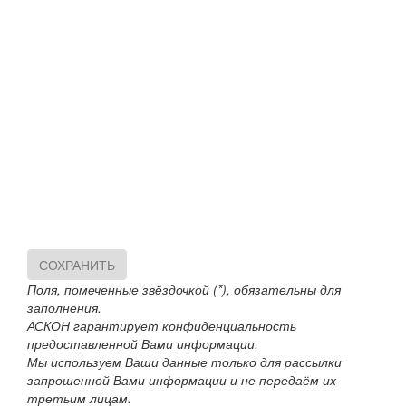
СОХРАНИТЬ
Поля, помеченные звёздочкой (*), обязательны для
заполнения.
АСКОН гарантирует конфиденциальность
предоставленной Вами информации.
Мы используем Ваши данные только для рассылки
запрошенной Вами информации и не передаём их
третьим лицам.