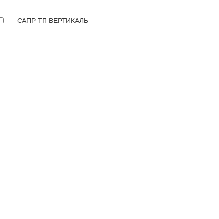
САПР ТП ВЕРТИКАЛЬ