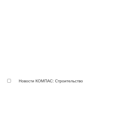
Новости КОМПАС: Строительство