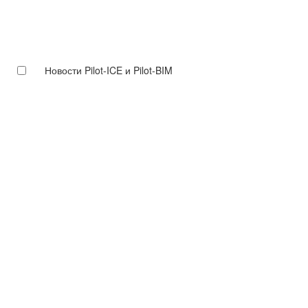
Новости Pilot-ICE и Pilot-BIM