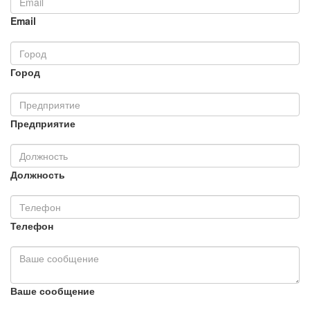
Email
Город
Предприятие
Должность
Телефон
Ваше сообщение