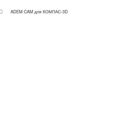
ADEM CAM для КОМПАС-3D