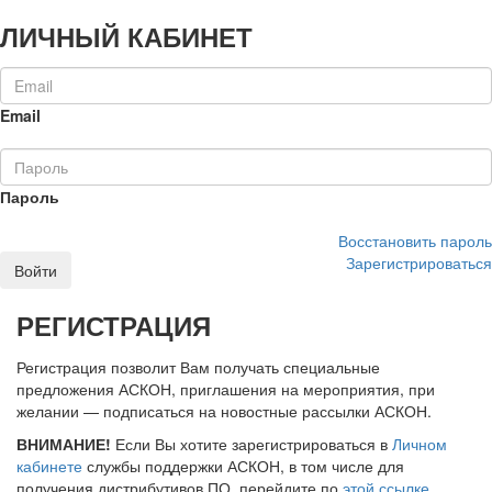
ЛИЧНЫЙ КАБИНЕТ
Email
Пароль
Восстановить пароль
Зарегистрироваться
Войти
РЕГИСТРАЦИЯ
Регистрация позволит Вам получать специальные
предложения АСКОН, приглашения на мероприятия, при
желании — подписаться на новостные рассылки АСКОН.
ВНИМАНИЕ!
Если Вы хотите зарегистрироваться в
Личном
кабинете
службы поддержки АСКОН, в том числе для
получения дистрибутивов ПО, перейдите по
этой ссылке
.