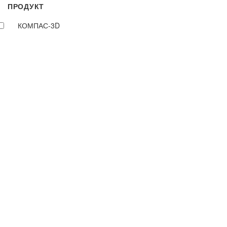
ПРОДУКТ
КОМПАС-3D