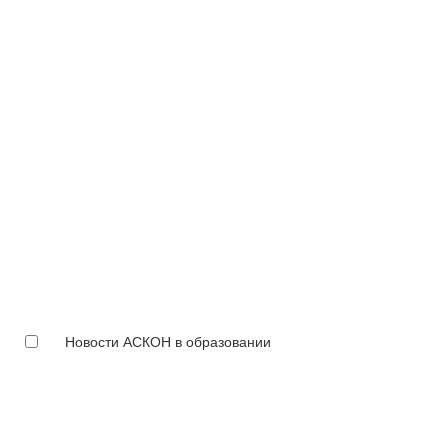
Новости АСКОН в образовании