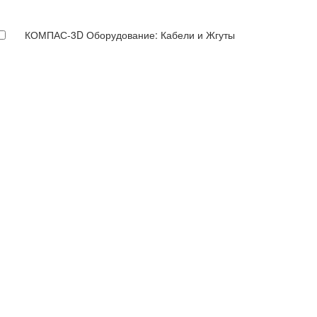
КОМПАС-3D Оборудование: Кабели и Жгуты