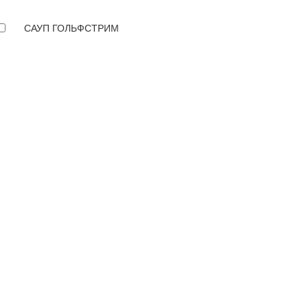
САУП ГОЛЬФСТРИМ