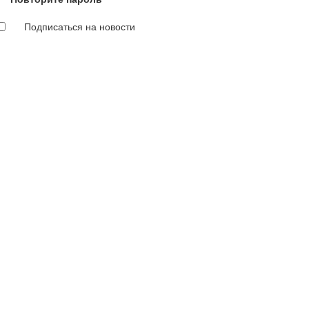
Подписаться на новости