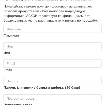
Пожалуйста, укажите полные и достоверные данные; это
позволит предоставлять Вам наиболее подходящую
информацию. АСКОН гарантирует конфиденциальность
Ваших данных: мы не разглашаем их и никому не передаём.
Фамилия
Имя
Email
Пароль (латинские буквы и цифры, ≤16 букв)
Повторите пароль