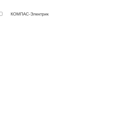
КОМПАС-Электрик