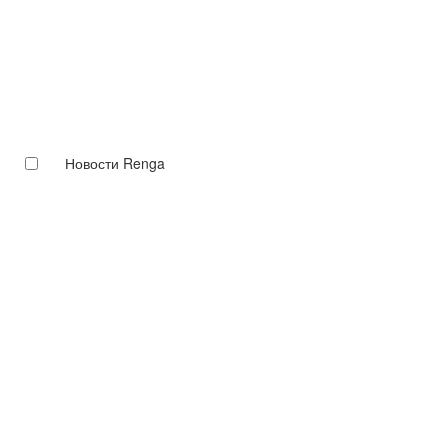
Новости Renga