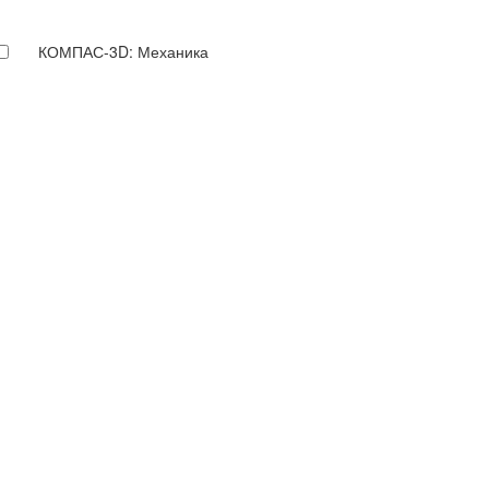
КОМПАС-3D: Механика