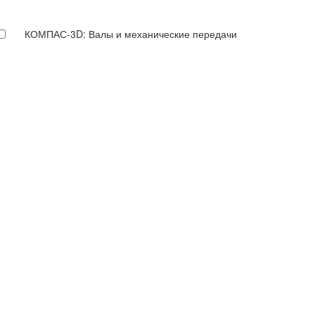
КОМПАС-3D: Валы и механические передачи