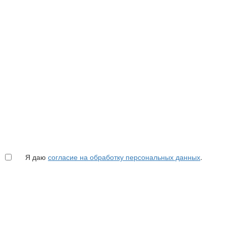
Я даю
согласие на обработку персональных данных
.