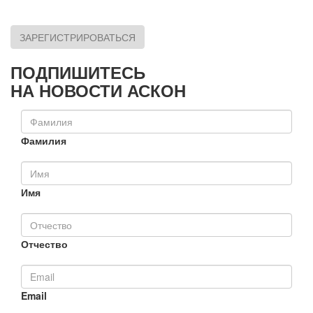
ЗАРЕГИСТРИРОВАТЬСЯ
ПОДПИШИТЕСЬ
НА НОВОСТИ АСКОН
Фамилия
Имя
Отчество
Email