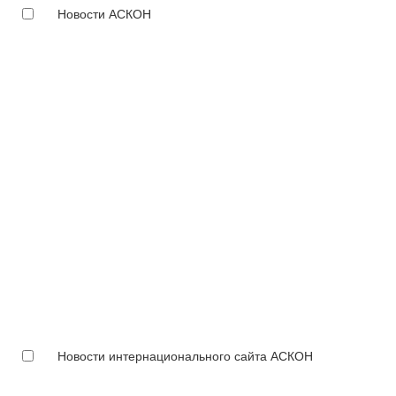
Новости АСКОН
Новости интернационального сайта АСКОН