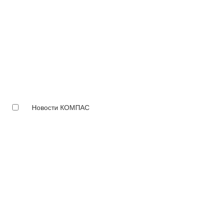
Новости КОМПАС