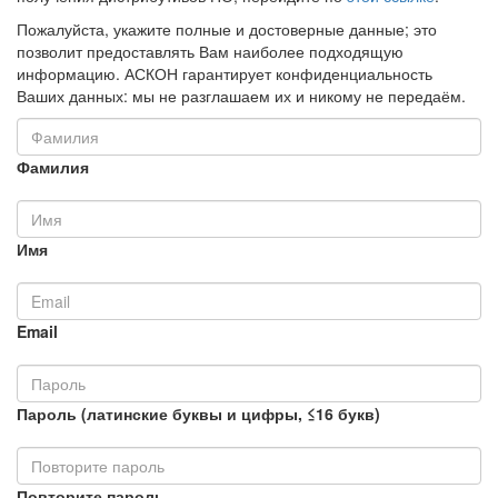
Пожалуйста, укажите полные и достоверные данные; это
позволит предоставлять Вам наиболее подходящую
информацию. АСКОН гарантирует конфиденциальность
Ваших данных: мы не разглашаем их и никому не передаём.
Фамилия
Имя
Email
Пароль (латинские буквы и цифры, ≤16 букв)
Повторите пароль