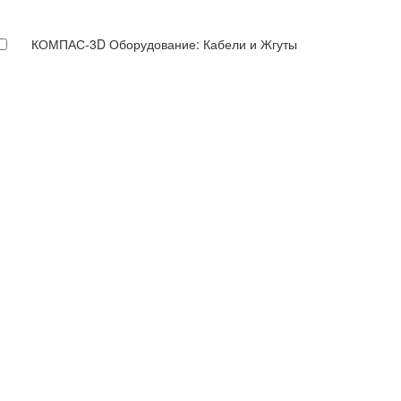
КОМПАС-3D Оборудование: Кабели и Жгуты