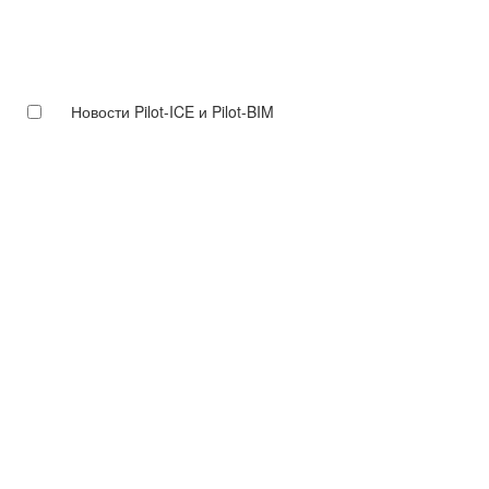
Новости Pilot-ICE и Pilot-BIM