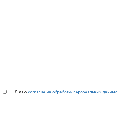
Я даю
согласие на обработку персональных данных
.