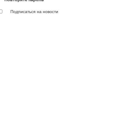
Подписаться на новости