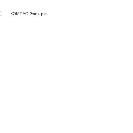
КОМПАС-Электрик