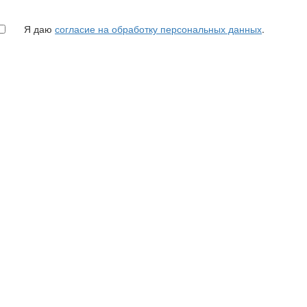
Я даю
согласие на обработку персональных данных
.