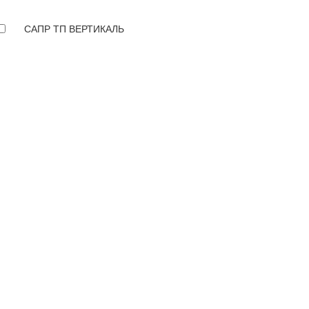
САПР ТП ВЕРТИКАЛЬ