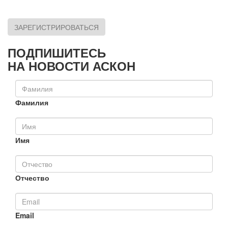
ЗАРЕГИСТРИРОВАТЬСЯ
ПОДПИШИТЕСЬ
НА НОВОСТИ АСКОН
Фамилия
Имя
Отчество
Email