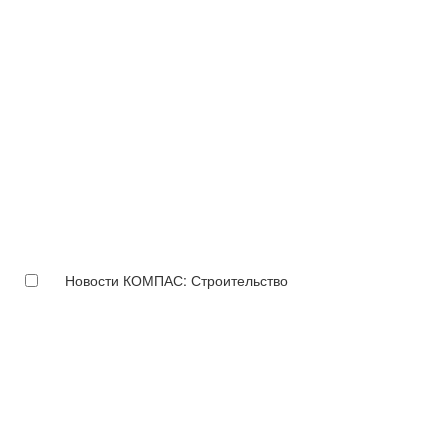
Новости КОМПАС: Строительство