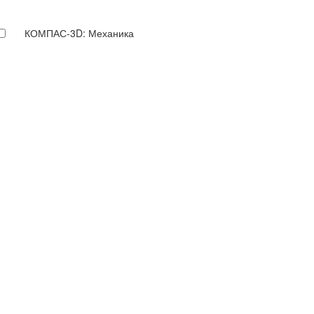
КОМПАС-3D: Механика