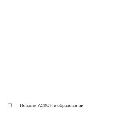
Новости АСКОН в образовании