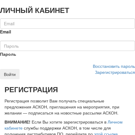
ЛИЧНЫЙ КАБИНЕТ
Email
Пароль
Восстановить пароль
Зарегистрироваться
Войти
РЕГИСТРАЦИЯ
Регистрация позволит Вам получать специальные
предложения АСКОН, приглашения на мероприятия, при
желании — подписаться на новостные рассылки АСКОН.
ВНИМАНИЕ!
Если Вы хотите зарегистрироваться в
Личном
кабинете
службы поддержки АСКОН, в том числе для
получения дистрибутивов ПО, перейдите по
этой ссылке
.