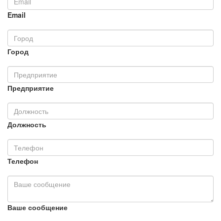
Email
Город
Предприятие
Должность
Телефон
Ваше сообщение