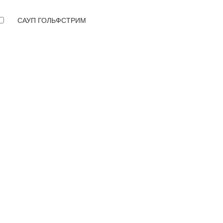
САУП ГОЛЬФСТРИМ