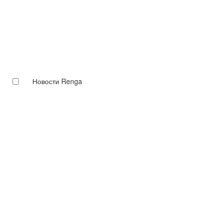
Новости Renga