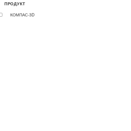
ПРОДУКТ
КОМПАС-3D