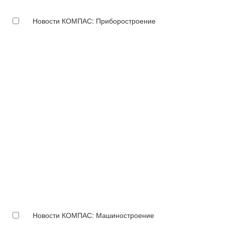
Новости КОМПАС: Приборостроение
Новости КОМПАС: Машиностроение