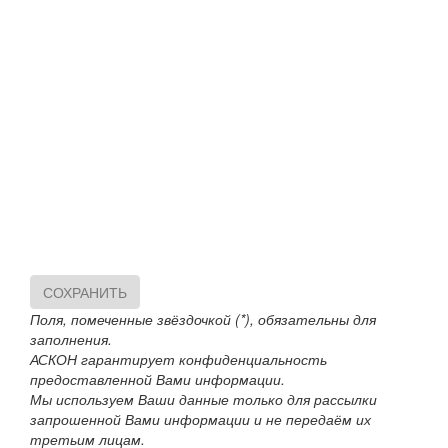
СОХРАНИТЬ
Поля, помеченные звёздочкой (*), обязательны для
заполнения.
АСКОН гарантирует конфиденциальность
предоставленной Вами информации.
Мы используем Ваши данные только для рассылки
запрошенной Вами информации и не передаём их
третьим лицам.