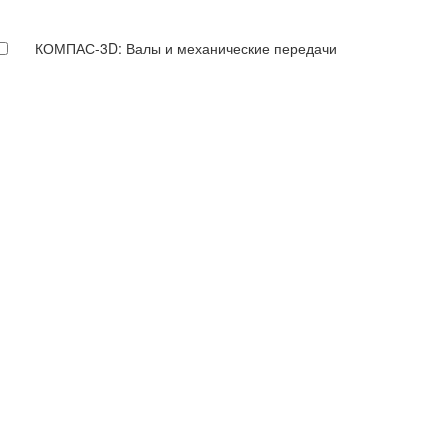
КОМПАС-3D: Валы и механические передачи