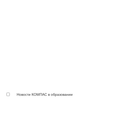
Новости КОМПАС в образовании