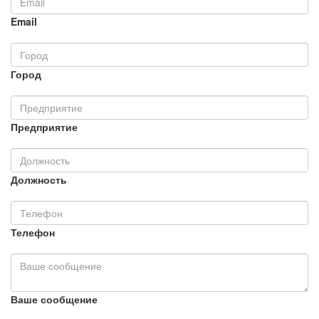
Email
Город
Предприятие
Должность
Телефон
Ваше сообщение