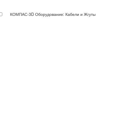
КОМПАС-3D Оборудование: Кабели и Жгуты