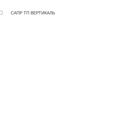
САПР ТП ВЕРТИКАЛЬ