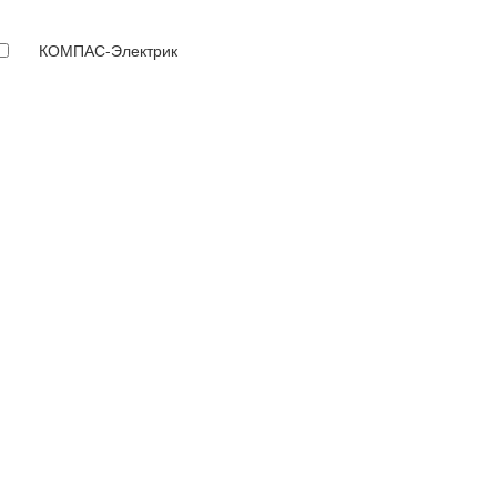
КОМПАС-Электрик