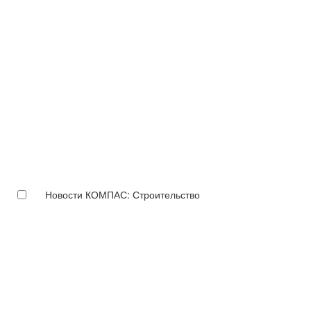
Новости КОМПАС: Строительство