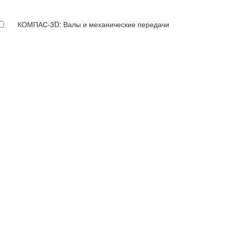
КОМПАС-3D: Валы и механические передачи