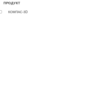
ПРОДУКТ
КОМПАС-3D