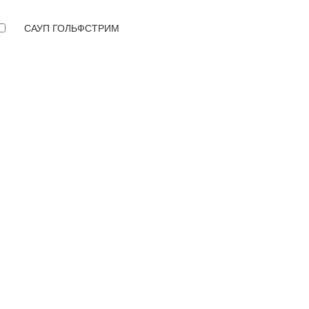
САУП ГОЛЬФСТРИМ