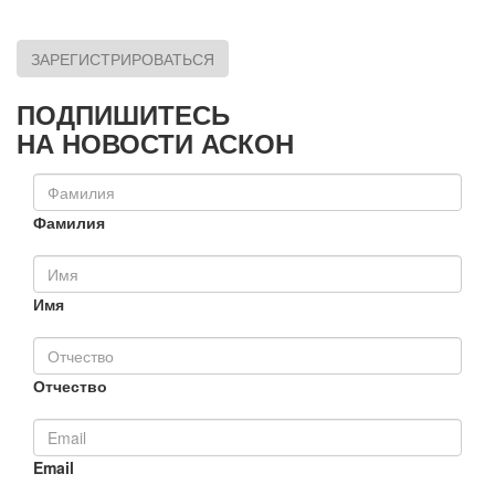
ЗАРЕГИСТРИРОВАТЬСЯ
ПОДПИШИТЕСЬ
НА НОВОСТИ АСКОН
Фамилия
Имя
Отчество
Email