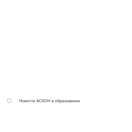
Новости АСКОН в образовании