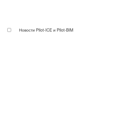
Новости Pilot-ICE и Pilot-BIM