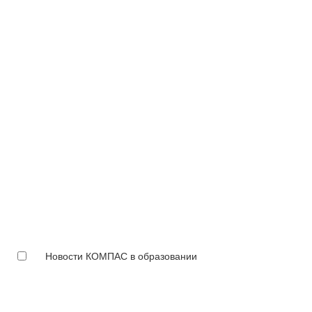
Новости КОМПАС в образовании