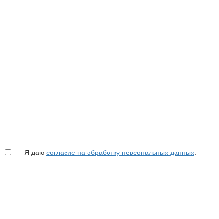
Я даю
согласие на обработку персональных данных
.