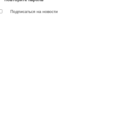
Подписаться на новости