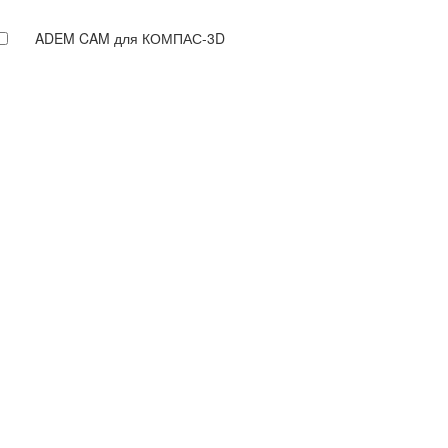
ADEM CAM для КОМПАС-3D