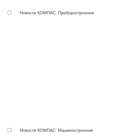
Новости КОМПАС: Приборостроение
Новости КОМПАС: Машиностроение