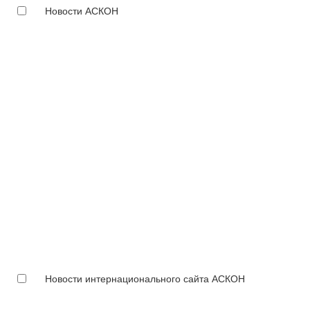
Новости АСКОН
Новости интернационального сайта АСКОН