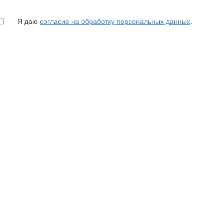
Я даю
согласие на обработку персональных данных
.