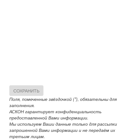
СОХРАНИТЬ
Поля, помеченные звёздочкой (*), обязательны для
заполнения.
АСКОН гарантирует конфиденциальность
предоставленной Вами информации.
Мы используем Ваши данные только для рассылки
запрошенной Вами информации и не передаём их
третьим лицам.