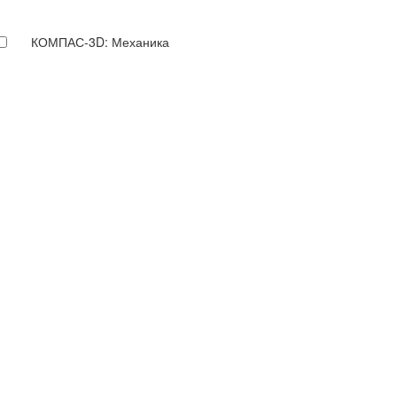
КОМПАС-3D: Механика