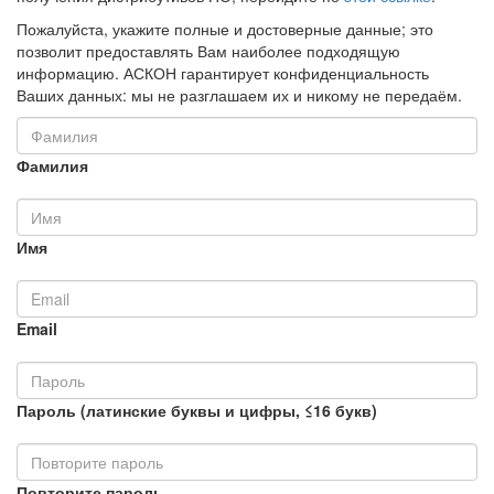
Пожалуйста, укажите полные и достоверные данные; это
позволит предоставлять Вам наиболее подходящую
информацию. АСКОН гарантирует конфиденциальность
Ваших данных: мы не разглашаем их и никому не передаём.
Фамилия
Имя
Email
Пароль (латинские буквы и цифры, ≤16 букв)
Повторите пароль