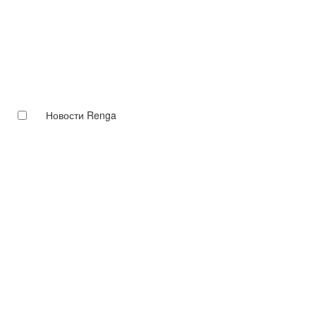
Новости Renga