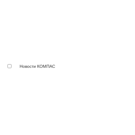
Новости КОМПАС