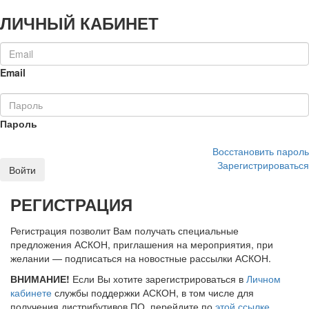
ЛИЧНЫЙ КАБИНЕТ
Email
Пароль
Восстановить пароль
Зарегистрироваться
Войти
РЕГИСТРАЦИЯ
Регистрация позволит Вам получать специальные
предложения АСКОН, приглашения на мероприятия, при
желании — подписаться на новостные рассылки АСКОН.
ВНИМАНИЕ!
Если Вы хотите зарегистрироваться в
Личном
кабинете
службы поддержки АСКОН, в том числе для
получения дистрибутивов ПО, перейдите по
этой ссылке
.