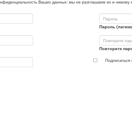
нфиденциальность Ваших данных: мы не разглашаем их и никому 
Пароль (латинс
Повторите пар
Подписаться 