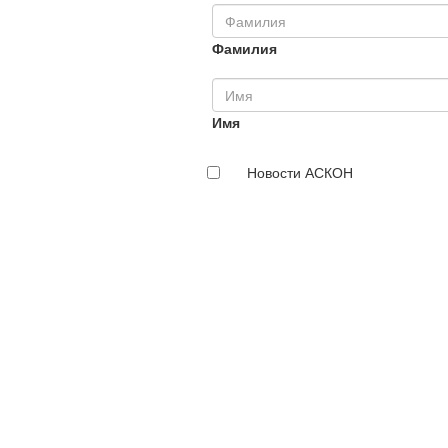
Фамилия
Имя
Новости АСКОН