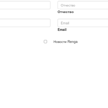
Отчество
Email
Новости Renga