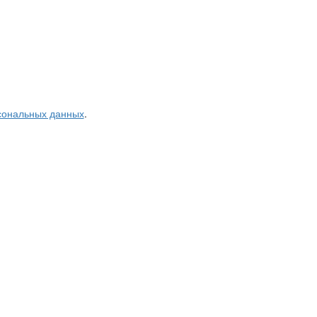
рсональных данных
.