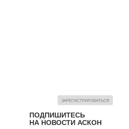
ЗАРЕГИСТРИРОВАТЬСЯ
ПОДПИШИТЕСЬ
НА НОВОСТИ АСКОН