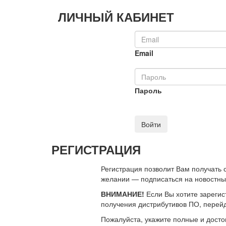
ЛИЧНЫЙ КАБИНЕТ
Email
Пароль
Войти
РЕГИСТРАЦИЯ
Регистрация позволит Вам получать
желании — подписаться на новостн
ВНИМАНИЕ!
Если Вы хотите зарегис
получения дистрибутивов ПО, перей
Пожалуйста, укажите полные и дост