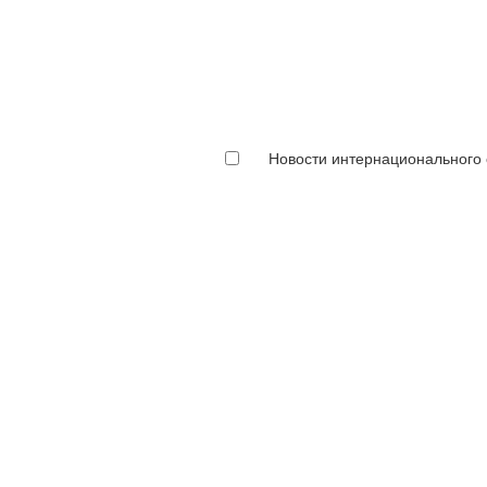
Новости интернационального