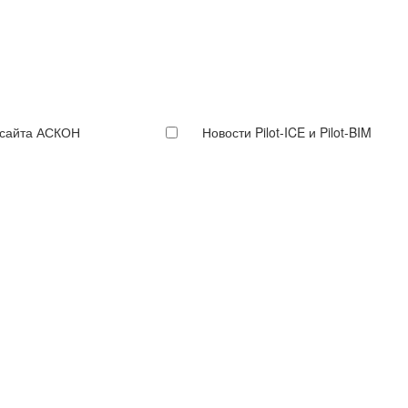
 сайта АСКОН
Новости Pilot-ICE и Pilot-BIM