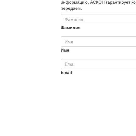
информацию. АСКОН гарантирует ко
передаём.
Фамилия
Имя
Email