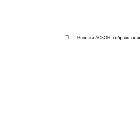
Новости АСКОН в образовани