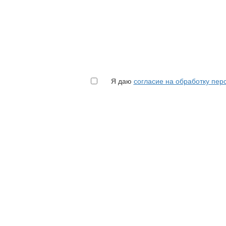
Я даю
согласие на обработку пе