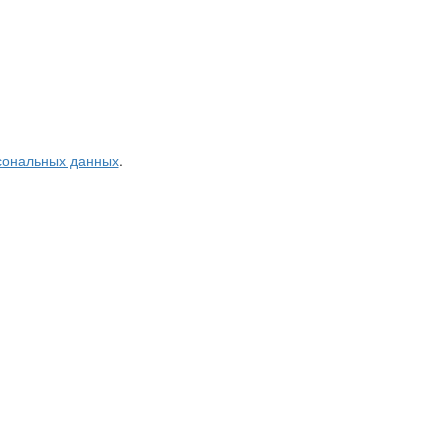
рсональных данных
.