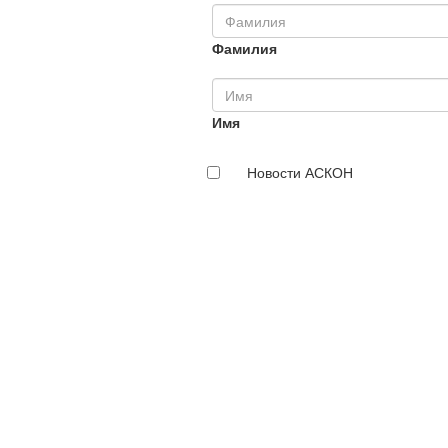
Фамилия
Имя
Новости АСКОН