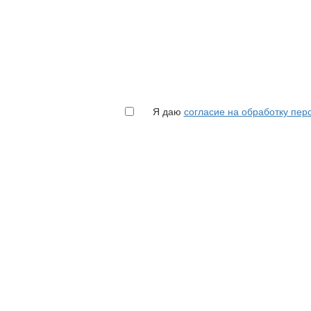
Я даю
согласие на обработку пе