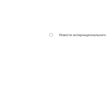
Новости интернационального