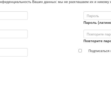
нфиденциальность Ваших данных: мы не разглашаем их и никому 
Пароль (латинс
Повторите пар
Подписаться 