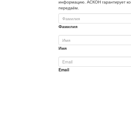
информацию. АСКОН гарантирует ко
передаём.
Фамилия
Имя
Email