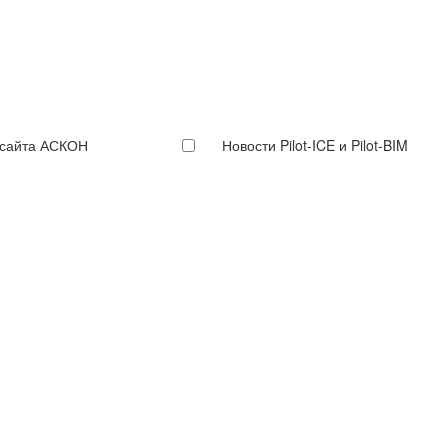
 сайта АСКОН
Новости Pilot-ICE и Pilot-BIM