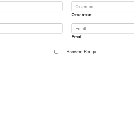
Отчество
Email
Новости Renga