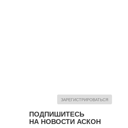
ЗАРЕГИСТРИРОВАТЬСЯ
ПОДПИШИТЕСЬ
НА НОВОСТИ АСКОН