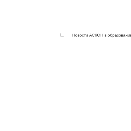
Новости АСКОН в образовани