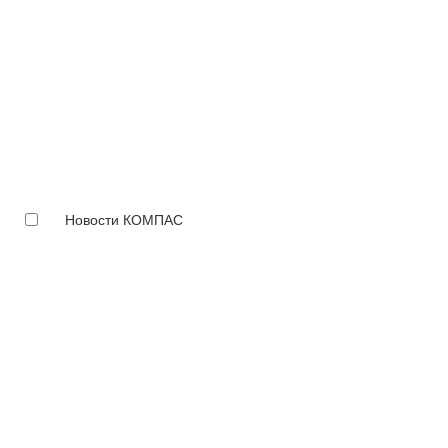
Новости КОМПАС