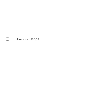
Новости Renga