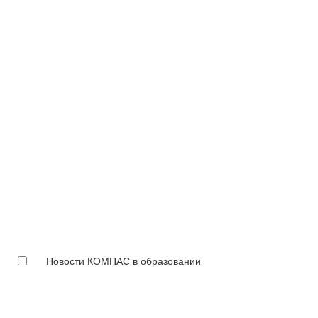
Новости КОМПАС в образовании