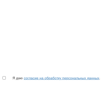
Я даю
согласие на обработку персональных данных
.