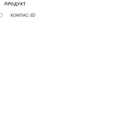
ПРОДУКТ
КОМПАС-3D