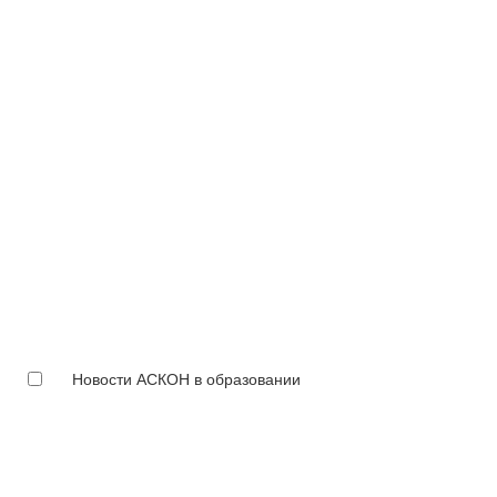
Новости АСКОН в образовании