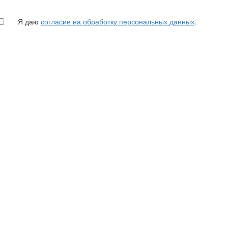
Я даю
согласие на обработку персональных данных
.