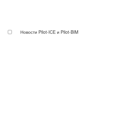
Новости Pilot-ICE и Pilot-BIM