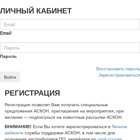
ЛИЧНЫЙ КАБИНЕТ
Email
Пароль
Восстановить пароль
Зарегистрироваться
Войти
РЕГИСТРАЦИЯ
Регистрация позволит Вам получать специальные
предложения АСКОН, приглашения на мероприятия, при
желании — подписаться на новостные рассылки АСКОН.
ВНИМАНИЕ!
Если Вы хотите зарегистрироваться в
Личном
кабинете
службы поддержки АСКОН, в том числе для
получения дистрибутивов ПО, перейдите по
этой ссылке
.