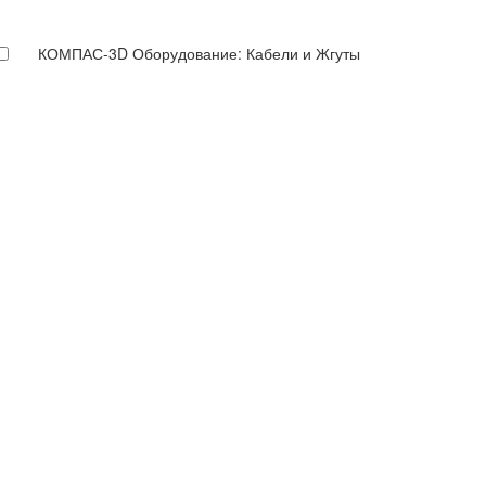
КОМПАС-3D Оборудование: Кабели и Жгуты