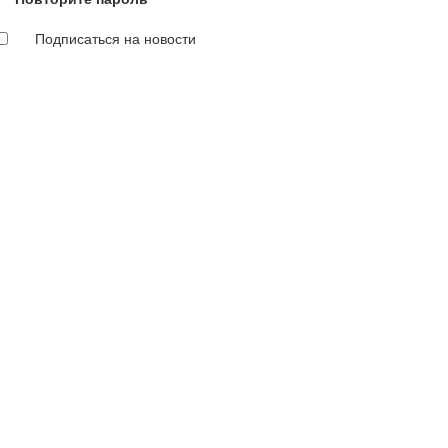
Подписаться на новости