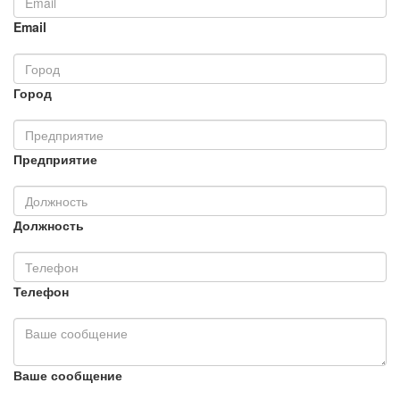
Email
Город
Предприятие
Должность
Телефон
Ваше сообщение