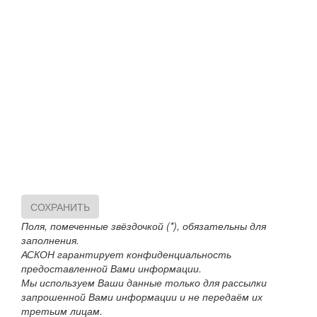
СОХРАНИТЬ
Поля, помеченные звёздочкой (*), обязательны для
заполнения.
АСКОН гарантирует конфиденциальность
предоставленной Вами информации.
Мы используем Ваши данные только для рассылки
запрошенной Вами информации и не передаём их
третьим лицам.