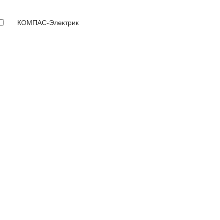
КОМПАС-Электрик