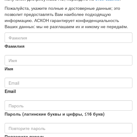
Пожалуйста, укажите полные и достоверные данные; это
позволит предоставлять Вам наиболее подходящую
информацию. АСКОН гарантирует конфиденциальность
Ваших данных: мы не разглашаем их и никому не передаём.
Фамилия
Имя
Email
Пароль (латинские буквы и цифры, ≤16 букв)
Повторите пароль