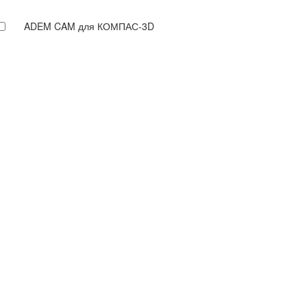
ADEM CAM для КОМПАС-3D