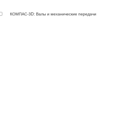
КОМПАС-3D: Валы и механические передачи