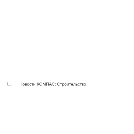
Новости КОМПАС: Строительство