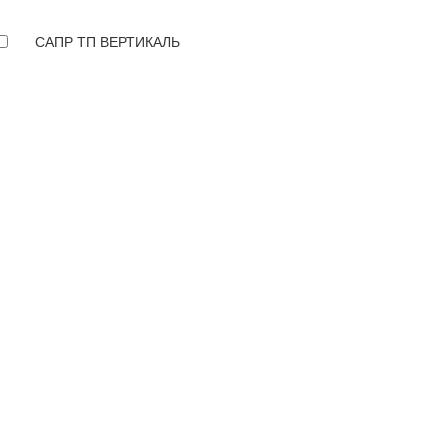
САПР ТП ВЕРТИКАЛЬ