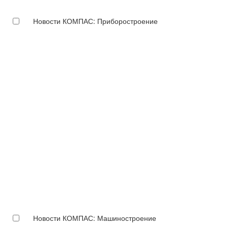
Новости КОМПАС: Приборостроение
Новости КОМПАС: Машиностроение