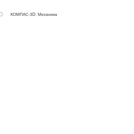
КОМПАС-3D: Механика