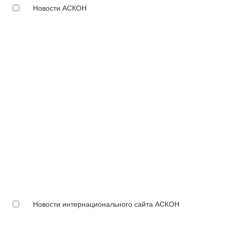
Новости АСКОН
Новости интернационального сайта АСКОН