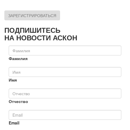
ЗАРЕГИСТРИРОВАТЬСЯ
ПОДПИШИТЕСЬ
НА НОВОСТИ АСКОН
Фамилия
Имя
Отчество
Email