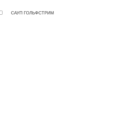
САУП ГОЛЬФСТРИМ