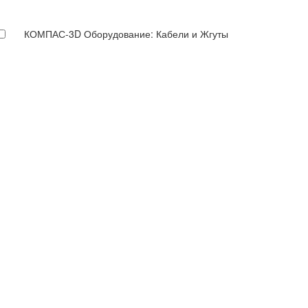
КОМПАС-3D Оборудование: Кабели и Жгуты