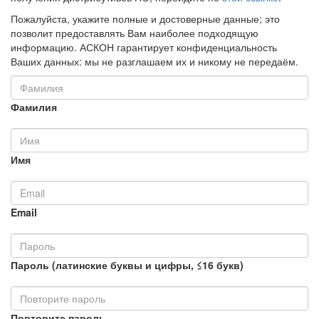
Пожалуйста, укажите полные и достоверные данные; это
позволит предоставлять Вам наиболее подходящую
информацию. АСКОН гарантирует конфиденциальность
Ваших данных: мы не разглашаем их и никому не передаём.
Фамилия
Имя
Email
Пароль (латинские буквы и цифры, ≤16 букв)
Повторите пароль