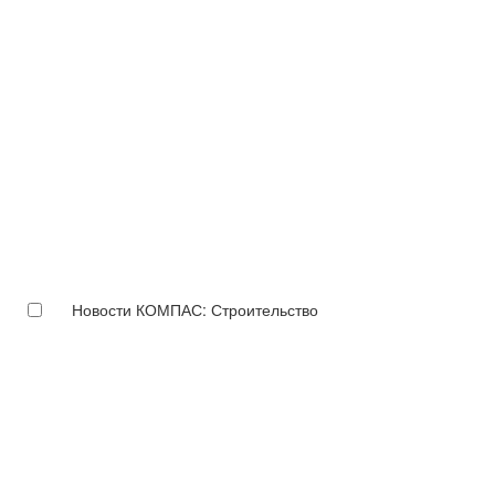
Новости КОМПАС: Строительство