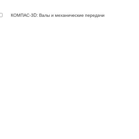
КОМПАС-3D: Валы и механические передачи