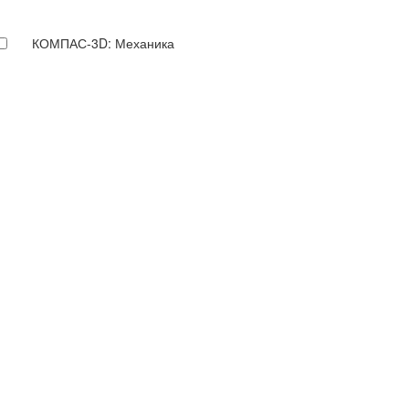
КОМПАС-3D: Механика