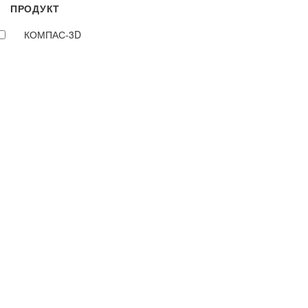
ПРОДУКТ
КОМПАС-3D