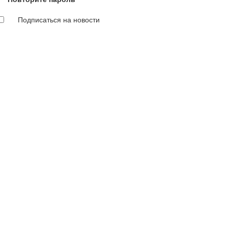
Подписаться на новости