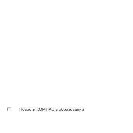
Новости КОМПАС в образовании