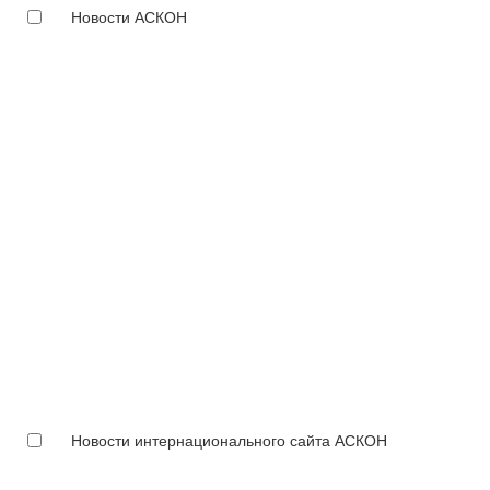
Новости АСКОН
Новости интернационального сайта АСКОН