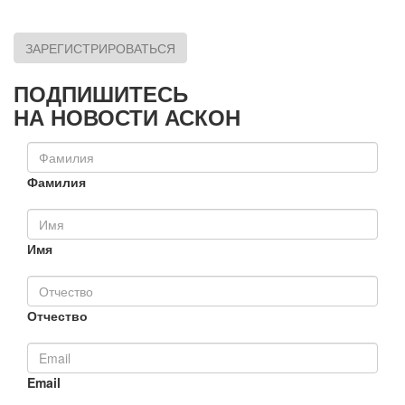
ЗАРЕГИСТРИРОВАТЬСЯ
ПОДПИШИТЕСЬ
НА НОВОСТИ АСКОН
Фамилия
Имя
Отчество
Email