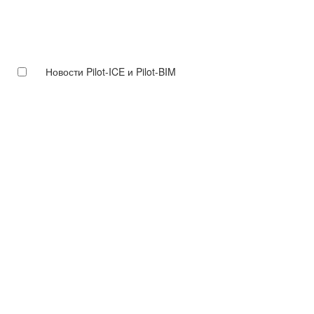
Новости Pilot-ICE и Pilot-BIM