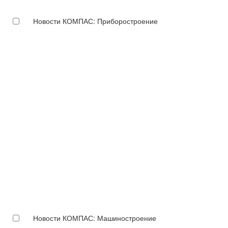
Новости КОМПАС: Приборостроение
Новости КОМПАС: Машиностроение