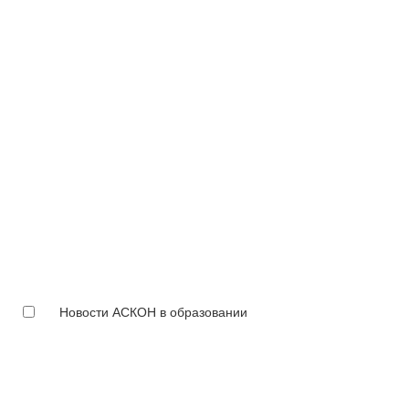
Новости АСКОН в образовании