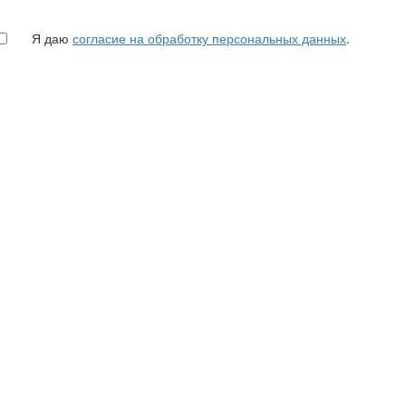
Я даю
согласие на обработку персональных данных
.