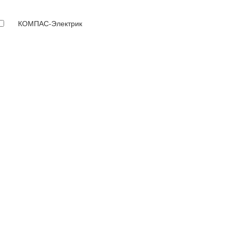
КОМПАС-Электрик