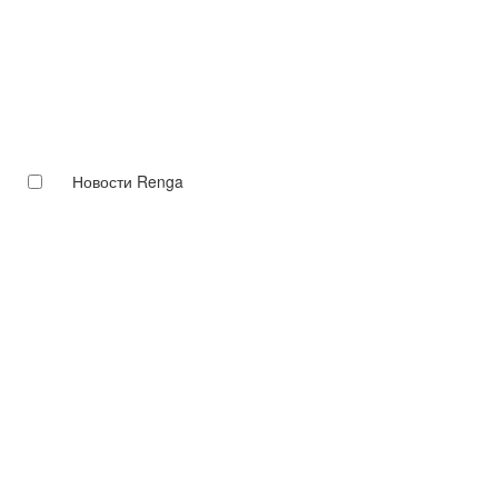
Новости Renga