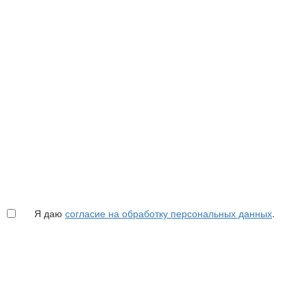
Я даю
согласие на обработку персональных данных
.