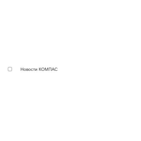
Новости КОМПАС