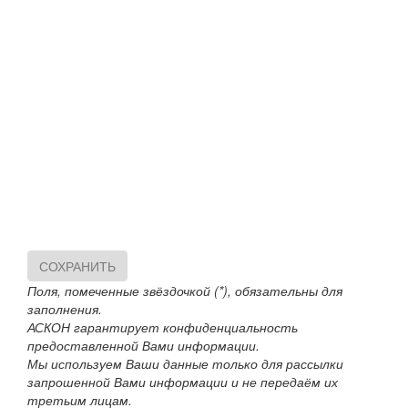
СОХРАНИТЬ
Поля, помеченные звёздочкой (*), обязательны для
заполнения.
АСКОН гарантирует конфиденциальность
предоставленной Вами информации.
Мы используем Ваши данные только для рассылки
запрошенной Вами информации и не передаём их
третьим лицам.