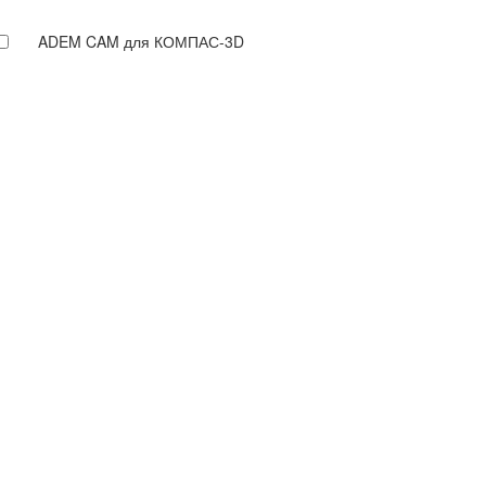
ADEM CAM для КОМПАС-3D