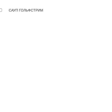
САУП ГОЛЬФСТРИМ