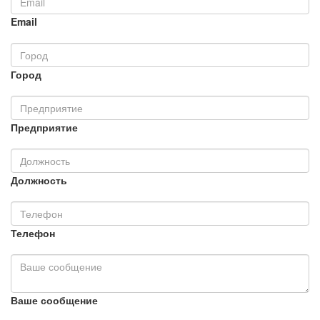
Email
Город
Предприятие
Должность
Телефон
Ваше сообщение