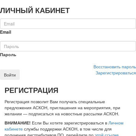
ЛИЧНЫЙ КАБИНЕТ
Email
Пароль
Восстановить пароль
Зарегистрироваться
Войти
РЕГИСТРАЦИЯ
Регистрация позволит Вам получать специальные
предложения АСКОН, приглашения на мероприятия, при
желании — подписаться на новостные рассылки АСКОН.
ВНИМАНИЕ!
Если Вы хотите зарегистрироваться в
Личном
кабинете
службы поддержки АСКОН, в том числе для
получения дистрибутивов ПО, перейдите по
этой ссылке
.