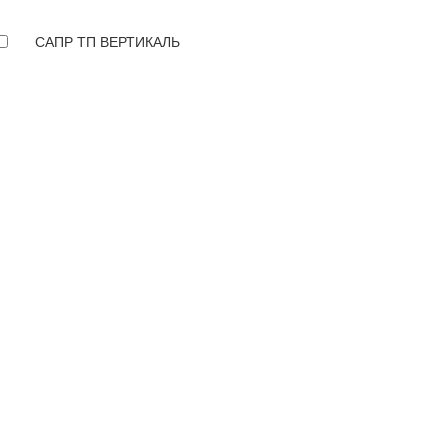
САПР ТП ВЕРТИКАЛЬ