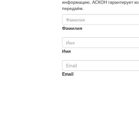
информацию. АСКОН гарантирует ко
передаём.
Фамилия
Имя
Email