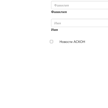
Фамилия
Имя
Новости АСКОН