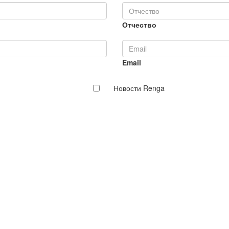
Отчество
Email
Новости Renga