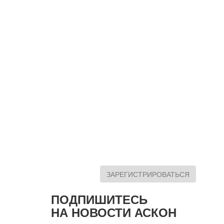
ЗАРЕГИСТРИРОВАТЬСЯ
ПОДПИШИТЕСЬ
НА НОВОСТИ АСКОН