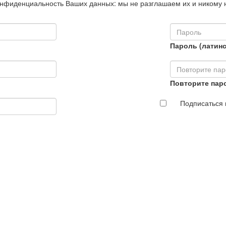
нфиденциальность Ваших данных: мы не разглашаем их и никому 
Пароль (латинс
Повторите пар
Подписаться 