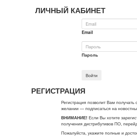
ЛИЧНЫЙ КАБИНЕТ
Email
Пароль
Войти
РЕГИСТРАЦИЯ
Регистрация позволит Вам получать
желании — подписаться на новостн
ВНИМАНИЕ!
Если Вы хотите зарегис
получения дистрибутивов ПО, перей
Пожалуйста, укажите полные и дост