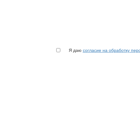
Я даю
согласие на обработку пе