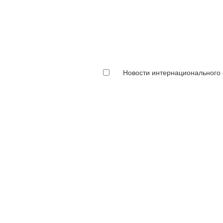
Новости интернационального