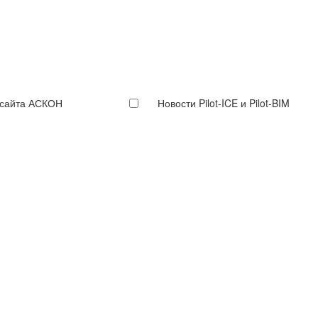
 сайта АСКОН
Новости Pilot-ICE и Pilot-BIM