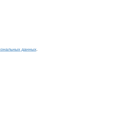
рсональных данных
.