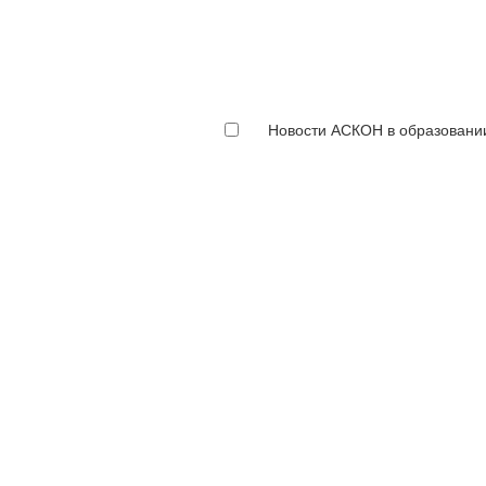
Новости АСКОН в образовани