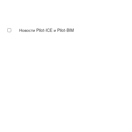
Новости Pilot-ICE и Pilot-BIM