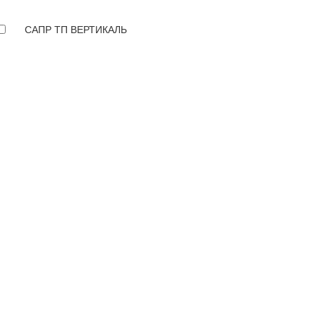
САПР ТП ВЕРТИКАЛЬ