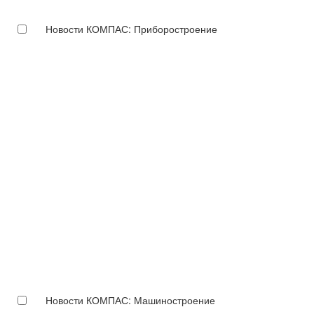
Новости КОМПАС: Приборостроение
Новости КОМПАС: Машиностроение