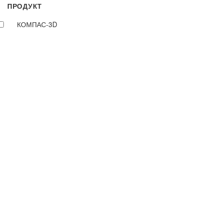
ПРОДУКТ
КОМПАС-3D