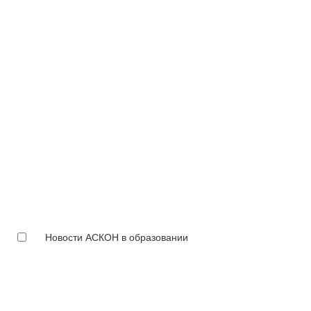
Новости АСКОН в образовании