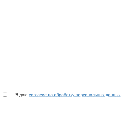
Я даю
согласие на обработку персональных данных
.