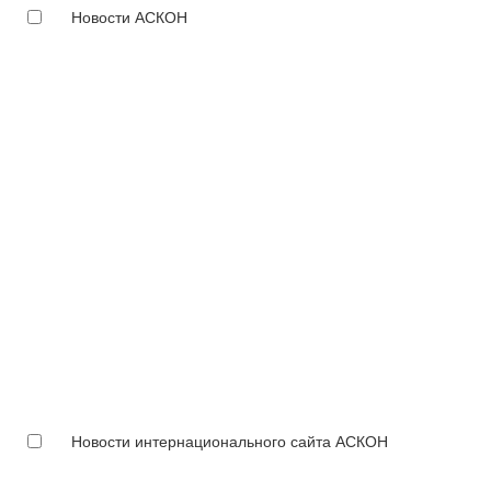
Новости АСКОН
Новости интернационального сайта АСКОН