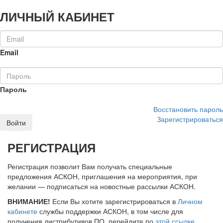
ЛИЧНЫЙ КАБИНЕТ
Email
Пароль
Восстановить пароль
Зарегистрироваться
Войти
РЕГИСТРАЦИЯ
Регистрация позволит Вам получать специальные
предложения АСКОН, приглашения на мероприятия, при
желании — подписаться на новостные рассылки АСКОН.
ВНИМАНИЕ!
Если Вы хотите зарегистрироваться в
Личном
кабинете
службы поддержки АСКОН, в том числе для
получения дистрибутивов ПО, перейдите по
этой ссылке
.