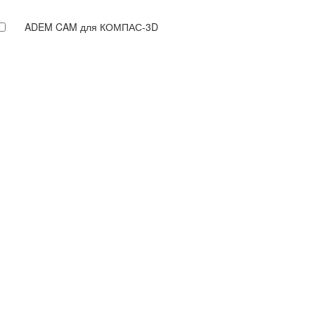
ADEM CAM для КОМПАС-3D