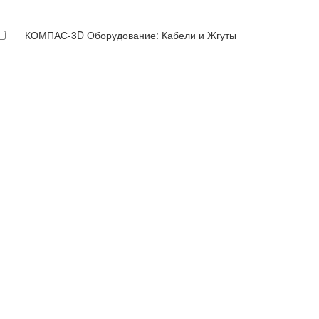
КОМПАС-3D Оборудование: Кабели и Жгуты