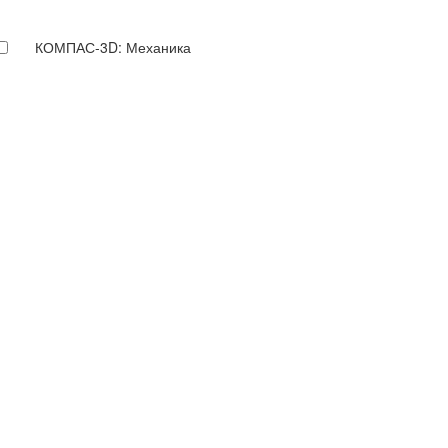
КОМПАС-3D: Механика