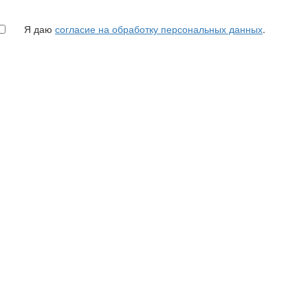
Я даю
согласие на обработку персональных данных
.