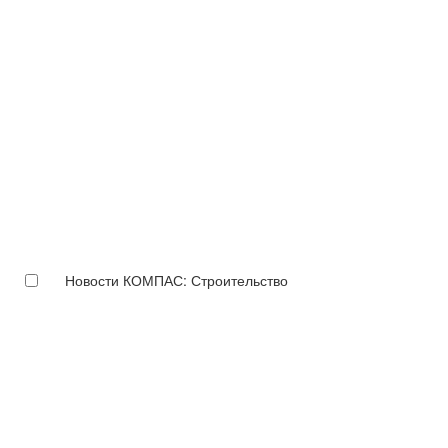
Новости КОМПАС: Строительство