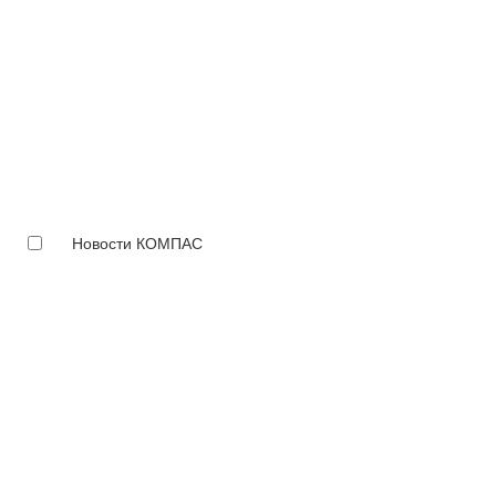
Новости КОМПАС