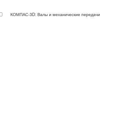
КОМПАС-3D: Валы и механические передачи