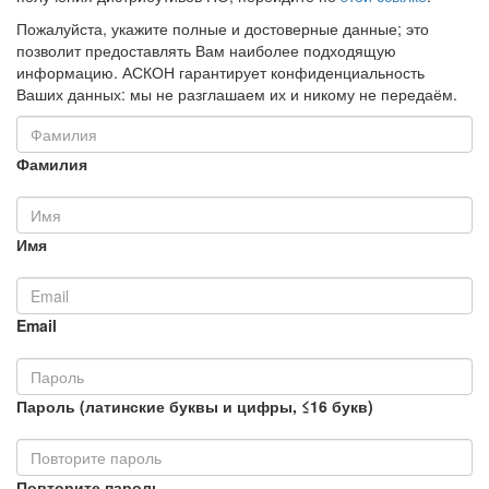
Пожалуйста, укажите полные и достоверные данные; это
позволит предоставлять Вам наиболее подходящую
информацию. АСКОН гарантирует конфиденциальность
Ваших данных: мы не разглашаем их и никому не передаём.
Фамилия
Имя
Email
Пароль (латинские буквы и цифры, ≤16 букв)
Повторите пароль