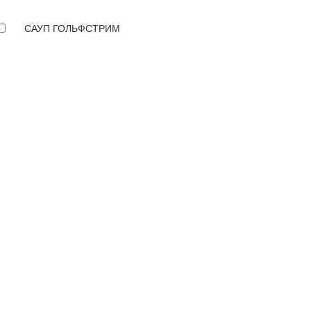
САУП ГОЛЬФСТРИМ