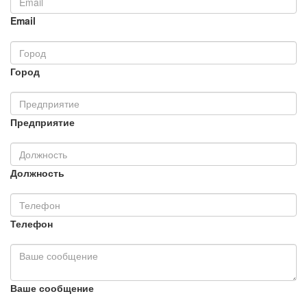
Email
Город
Предприятие
Должность
Телефон
Ваше сообщение