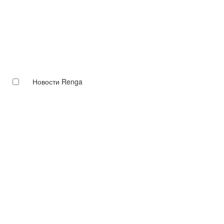
Новости Renga