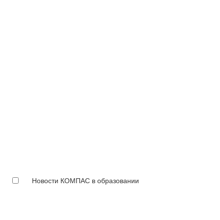
Новости КОМПАС в образовании