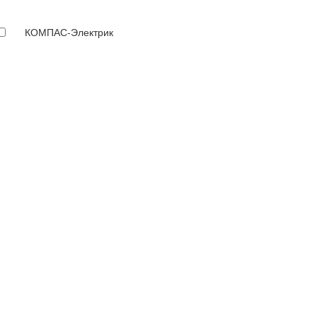
КОМПАС-Электрик