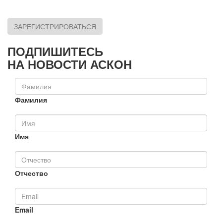
ЗАРЕГИСТРИРОВАТЬСЯ
ПОДПИШИТЕСЬ
НА НОВОСТИ АСКОН
Фамилия
Имя
Отчество
Email