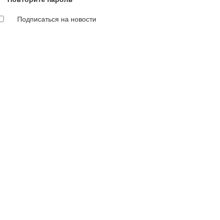
Подписаться на новости