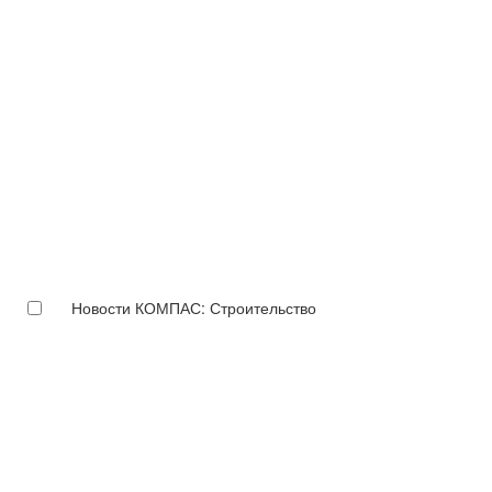
Новости КОМПАС: Строительство