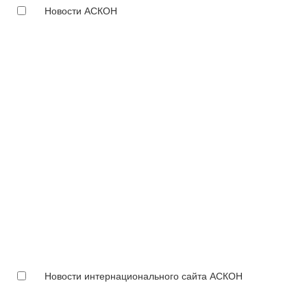
Новости АСКОН
Новости интернационального сайта АСКОН