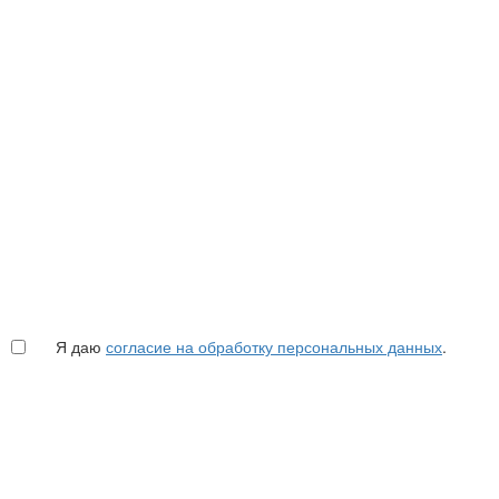
Я даю
согласие на обработку персональных данных
.