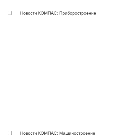
Новости КОМПАС: Приборостроение
Новости КОМПАС: Машиностроение