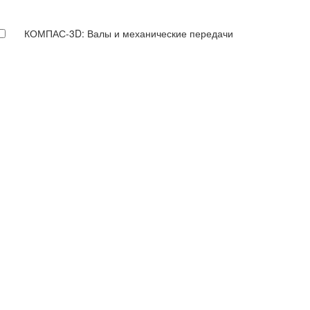
КОМПАС-3D: Валы и механические передачи