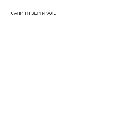
САПР ТП ВЕРТИКАЛЬ