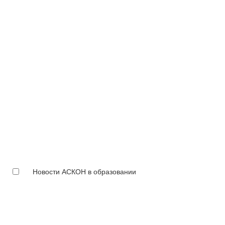
Новости АСКОН в образовании