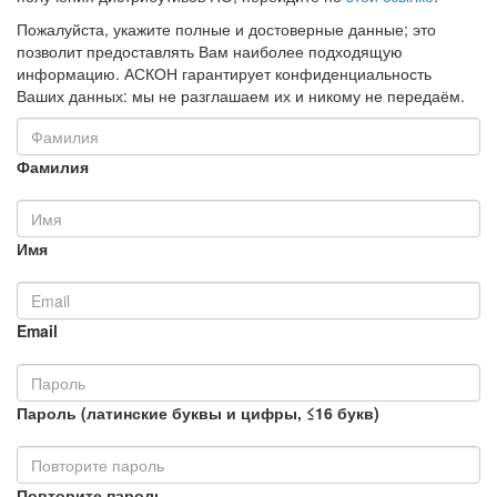
Пожалуйста, укажите полные и достоверные данные; это
позволит предоставлять Вам наиболее подходящую
информацию. АСКОН гарантирует конфиденциальность
Ваших данных: мы не разглашаем их и никому не передаём.
Фамилия
Имя
Email
Пароль (латинские буквы и цифры, ≤16 букв)
Повторите пароль