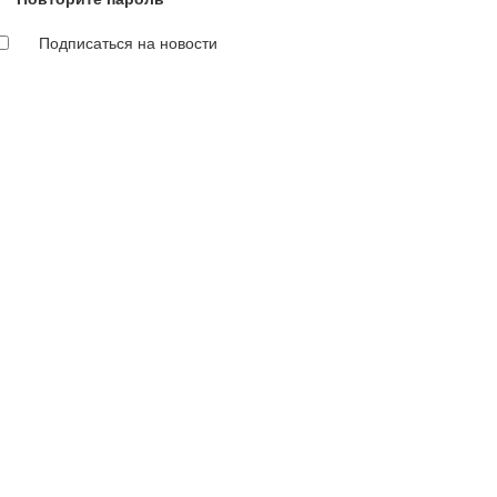
Подписаться на новости