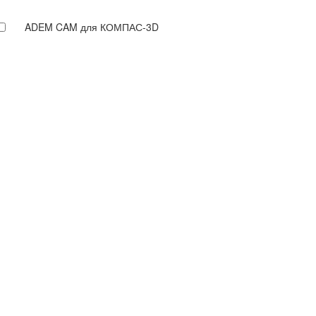
ADEM CAM для КОМПАС-3D