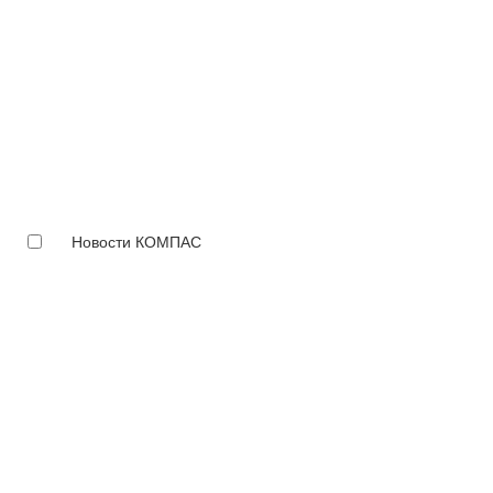
Новости КОМПАС