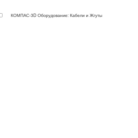
КОМПАС-3D Оборудование: Кабели и Жгуты