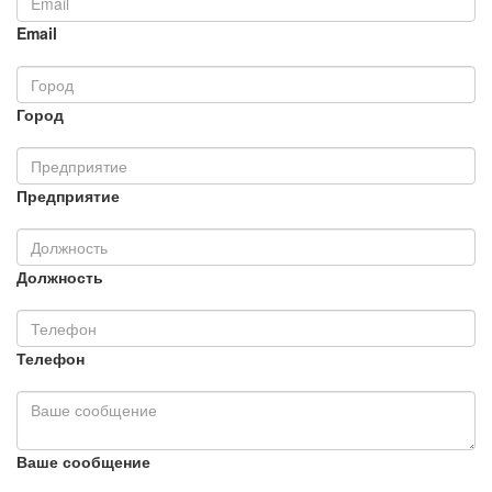
Email
Город
Предприятие
Должность
Телефон
Ваше сообщение