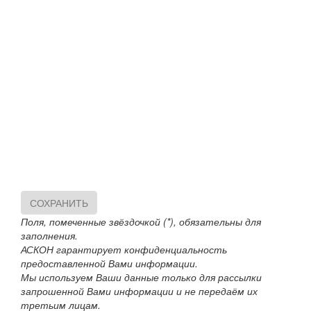
СОХРАНИТЬ
Поля, помеченные звёздочкой (*), обязательны для
заполнения.
АСКОН гарантирует конфиденциальность
предоставленной Вами информации.
Мы используем Ваши данные только для рассылки
запрошенной Вами информации и не передаём их
третьим лицам.