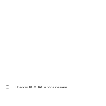
Новости КОМПАС в образовании