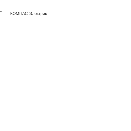
КОМПАС-Электрик