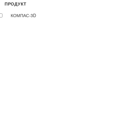
ПРОДУКТ
КОМПАС-3D