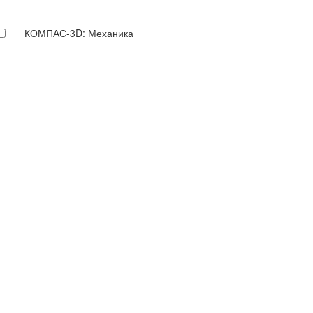
КОМПАС-3D: Механика