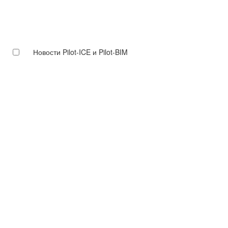
Новости Pilot-ICE и Pilot-BIM