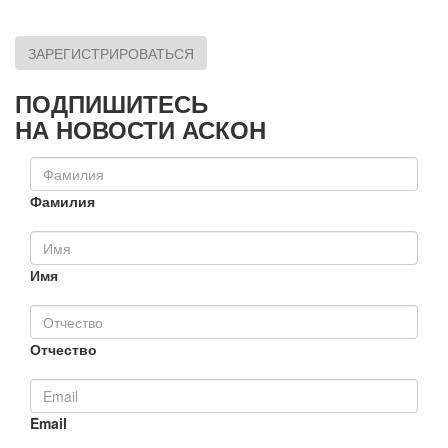
ЗАРЕГИСТРИРОВАТЬСЯ
ПОДПИШИТЕСЬ
НА НОВОСТИ АСКОН
Фамилия
Имя
Отчество
Email