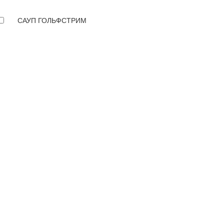
САУП ГОЛЬФСТРИМ