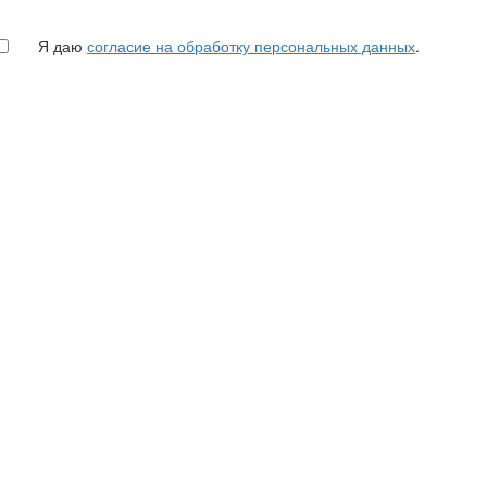
Я даю
согласие на обработку персональных данных
.