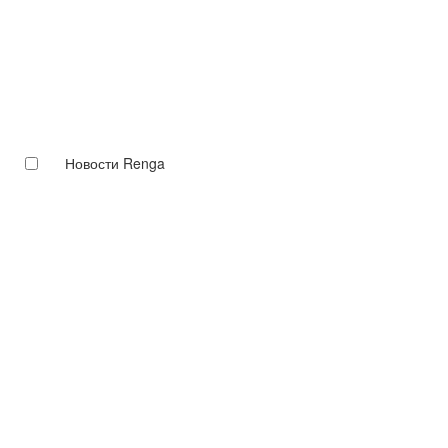
Новости Renga