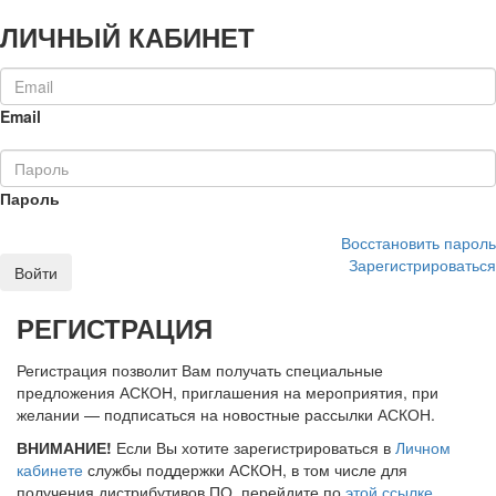
ЛИЧНЫЙ КАБИНЕТ
Email
Пароль
Восстановить пароль
Зарегистрироваться
Войти
РЕГИСТРАЦИЯ
Регистрация позволит Вам получать специальные
предложения АСКОН, приглашения на мероприятия, при
желании — подписаться на новостные рассылки АСКОН.
ВНИМАНИЕ!
Если Вы хотите зарегистрироваться в
Личном
кабинете
службы поддержки АСКОН, в том числе для
получения дистрибутивов ПО, перейдите по
этой ссылке
.