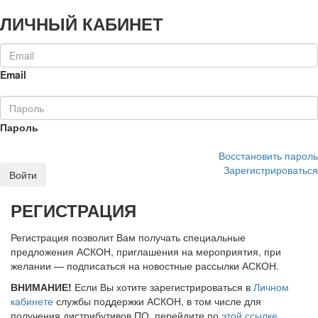
ЛИЧНЫЙ КАБИНЕТ
Email
Пароль
Восстановить пароль
Зарегистрироваться
Войти
РЕГИСТРАЦИЯ
Регистрация позволит Вам получать специальные
предложения АСКОН, приглашения на мероприятия, при
желании — подписаться на новостные рассылки АСКОН.
ВНИМАНИЕ!
Если Вы хотите зарегистрироваться в
Личном
кабинете
службы поддержки АСКОН, в том числе для
получения дистрибутивов ПО, перейдите по
этой ссылке
.