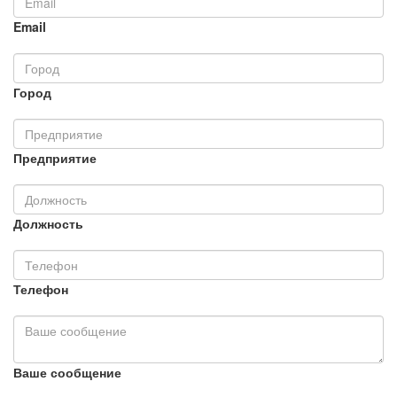
Email
Город
Предприятие
Должность
Телефон
Ваше сообщение