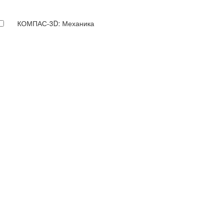
КОМПАС-3D: Механика