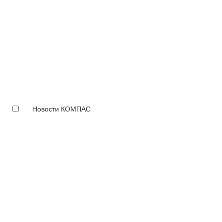
Новости КОМПАС