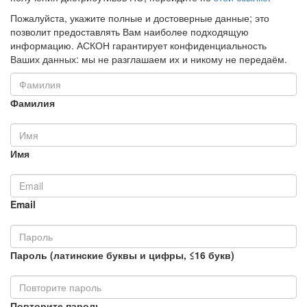
Пожалуйста, укажите полные и достоверные данные; это
позволит предоставлять Вам наиболее подходящую
информацию. АСКОН гарантирует конфиденциальность
Ваших данных: мы не разглашаем их и никому не передаём.
Фамилия
Имя
Email
Пароль (латинские буквы и цифры, ≤16 букв)
Повторите пароль