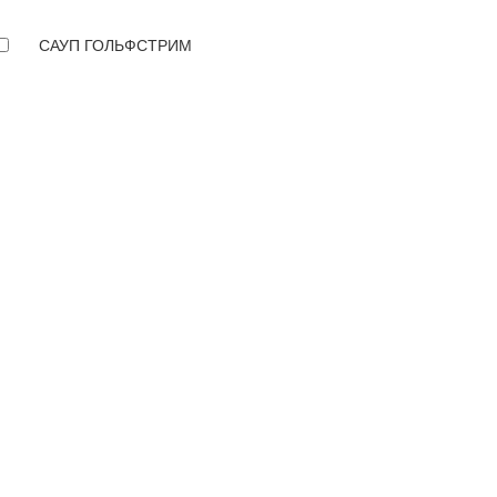
САУП ГОЛЬФСТРИМ