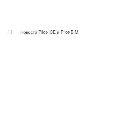
Новости Pilot-ICE и Pilot-BIM