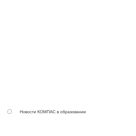
Новости КОМПАС в образовании