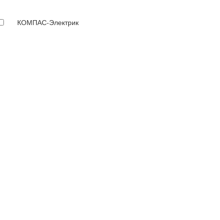
КОМПАС-Электрик