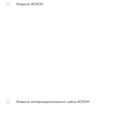
Новости АСКОН
Новости интернационального сайта АСКОН