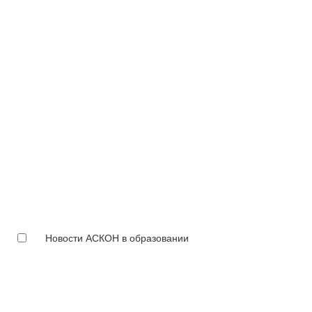
Новости АСКОН в образовании