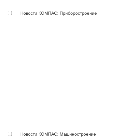
Новости КОМПАС: Приборостроение
Новости КОМПАС: Машиностроение