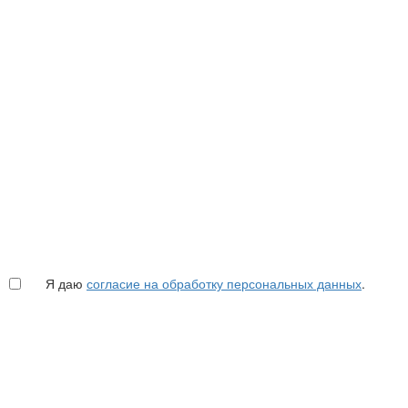
Я даю
согласие на обработку персональных данных
.