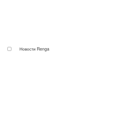
Новости Renga