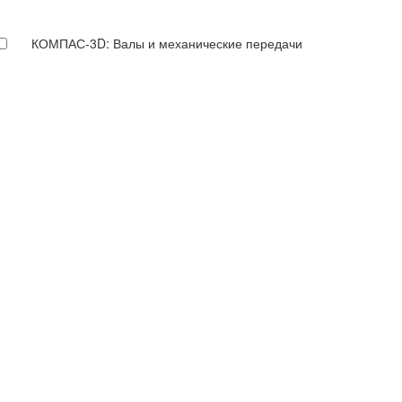
КОМПАС-3D: Валы и механические передачи