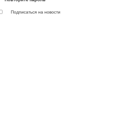
Подписаться на новости