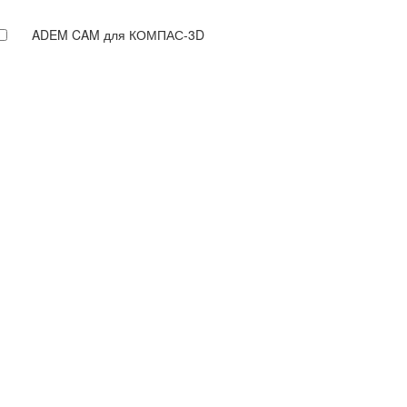
ADEM CAM для КОМПАС-3D