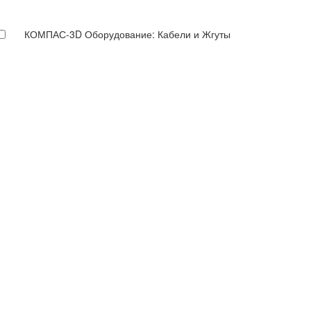
КОМПАС-3D Оборудование: Кабели и Жгуты