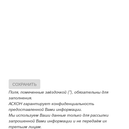
СОХРАНИТЬ
Поля, помеченные звёздочкой (*), обязательны для
заполнения.
АСКОН гарантирует конфиденциальность
предоставленной Вами информации.
Мы используем Ваши данные только для рассылки
запрошенной Вами информации и не передаём их
третьим лицам.