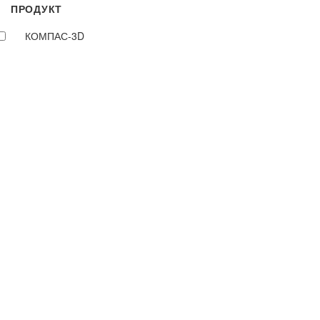
ПРОДУКТ
КОМПАС-3D