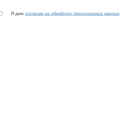
Я даю
согласие на обработку персональных данных
.