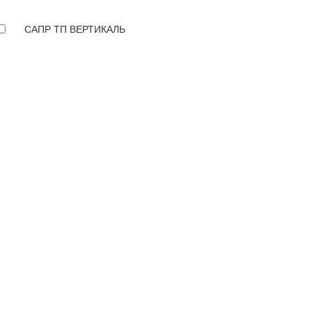
САПР ТП ВЕРТИКАЛЬ