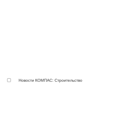
Новости КОМПАС: Строительство