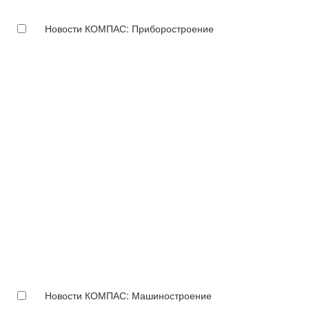
Новости КОМПАС: Приборостроение
Новости КОМПАС: Машиностроение