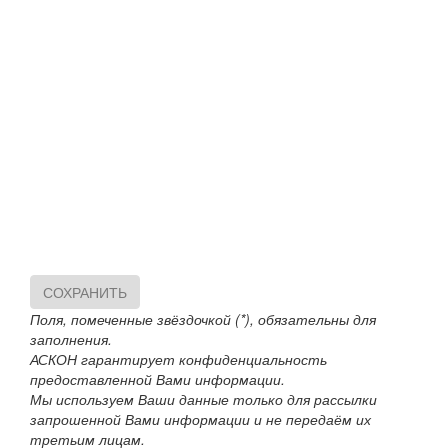
СОХРАНИТЬ
Поля, помеченные звёздочкой (*), обязательны для
заполнения.
АСКОН гарантирует конфиденциальность
предоставленной Вами информации.
Мы используем Ваши данные только для рассылки
запрошенной Вами информации и не передаём их
третьим лицам.