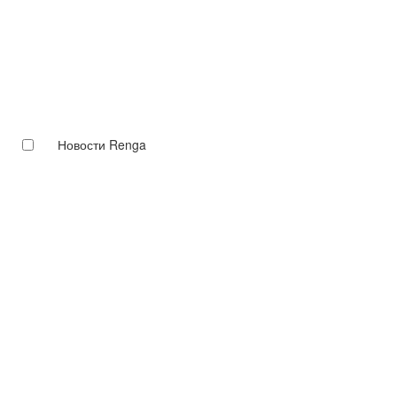
Новости Renga