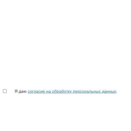
Я даю
согласие на обработку персональных данных
.