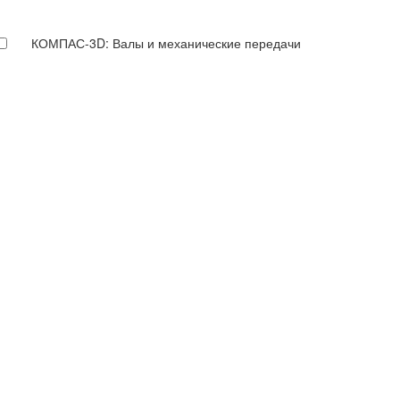
КОМПАС-3D: Валы и механические передачи