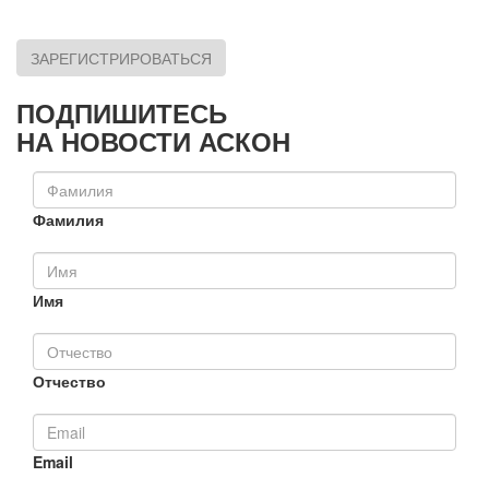
ЗАРЕГИСТРИРОВАТЬСЯ
ПОДПИШИТЕСЬ
НА НОВОСТИ АСКОН
Фамилия
Имя
Отчество
Email