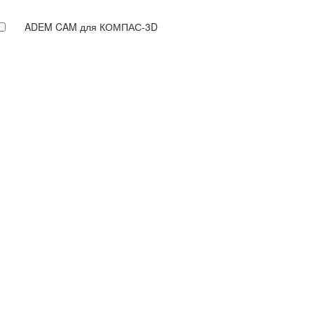
ADEM CAM для КОМПАС-3D