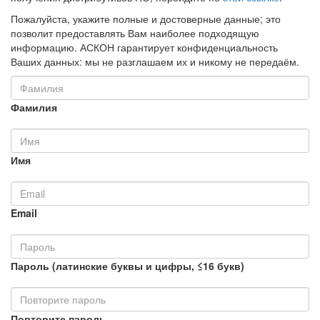
Пожалуйста, укажите полные и достоверные данные; это
позволит предоставлять Вам наиболее подходящую
информацию. АСКОН гарантирует конфиденциальность
Ваших данных: мы не разглашаем их и никому не передаём.
Фамилия
Имя
Email
Пароль (латинские буквы и цифры, ≤16 букв)
Повторите пароль