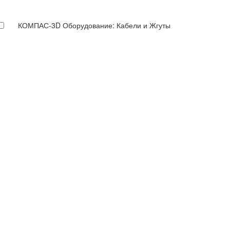
КОМПАС-3D Оборудование: Кабели и Жгуты