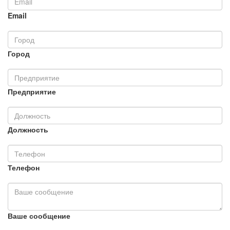
Email
Город
Предприятие
Должность
Телефон
Ваше сообщение