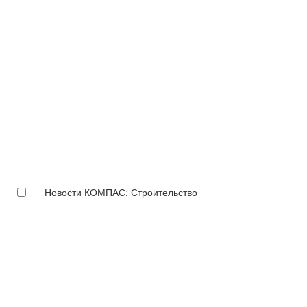
Новости КОМПАС: Строительство