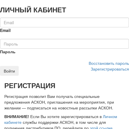
ЛИЧНЫЙ КАБИНЕТ
Email
Пароль
Восстановить пароль
Зарегистрироваться
Войти
РЕГИСТРАЦИЯ
Регистрация позволит Вам получать специальные
предложения АСКОН, приглашения на мероприятия, при
желании — подписаться на новостные рассылки АСКОН.
ВНИМАНИЕ!
Если Вы хотите зарегистрироваться в
Личном
кабинете
службы поддержки АСКОН, в том числе для
получения дистрибутивов ПО, перейдите по
этой ссылке
.