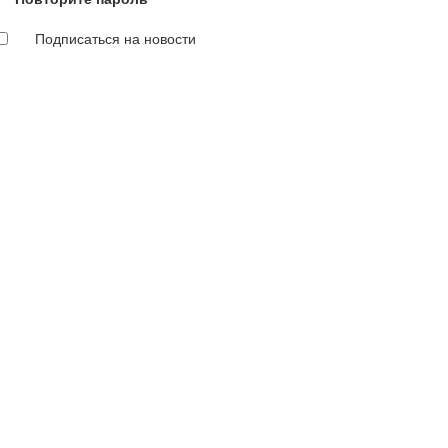
Подписаться на новости