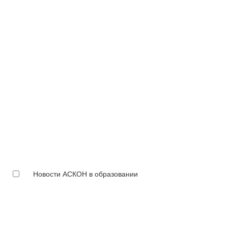
Новости АСКОН в образовании