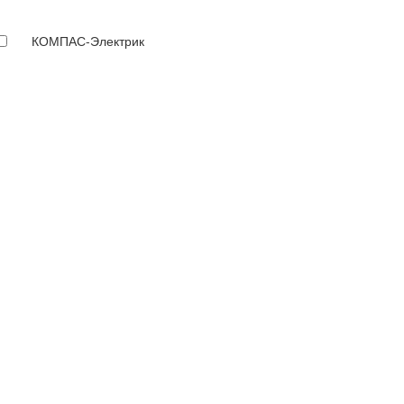
КОМПАС-Электрик