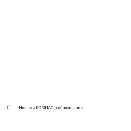
Новости КОМПАС в образовании