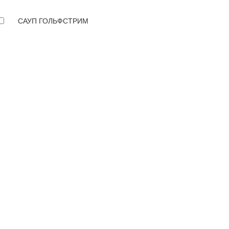
САУП ГОЛЬФСТРИМ