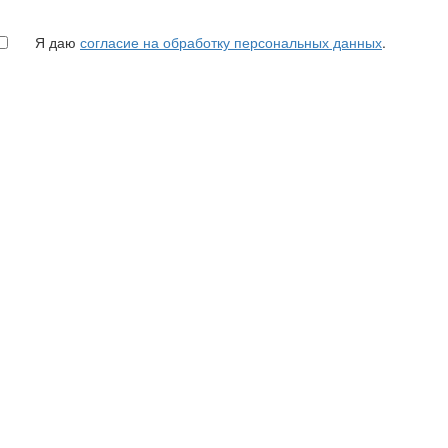
Я даю
согласие на обработку персональных данных
.