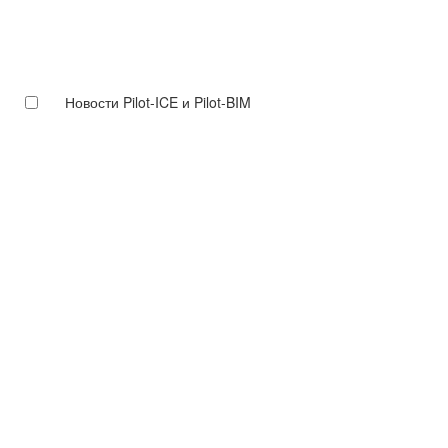
Новости Pilot-ICE и Pilot-BIM