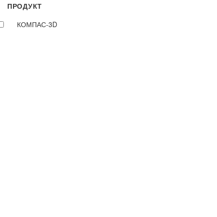
ПРОДУКТ
КОМПАС-3D