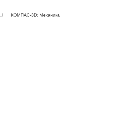
КОМПАС-3D: Механика