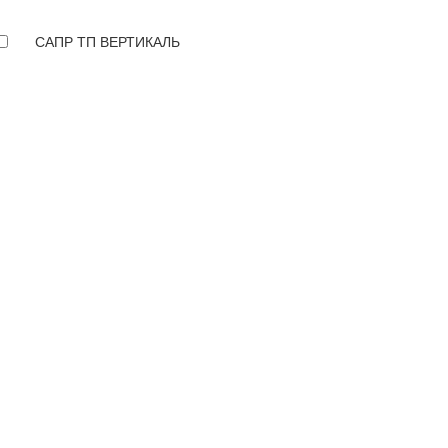
САПР ТП ВЕРТИКАЛЬ