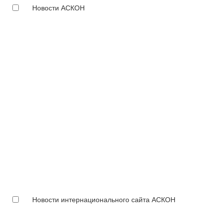
Новости АСКОН
Новости интернационального сайта АСКОН