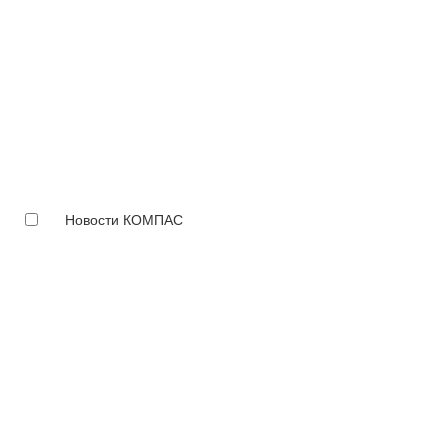
Новости КОМПАС