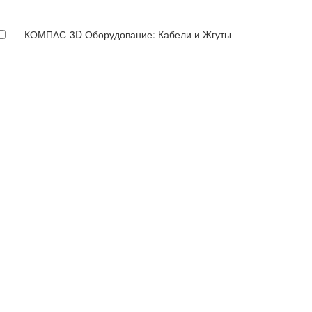
КОМПАС-3D Оборудование: Кабели и Жгуты