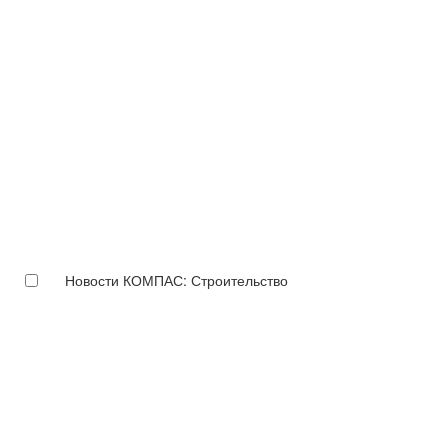
Новости КОМПАС: Строительство