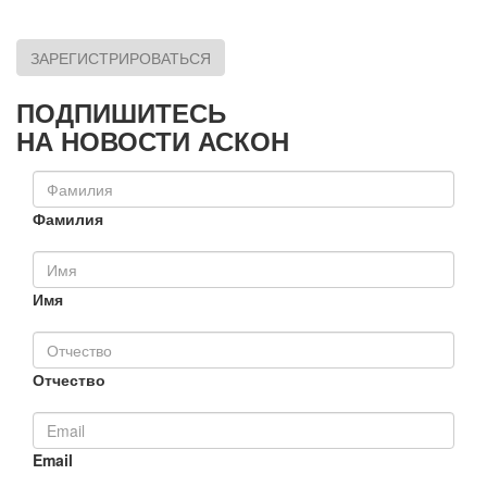
ЗАРЕГИСТРИРОВАТЬСЯ
ПОДПИШИТЕСЬ
НА НОВОСТИ АСКОН
Фамилия
Имя
Отчество
Email