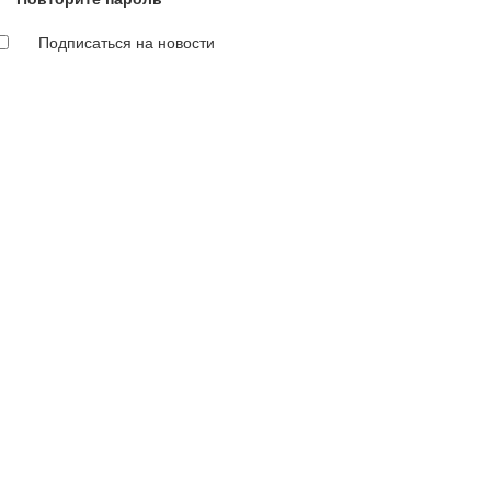
Подписаться на новости