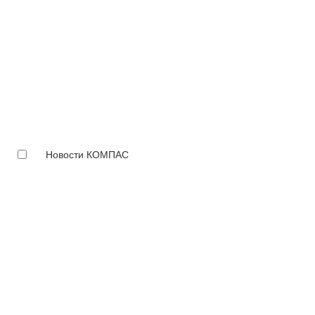
Новости КОМПАС