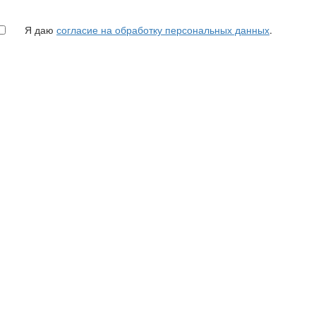
Я даю
согласие на обработку персональных данных
.