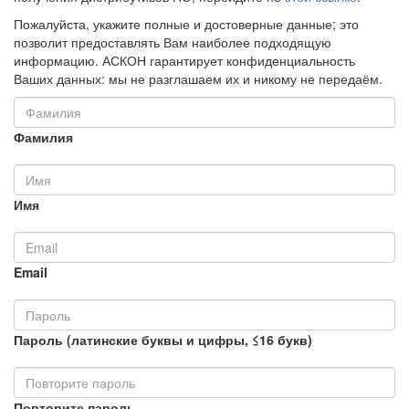
Пожалуйста, укажите полные и достоверные данные; это
позволит предоставлять Вам наиболее подходящую
информацию. АСКОН гарантирует конфиденциальность
Ваших данных: мы не разглашаем их и никому не передаём.
Фамилия
Имя
Email
Пароль (латинские буквы и цифры, ≤16 букв)
Повторите пароль