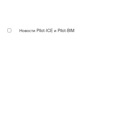
Новости Pilot-ICE и Pilot-BIM