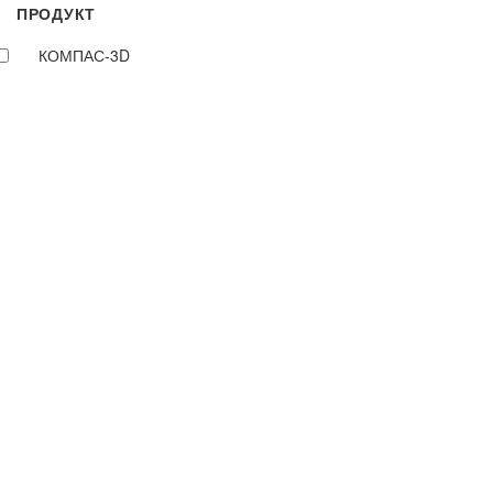
ПРОДУКТ
КОМПАС-3D