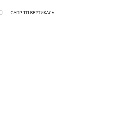
САПР ТП ВЕРТИКАЛЬ