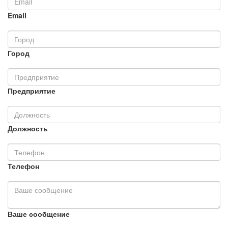
Email
Город
Предприятие
Должность
Телефон
Ваше сообщение