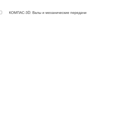
КОМПАС-3D: Валы и механические передачи