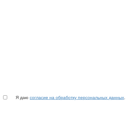
Я даю
согласие на обработку персональных данных
.