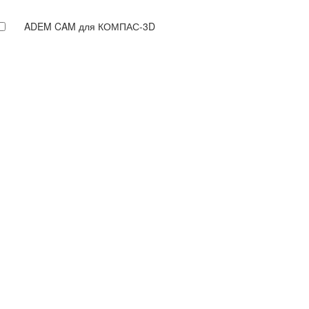
ADEM CAM для КОМПАС-3D