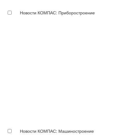
Новости КОМПАС: Приборостроение
Новости КОМПАС: Машиностроение