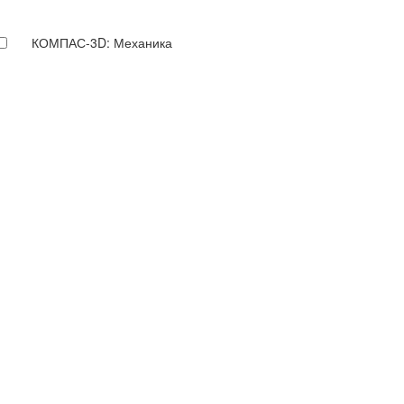
КОМПАС-3D: Механика