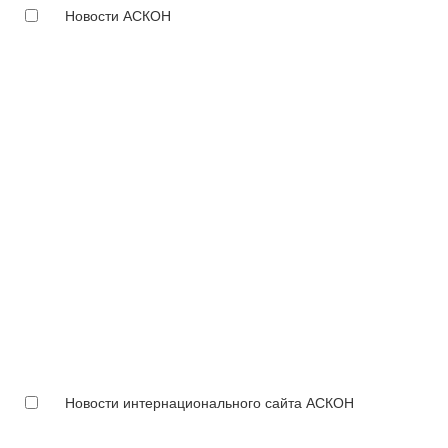
Новости АСКОН
Новости интернационального сайта АСКОН