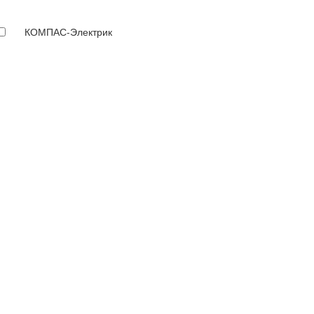
КОМПАС-Электрик