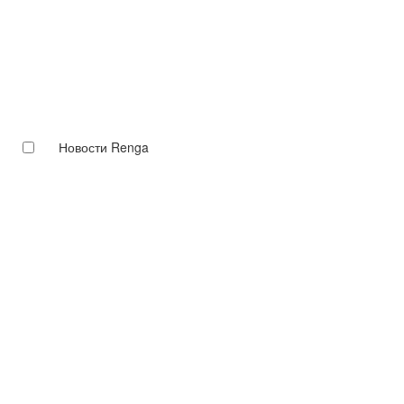
Новости Renga