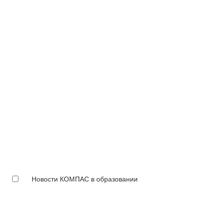
Новости КОМПАС в образовании