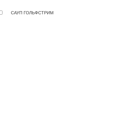
САУП ГОЛЬФСТРИМ