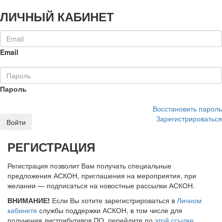
ЛИЧНЫЙ КАБИНЕТ
Email
Пароль
Восстановить пароль
Зарегистрироваться
Войти
РЕГИСТРАЦИЯ
Регистрация позволит Вам получать специальные
предложения АСКОН, приглашения на мероприятия, при
желании — подписаться на новостные рассылки АСКОН.
ВНИМАНИЕ!
Если Вы хотите зарегистрироваться в
Личном
кабинете
службы поддержки АСКОН, в том числе для
получения дистрибутивов ПО, перейдите по
этой ссылке
.