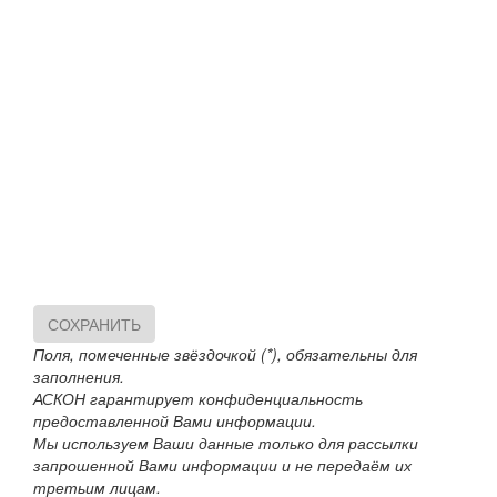
СОХРАНИТЬ
Поля, помеченные звёздочкой (*), обязательны для
заполнения.
АСКОН гарантирует конфиденциальность
предоставленной Вами информации.
Мы используем Ваши данные только для рассылки
запрошенной Вами информации и не передаём их
третьим лицам.