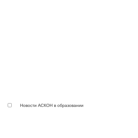
Новости АСКОН в образовании