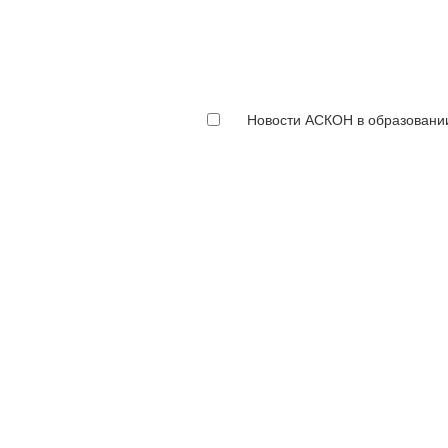
Новости АСКОН в образовани