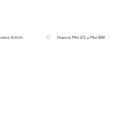
 сайта АСКОН
Новости Pilot-ICE и Pilot-BIM