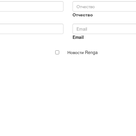
Отчество
Email
Новости Renga