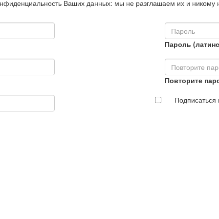
нфиденциальность Ваших данных: мы не разглашаем их и никому 
Пароль (латинс
Повторите пар
Подписаться 