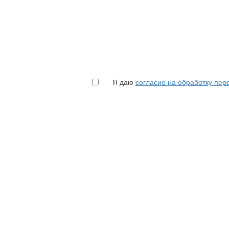
Я даю
согласие на обработку пе