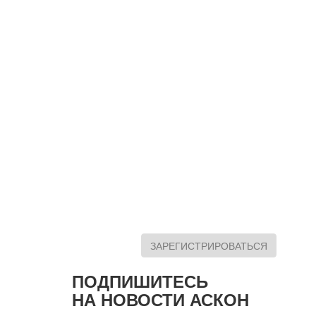
ЗАРЕГИСТРИРОВАТЬСЯ
ПОДПИШИТЕСЬ
НА НОВОСТИ АСКОН