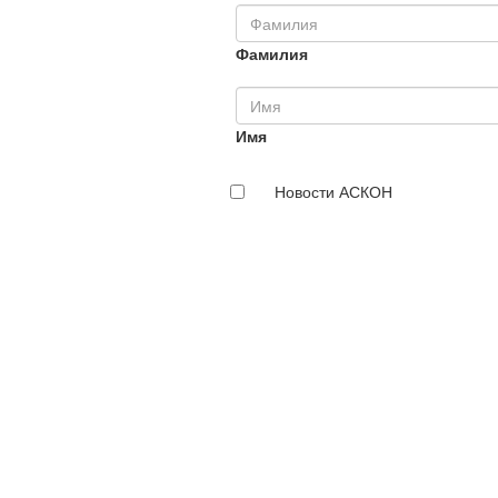
Фамилия
Имя
Новости АСКОН