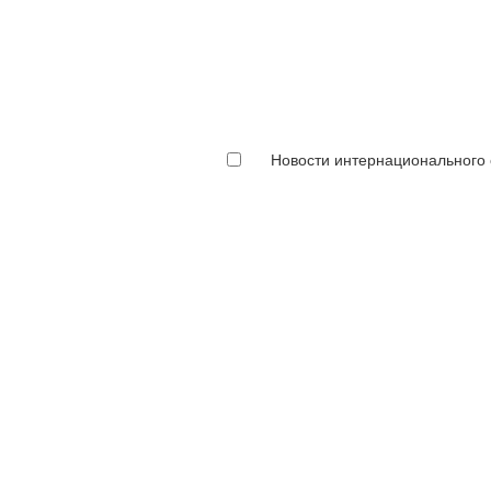
Новости интернационального