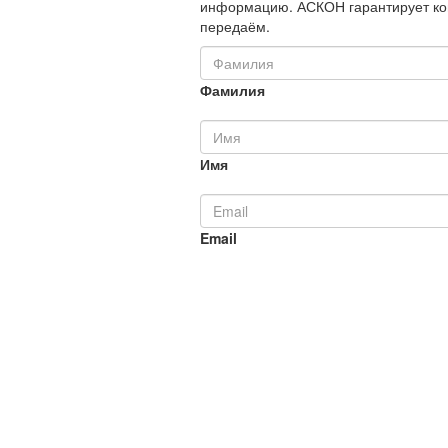
информацию. АСКОН гарантирует ко
передаём.
Фамилия
Имя
Email