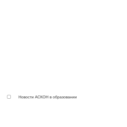
Новости АСКОН в образовании