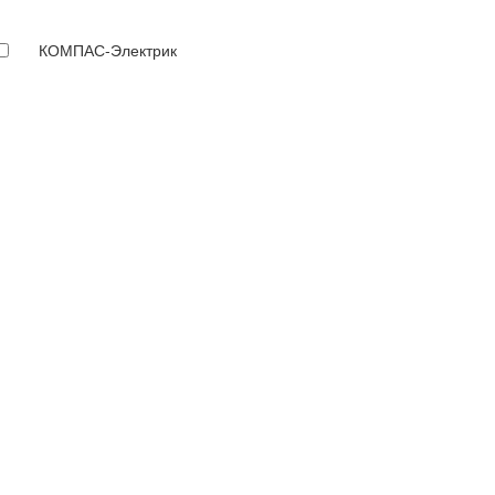
КОМПАС-Электрик