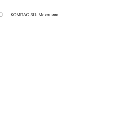
КОМПАС-3D: Механика