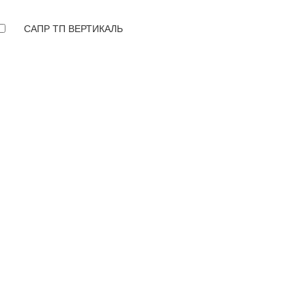
САПР ТП ВЕРТИКАЛЬ