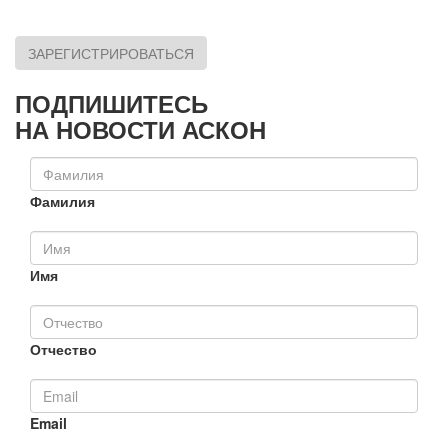
ЗАРЕГИСТРИРОВАТЬСЯ
ПОДПИШИТЕСЬ
НА НОВОСТИ АСКОН
Фамилия
Имя
Отчество
Email