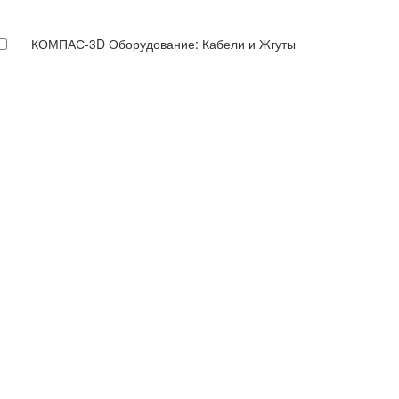
КОМПАС-3D Оборудование: Кабели и Жгуты