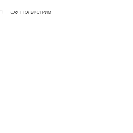
САУП ГОЛЬФСТРИМ