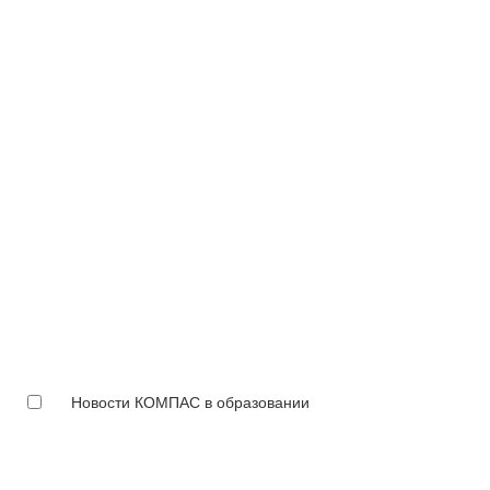
Новости КОМПАС в образовании