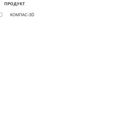
ПРОДУКТ
КОМПАС-3D