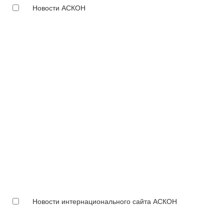
Новости АСКОН
Новости интернационального сайта АСКОН