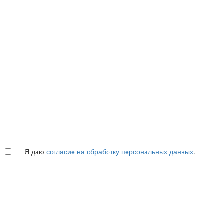
Я даю
согласие на обработку персональных данных
.