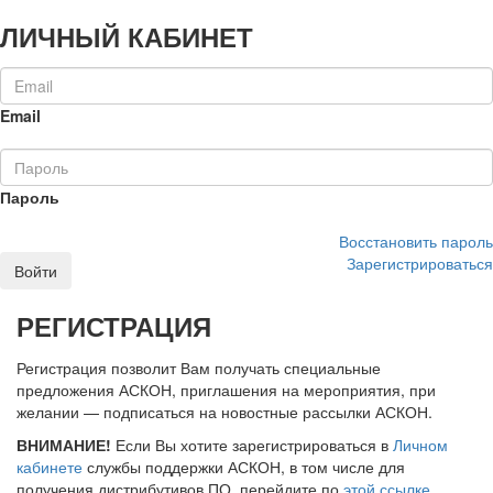
ЛИЧНЫЙ КАБИНЕТ
Email
Пароль
Восстановить пароль
Зарегистрироваться
Войти
РЕГИСТРАЦИЯ
Регистрация позволит Вам получать специальные
предложения АСКОН, приглашения на мероприятия, при
желании — подписаться на новостные рассылки АСКОН.
ВНИМАНИЕ!
Если Вы хотите зарегистрироваться в
Личном
кабинете
службы поддержки АСКОН, в том числе для
получения дистрибутивов ПО, перейдите по
этой ссылке
.