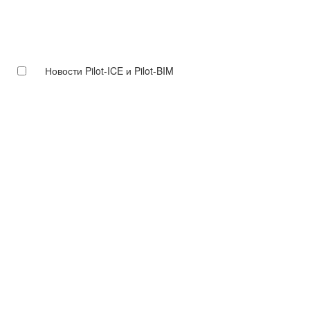
Новости Pilot-ICE и Pilot-BIM