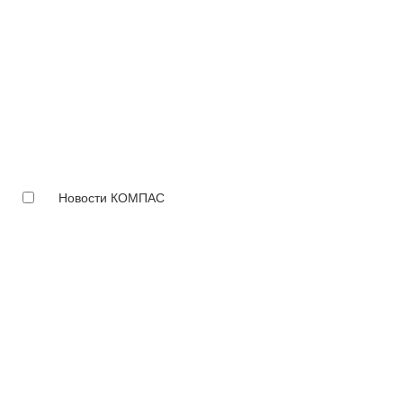
Новости КОМПАС