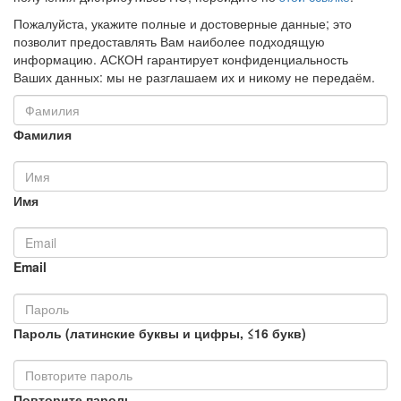
Пожалуйста, укажите полные и достоверные данные; это
позволит предоставлять Вам наиболее подходящую
информацию. АСКОН гарантирует конфиденциальность
Ваших данных: мы не разглашаем их и никому не передаём.
Фамилия
Имя
Email
Пароль (латинские буквы и цифры, ≤16 букв)
Повторите пароль