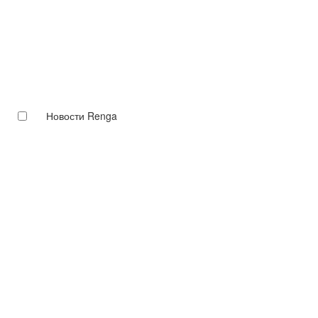
Новости Renga