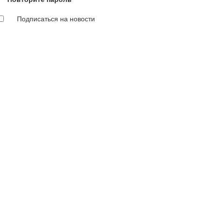
Подписаться на новости