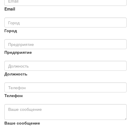
Email
Город
Предприятие
Должность
Телефон
Ваше сообщение