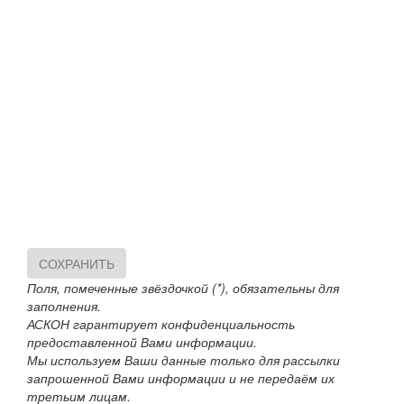
СОХРАНИТЬ
Поля, помеченные звёздочкой (*), обязательны для
заполнения.
АСКОН гарантирует конфиденциальность
предоставленной Вами информации.
Мы используем Ваши данные только для рассылки
запрошенной Вами информации и не передаём их
третьим лицам.