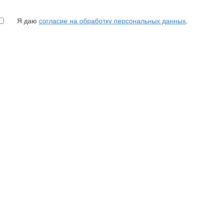
Я даю
согласие на обработку персональных данных
.