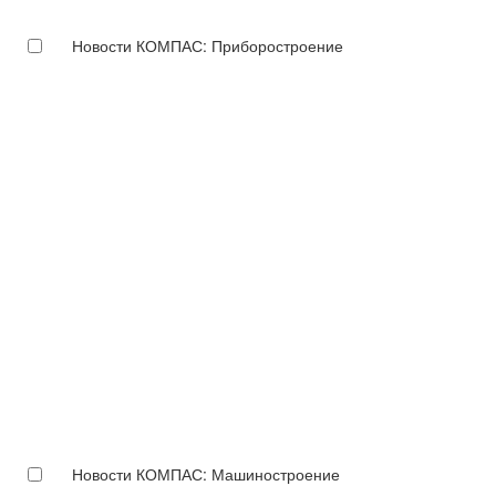
Новости КОМПАС: Приборостроение
Новости КОМПАС: Машиностроение