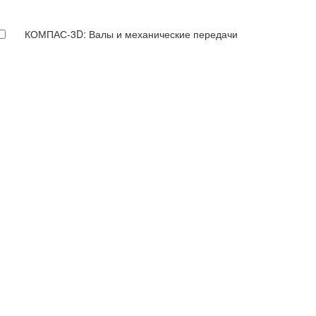
КОМПАС-3D: Валы и механические передачи