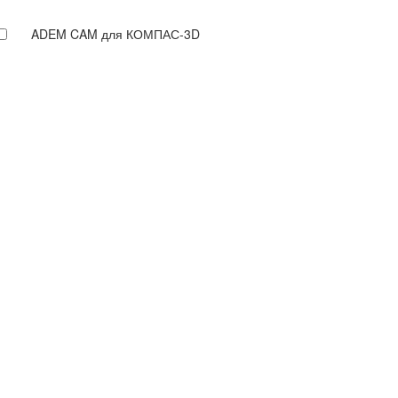
ADEM CAM для КОМПАС-3D