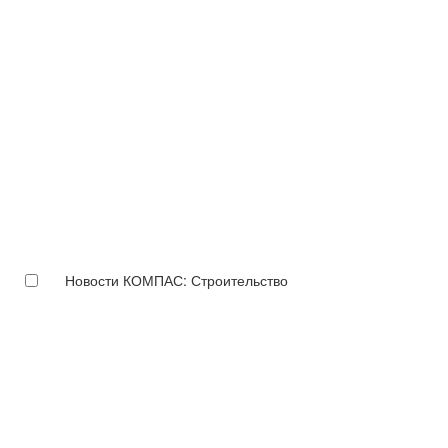
Новости КОМПАС: Строительство