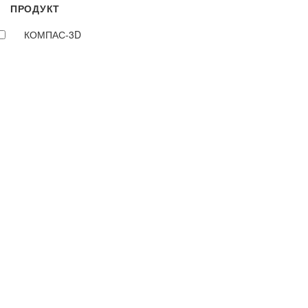
ПРОДУКТ
КОМПАС-3D