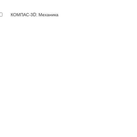
КОМПАС-3D: Механика