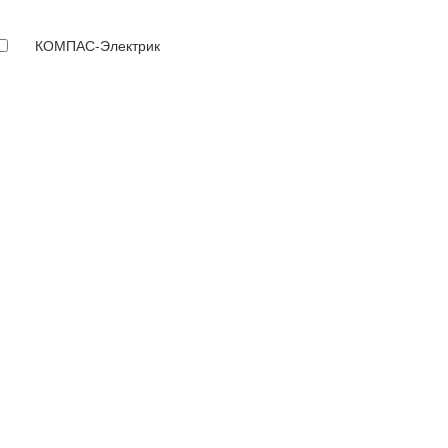
КОМПАС-Электрик