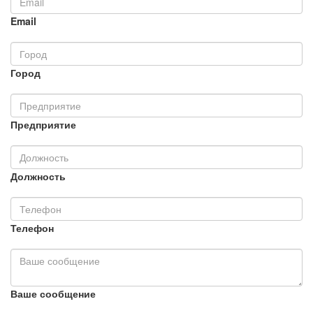
Email
Город
Предприятие
Должность
Телефон
Ваше сообщение