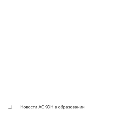
Новости АСКОН в образовании