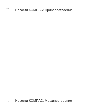
Новости КОМПАС: Приборостроение
Новости КОМПАС: Машиностроение