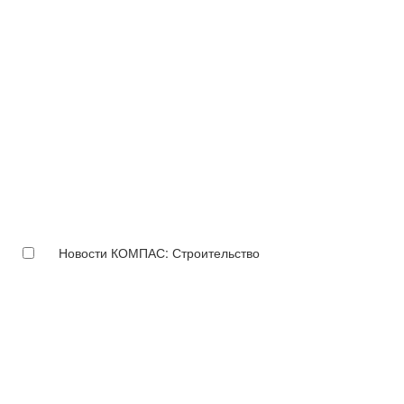
Новости КОМПАС: Строительство