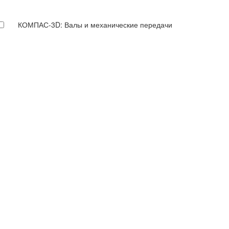
КОМПАС-3D: Валы и механические передачи