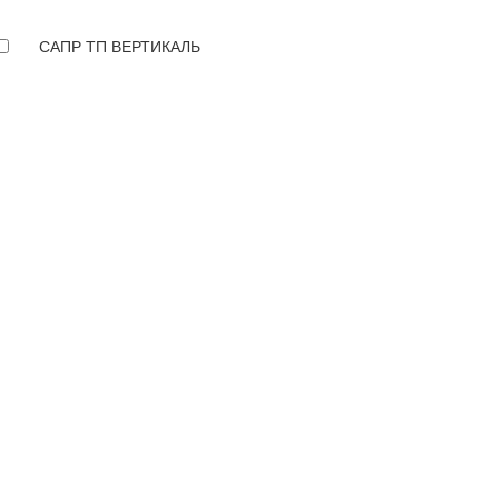
САПР ТП ВЕРТИКАЛЬ