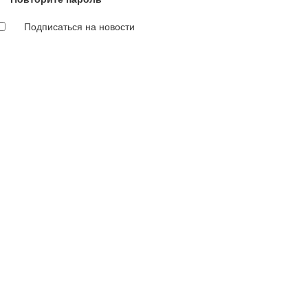
Подписаться на новости