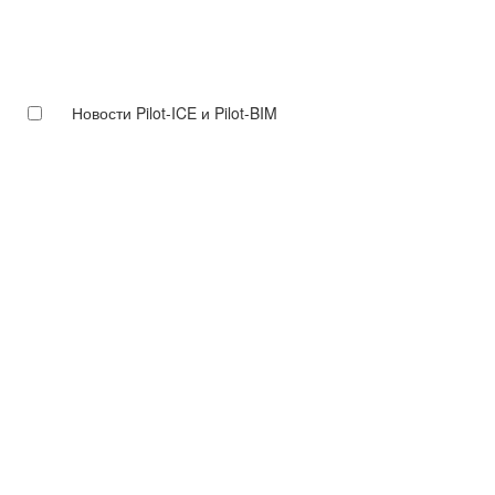
Новости Pilot-ICE и Pilot-BIM