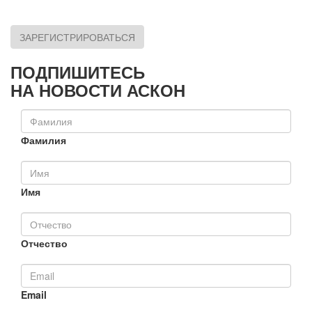
ЗАРЕГИСТРИРОВАТЬСЯ
ПОДПИШИТЕСЬ
НА НОВОСТИ АСКОН
Фамилия
Имя
Отчество
Email