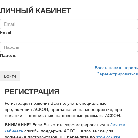
ЛИЧНЫЙ КАБИНЕТ
Email
Пароль
Восстановить пароль
Зарегистрироваться
Войти
РЕГИСТРАЦИЯ
Регистрация позволит Вам получать специальные
предложения АСКОН, приглашения на мероприятия, при
желании — подписаться на новостные рассылки АСКОН.
ВНИМАНИЕ!
Если Вы хотите зарегистрироваться в
Личном
кабинете
службы поддержки АСКОН, в том числе для
получения дистрибутивов ПО, перейдите по
этой ссылке
.