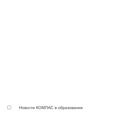
Новости КОМПАС в образовании