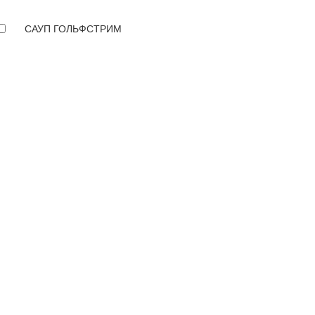
САУП ГОЛЬФСТРИМ