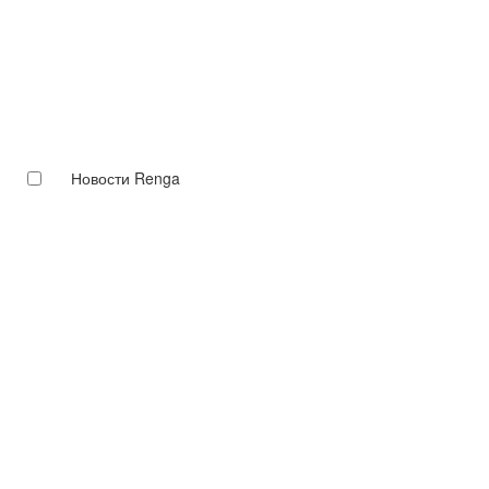
Новости Renga