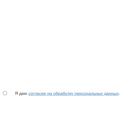
Я даю
согласие на обработку персональных данных
.