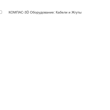
КОМПАС-3D Оборудование: Кабели и Жгуты