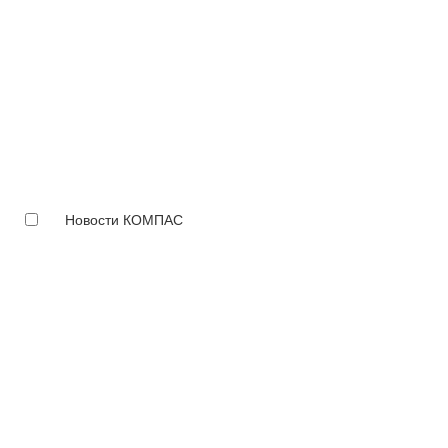
Новости КОМПАС