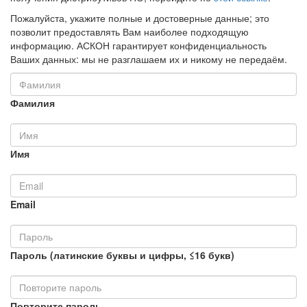
Пожалуйста, укажите полные и достоверные данные; это
позволит предоставлять Вам наиболее подходящую
информацию. АСКОН гарантирует конфиденциальность
Ваших данных: мы не разглашаем их и никому не передаём.
Фамилия
Имя
Email
Пароль (латинские буквы и цифры, ≤16 букв)
Повторите пароль