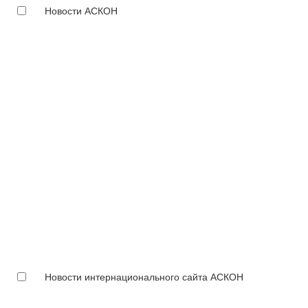
Новости АСКОН
Новости интернационального сайта АСКОН