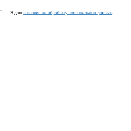
Я даю
согласие на обработку персональных данных
.