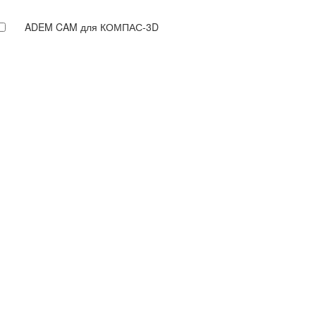
ADEM CAM для КОМПАС-3D