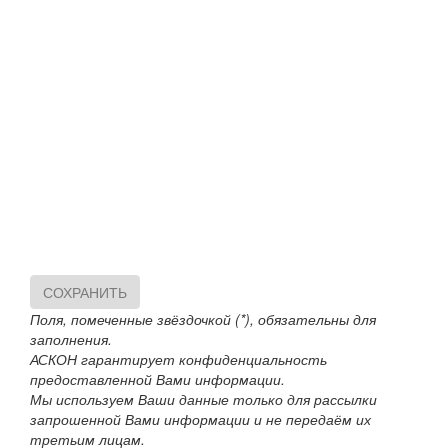
СОХРАНИТЬ
Поля, помеченные звёздочкой (*), обязательны для
заполнения.
АСКОН гарантирует конфиденциальность
предоставленной Вами информации.
Мы используем Ваши данные только для рассылки
запрошенной Вами информации и не передаём их
третьим лицам.