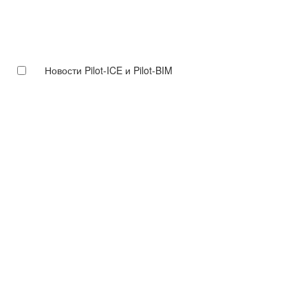
Новости Pilot-ICE и Pilot-BIM