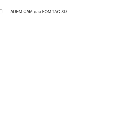
ADEM CAM для КОМПАС-3D