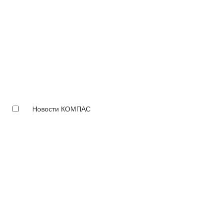
Новости КОМПАС