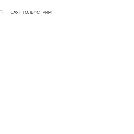
САУП ГОЛЬФСТРИМ