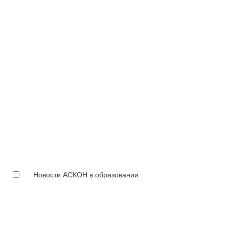
Новости АСКОН в образовании