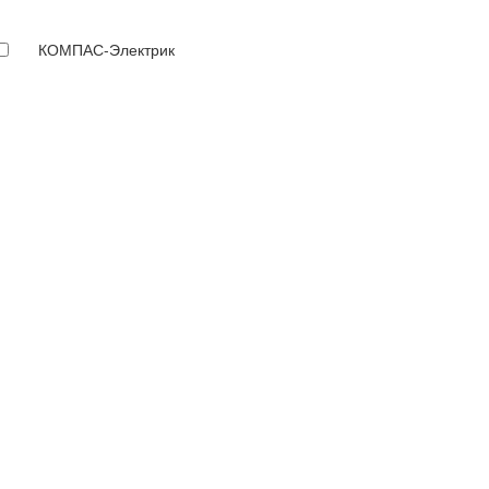
КОМПАС-Электрик