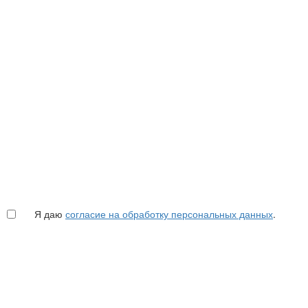
Я даю
согласие на обработку персональных данных
.