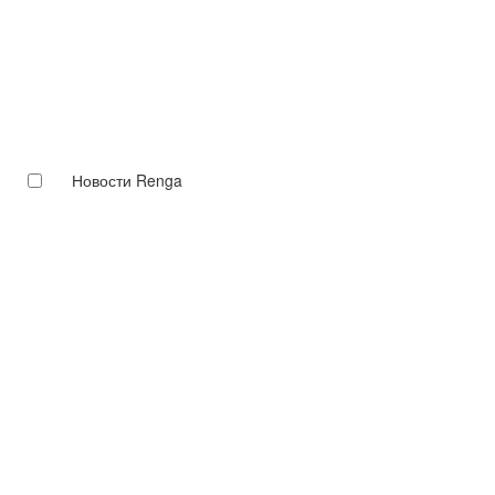
Новости Renga