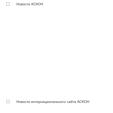
Новости АСКОН
Новости интернационального сайта АСКОН