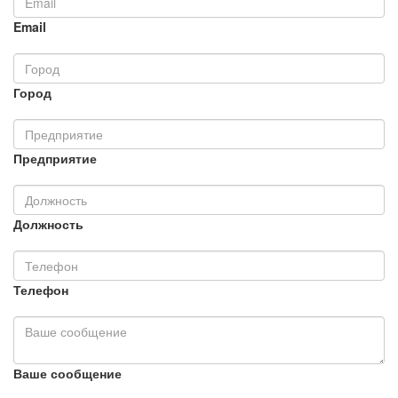
Email
Город
Предприятие
Должность
Телефон
Ваше сообщение