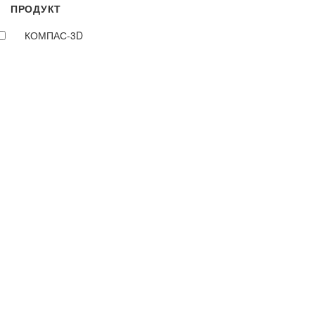
ПРОДУКТ
КОМПАС-3D