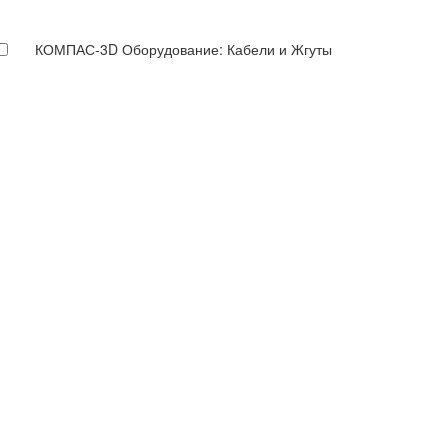
КОМПАС-3D Оборудование: Кабели и Жгуты