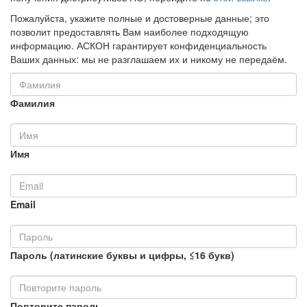
Пожалуйста, укажите полные и достоверные данные; это
позволит предоставлять Вам наиболее подходящую
информацию. АСКОН гарантирует конфиденциальность
Ваших данных: мы не разглашаем их и никому не передаём.
Фамилия
Имя
Email
Пароль (латинские буквы и цифры, ≤16 букв)
Повторите пароль