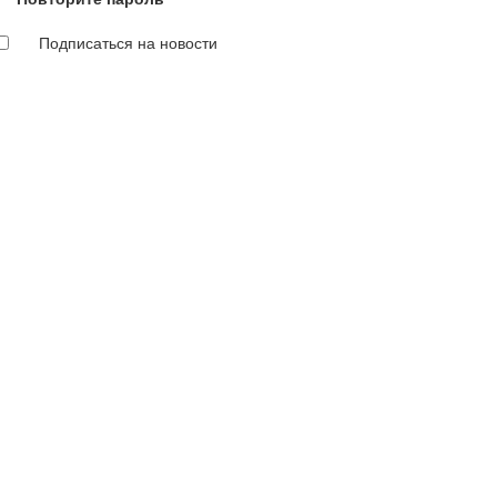
Подписаться на новости