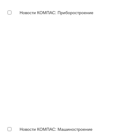
Новости КОМПАС: Приборостроение
Новости КОМПАС: Машиностроение