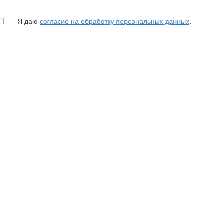
Я даю
согласие на обработку персональных данных
.