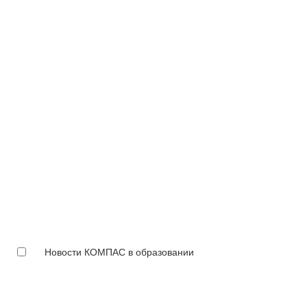
Новости КОМПАС в образовании