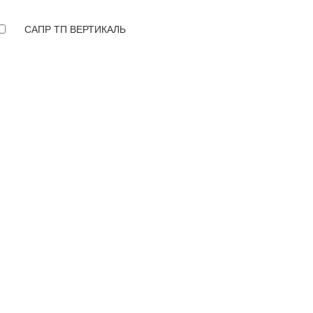
САПР ТП ВЕРТИКАЛЬ