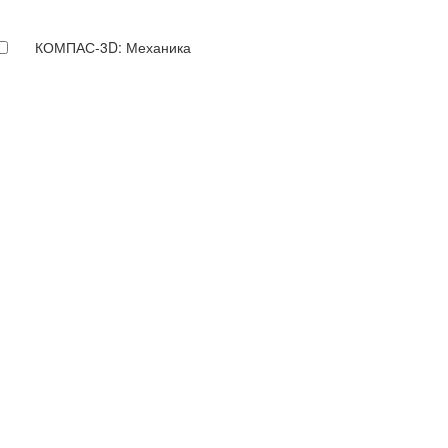
КОМПАС-3D: Механика