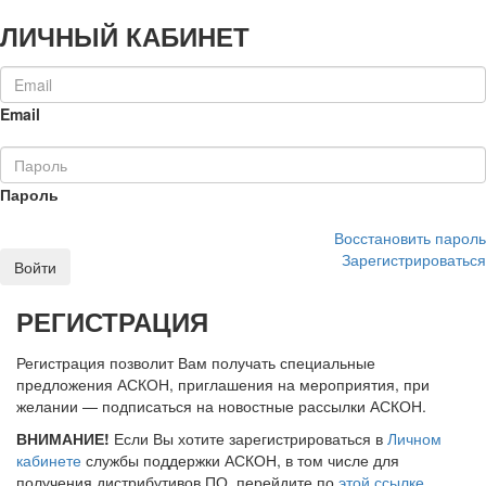
ЛИЧНЫЙ КАБИНЕТ
Email
Пароль
Восстановить пароль
Зарегистрироваться
Войти
РЕГИСТРАЦИЯ
Регистрация позволит Вам получать специальные
предложения АСКОН, приглашения на мероприятия, при
желании — подписаться на новостные рассылки АСКОН.
ВНИМАНИЕ!
Если Вы хотите зарегистрироваться в
Личном
кабинете
службы поддержки АСКОН, в том числе для
получения дистрибутивов ПО, перейдите по
этой ссылке
.