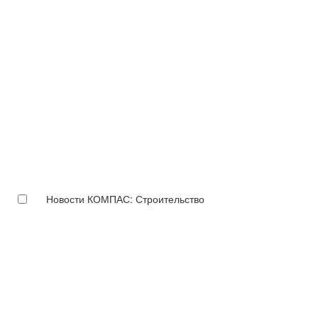
Новости КОМПАС: Строительство