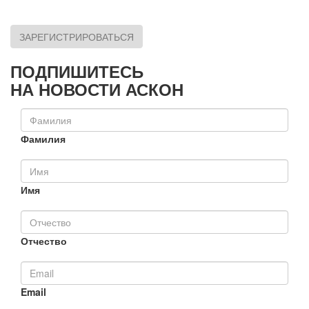
ЗАРЕГИСТРИРОВАТЬСЯ
ПОДПИШИТЕСЬ
НА НОВОСТИ АСКОН
Фамилия
Имя
Отчество
Email