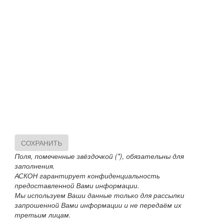
СОХРАНИТЬ
Поля, помеченные звёздочкой (*), обязательны для
заполнения.
АСКОН гарантирует конфиденциальность
предоставленной Вами информации.
Мы используем Ваши данные только для рассылки
запрошенной Вами информации и не передаём их
третьим лицам.