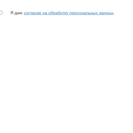
Я даю
согласие на обработку персональных данных
.