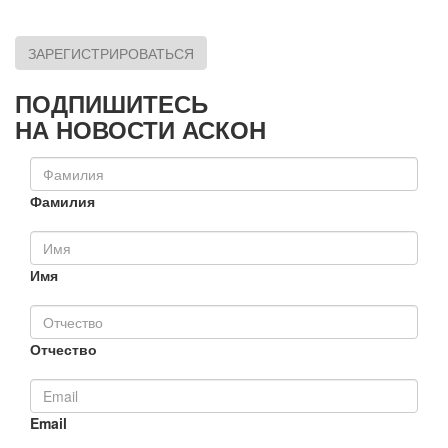
ЗАРЕГИСТРИРОВАТЬСЯ
ПОДПИШИТЕСЬ
НА НОВОСТИ АСКОН
Фамилия
Имя
Отчество
Email