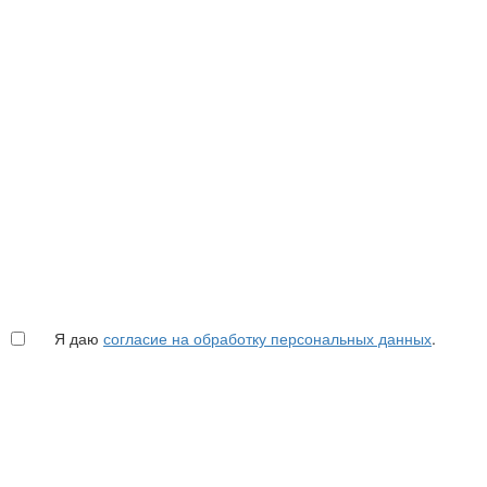
Я даю
согласие на обработку персональных данных
.