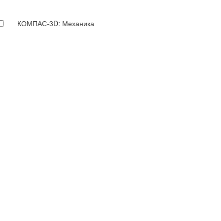
КОМПАС-3D: Механика