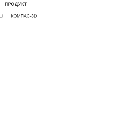
ПРОДУКТ
КОМПАС-3D