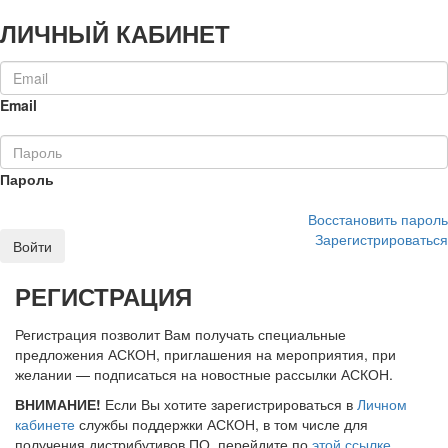
ЛИЧНЫЙ КАБИНЕТ
Email
Пароль
Восстановить пароль
Зарегистрироваться
Войти
РЕГИСТРАЦИЯ
Регистрация позволит Вам получать специальные
предложения АСКОН, приглашения на мероприятия, при
желании — подписаться на новостные рассылки АСКОН.
ВНИМАНИЕ!
Если Вы хотите зарегистрироваться в
Личном
кабинете
службы поддержки АСКОН, в том числе для
получения дистрибутивов ПО, перейдите по
этой ссылке
.