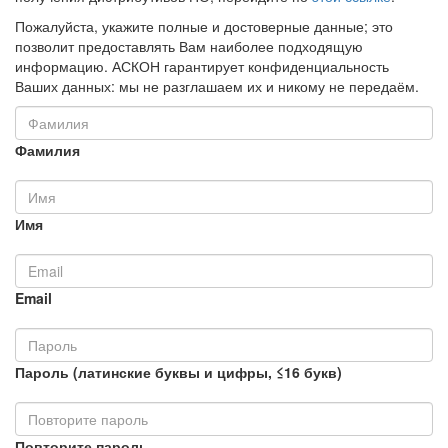
Пожалуйста, укажите полные и достоверные данные; это
позволит предоставлять Вам наиболее подходящую
информацию. АСКОН гарантирует конфиденциальность
Ваших данных: мы не разглашаем их и никому не передаём.
Фамилия
Имя
Email
Пароль (латинские буквы и цифры, ≤16 букв)
Повторите пароль