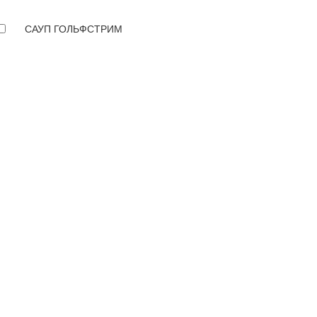
САУП ГОЛЬФСТРИМ