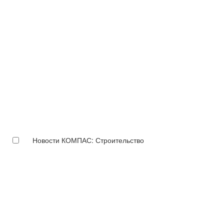
Новости КОМПАС: Строительство