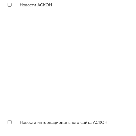
Новости АСКОН
Новости интернационального сайта АСКОН