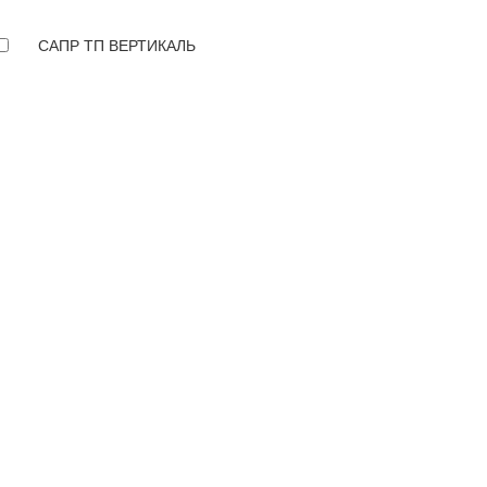
САПР ТП ВЕРТИКАЛЬ