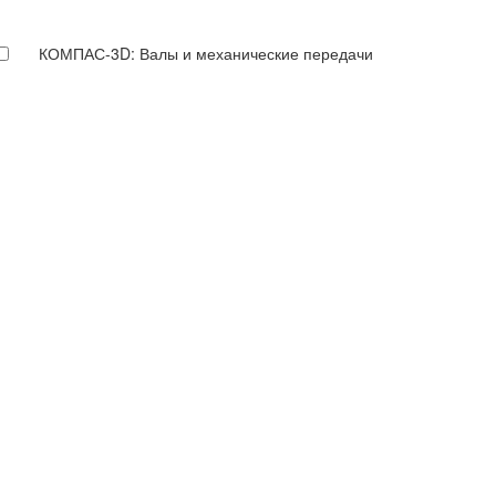
КОМПАС-3D: Валы и механические передачи