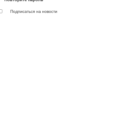
Подписаться на новости