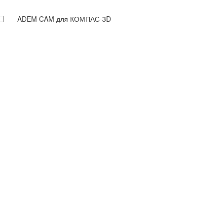
ADEM CAM для КОМПАС-3D