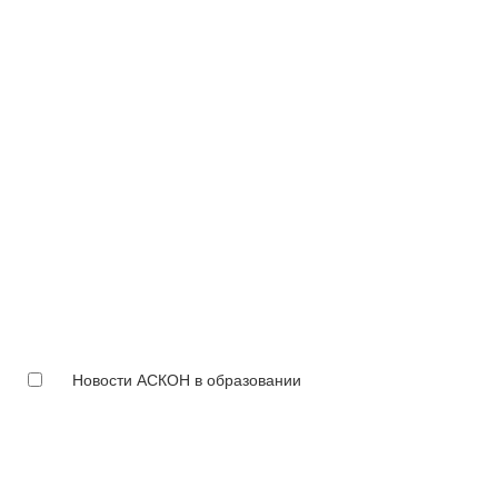
Новости АСКОН в образовании