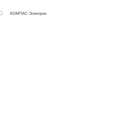
КОМПАС-Электрик