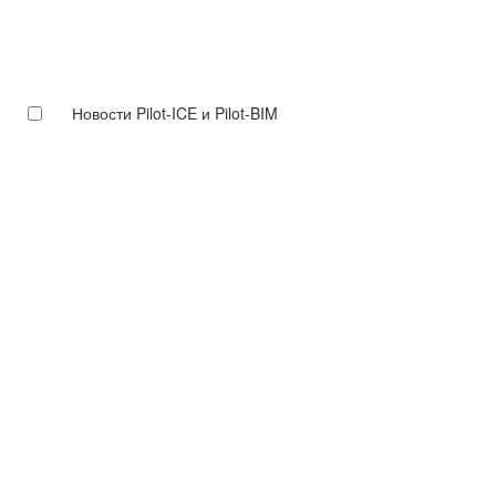
Новости Pilot-ICE и Pilot-BIM