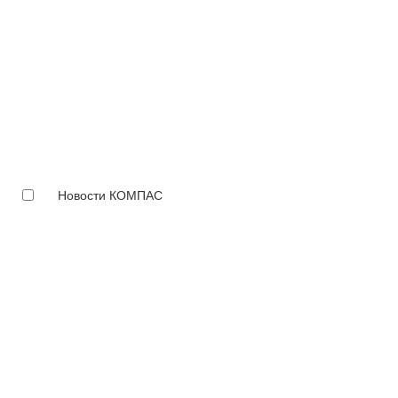
Новости КОМПАС