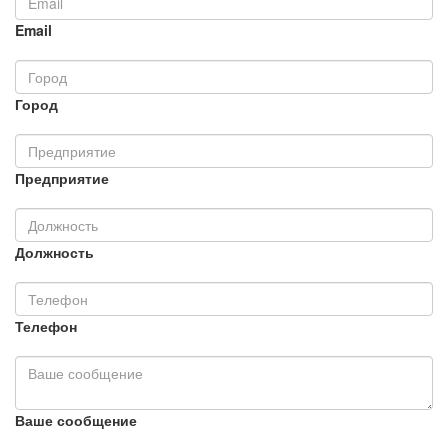
Email
Город
Предприятие
Должность
Телефон
Ваше сообщение