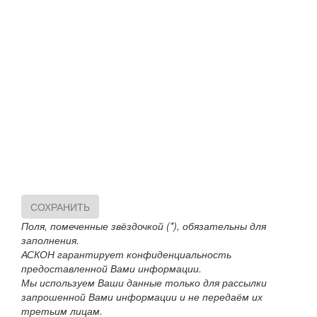
СОХРАНИТЬ
Поля, помеченные звёздочкой (*), обязательны для
заполнения.
АСКОН гарантирует конфиденциальность
предоставленной Вами информации.
Мы используем Ваши данные только для рассылки
запрошенной Вами информации и не передаём их
третьим лицам.