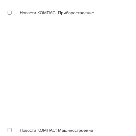
Новости КОМПАС: Приборостроение
Новости КОМПАС: Машиностроение