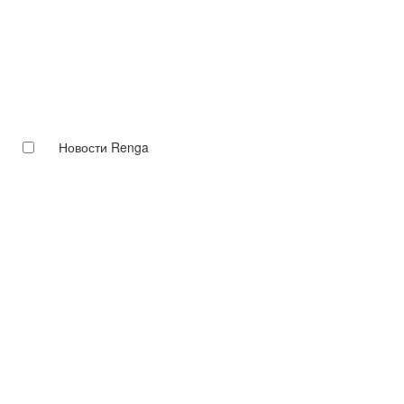
Новости Renga