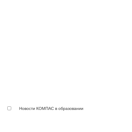
Новости КОМПАС в образовании