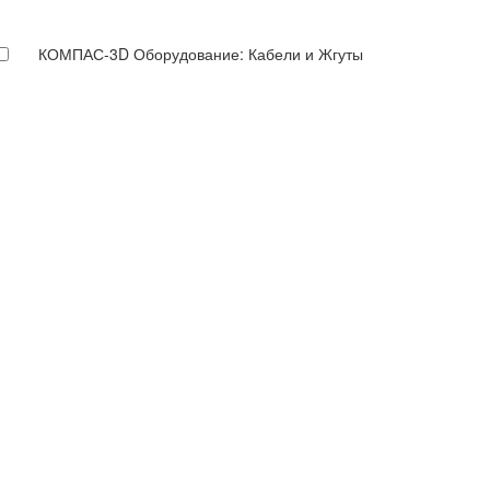
КОМПАС-3D Оборудование: Кабели и Жгуты