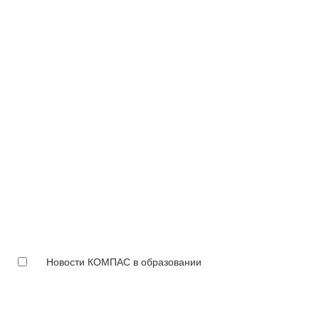
Новости КОМПАС в образовании