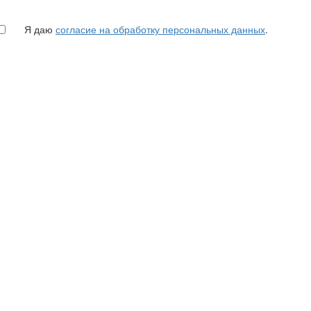
Я даю
согласие на обработку персональных данных
.