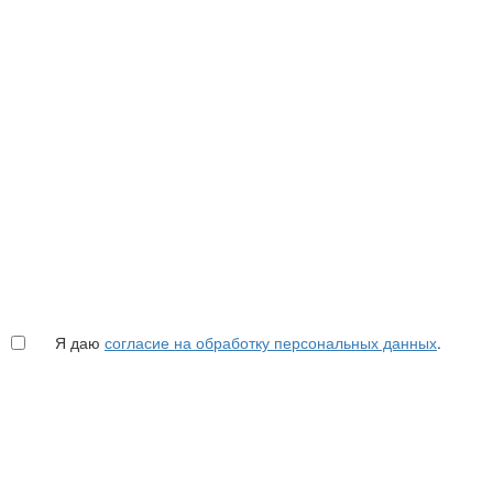
Я даю
согласие на обработку персональных данных
.