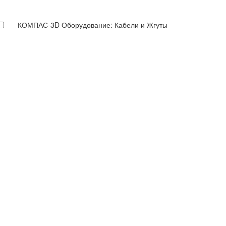
КОМПАС-3D Оборудование: Кабели и Жгуты