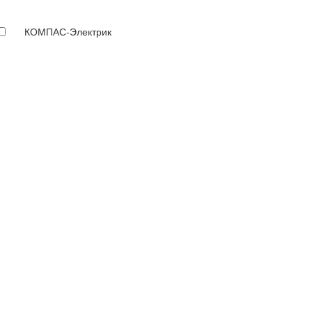
КОМПАС-Электрик