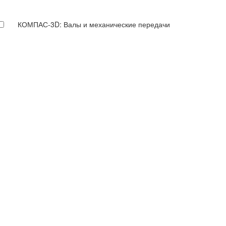
КОМПАС-3D: Валы и механические передачи