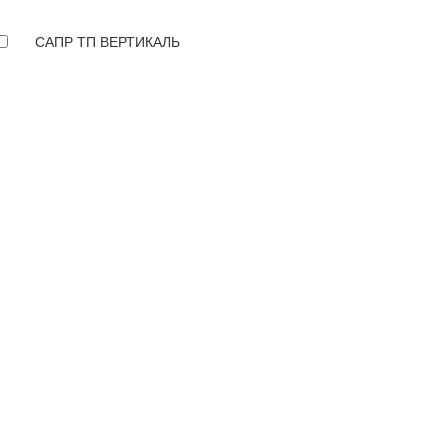
САПР ТП ВЕРТИКАЛЬ