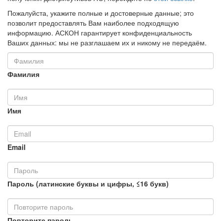
Пожалуйста, укажите полные и достоверные данные; это
позволит предоставлять Вам наиболее подходящую
информацию. АСКОН гарантирует конфиденциальность
Ваших данных: мы не разглашаем их и никому не передаём.
Фамилия
Имя
Email
Пароль (латинские буквы и цифры, ≤16 букв)
Повторите пароль