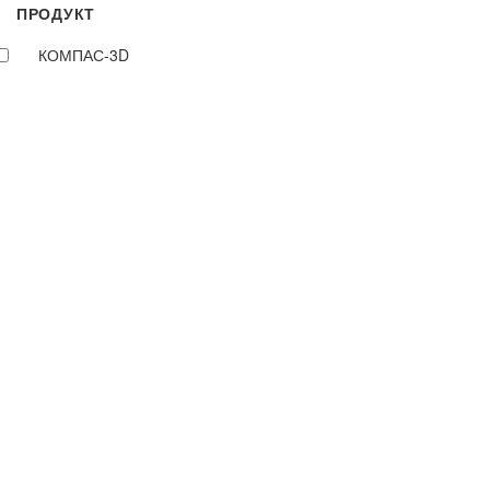
ПРОДУКТ
КОМПАС-3D