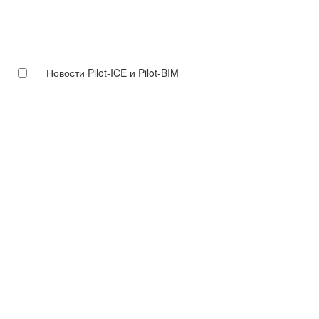
Новости Pilot-ICE и Pilot-BIM