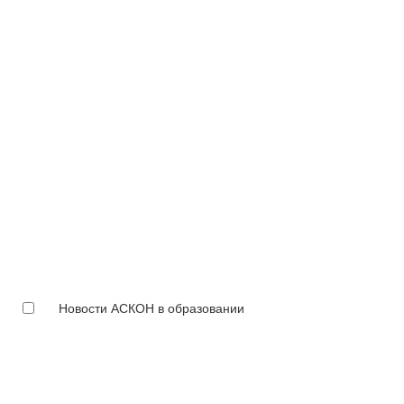
Новости АСКОН в образовании