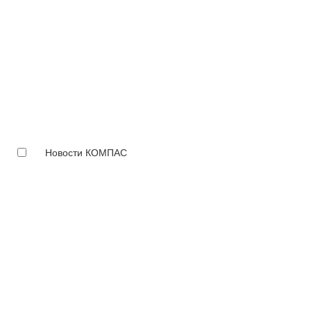
Новости КОМПАС