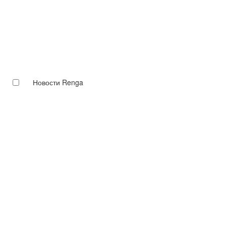
Новости Renga