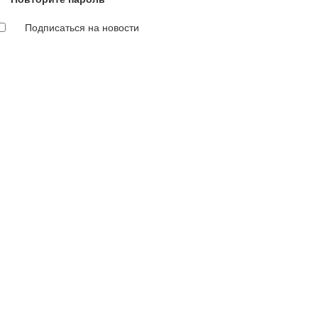
Подписаться на новости