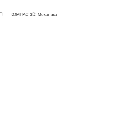
КОМПАС-3D: Механика