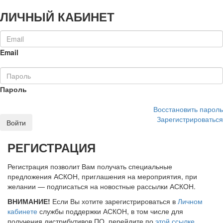
ЛИЧНЫЙ КАБИНЕТ
Email
Пароль
Восстановить пароль
Зарегистрироваться
Войти
РЕГИСТРАЦИЯ
Регистрация позволит Вам получать специальные
предложения АСКОН, приглашения на мероприятия, при
желании — подписаться на новостные рассылки АСКОН.
ВНИМАНИЕ!
Если Вы хотите зарегистрироваться в
Личном
кабинете
службы поддержки АСКОН, в том числе для
получения дистрибутивов ПО, перейдите по
этой ссылке
.