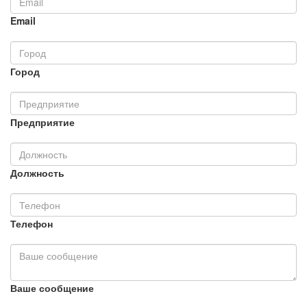
Email
Город
Предприятие
Должность
Телефон
Ваше сообщение