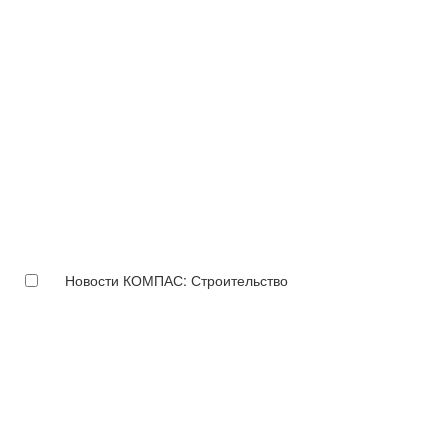
Новости КОМПАС: Строительство