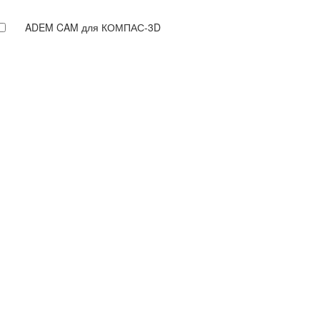
ADEM CAM для КОМПАС-3D