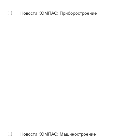
Новости КОМПАС: Приборостроение
Новости КОМПАС: Машиностроение