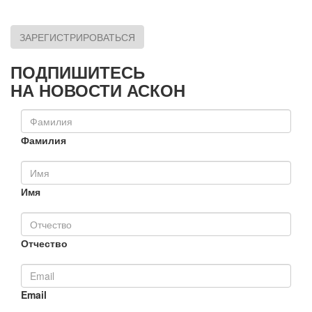
ЗАРЕГИСТРИРОВАТЬСЯ
ПОДПИШИТЕСЬ
НА НОВОСТИ АСКОН
Фамилия
Имя
Отчество
Email