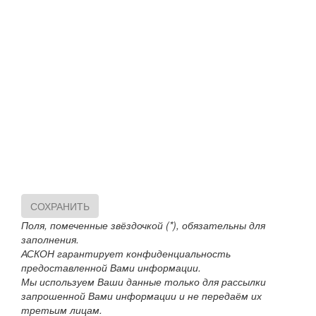
СОХРАНИТЬ
Поля, помеченные звёздочкой (*), обязательны для
заполнения.
АСКОН гарантирует конфиденциальность
предоставленной Вами информации.
Мы используем Ваши данные только для рассылки
запрошенной Вами информации и не передаём их
третьим лицам.