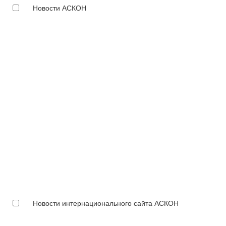
Новости АСКОН
Новости интернационального сайта АСКОН