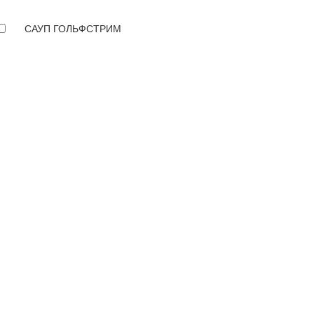
САУП ГОЛЬФСТРИМ