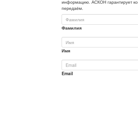
информацию. АСКОН гарантирует ко
передаём.
Фамилия
Имя
Email