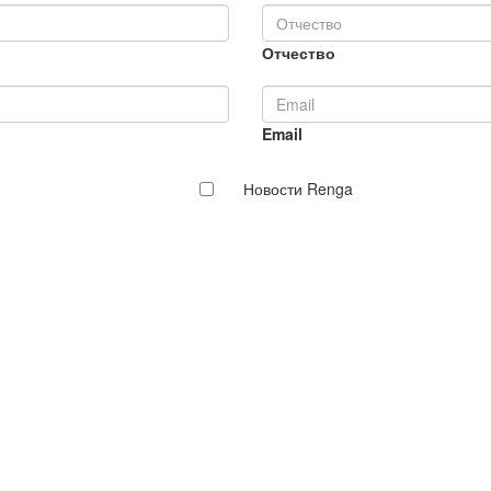
Отчество
Email
Новости Renga