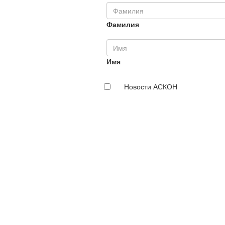
Фамилия
Имя
Новости АСКОН