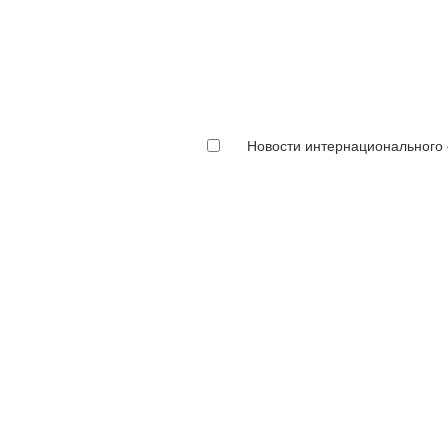
Новости интернационального