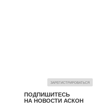
ЗАРЕГИСТРИРОВАТЬСЯ
ПОДПИШИТЕСЬ
НА НОВОСТИ АСКОН