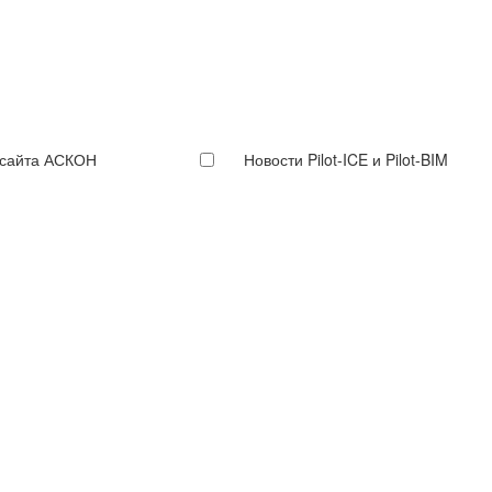
 сайта АСКОН
Новости Pilot-ICE и Pilot-BIM