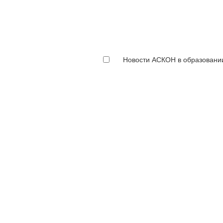
Новости АСКОН в образовани