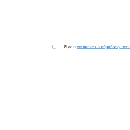
Я даю
согласие на обработку пе