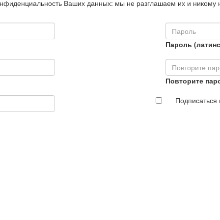
нфиденциальность Ваших данных: мы не разглашаем их и никому 
Пароль (латинс
Повторите пар
Подписаться 