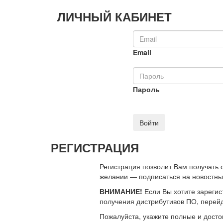
ЛИЧНЫЙ КАБИНЕТ
Email
Пароль
Войти
РЕГИСТРАЦИЯ
Регистрация позволит Вам получать
желании — подписаться на новостн
ВНИМАНИЕ!
Если Вы хотите зарегис
получения дистрибутивов ПО, перей
Пожалуйста, укажите полные и дост