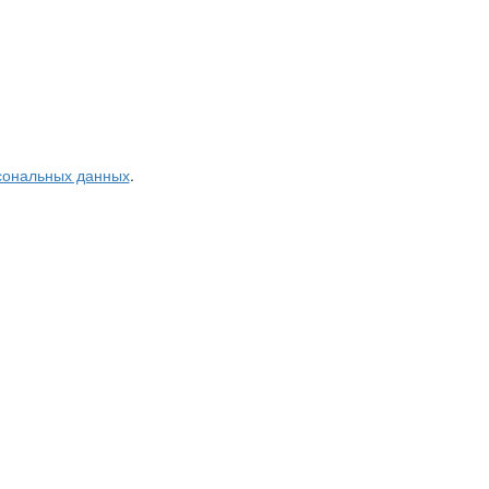
рсональных данных
.