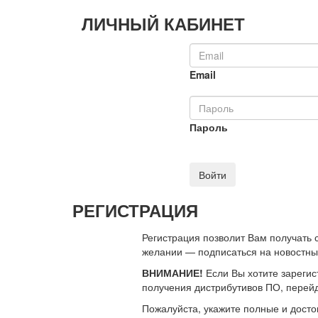
ЛИЧНЫЙ КАБИНЕТ
Email
Пароль
Войти
РЕГИСТРАЦИЯ
Регистрация позволит Вам получать
желании — подписаться на новостн
ВНИМАНИЕ!
Если Вы хотите зарегис
получения дистрибутивов ПО, перей
Пожалуйста, укажите полные и дост