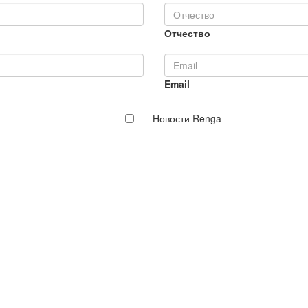
Отчество
Email
Новости Renga