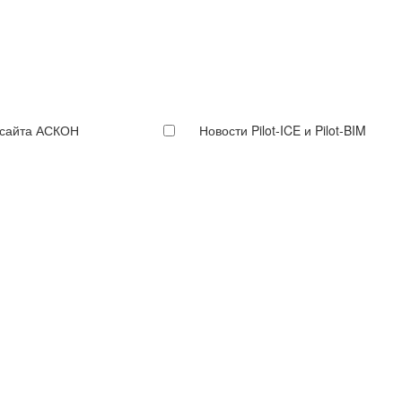
 сайта АСКОН
Новости Pilot-ICE и Pilot-BIM