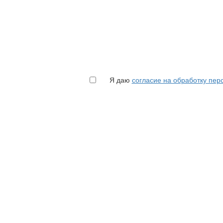
Я даю
согласие на обработку пе