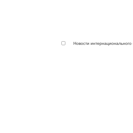
Новости интернационального