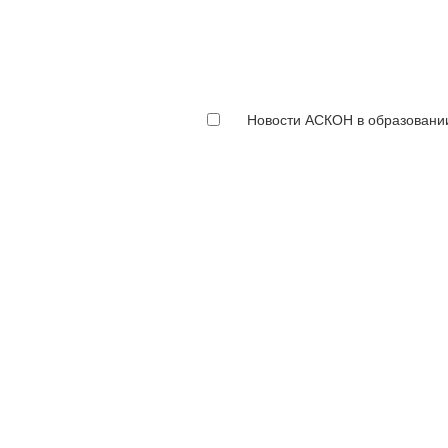
Новости АСКОН в образовани