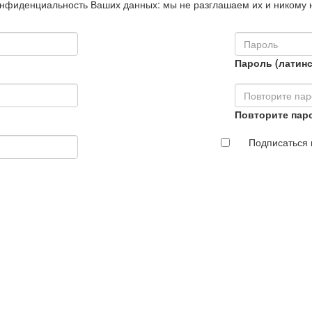
нфиденциальность Ваших данных: мы не разглашаем их и никому 
Пароль (латинс
Повторите пар
Подписаться 