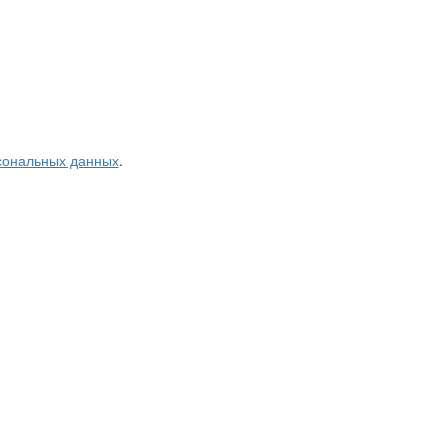
рсональных данных
.