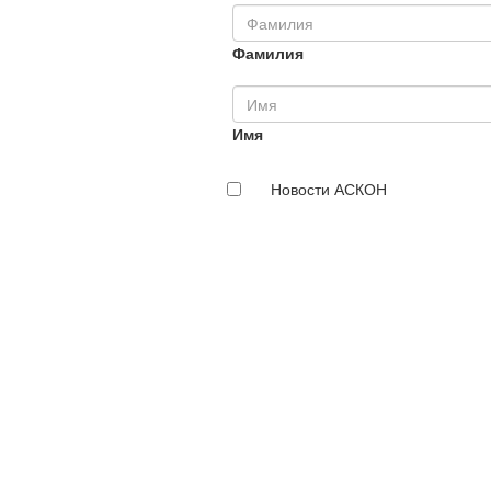
Фамилия
Имя
Новости АСКОН