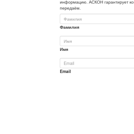
информацию. АСКОН гарантирует ко
передаём.
Фамилия
Имя
Email