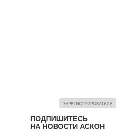
ЗАРЕГИСТРИРОВАТЬСЯ
ПОДПИШИТЕСЬ
НА НОВОСТИ АСКОН