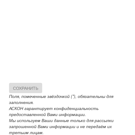
СОХРАНИТЬ
Поля, помеченные звёздочкой (*), обязательны для
заполнения.
АСКОН гарантирует конфиденциальность
предоставленной Вами информации.
Мы используем Ваши данные только для рассылки
запрошенной Вами информации и не передаём их
третьим лицам.