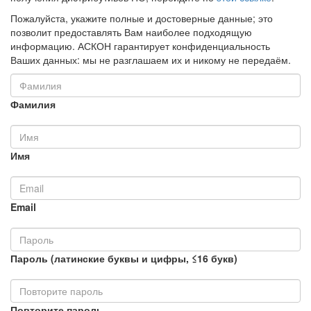
Пожалуйста, укажите полные и достоверные данные; это
позволит предоставлять Вам наиболее подходящую
информацию. АСКОН гарантирует конфиденциальность
Ваших данных: мы не разглашаем их и никому не передаём.
Фамилия
Имя
Email
Пароль (латинские буквы и цифры, ≤16 букв)
Повторите пароль