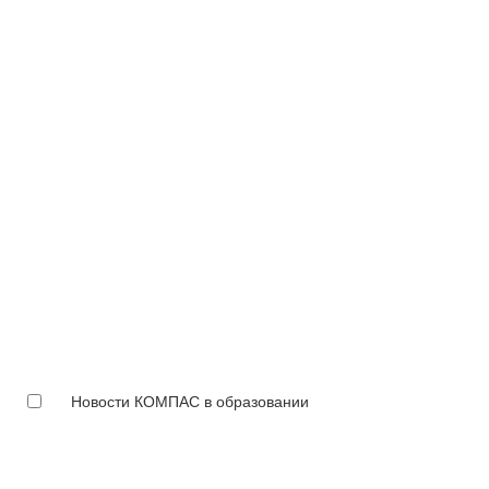
Новости КОМПАС в образовании