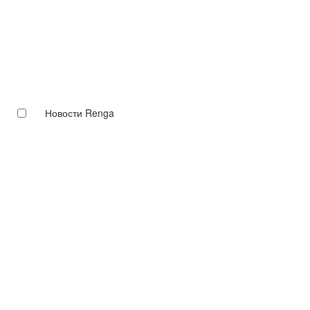
Новости Renga