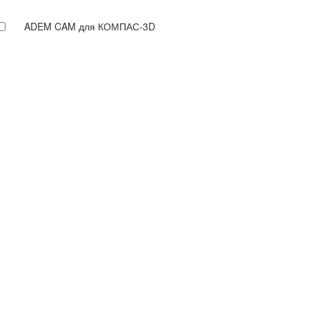
ADEM CAM для КОМПАС-3D