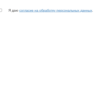
Я даю
согласие на обработку персональных данных
.