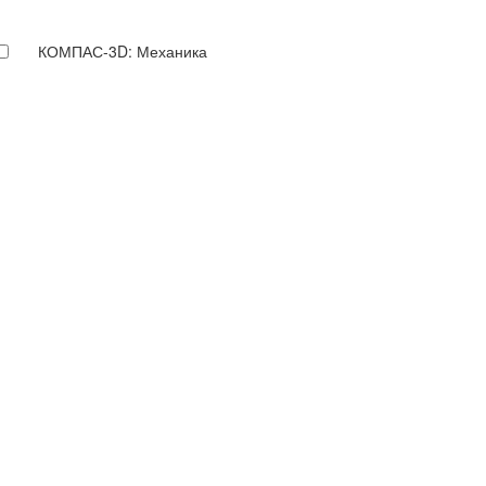
КОМПАС-3D: Механика