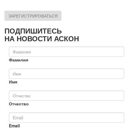
ЗАРЕГИСТРИРОВАТЬСЯ
ПОДПИШИТЕСЬ
НА НОВОСТИ АСКОН
Фамилия
Имя
Отчество
Email