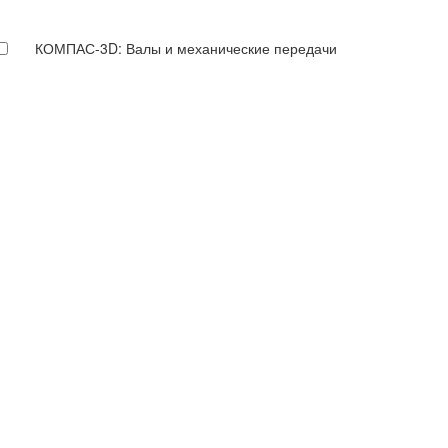
КОМПАС-3D: Валы и механические передачи