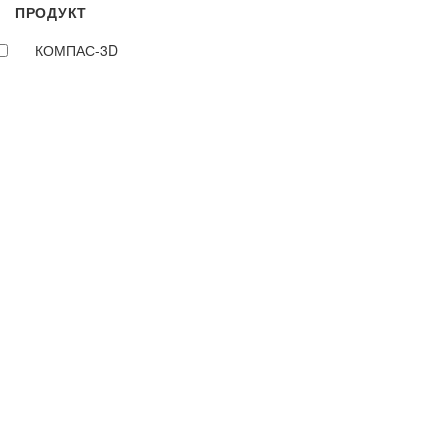
ПРОДУКТ
КОМПАС-3D