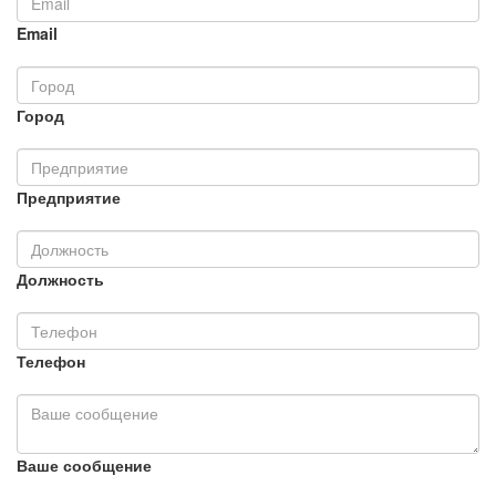
Email
Город
Предприятие
Должность
Телефон
Ваше сообщение