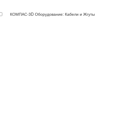
КОМПАС-3D Оборудование: Кабели и Жгуты