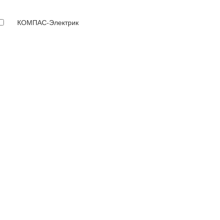
КОМПАС-Электрик