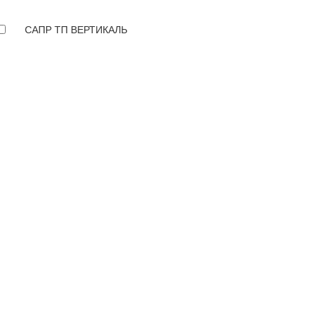
САПР ТП ВЕРТИКАЛЬ