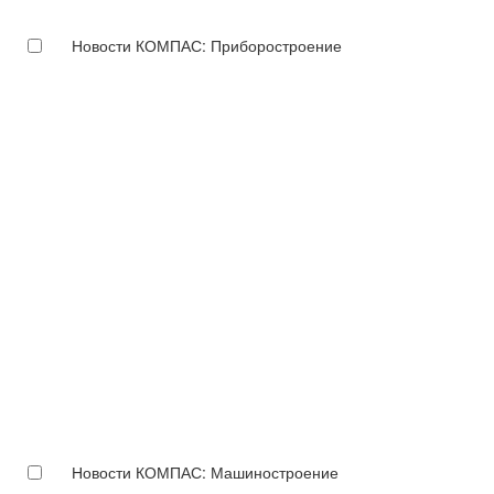
Новости КОМПАС: Приборостроение
Новости КОМПАС: Машиностроение