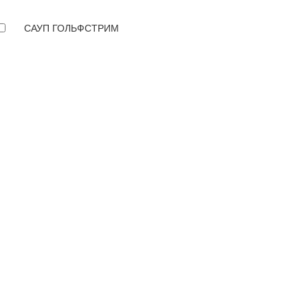
САУП ГОЛЬФСТРИМ