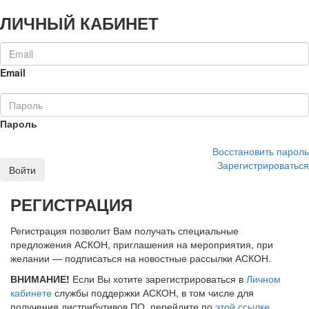
ЛИЧНЫЙ КАБИНЕТ
Email
Пароль
Восстановить пароль
Зарегистрироваться
Войти
РЕГИСТРАЦИЯ
Регистрация позволит Вам получать специальные
предложения АСКОН, приглашения на мероприятия, при
желании — подписаться на новостные рассылки АСКОН.
ВНИМАНИЕ!
Если Вы хотите зарегистрироваться в
Личном
кабинете
службы поддержки АСКОН, в том числе для
получения дистрибутивов ПО, перейдите по
этой ссылке
.