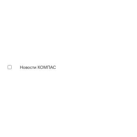
Новости КОМПАС