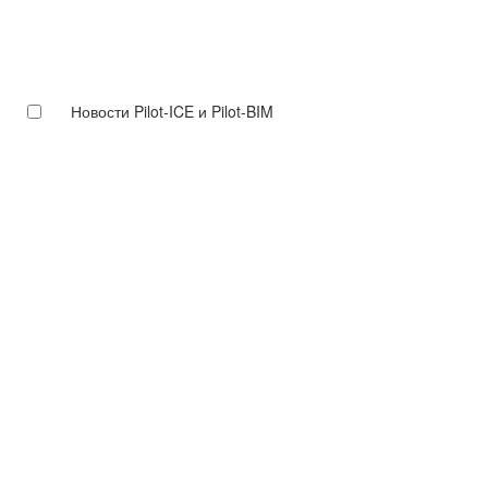
Новости Pilot-ICE и Pilot-BIM