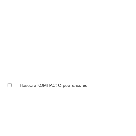
Новости КОМПАС: Строительство