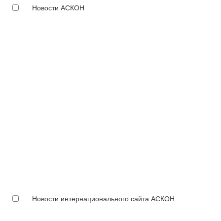
Новости АСКОН
Новости интернационального сайта АСКОН