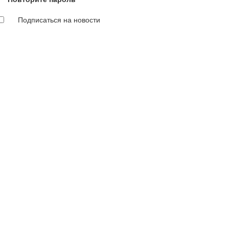
Подписаться на новости