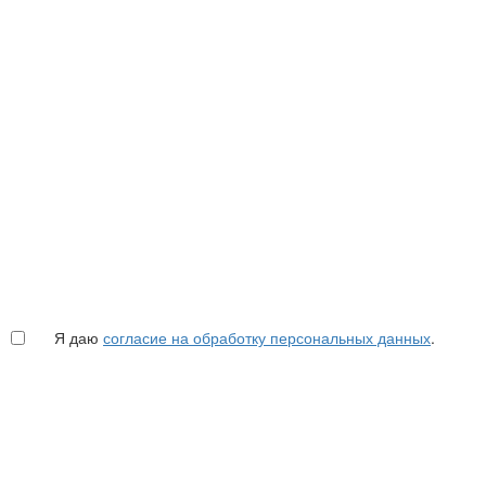
Я даю
согласие на обработку персональных данных
.