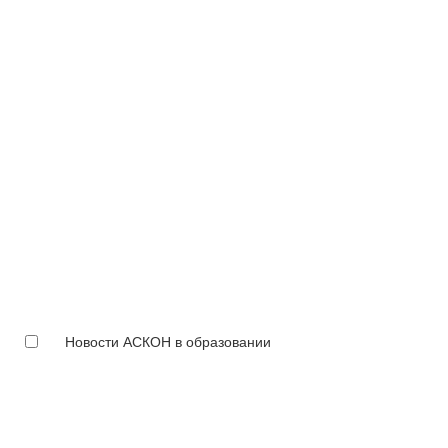
Новости АСКОН в образовании