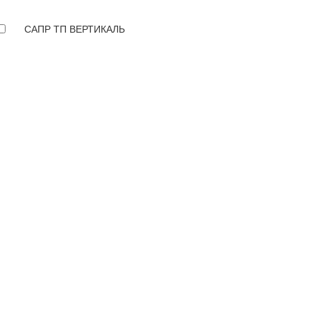
САПР ТП ВЕРТИКАЛЬ