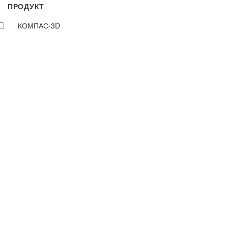
ПРОДУКТ
КОМПАС-3D