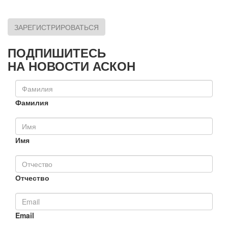
ЗАРЕГИСТРИРОВАТЬСЯ
ПОДПИШИТЕСЬ
НА НОВОСТИ АСКОН
Фамилия
Имя
Отчество
Email