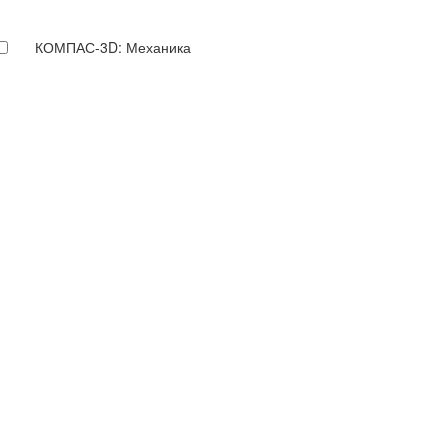
КОМПАС-3D: Механика