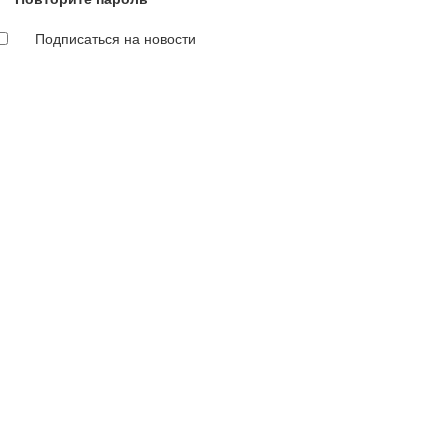
Подписаться на новости