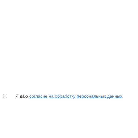
Я даю
согласие на обработку персональных данных
.