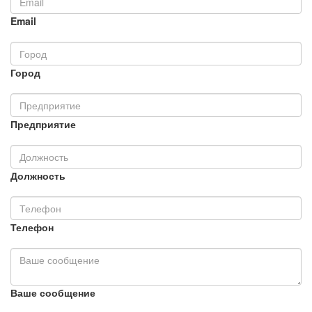
Email
Город
Предприятие
Должность
Телефон
Ваше сообщение