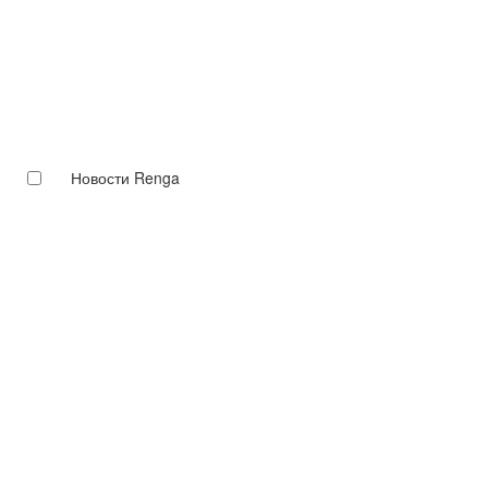
Новости Renga