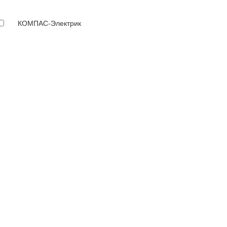
КОМПАС-Электрик