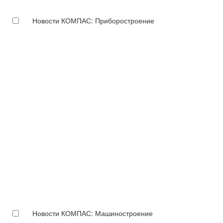
Новости КОМПАС: Приборостроение
Новости КОМПАС: Машиностроение