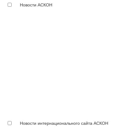
Новости АСКОН
Новости интернационального сайта АСКОН