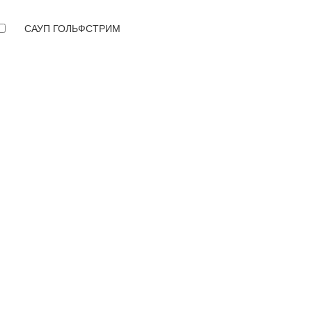
САУП ГОЛЬФСТРИМ