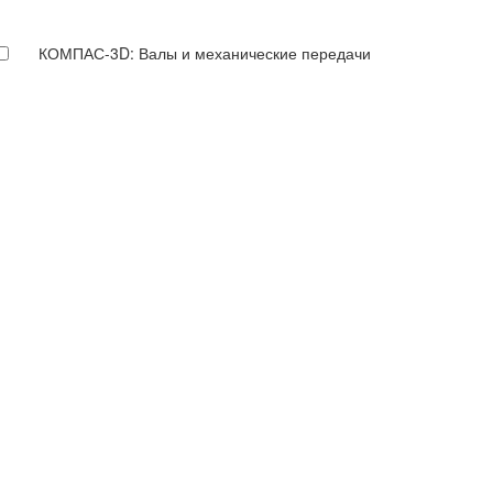
КОМПАС-3D: Валы и механические передачи