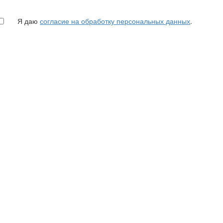
Я даю
согласие на обработку персональных данных
.