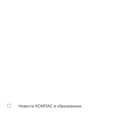
Новости КОМПАС в образовании