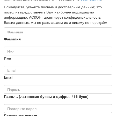
Пожалуйста, укажите полные и достоверные данные; это
позволит предоставлять Вам наиболее подходящую
информацию. АСКОН гарантирует конфиденциальность
Ваших данных: мы не разглашаем их и никому не передаём.
Фамилия
Имя
Email
Пароль (латинские буквы и цифры, ≤16 букв)
Повторите пароль