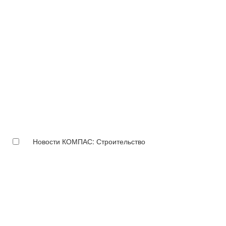
Новости КОМПАС: Строительство