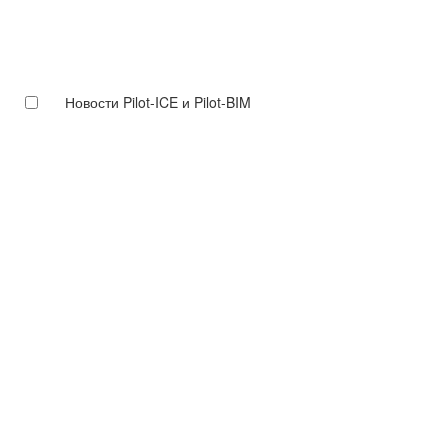
Новости Pilot-ICE и Pilot-BIM