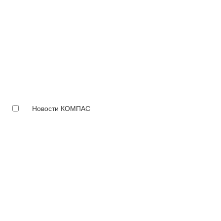
Новости КОМПАС