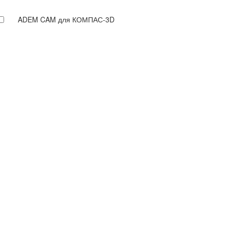
ADEM CAM для КОМПАС-3D