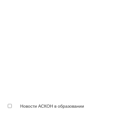
Новости АСКОН в образовании