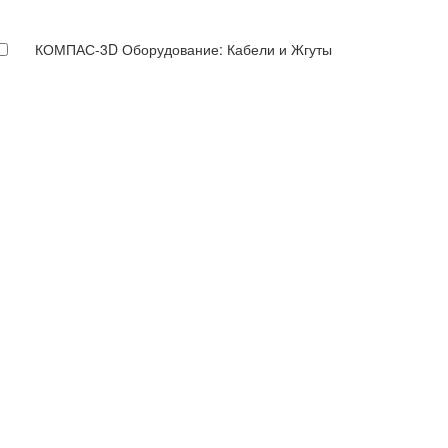
КОМПАС-3D Оборудование: Кабели и Жгуты