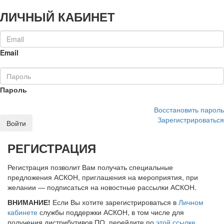
ЛИЧНЫЙ КАБИНЕТ
Email
Пароль
Восстановить пароль
Зарегистрироваться
Войти
РЕГИСТРАЦИЯ
Регистрация позволит Вам получать специальные
предложения АСКОН, приглашения на мероприятия, при
желании — подписаться на новостные рассылки АСКОН.
ВНИМАНИЕ!
Если Вы хотите зарегистрироваться в
Личном
кабинете
службы поддержки АСКОН, в том числе для
получения дистрибутивов ПО, перейдите по
этой ссылке
.