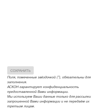
СОХРАНИТЬ
Поля, помеченные звёздочкой (*), обязательны для
заполнения.
АСКОН гарантирует конфиденциальность
предоставленной Вами информации.
Мы используем Ваши данные только для рассылки
запрошенной Вами информации и не передаём их
третьим лицам.