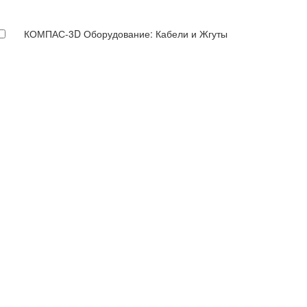
КОМПАС-3D Оборудование: Кабели и Жгуты