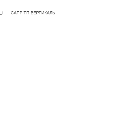
САПР ТП ВЕРТИКАЛЬ