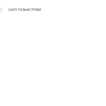
САУП ГОЛЬФСТРИМ