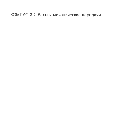
КОМПАС-3D: Валы и механические передачи