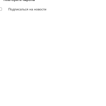
Подписаться на новости