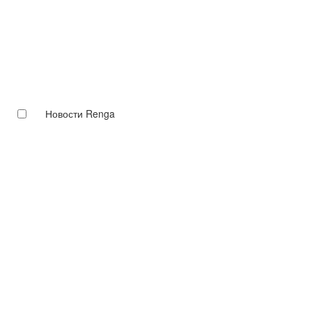
Новости Renga