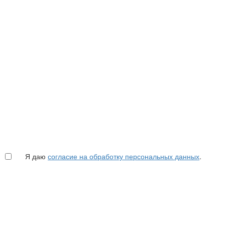
Я даю
согласие на обработку персональных данных
.