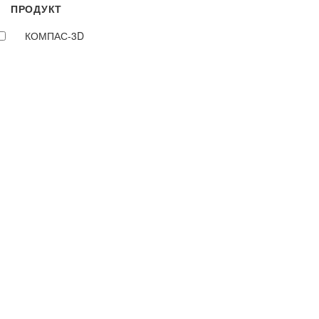
ПРОДУКТ
КОМПАС-3D