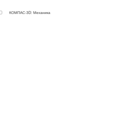
КОМПАС-3D: Механика