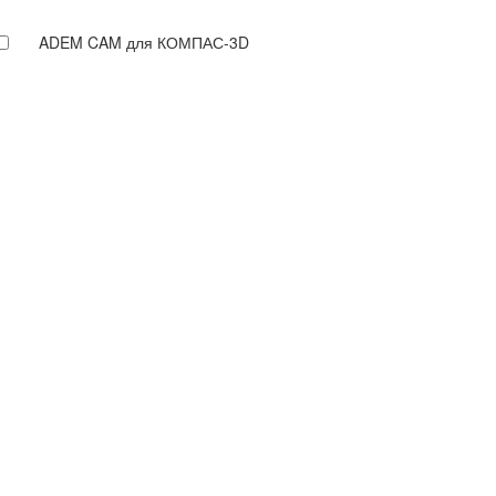
ADEM CAM для КОМПАС-3D