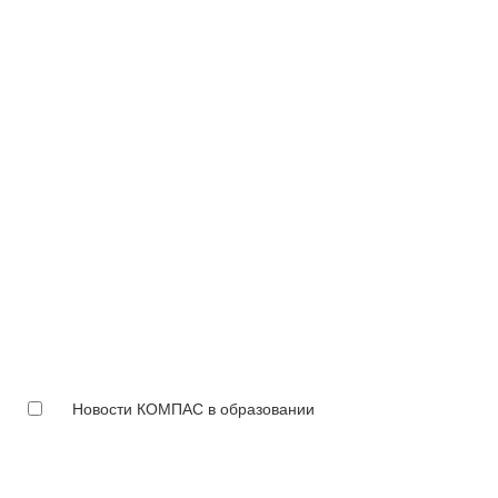
Новости КОМПАС в образовании