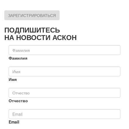
ЗАРЕГИСТРИРОВАТЬСЯ
ПОДПИШИТЕСЬ
НА НОВОСТИ АСКОН
Фамилия
Имя
Отчество
Email