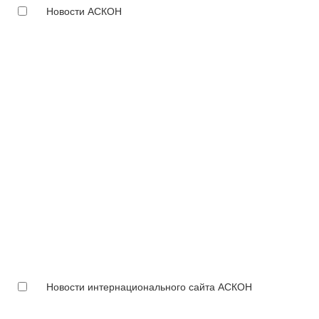
Новости АСКОН
Новости интернационального сайта АСКОН