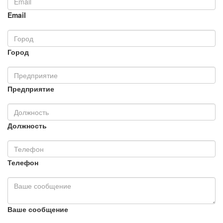
Email
Город
Предприятие
Должность
Телефон
Ваше сообщение