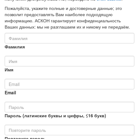
Пожалуйста, укажите полные и достоверные данные; это
позволит предоставлять Вам наиболее подходящую
информацию. АСКОН гарантирует конфиденциальность
Ваших данных: мы не разглашаем их и никому не передаём.
Фамилия
Имя
Email
Пароль (латинские буквы и цифры, ≤16 букв)
Повторите пароль