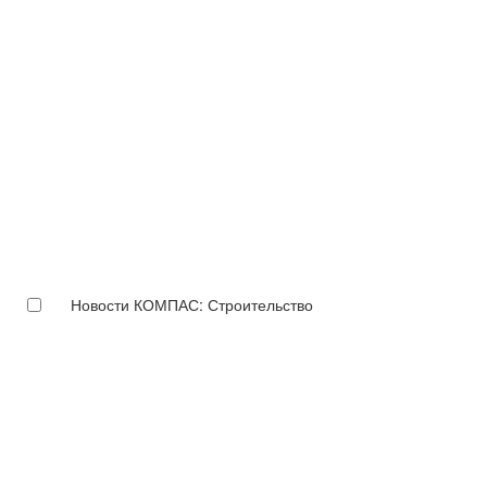
Новости КОМПАС: Строительство