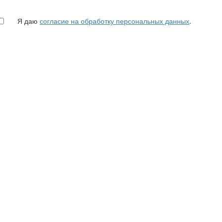
Я даю
согласие на обработку персональных данных
.