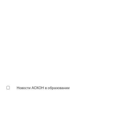
Новости АСКОН в образовании