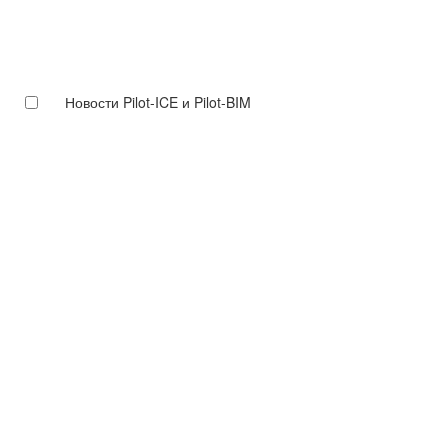
Новости Pilot-ICE и Pilot-BIM