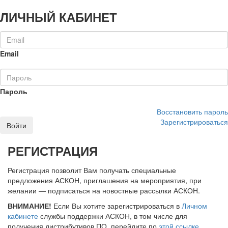
ЛИЧНЫЙ КАБИНЕТ
Email
Пароль
Восстановить пароль
Зарегистрироваться
Войти
РЕГИСТРАЦИЯ
Регистрация позволит Вам получать специальные
предложения АСКОН, приглашения на мероприятия, при
желании — подписаться на новостные рассылки АСКОН.
ВНИМАНИЕ!
Если Вы хотите зарегистрироваться в
Личном
кабинете
службы поддержки АСКОН, в том числе для
получения дистрибутивов ПО, перейдите по
этой ссылке
.