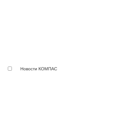
Новости КОМПАС