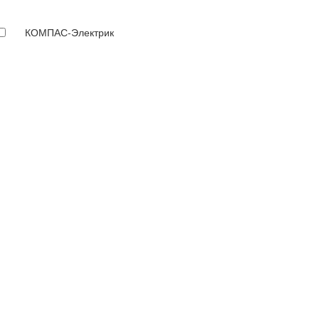
КОМПАС-Электрик