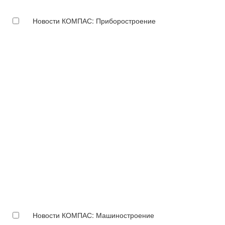
Новости КОМПАС: Приборостроение
Новости КОМПАС: Машиностроение