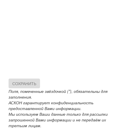
СОХРАНИТЬ
Поля, помеченные звёздочкой (*), обязательны для
заполнения.
АСКОН гарантирует конфиденциальность
предоставленной Вами информации.
Мы используем Ваши данные только для рассылки
запрошенной Вами информации и не передаём их
третьим лицам.