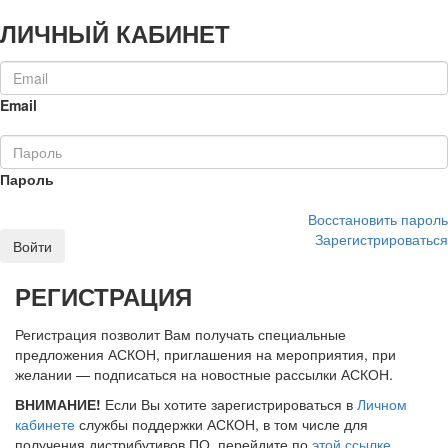
ЛИЧНЫЙ КАБИНЕТ
Email
Пароль
Восстановить пароль
Зарегистрироваться
Войти
РЕГИСТРАЦИЯ
Регистрация позволит Вам получать специальные
предложения АСКОН, приглашения на мероприятия, при
желании — подписаться на новостные рассылки АСКОН.
ВНИМАНИЕ!
Если Вы хотите зарегистрироваться в
Личном
кабинете
службы поддержки АСКОН, в том числе для
получения дистрибутивов ПО, перейдите по
этой ссылке
.