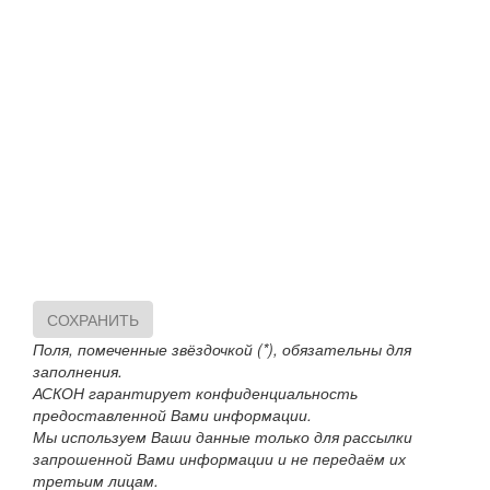
СОХРАНИТЬ
Поля, помеченные звёздочкой (*), обязательны для
заполнения.
АСКОН гарантирует конфиденциальность
предоставленной Вами информации.
Мы используем Ваши данные только для рассылки
запрошенной Вами информации и не передаём их
третьим лицам.