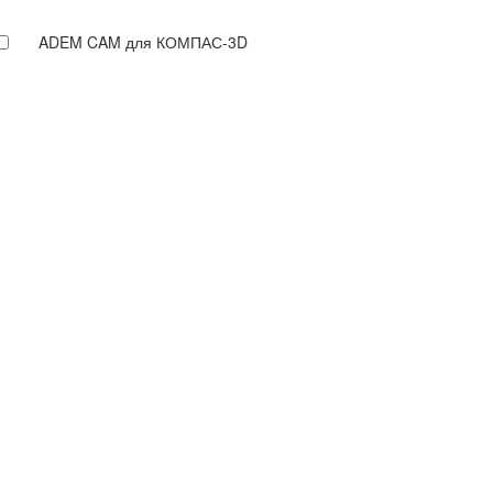
ADEM CAM для КОМПАС-3D