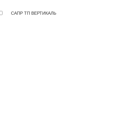
САПР ТП ВЕРТИКАЛЬ