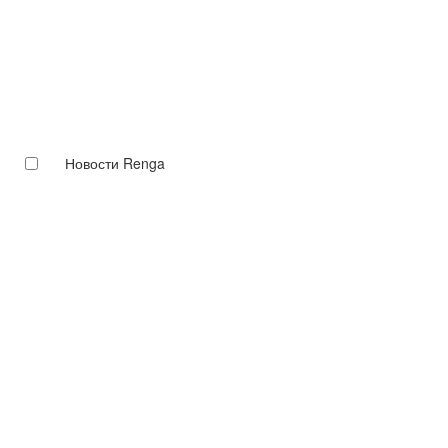
Новости Renga