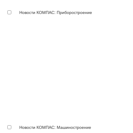
Новости КОМПАС: Приборостроение
Новости КОМПАС: Машиностроение