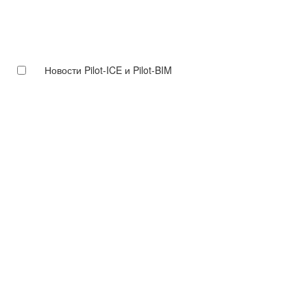
Новости Pilot-ICE и Pilot-BIM