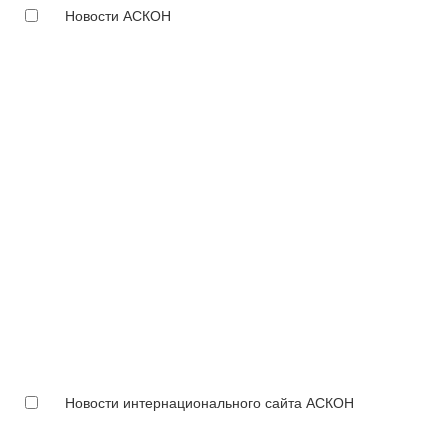
Новости АСКОН
Новости интернационального сайта АСКОН