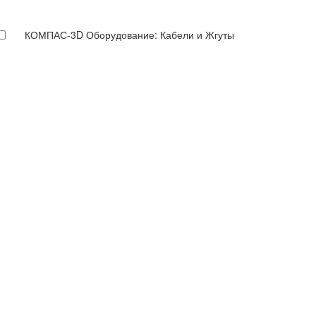
КОМПАС-3D Оборудование: Кабели и Жгуты