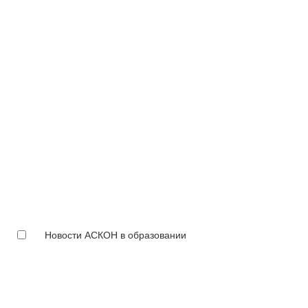
Новости АСКОН в образовании