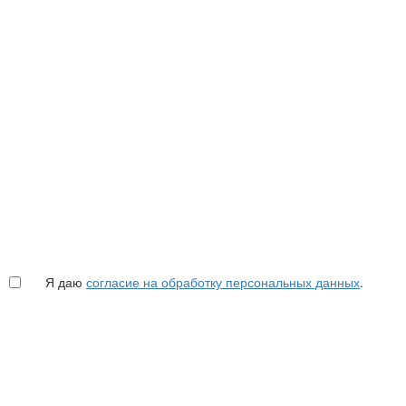
Я даю
согласие на обработку персональных данных
.