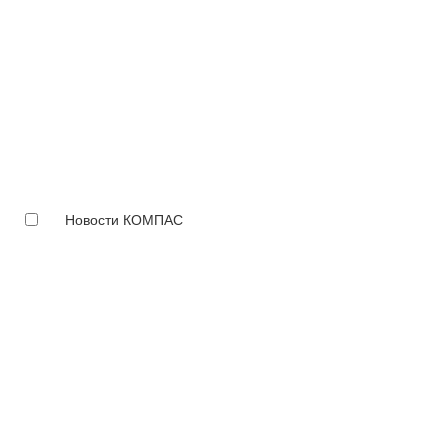
Новости КОМПАС