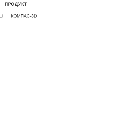
ПРОДУКТ
КОМПАС-3D