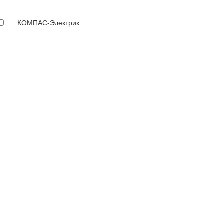
КОМПАС-Электрик