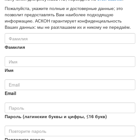
Пожалуйста, укажите полные и достоверные данные; это
позволит предоставлять Вам наиболее подходящую
информацию. АСКОН гарантирует конфиденциальность
Ваших данных: мы не разглашаем их и никому не передаём.
Фамилия
Имя
Email
Пароль (латинские буквы и цифры, ≤16 букв)
Повторите пароль