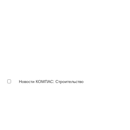
Новости КОМПАС: Строительство