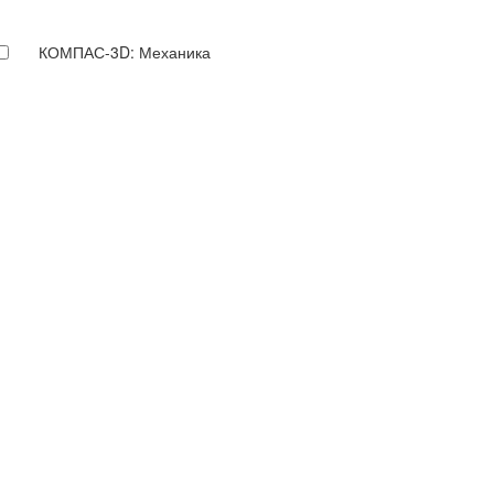
КОМПАС-3D: Механика