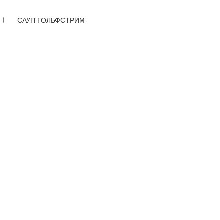
САУП ГОЛЬФСТРИМ