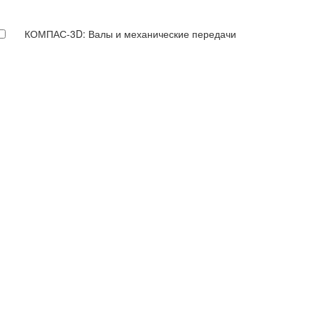
КОМПАС-3D: Валы и механические передачи