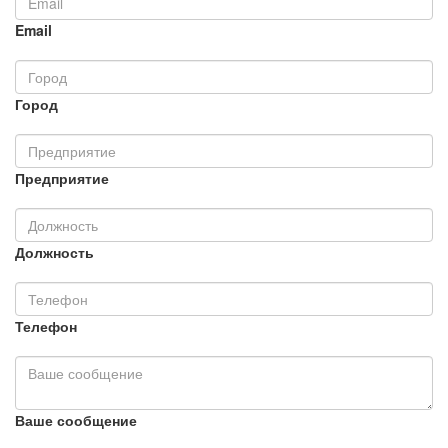
Email
Город
Предприятие
Должность
Телефон
Ваше сообщение