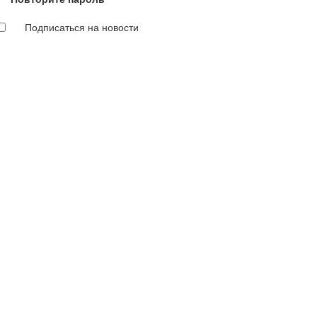
Подписаться на новости