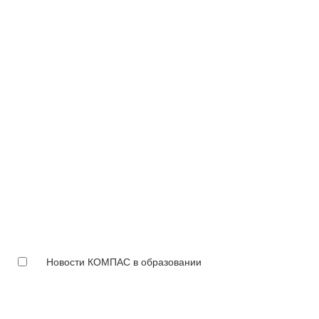
Новости КОМПАС в образовании