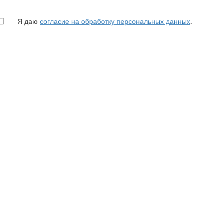
Я даю
согласие на обработку персональных данных
.