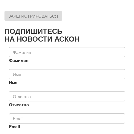
ЗАРЕГИСТРИРОВАТЬСЯ
ПОДПИШИТЕСЬ
НА НОВОСТИ АСКОН
Фамилия
Имя
Отчество
Email