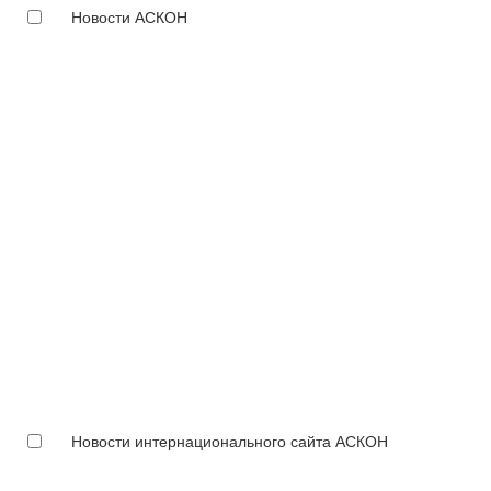
Новости АСКОН
Новости интернационального сайта АСКОН