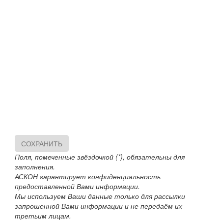
СОХРАНИТЬ
Поля, помеченные звёздочкой (*), обязательны для
заполнения.
АСКОН гарантирует конфиденциальность
предоставленной Вами информации.
Мы используем Ваши данные только для рассылки
запрошенной Вами информации и не передаём их
третьим лицам.