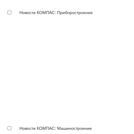
Новости КОМПАС: Приборостроение
Новости КОМПАС: Машиностроение