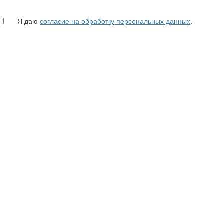
Я даю
согласие на обработку персональных данных
.