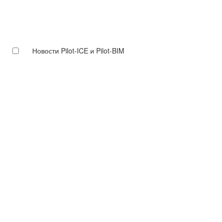
Новости Pilot-ICE и Pilot-BIM