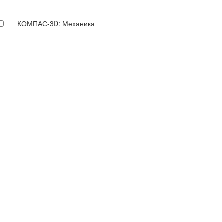
КОМПАС-3D: Механика