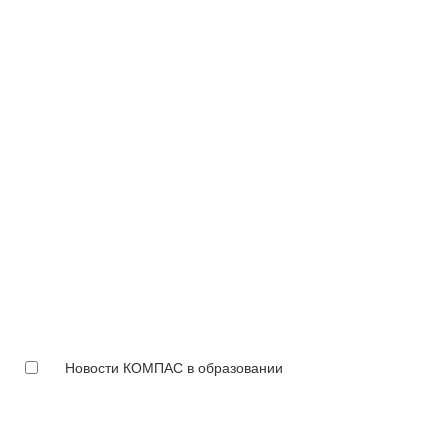
Новости КОМПАС в образовании