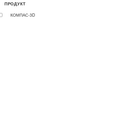
ПРОДУКТ
КОМПАС-3D