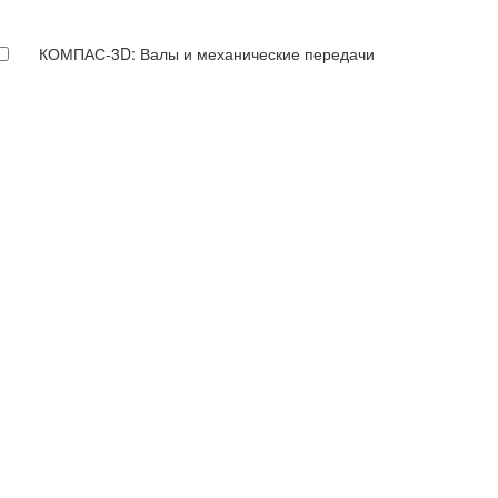
КОМПАС-3D: Валы и механические передачи