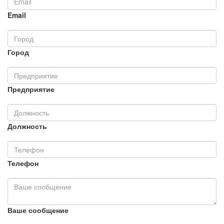
Email
Город
Предприятие
Должность
Телефон
Ваше сообщение