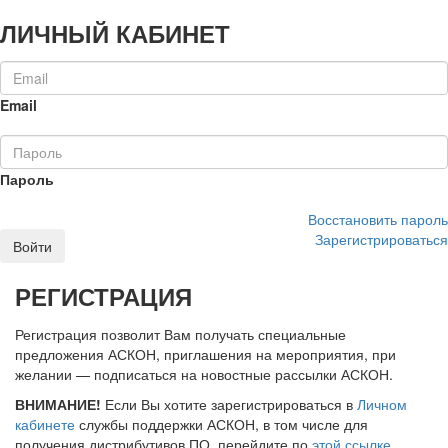
ЛИЧНЫЙ КАБИНЕТ
Email
Пароль
Восстановить пароль
Зарегистрироваться
Войти
РЕГИСТРАЦИЯ
Регистрация позволит Вам получать специальные
предложения АСКОН, приглашения на мероприятия, при
желании — подписаться на новостные рассылки АСКОН.
ВНИМАНИЕ!
Если Вы хотите зарегистрироваться в
Личном
кабинете
службы поддержки АСКОН, в том числе для
получения дистрибутивов ПО, перейдите по
этой ссылке
.