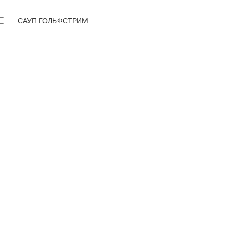
САУП ГОЛЬФСТРИМ