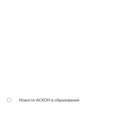
Новости АСКОН в образовании