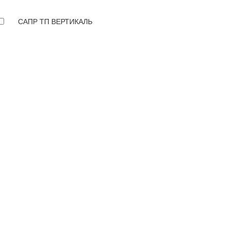
САПР ТП ВЕРТИКАЛЬ