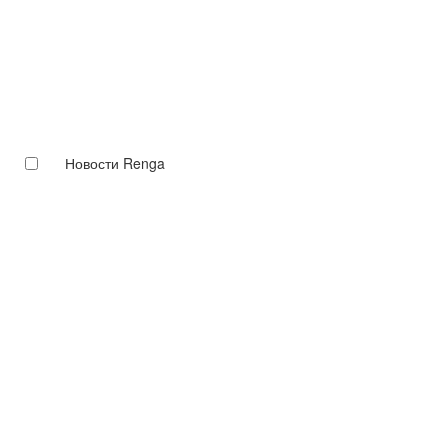
Новости Renga