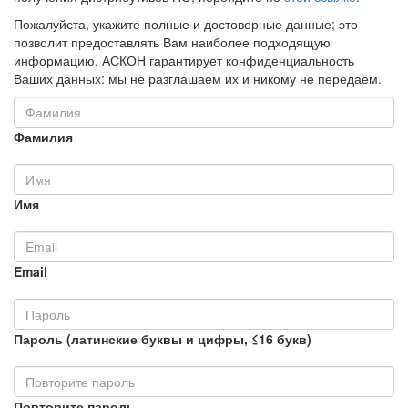
Пожалуйста, укажите полные и достоверные данные; это
позволит предоставлять Вам наиболее подходящую
информацию. АСКОН гарантирует конфиденциальность
Ваших данных: мы не разглашаем их и никому не передаём.
Фамилия
Имя
Email
Пароль (латинские буквы и цифры, ≤16 букв)
Повторите пароль