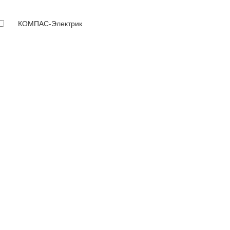
КОМПАС-Электрик