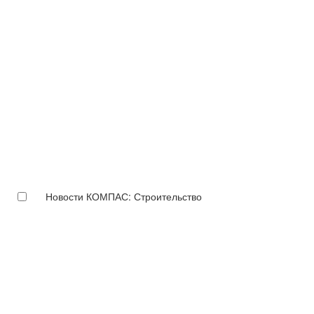
Новости КОМПАС: Строительство