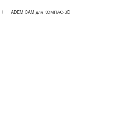
ADEM CAM для КОМПАС-3D