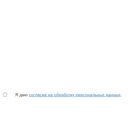
Я даю
согласие на обработку персональных данных
.