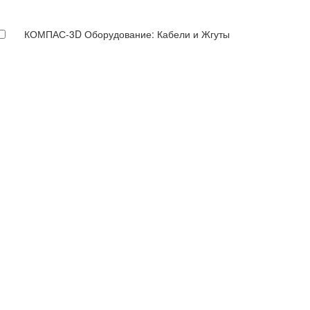
КОМПАС-3D Оборудование: Кабели и Жгуты