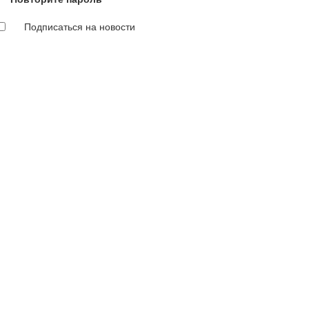
Подписаться на новости