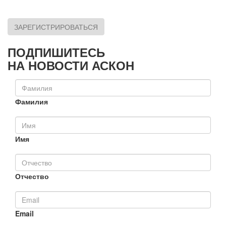
ЗАРЕГИСТРИРОВАТЬСЯ
ПОДПИШИТЕСЬ
НА НОВОСТИ АСКОН
Фамилия
Имя
Отчество
Email