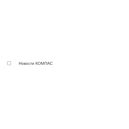
Новости КОМПАС