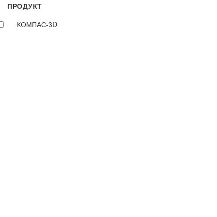
ПРОДУКТ
КОМПАС-3D