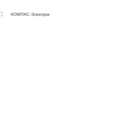
КОМПАС-Электрик