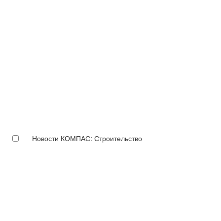
Новости КОМПАС: Строительство