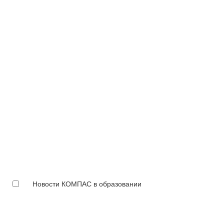
Новости КОМПАС в образовании