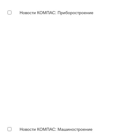
Новости КОМПАС: Приборостроение
Новости КОМПАС: Машиностроение