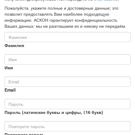
Пожалуйста, укажите полные и достоверные данные; это
позволит предоставлять Вам наиболее подходящую
информацию. АСКОН гарантирует конфиденциальность
Ваших данных: мы не разглашаем их и никому не передаём.
Фамилия
Имя
Email
Пароль (латинские буквы и цифры, ≤16 букв)
Повторите пароль