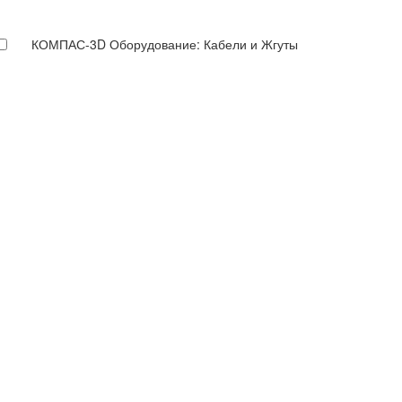
КОМПАС-3D Оборудование: Кабели и Жгуты