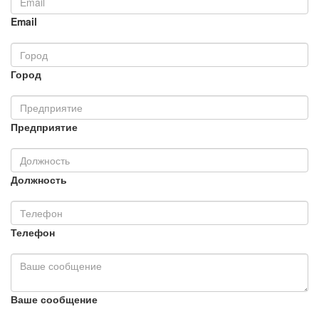
Email
Город
Предприятие
Должность
Телефон
Ваше сообщение