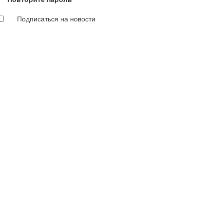
Подписаться на новости