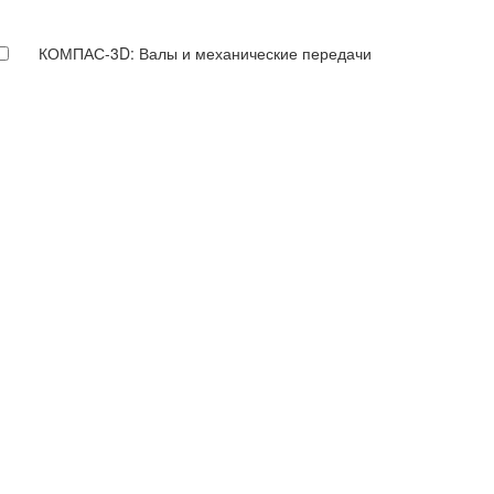
КОМПАС-3D: Валы и механические передачи