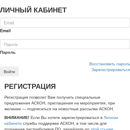
ЛИЧНЫЙ КАБИНЕТ
Email
Пароль
Восстановить пароль
Зарегистрироваться
Войти
РЕГИСТРАЦИЯ
Регистрация позволит Вам получать специальные
предложения АСКОН, приглашения на мероприятия, при
желании — подписаться на новостные рассылки АСКОН.
ВНИМАНИЕ!
Если Вы хотите зарегистрироваться в
Личном
кабинете
службы поддержки АСКОН, в том числе для
получения дистрибутивов ПО, перейдите по
этой ссылке
.