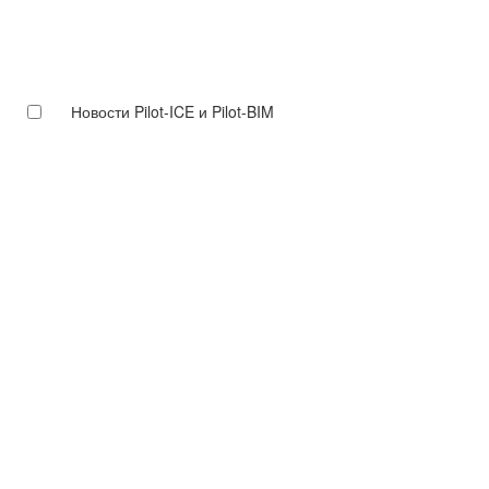
Новости Pilot-ICE и Pilot-BIM