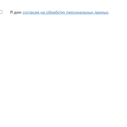
Я даю
согласие на обработку персональных данных
.