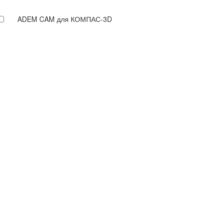
ADEM CAM для КОМПАС-3D