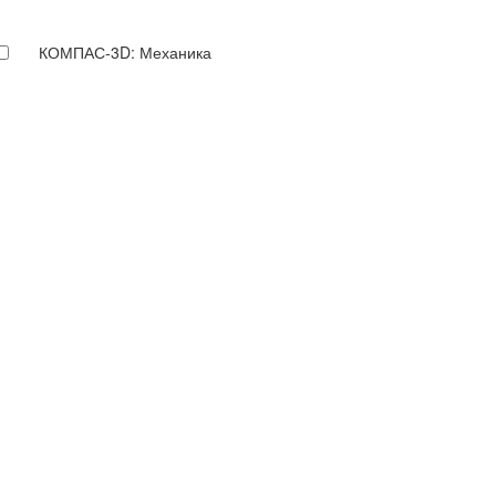
КОМПАС-3D: Механика