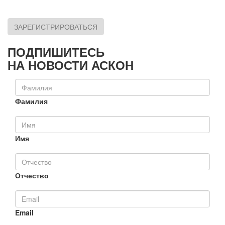
ЗАРЕГИСТРИРОВАТЬСЯ
ПОДПИШИТЕСЬ
НА НОВОСТИ АСКОН
Фамилия
Имя
Отчество
Email