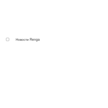
Новости Renga