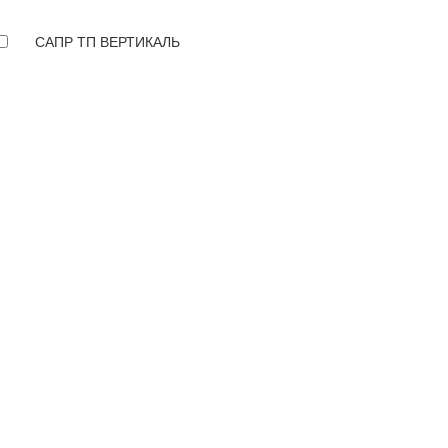
САПР ТП ВЕРТИКАЛЬ