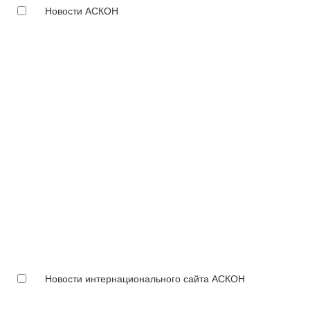
Новости АСКОН
Новости интернационального сайта АСКОН