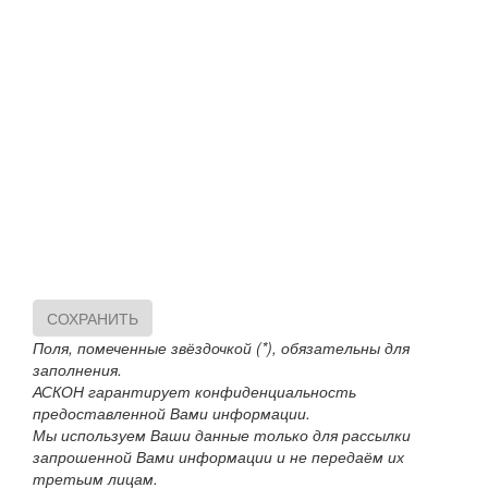
СОХРАНИТЬ
Поля, помеченные звёздочкой (*), обязательны для
заполнения.
АСКОН гарантирует конфиденциальность
предоставленной Вами информации.
Мы используем Ваши данные только для рассылки
запрошенной Вами информации и не передаём их
третьим лицам.