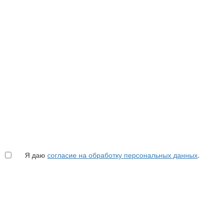
Я даю
согласие на обработку персональных данных
.