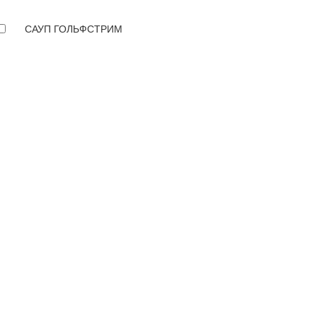
САУП ГОЛЬФСТРИМ