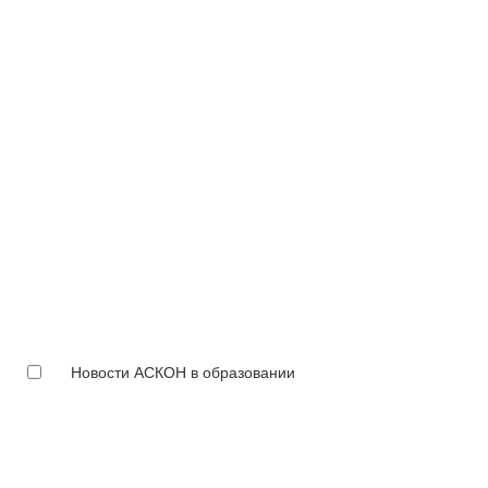
Новости АСКОН в образовании