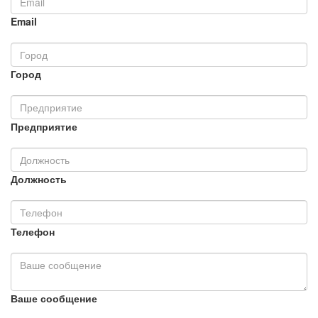
Email
Город
Предприятие
Должность
Телефон
Ваше сообщение