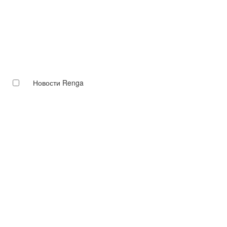
Новости Renga