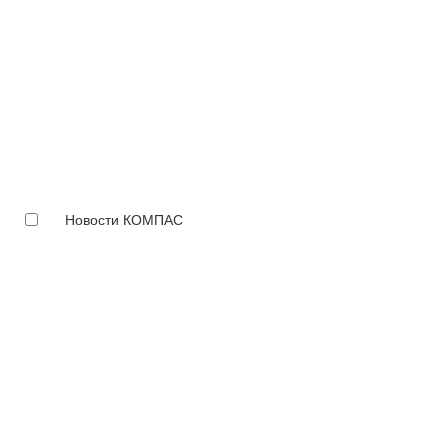
Новости КОМПАС