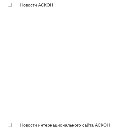
Новости АСКОН
Новости интернационального сайта АСКОН