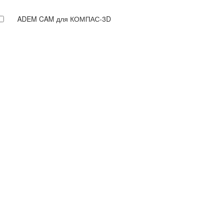
ADEM CAM для КОМПАС-3D