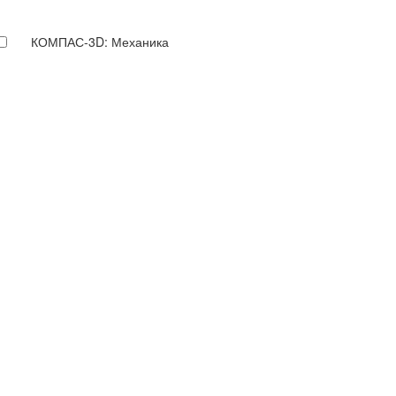
КОМПАС-3D: Механика