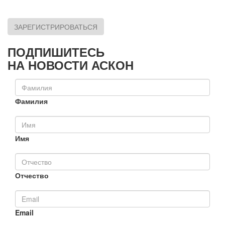
ЗАРЕГИСТРИРОВАТЬСЯ
ПОДПИШИТЕСЬ
НА НОВОСТИ АСКОН
Фамилия
Имя
Отчество
Email