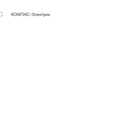
КОМПАС-Электрик