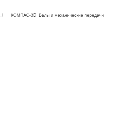
КОМПАС-3D: Валы и механические передачи