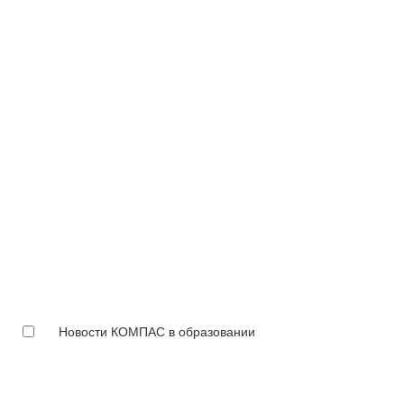
Новости КОМПАС в образовании