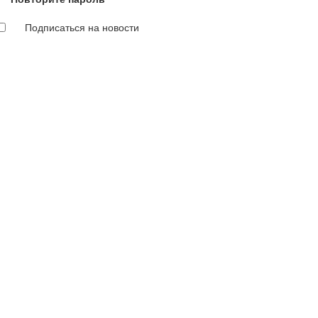
Подписаться на новости