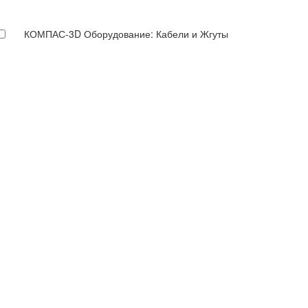
КОМПАС-3D Оборудование: Кабели и Жгуты