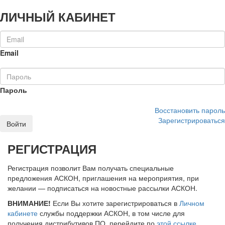
ЛИЧНЫЙ КАБИНЕТ
Email
Пароль
Восстановить пароль
Зарегистрироваться
Войти
РЕГИСТРАЦИЯ
Регистрация позволит Вам получать специальные
предложения АСКОН, приглашения на мероприятия, при
желании — подписаться на новостные рассылки АСКОН.
ВНИМАНИЕ!
Если Вы хотите зарегистрироваться в
Личном
кабинете
службы поддержки АСКОН, в том числе для
получения дистрибутивов ПО, перейдите по
этой ссылке
.