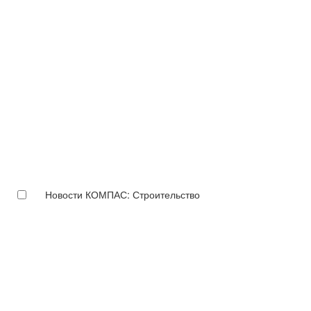
Новости КОМПАС: Строительство