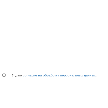
Я даю
согласие на обработку персональных данных
.