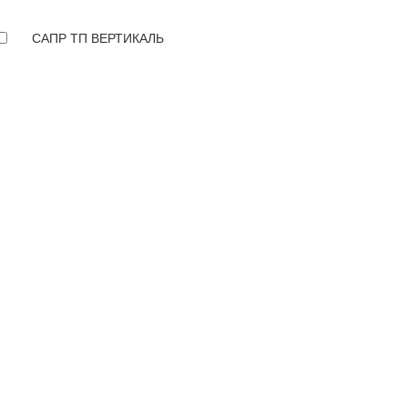
САПР ТП ВЕРТИКАЛЬ