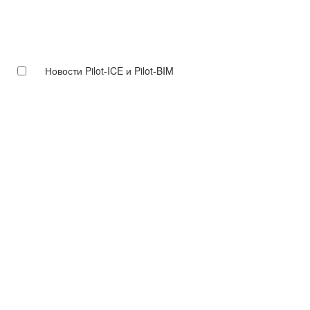
Новости Pilot-ICE и Pilot-BIM