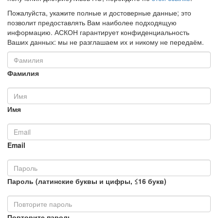
Пожалуйста, укажите полные и достоверные данные; это
позволит предоставлять Вам наиболее подходящую
информацию. АСКОН гарантирует конфиденциальность
Ваших данных: мы не разглашаем их и никому не передаём.
Фамилия
Имя
Email
Пароль (латинские буквы и цифры, ≤16 букв)
Повторите пароль