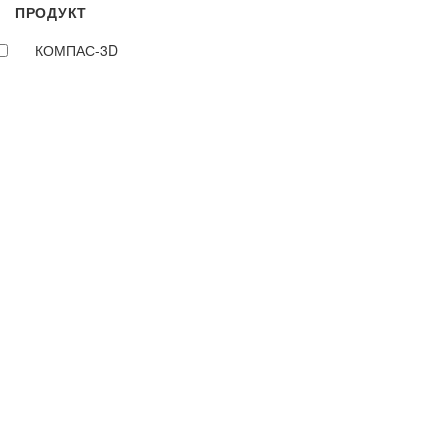
ПРОДУКТ
КОМПАС-3D