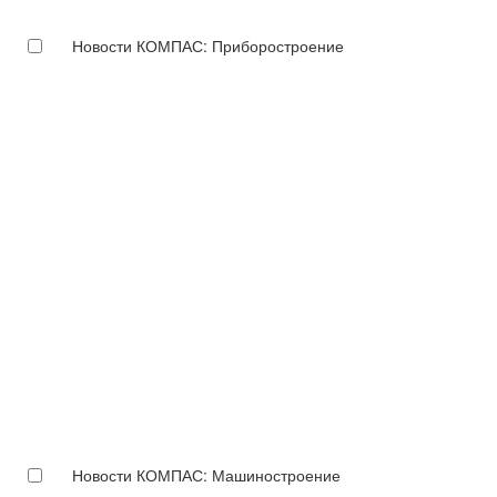
Новости КОМПАС: Приборостроение
Новости КОМПАС: Машиностроение