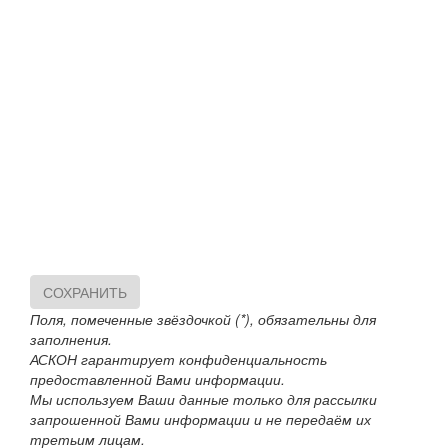
СОХРАНИТЬ
Поля, помеченные звёздочкой (*), обязательны для
заполнения.
АСКОН гарантирует конфиденциальность
предоставленной Вами информации.
Мы используем Ваши данные только для рассылки
запрошенной Вами информации и не передаём их
третьим лицам.