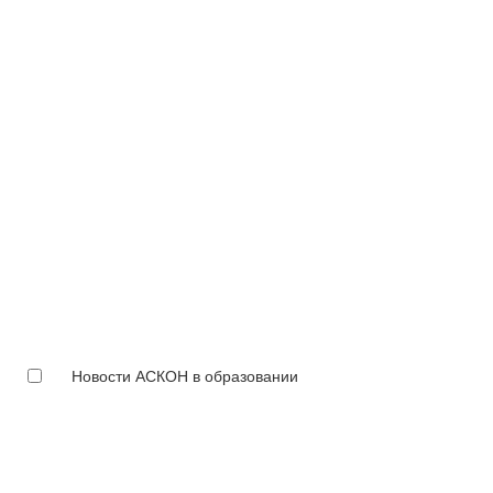
Новости АСКОН в образовании