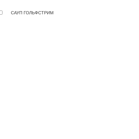
САУП ГОЛЬФСТРИМ