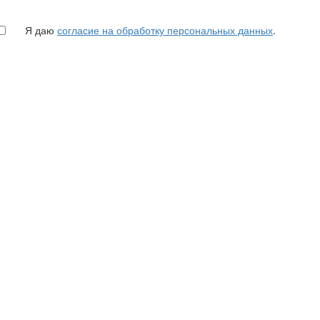
Я даю
согласие на обработку персональных данных
.