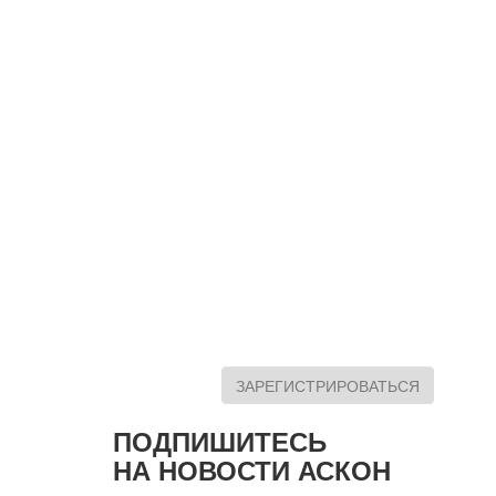
ЗАРЕГИСТРИРОВАТЬСЯ
ПОДПИШИТЕСЬ
НА НОВОСТИ АСКОН