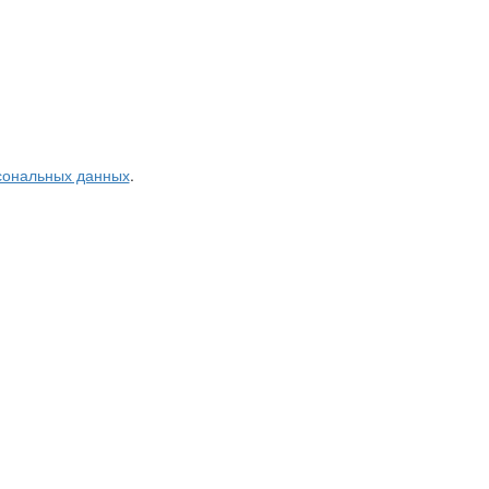
рсональных данных
.