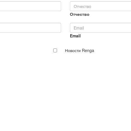
Отчество
Email
Новости Renga