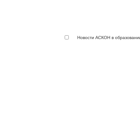
Новости АСКОН в образовани