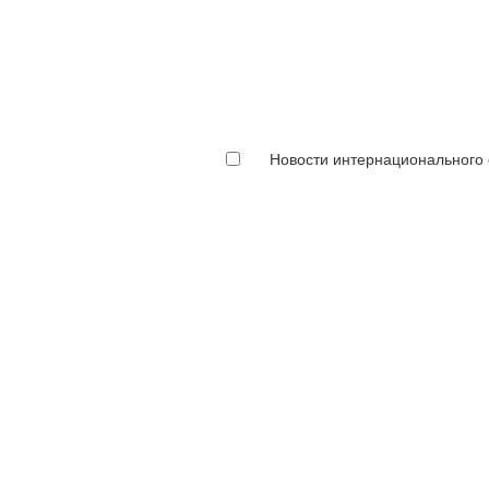
Новости интернационального