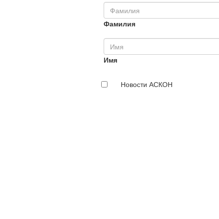
Фамилия
Имя
Новости АСКОН