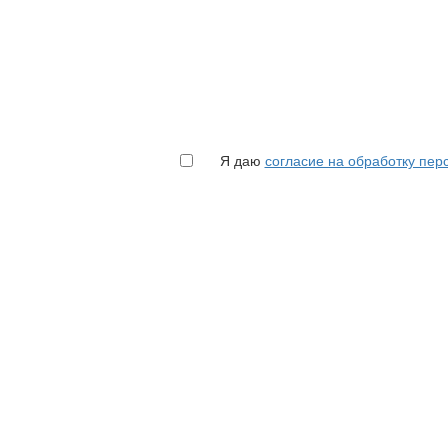
Я даю
согласие на обработку пе