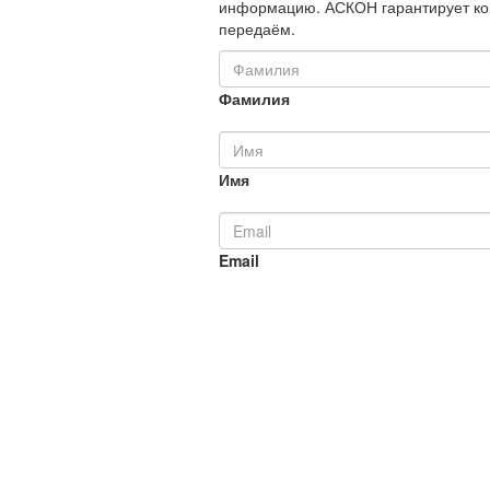
информацию. АСКОН гарантирует ко
передаём.
Фамилия
Имя
Email