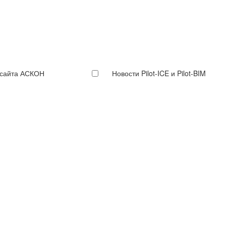
 сайта АСКОН
Новости Pilot-ICE и Pilot-BIM