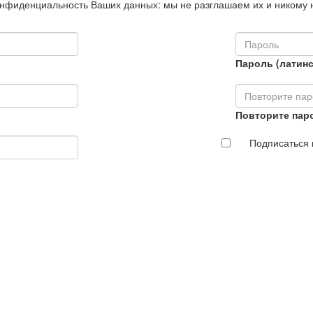
нфиденциальность Ваших данных: мы не разглашаем их и никому 
Пароль (латинс
Повторите пар
Подписаться 