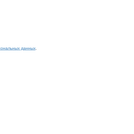
рсональных данных
.