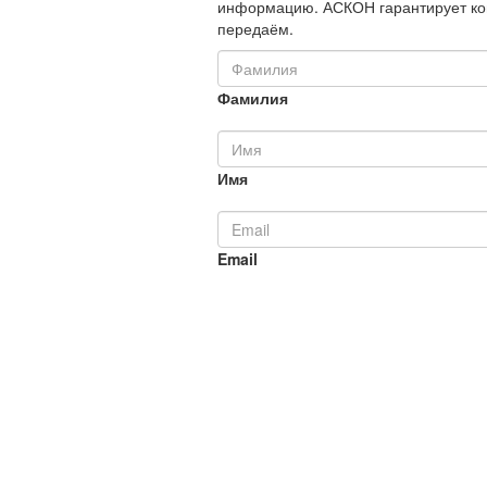
информацию. АСКОН гарантирует ко
передаём.
Фамилия
Имя
Email