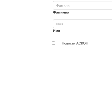
Фамилия
Имя
Новости АСКОН