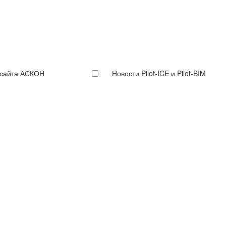
 сайта АСКОН
Новости Pilot-ICE и Pilot-BIM