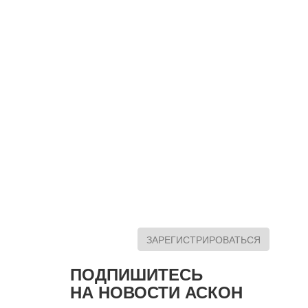
ЗАРЕГИСТРИРОВАТЬСЯ
ПОДПИШИТЕСЬ
НА НОВОСТИ АСКОН