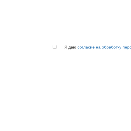
Я даю
согласие на обработку пе