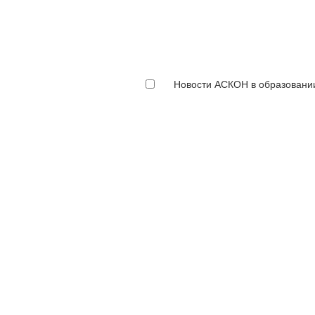
Новости АСКОН в образовани