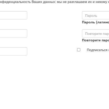
нфиденциальность Ваших данных: мы не разглашаем их и никому 
Пароль (латинс
Повторите пар
Подписаться 