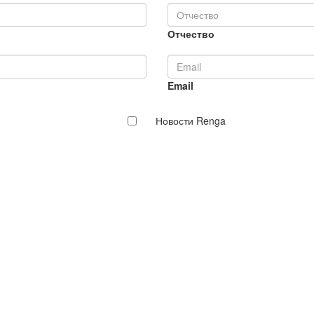
Отчество
Email
Новости Renga