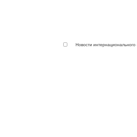
Новости интернационального