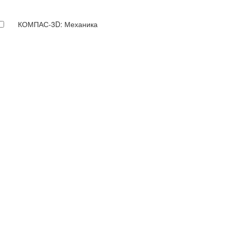
КОМПАС-3D: Механика