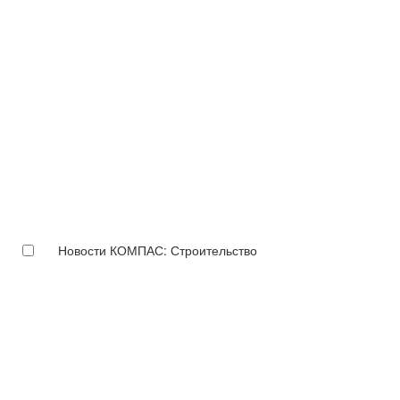
Новости КОМПАС: Строительство