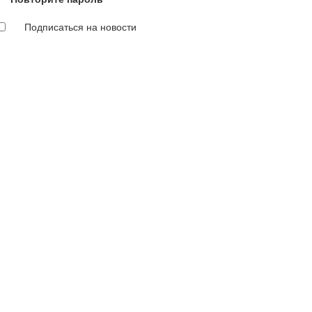
Подписаться на новости