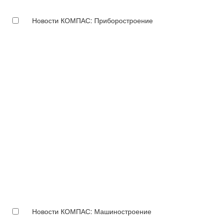
Новости КОМПАС: Приборостроение
Новости КОМПАС: Машиностроение