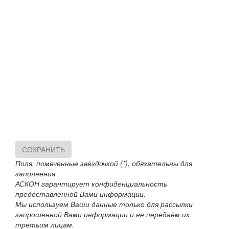
СОХРАНИТЬ
Поля, помеченные звёздочкой (*), обязательны для
заполнения.
АСКОН гарантирует конфиденциальность
предоставленной Вами информации.
Мы используем Ваши данные только для рассылки
запрошенной Вами информации и не передаём их
третьим лицам.