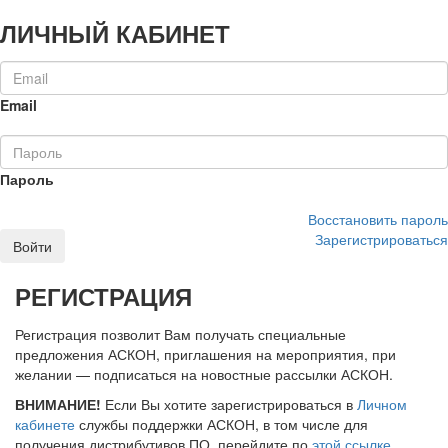
ЛИЧНЫЙ КАБИНЕТ
Email
Пароль
Восстановить пароль
Зарегистрироваться
Войти
РЕГИСТРАЦИЯ
Регистрация позволит Вам получать специальные
предложения АСКОН, приглашения на мероприятия, при
желании — подписаться на новостные рассылки АСКОН.
ВНИМАНИЕ!
Если Вы хотите зарегистрироваться в
Личном
кабинете
службы поддержки АСКОН, в том числе для
получения дистрибутивов ПО, перейдите по
этой ссылке
.