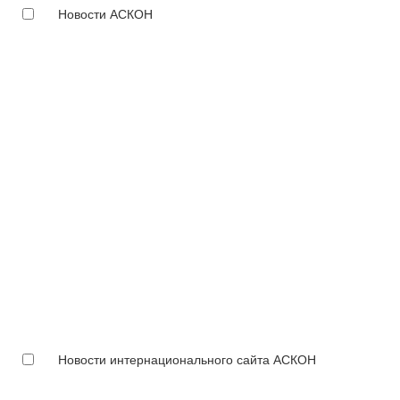
Новости АСКОН
Новости интернационального сайта АСКОН