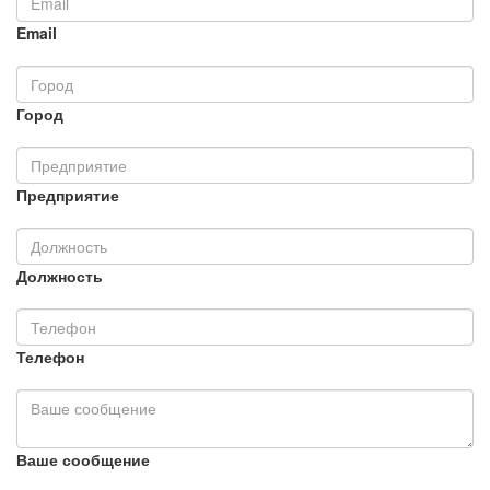
Email
Город
Предприятие
Должность
Телефон
Ваше сообщение