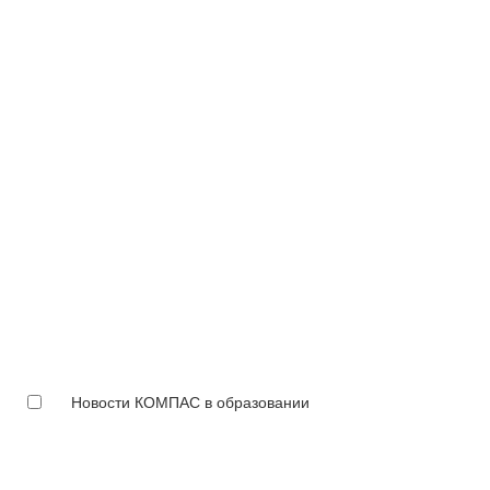
Новости КОМПАС в образовании