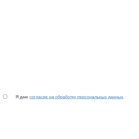
Я даю
согласие на обработку персональных данных
.