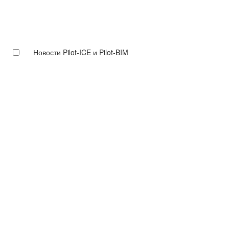
Новости Pilot-ICE и Pilot-BIM