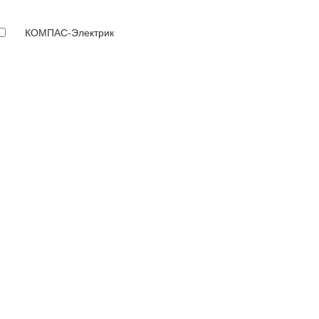
КОМПАС-Электрик