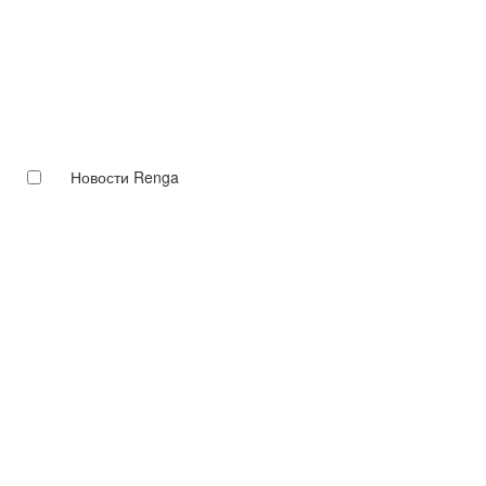
Новости Renga