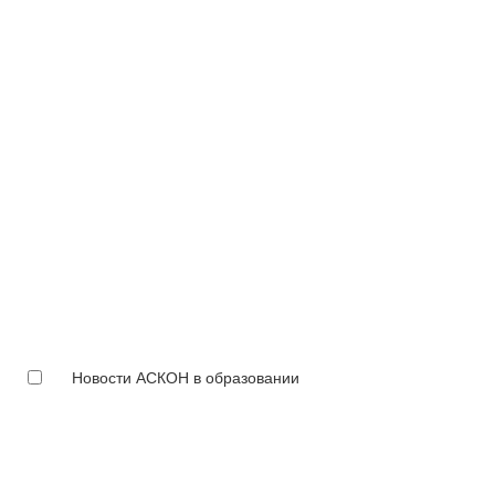
Новости АСКОН в образовании