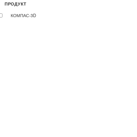
ПРОДУКТ
КОМПАС-3D