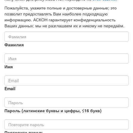
Пожалуйста, укажите полные и достоверные данные; это
позволит предоставлять Вам наиболее подходящую
информацию. АСКОН гарантирует конфиденциальность
Ваших данных: мы не разглашаем их и никому не передаём.
Фамилия
Имя
Email
Пароль (латинские буквы и цифры, ≤16 букв)
Повторите пароль