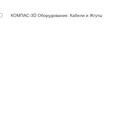
КОМПАС-3D Оборудование: Кабели и Жгуты