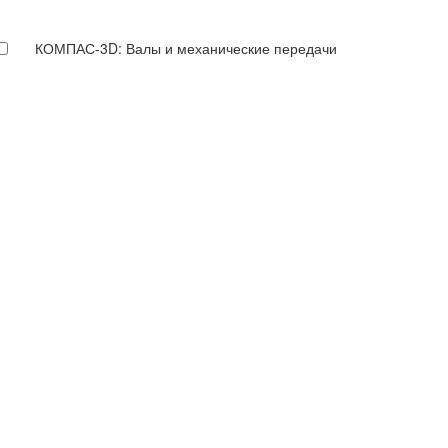
КОМПАС-3D: Валы и механические передачи