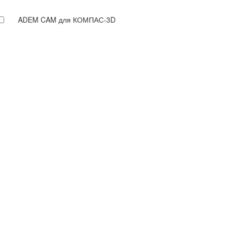
ADEM CAM для КОМПАС-3D