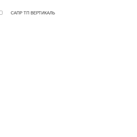
САПР ТП ВЕРТИКАЛЬ