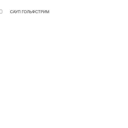
САУП ГОЛЬФСТРИМ