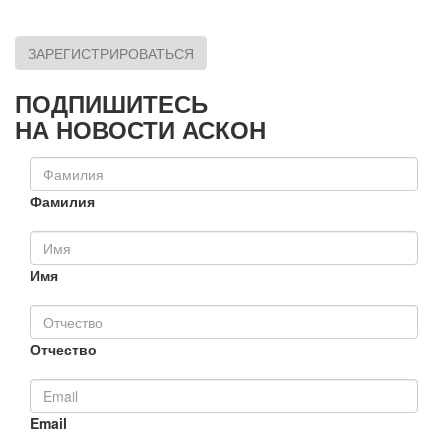
ЗАРЕГИСТРИРОВАТЬСЯ
ПОДПИШИТЕСЬ
НА НОВОСТИ АСКОН
Фамилия
Имя
Отчество
Email