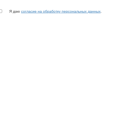
Я даю
согласие на обработку персональных данных
.