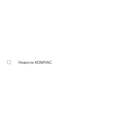
Новости КОМПАС