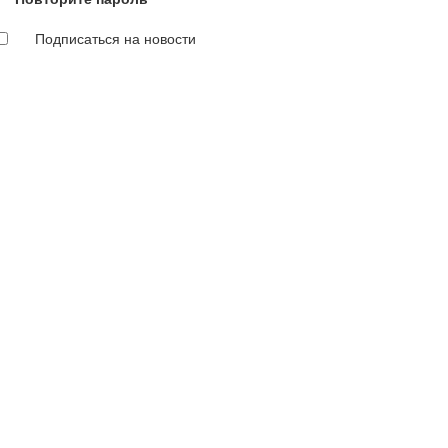
Подписаться на новости