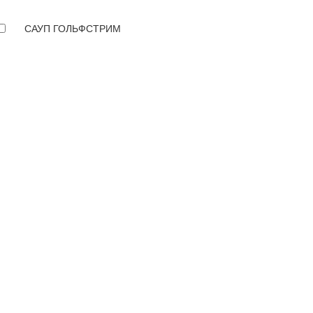
САУП ГОЛЬФСТРИМ