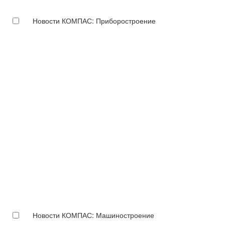
Новости КОМПАС: Приборостроение
Новости КОМПАС: Машиностроение