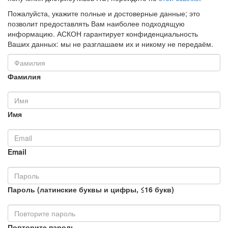
Пожалуйста, укажите полные и достоверные данные; это
позволит предоставлять Вам наиболее подходящую
информацию. АСКОН гарантирует конфиденциальность
Ваших данных: мы не разглашаем их и никому не передаём.
Фамилия
Имя
Email
Пароль (латинские буквы и цифры, ≤16 букв)
Повторите пароль