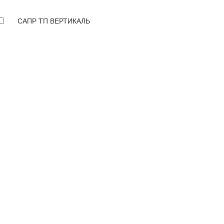
САПР ТП ВЕРТИКАЛЬ