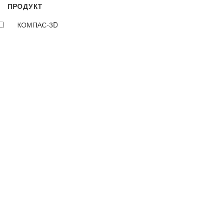
ПРОДУКТ
КОМПАС-3D