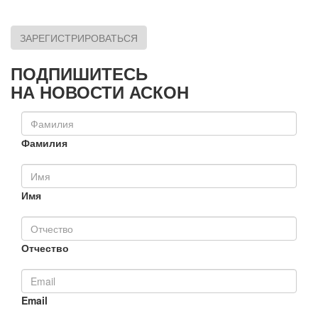
ЗАРЕГИСТРИРОВАТЬСЯ
ПОДПИШИТЕСЬ
НА НОВОСТИ АСКОН
Фамилия
Имя
Отчество
Email