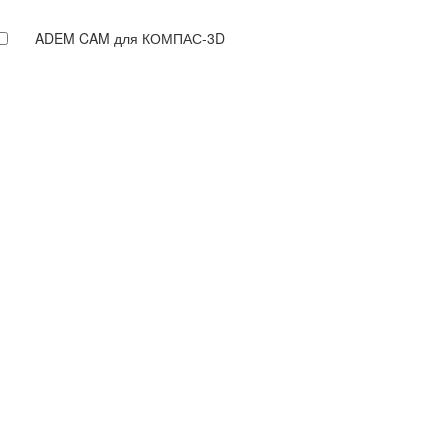
ADEM CAM для КОМПАС-3D