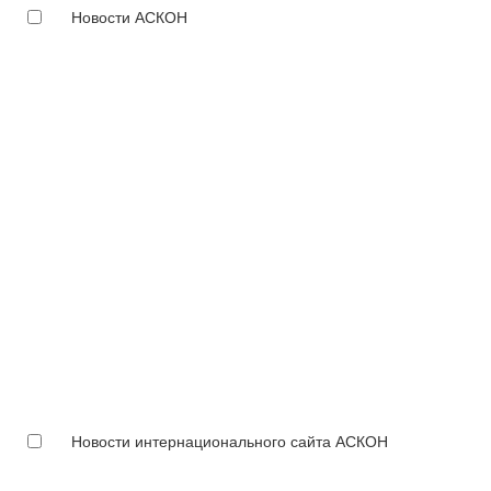
Новости АСКОН
Новости интернационального сайта АСКОН