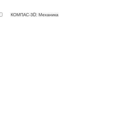
КОМПАС-3D: Механика