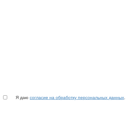
Я даю
согласие на обработку персональных данных
.