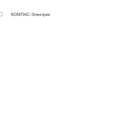
КОМПАС-Электрик