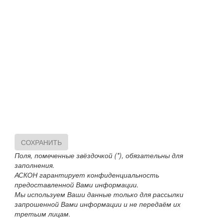
СОХРАНИТЬ
Поля, помеченные звёздочкой (*), обязательны для
заполнения.
АСКОН гарантирует конфиденциальность
предоставленной Вами информации.
Мы используем Ваши данные только для рассылки
запрошенной Вами информации и не передаём их
третьим лицам.