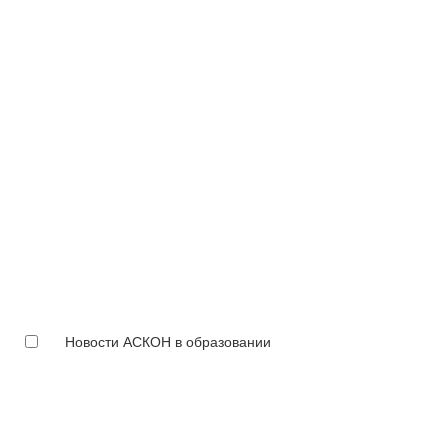
Новости АСКОН в образовании