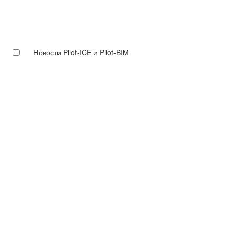
Новости Pilot-ICE и Pilot-BIM