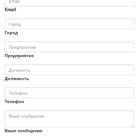
Email
Город
Предприятие
Должность
Телефон
Ваше сообщение