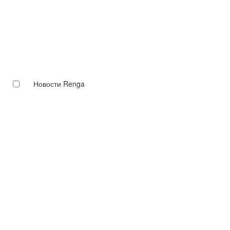
Новости Renga