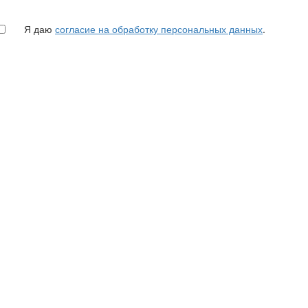
Я даю
согласие на обработку персональных данных
.