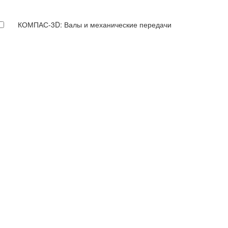
КОМПАС-3D: Валы и механические передачи