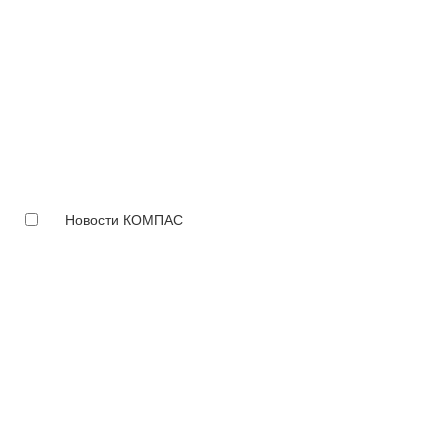
Новости КОМПАС