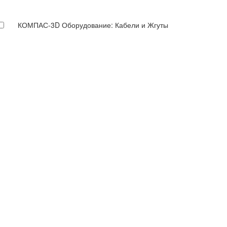
КОМПАС-3D Оборудование: Кабели и Жгуты