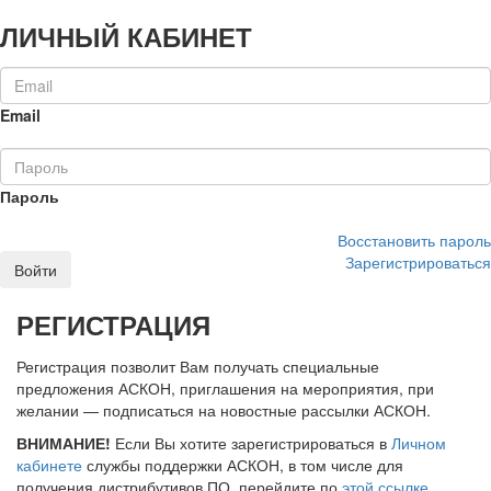
ЛИЧНЫЙ КАБИНЕТ
Email
Пароль
Восстановить пароль
Зарегистрироваться
Войти
РЕГИСТРАЦИЯ
Регистрация позволит Вам получать специальные
предложения АСКОН, приглашения на мероприятия, при
желании — подписаться на новостные рассылки АСКОН.
ВНИМАНИЕ!
Если Вы хотите зарегистрироваться в
Личном
кабинете
службы поддержки АСКОН, в том числе для
получения дистрибутивов ПО, перейдите по
этой ссылке
.