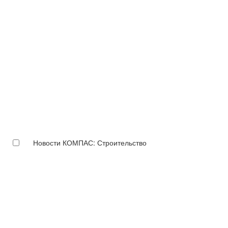
Новости КОМПАС: Строительство