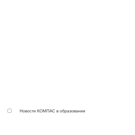
Новости КОМПАС в образовании