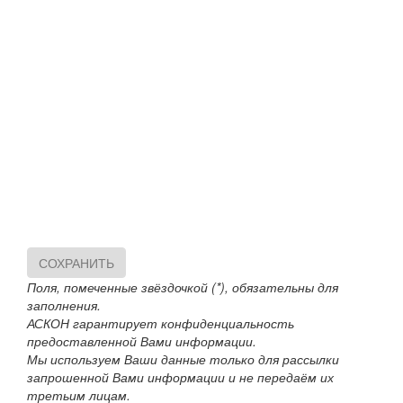
СОХРАНИТЬ
Поля, помеченные звёздочкой (*), обязательны для
заполнения.
АСКОН гарантирует конфиденциальность
предоставленной Вами информации.
Мы используем Ваши данные только для рассылки
запрошенной Вами информации и не передаём их
третьим лицам.