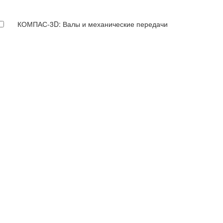
КОМПАС-3D: Валы и механические передачи