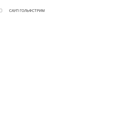
САУП ГОЛЬФСТРИМ