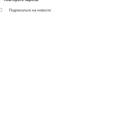
Подписаться на новости