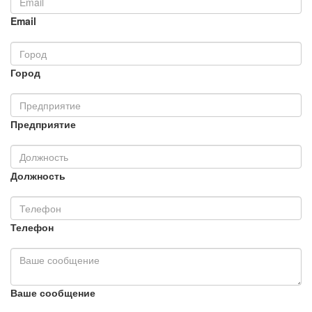
Email
Город
Предприятие
Должность
Телефон
Ваше сообщение