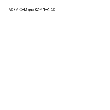
ADEM CAM для КОМПАС-3D