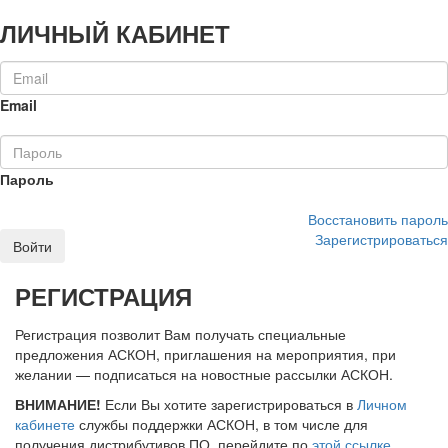
ЛИЧНЫЙ КАБИНЕТ
Email
Пароль
Восстановить пароль
Зарегистрироваться
Войти
РЕГИСТРАЦИЯ
Регистрация позволит Вам получать специальные
предложения АСКОН, приглашения на мероприятия, при
желании — подписаться на новостные рассылки АСКОН.
ВНИМАНИЕ!
Если Вы хотите зарегистрироваться в
Личном
кабинете
службы поддержки АСКОН, в том числе для
получения дистрибутивов ПО, перейдите по
этой ссылке
.