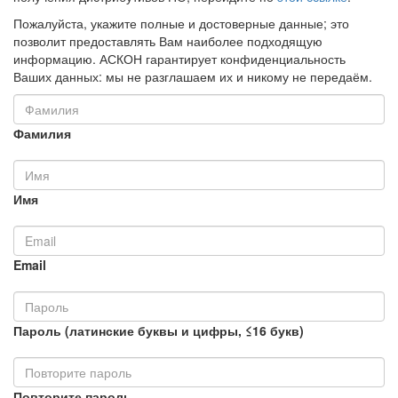
Пожалуйста, укажите полные и достоверные данные; это
позволит предоставлять Вам наиболее подходящую
информацию. АСКОН гарантирует конфиденциальность
Ваших данных: мы не разглашаем их и никому не передаём.
Фамилия
Имя
Email
Пароль (латинские буквы и цифры, ≤16 букв)
Повторите пароль