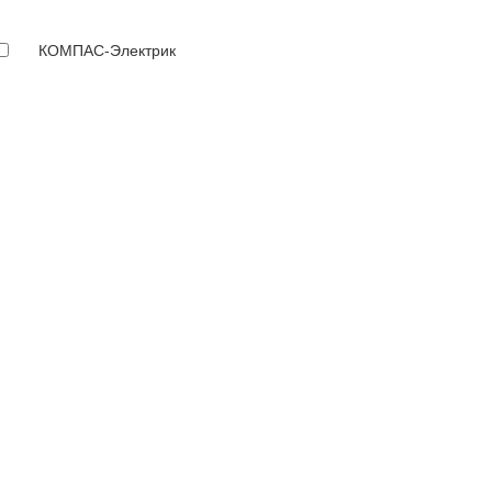
КОМПАС-Электрик