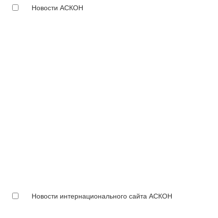
Новости АСКОН
Новости интернационального сайта АСКОН