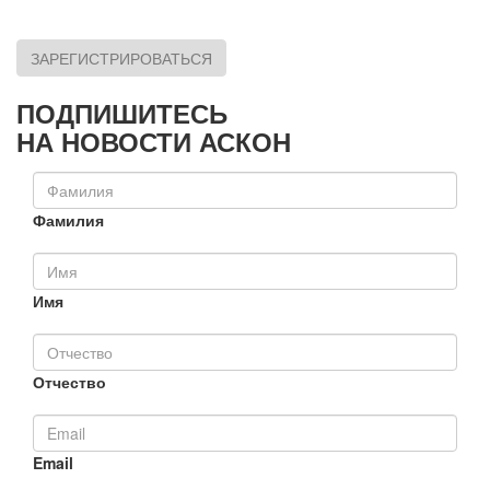
ЗАРЕГИСТРИРОВАТЬСЯ
ПОДПИШИТЕСЬ
НА НОВОСТИ АСКОН
Фамилия
Имя
Отчество
Email