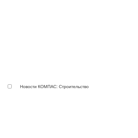
Новости КОМПАС: Строительство