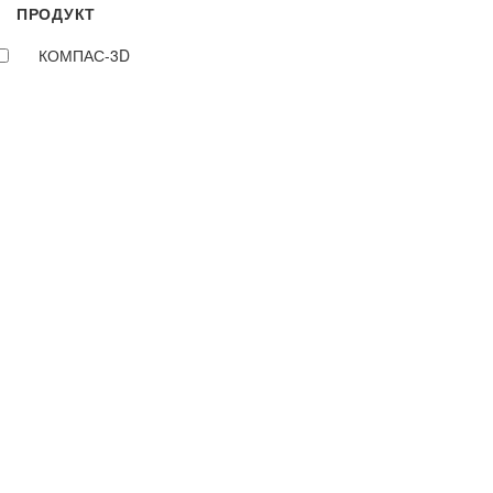
ПРОДУКТ
КОМПАС-3D