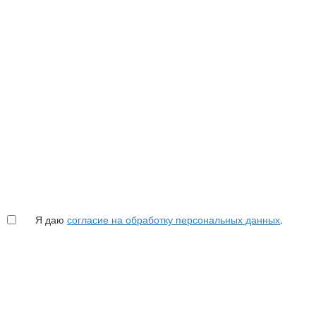
Я даю
согласие на обработку персональных данных
.