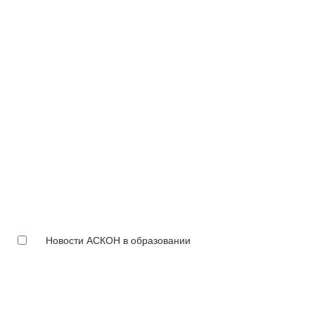
Новости АСКОН в образовании