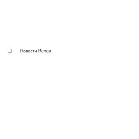
Новости Renga