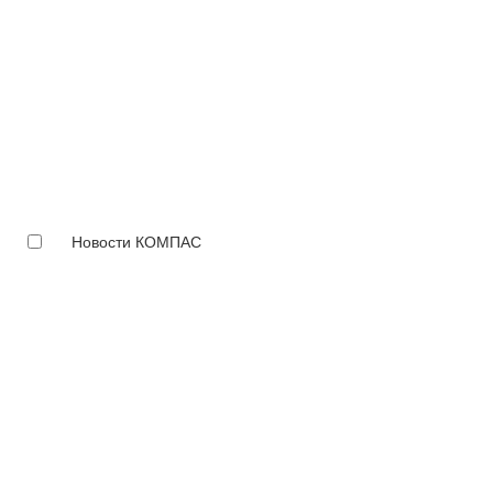
Новости КОМПАС