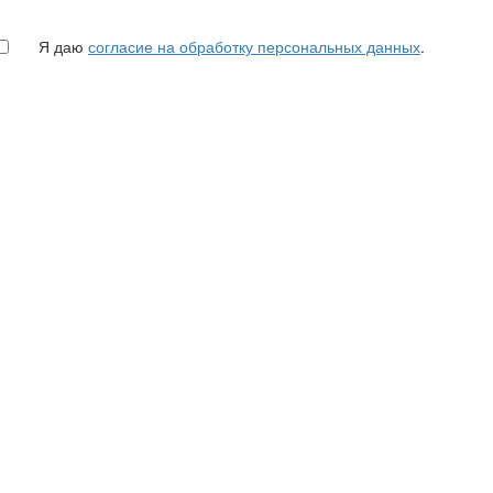
Я даю
согласие на обработку персональных данных
.