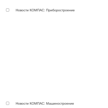
Новости КОМПАС: Приборостроение
Новости КОМПАС: Машиностроение