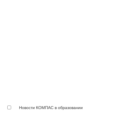
Новости КОМПАС в образовании