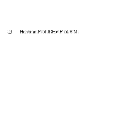
Новости Pilot-ICE и Pilot-BIM