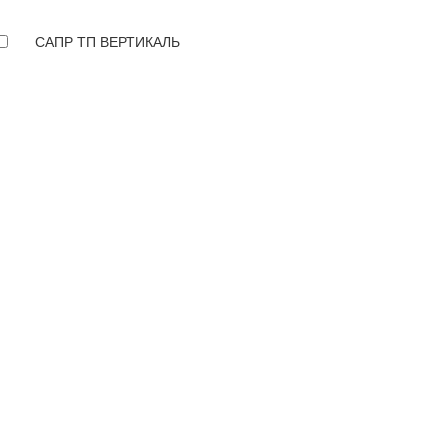
САПР ТП ВЕРТИКАЛЬ