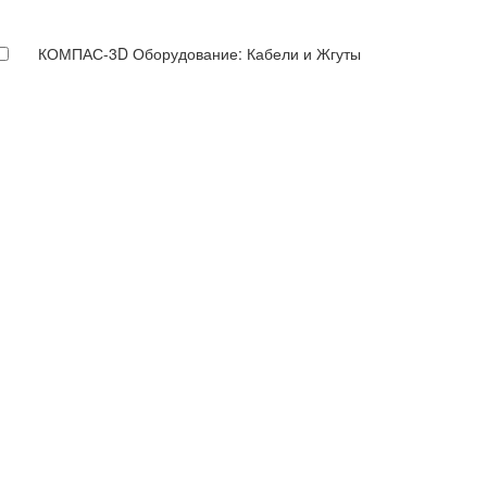
КОМПАС-3D Оборудование: Кабели и Жгуты