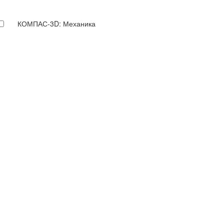
КОМПАС-3D: Механика