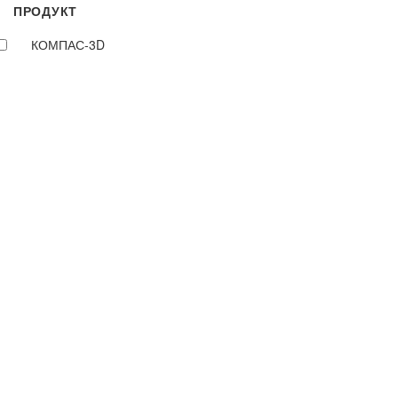
ПРОДУКТ
КОМПАС-3D