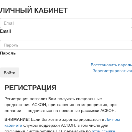
ЛИЧНЫЙ КАБИНЕТ
Email
Пароль
Восстановить пароль
Зарегистрироваться
Войти
РЕГИСТРАЦИЯ
Регистрация позволит Вам получать специальные
предложения АСКОН, приглашения на мероприятия, при
желании — подписаться на новостные рассылки АСКОН.
ВНИМАНИЕ!
Если Вы хотите зарегистрироваться в
Личном
кабинете
службы поддержки АСКОН, в том числе для
получения дистрибутивов ПО, перейдите по
этой ссылке
.