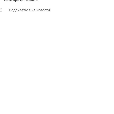
Подписаться на новости