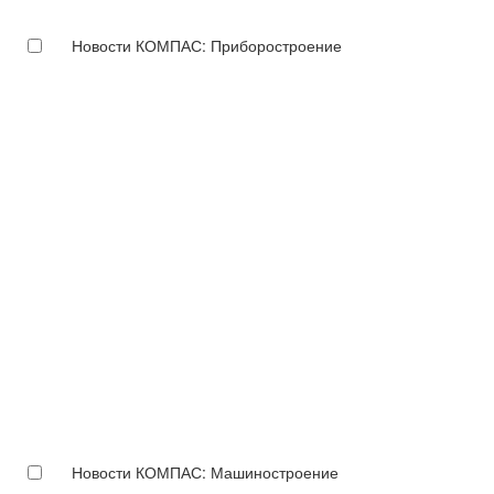
Новости КОМПАС: Приборостроение
Новости КОМПАС: Машиностроение