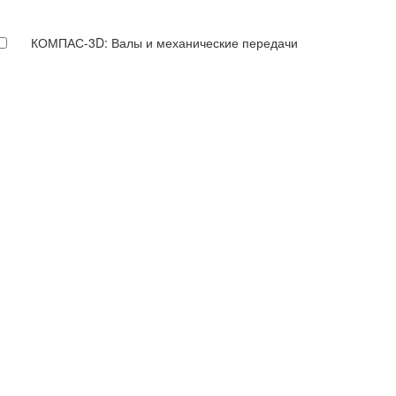
КОМПАС-3D: Валы и механические передачи