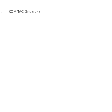
КОМПАС-Электрик