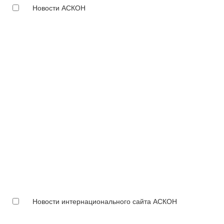
Новости АСКОН
Новости интернационального сайта АСКОН