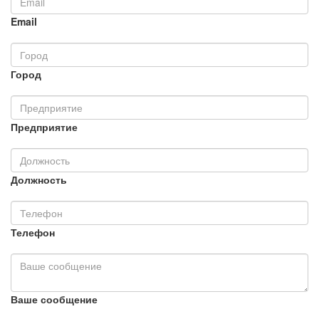
Email
Город
Предприятие
Должность
Телефон
Ваше сообщение