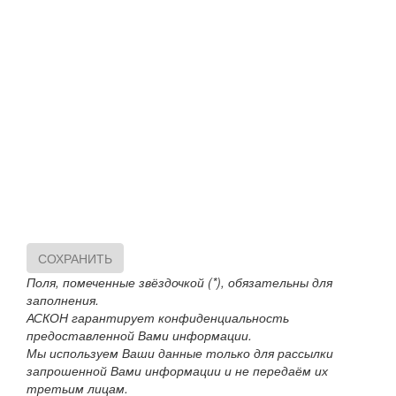
СОХРАНИТЬ
Поля, помеченные звёздочкой (*), обязательны для
заполнения.
АСКОН гарантирует конфиденциальность
предоставленной Вами информации.
Мы используем Ваши данные только для рассылки
запрошенной Вами информации и не передаём их
третьим лицам.