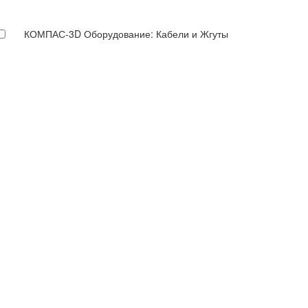
КОМПАС-3D Оборудование: Кабели и Жгуты