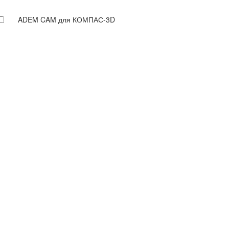
ADEM CAM для КОМПАС-3D