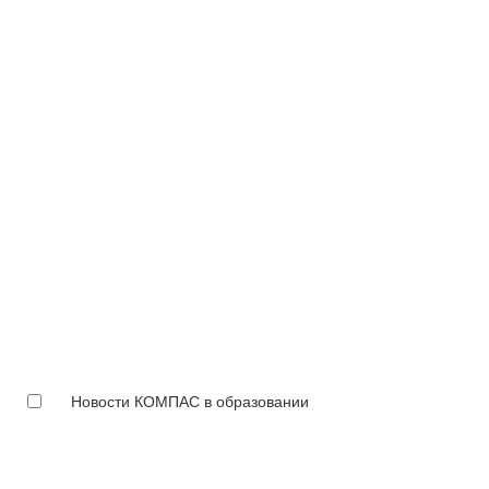
Новости КОМПАС в образовании