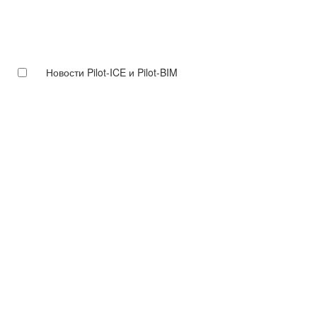
Новости Pilot-ICE и Pilot-BIM