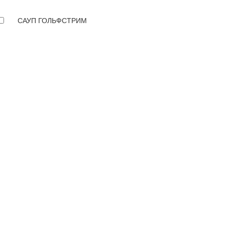
САУП ГОЛЬФСТРИМ