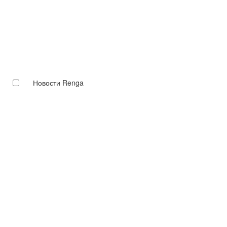
Новости Renga