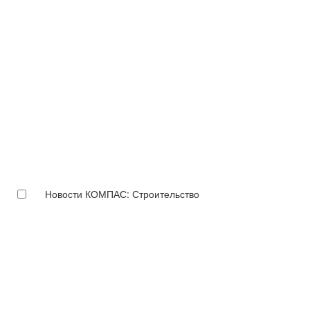
Новости КОМПАС: Строительство