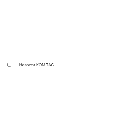
Новости КОМПАС