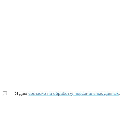
Я даю
согласие на обработку персональных данных
.