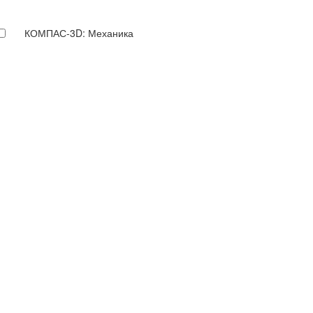
КОМПАС-3D: Механика