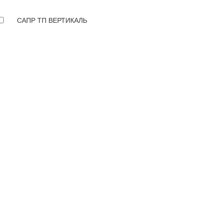
САПР ТП ВЕРТИКАЛЬ