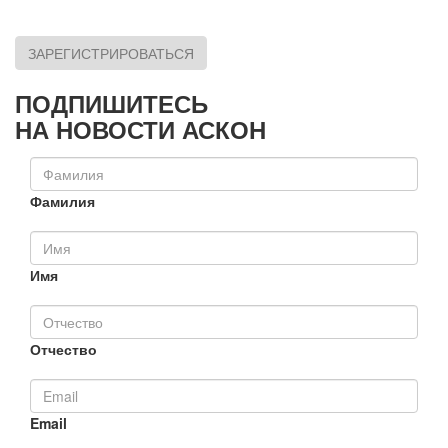
ЗАРЕГИСТРИРОВАТЬСЯ
ПОДПИШИТЕСЬ
НА НОВОСТИ АСКОН
Фамилия
Имя
Отчество
Email