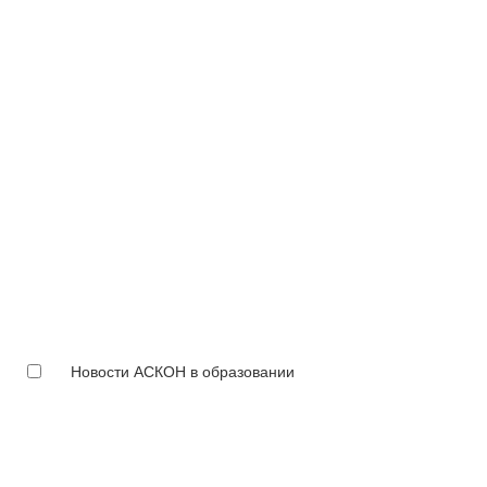
Новости АСКОН в образовании