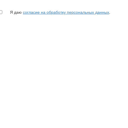
Я даю
согласие на обработку персональных данных
.