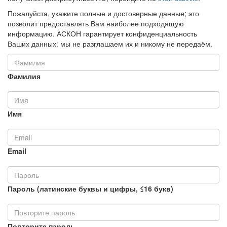
Пожалуйста, укажите полные и достоверные данные; это
позволит предоставлять Вам наиболее подходящую
информацию. АСКОН гарантирует конфиденциальность
Ваших данных: мы не разглашаем их и никому не передаём.
Фамилия
Имя
Email
Пароль (латинские буквы и цифры, ≤16 букв)
Повторите пароль