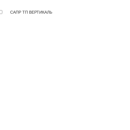
САПР ТП ВЕРТИКАЛЬ