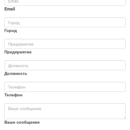
Email
Город
Предприятие
Должность
Телефон
Ваше сообщение