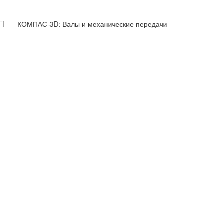
КОМПАС-3D: Валы и механические передачи