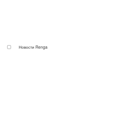
Новости Renga