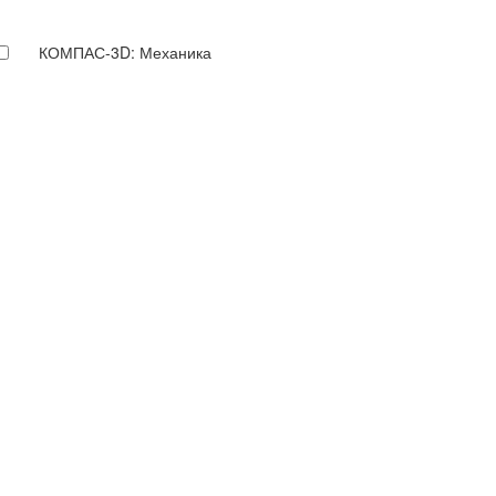
КОМПАС-3D: Механика