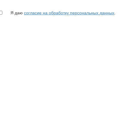
Я даю
согласие на обработку персональных данных
.