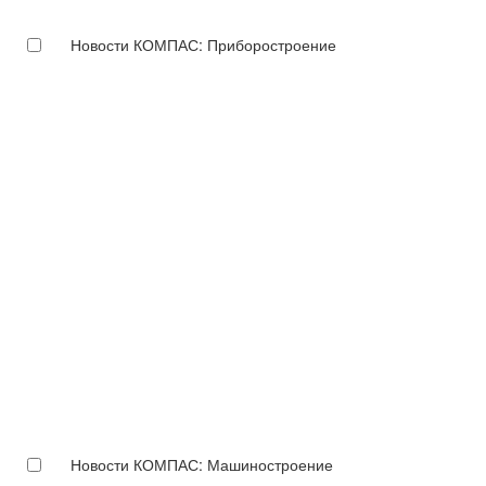
Новости КОМПАС: Приборостроение
Новости КОМПАС: Машиностроение