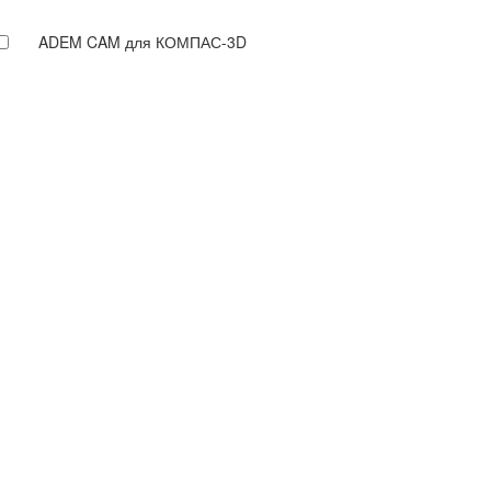
ADEM CAM для КОМПАС-3D