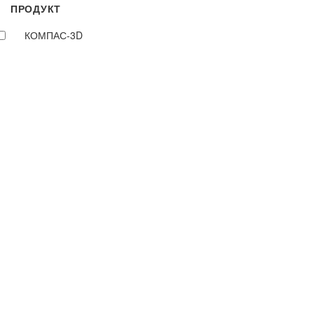
ПРОДУКТ
КОМПАС-3D