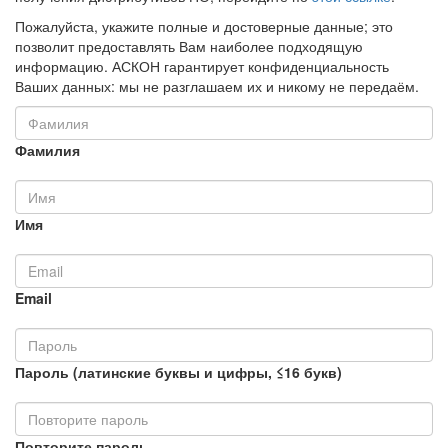
Пожалуйста, укажите полные и достоверные данные; это
позволит предоставлять Вам наиболее подходящую
информацию. АСКОН гарантирует конфиденциальность
Ваших данных: мы не разглашаем их и никому не передаём.
Фамилия
Имя
Email
Пароль (латинские буквы и цифры, ≤16 букв)
Повторите пароль