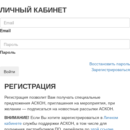
ЛИЧНЫЙ КАБИНЕТ
Email
Пароль
Восстановить пароль
Зарегистрироваться
Войти
РЕГИСТРАЦИЯ
Регистрация позволит Вам получать специальные
предложения АСКОН, приглашения на мероприятия, при
желании — подписаться на новостные рассылки АСКОН.
ВНИМАНИЕ!
Если Вы хотите зарегистрироваться в
Личном
кабинете
службы поддержки АСКОН, в том числе для
получения дистрибутивов ПО, перейдите по
этой ссылке
.