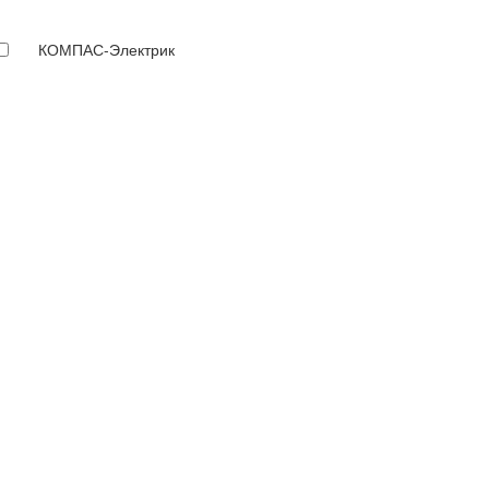
КОМПАС-Электрик