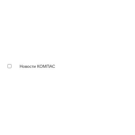
Новости КОМПАС