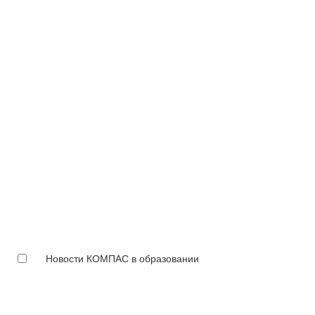
Новости КОМПАС в образовании