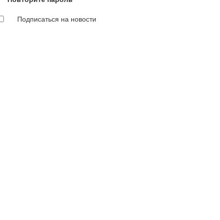
Подписаться на новости