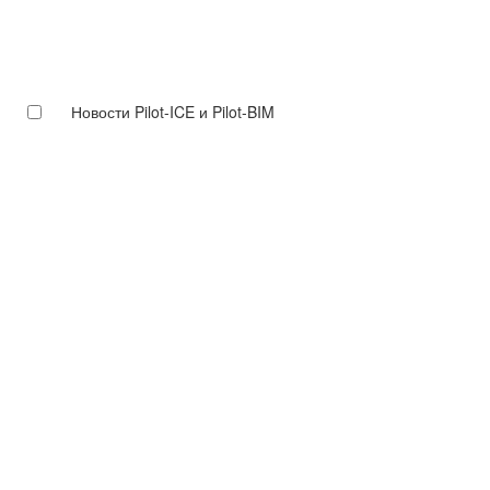
Новости Pilot-ICE и Pilot-BIM