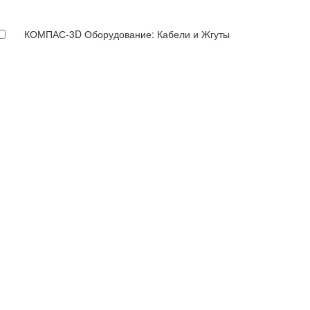
КОМПАС-3D Оборудование: Кабели и Жгуты