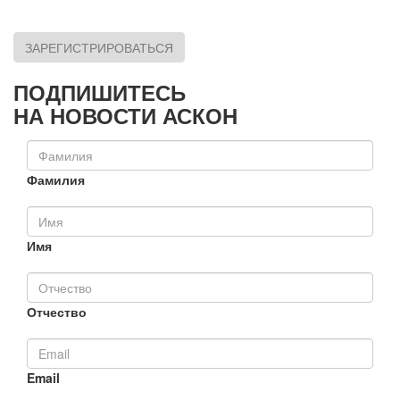
ЗАРЕГИСТРИРОВАТЬСЯ
ПОДПИШИТЕСЬ
НА НОВОСТИ АСКОН
Фамилия
Имя
Отчество
Email