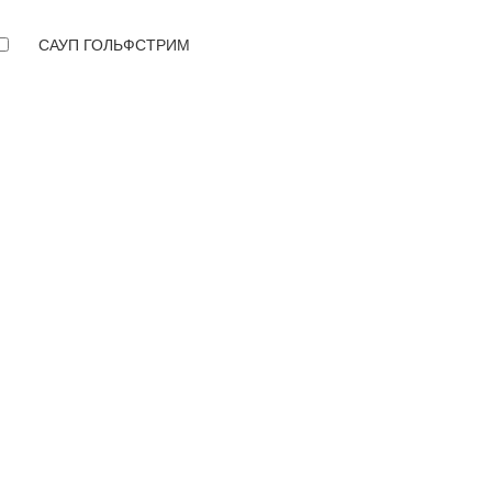
САУП ГОЛЬФСТРИМ