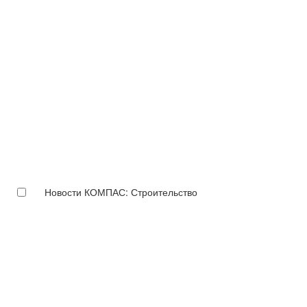
Новости КОМПАС: Строительство