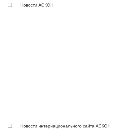
Новости АСКОН
Новости интернационального сайта АСКОН