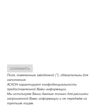
СОХРАНИТЬ
Поля, помеченные звёздочкой (*), обязательны для
заполнения.
АСКОН гарантирует конфиденциальность
предоставленной Вами информации.
Мы используем Ваши данные только для рассылки
запрошенной Вами информации и не передаём их
третьим лицам.