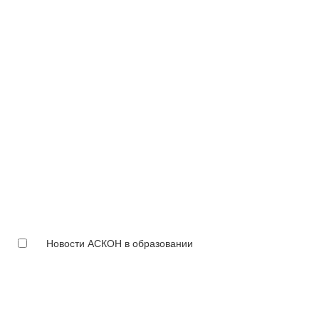
Новости АСКОН в образовании