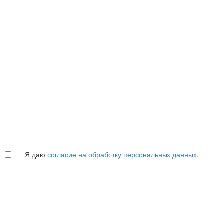
Я даю
согласие на обработку персональных данных
.