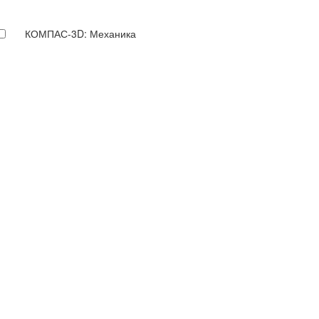
КОМПАС-3D: Механика