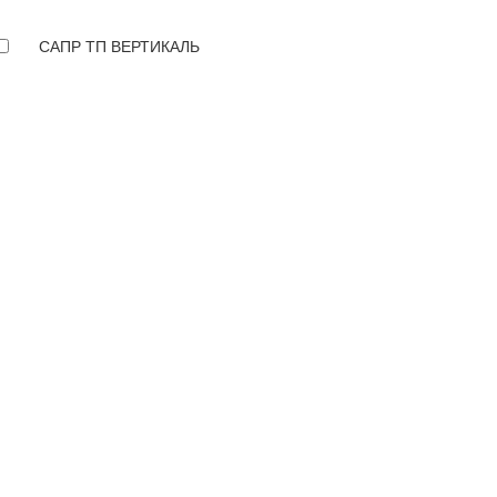
САПР ТП ВЕРТИКАЛЬ