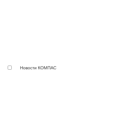
Новости КОМПАС