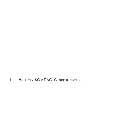
Новости КОМПАС: Строительство