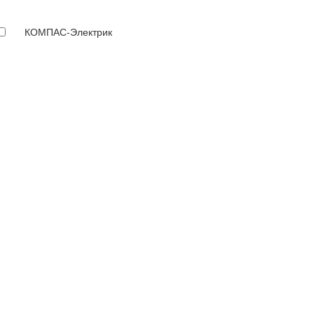
КОМПАС-Электрик