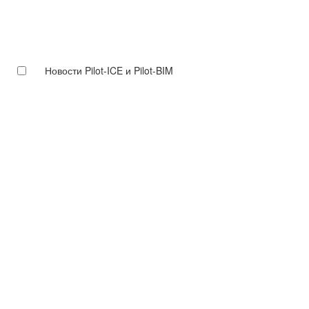
Новости Pilot-ICE и Pilot-BIM