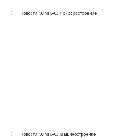
Новости КОМПАС: Приборостроение
Новости КОМПАС: Машиностроение