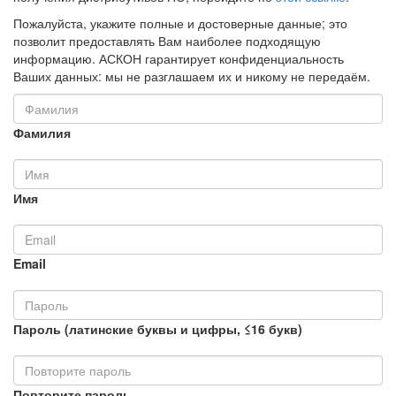
Пожалуйста, укажите полные и достоверные данные; это
позволит предоставлять Вам наиболее подходящую
информацию. АСКОН гарантирует конфиденциальность
Ваших данных: мы не разглашаем их и никому не передаём.
Фамилия
Имя
Email
Пароль (латинские буквы и цифры, ≤16 букв)
Повторите пароль