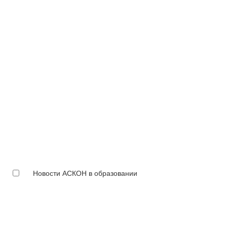
Новости АСКОН в образовании