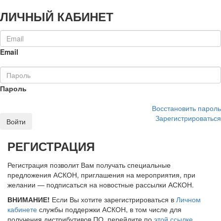
ЛИЧНЫЙ КАБИНЕТ
Email
Пароль
Восстановить пароль
Зарегистрироваться
Войти
РЕГИСТРАЦИЯ
Регистрация позволит Вам получать специальные
предложения АСКОН, приглашения на мероприятия, при
желании — подписаться на новостные рассылки АСКОН.
ВНИМАНИЕ!
Если Вы хотите зарегистрироваться в
Личном
кабинете
службы поддержки АСКОН, в том числе для
получения дистрибутивов ПО, перейдите по
этой ссылке
.