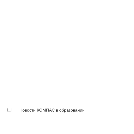
Новости КОМПАС в образовании