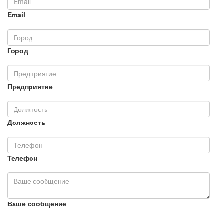
Email
Город
Предприятие
Должность
Телефон
Ваше сообщение