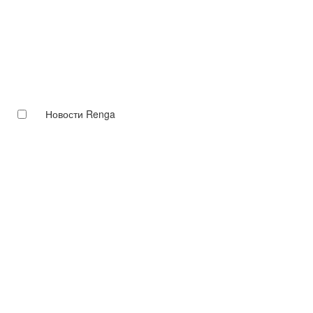
Новости Renga