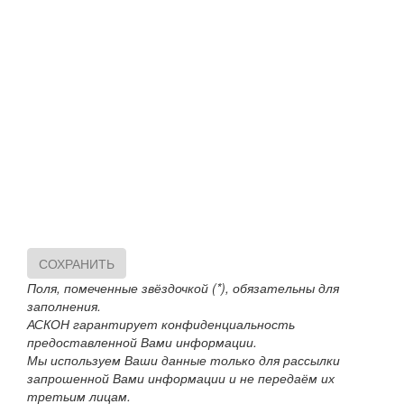
СОХРАНИТЬ
Поля, помеченные звёздочкой (*), обязательны для
заполнения.
АСКОН гарантирует конфиденциальность
предоставленной Вами информации.
Мы используем Ваши данные только для рассылки
запрошенной Вами информации и не передаём их
третьим лицам.