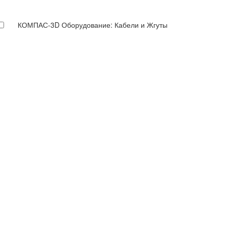
КОМПАС-3D Оборудование: Кабели и Жгуты