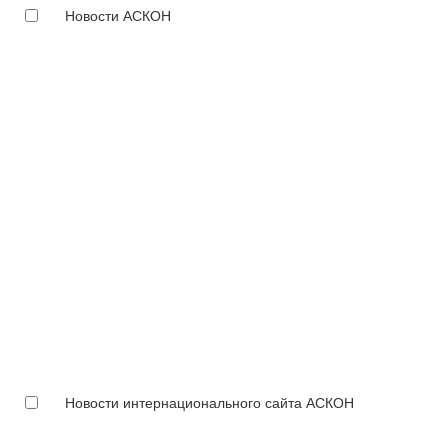
Новости АСКОН
Новости интернационального сайта АСКОН