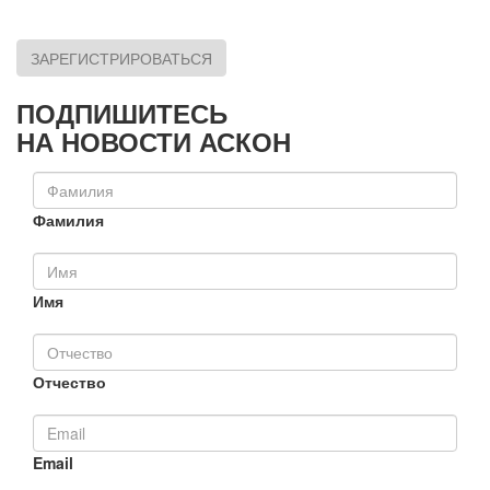
ЗАРЕГИСТРИРОВАТЬСЯ
ПОДПИШИТЕСЬ
НА НОВОСТИ АСКОН
Фамилия
Имя
Отчество
Email