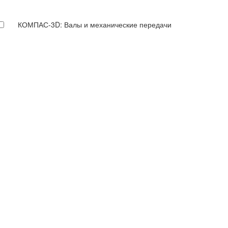
КОМПАС-3D: Валы и механические передачи