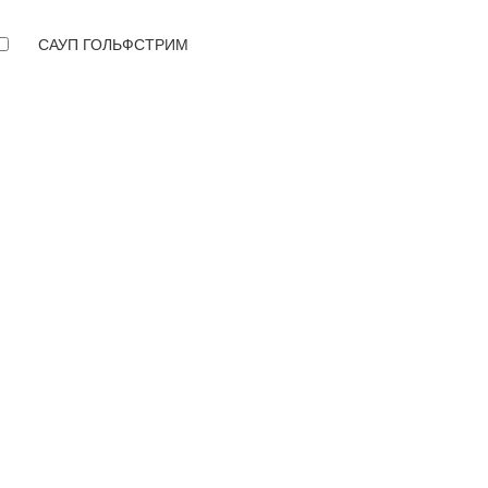
САУП ГОЛЬФСТРИМ