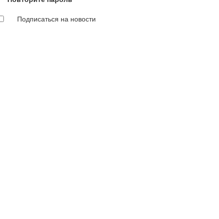
Подписаться на новости