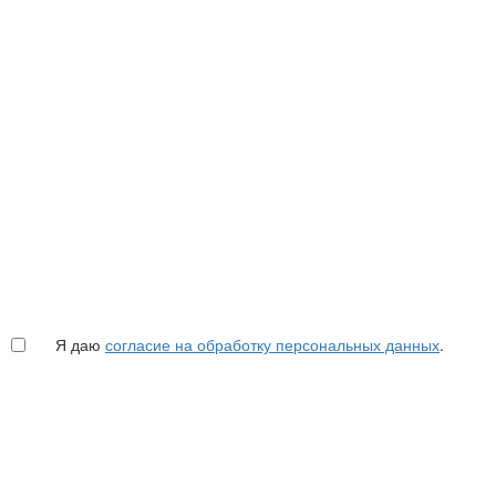
Я даю
согласие на обработку персональных данных
.