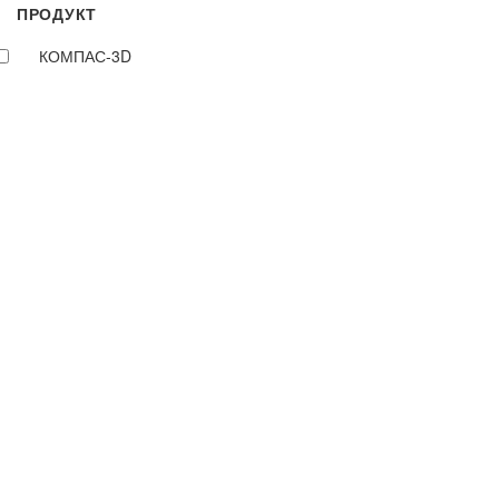
ПРОДУКТ
КОМПАС-3D