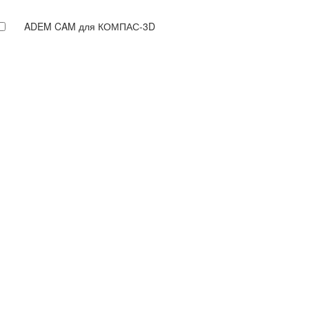
ADEM CAM для КОМПАС-3D