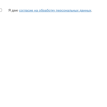
Я даю
согласие на обработку персональных данных
.