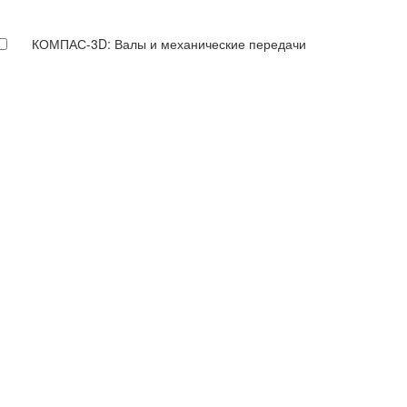
КОМПАС-3D: Валы и механические передачи