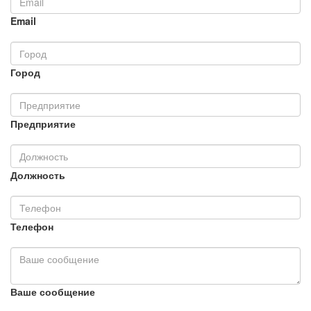
Email
Город
Предприятие
Должность
Телефон
Ваше сообщение