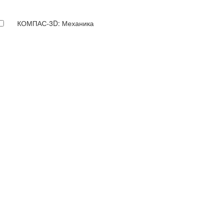
КОМПАС-3D: Механика