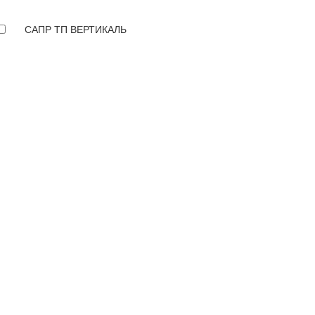
САПР ТП ВЕРТИКАЛЬ