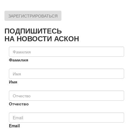
ЗАРЕГИСТРИРОВАТЬСЯ
ПОДПИШИТЕСЬ
НА НОВОСТИ АСКОН
Фамилия
Имя
Отчество
Email