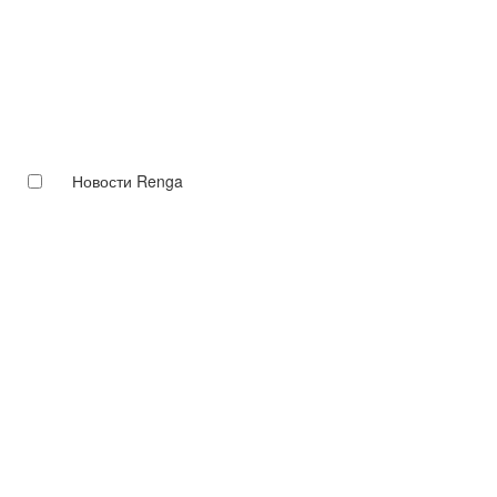
Новости Renga