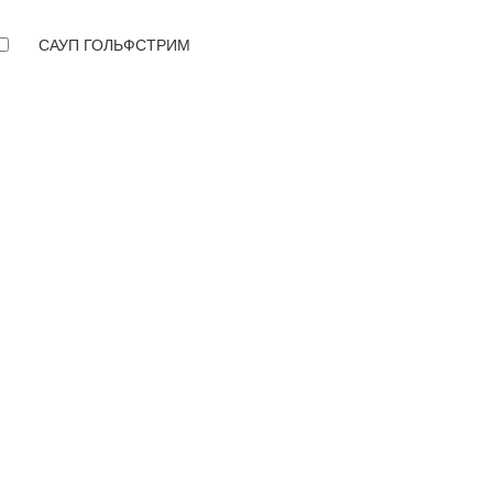
САУП ГОЛЬФСТРИМ