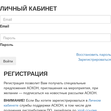
ЛИЧНЫЙ КАБИНЕТ
Email
Пароль
Восстановить пароль
Зарегистрироваться
Войти
РЕГИСТРАЦИЯ
Регистрация позволит Вам получать специальные
предложения АСКОН, приглашения на мероприятия, при
желании — подписаться на новостные рассылки АСКОН.
ВНИМАНИЕ!
Если Вы хотите зарегистрироваться в
Личном
кабинете
службы поддержки АСКОН, в том числе для
получения дистрибутивов ПО, перейдите по
этой ссылке
.