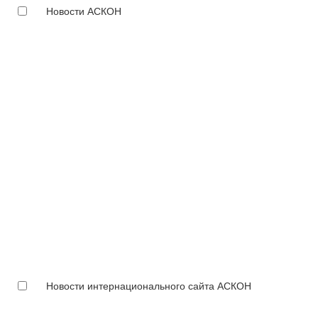
Новости АСКОН
Новости интернационального сайта АСКОН