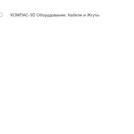
КОМПАС-3D Оборудование: Кабели и Жгуты