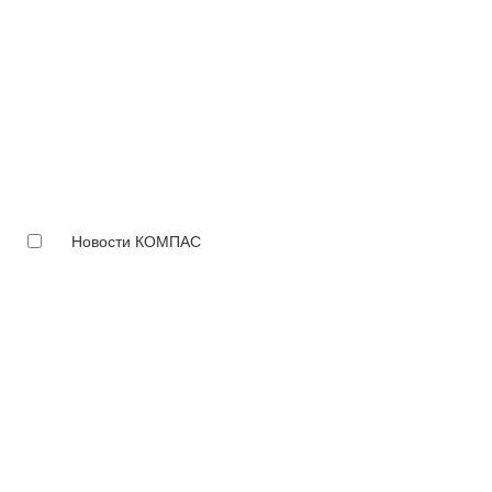
Новости КОМПАС