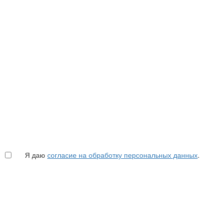
Я даю
согласие на обработку персональных данных
.