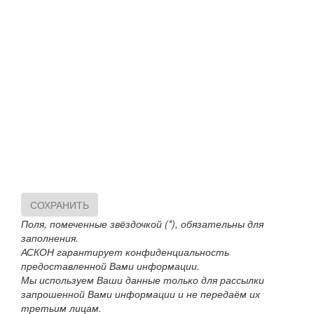
СОХРАНИТЬ
Поля, помеченные звёздочкой (*), обязательны для
заполнения.
АСКОН гарантирует конфиденциальность
предоставленной Вами информации.
Мы используем Ваши данные только для рассылки
запрошенной Вами информации и не передаём их
третьим лицам.