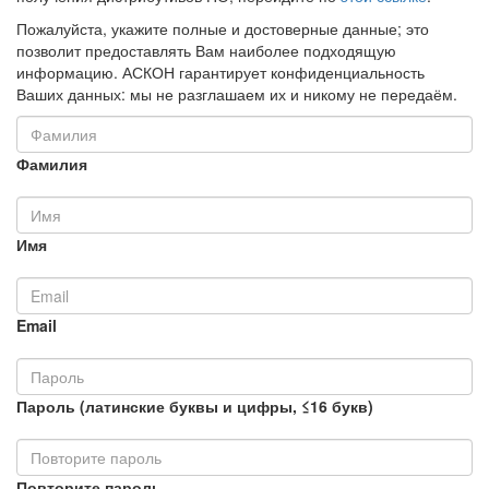
Пожалуйста, укажите полные и достоверные данные; это
позволит предоставлять Вам наиболее подходящую
информацию. АСКОН гарантирует конфиденциальность
Ваших данных: мы не разглашаем их и никому не передаём.
Фамилия
Имя
Email
Пароль (латинские буквы и цифры, ≤16 букв)
Повторите пароль