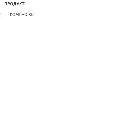
ПРОДУКТ
КОМПАС-3D