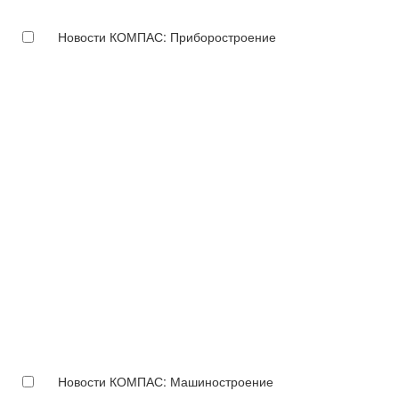
Новости КОМПАС: Приборостроение
Новости КОМПАС: Машиностроение