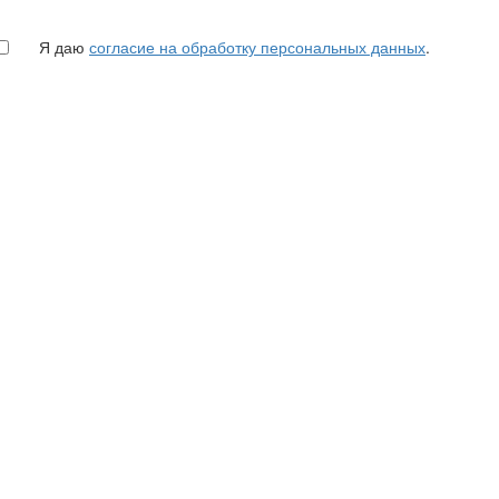
Я даю
согласие на обработку персональных данных
.