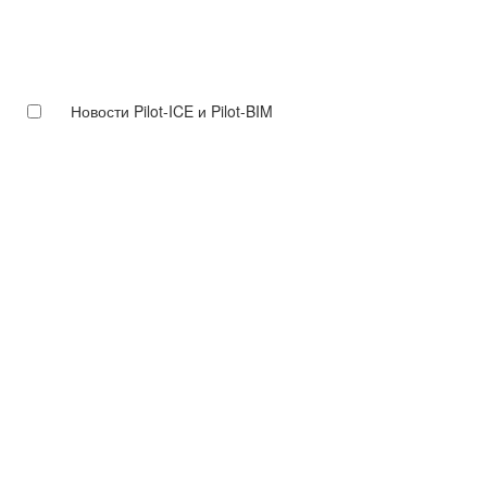
Новости Pilot-ICE и Pilot-BIM