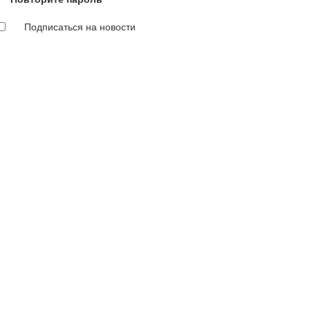
Подписаться на новости