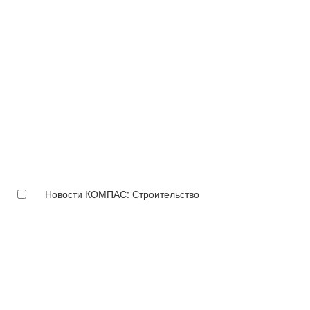
Новости КОМПАС: Строительство