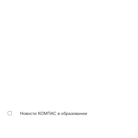
Новости КОМПАС в образовании