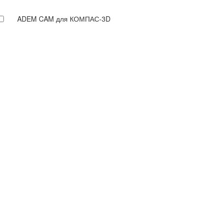
ADEM CAM для КОМПАС-3D