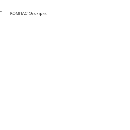
КОМПАС-Электрик