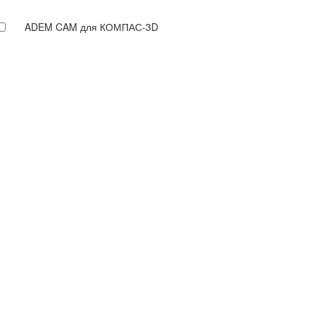
ADEM CAM для КОМПАС-3D