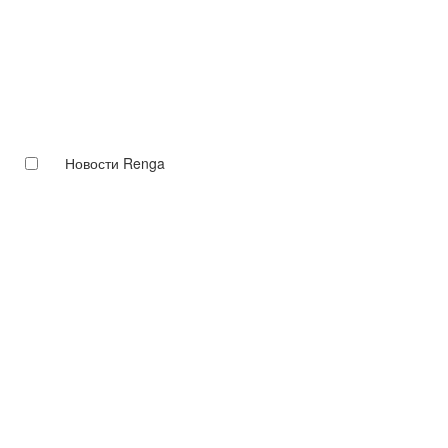
Новости Renga