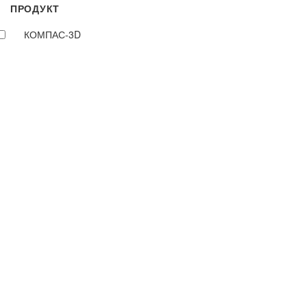
ПРОДУКТ
КОМПАС-3D