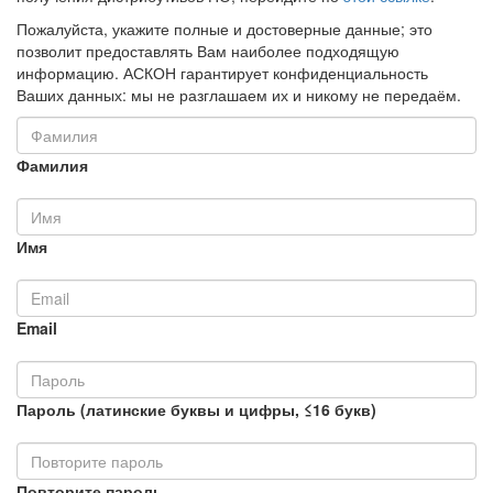
Пожалуйста, укажите полные и достоверные данные; это
позволит предоставлять Вам наиболее подходящую
информацию. АСКОН гарантирует конфиденциальность
Ваших данных: мы не разглашаем их и никому не передаём.
Фамилия
Имя
Email
Пароль (латинские буквы и цифры, ≤16 букв)
Повторите пароль