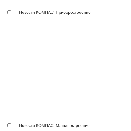
Новости КОМПАС: Приборостроение
Новости КОМПАС: Машиностроение