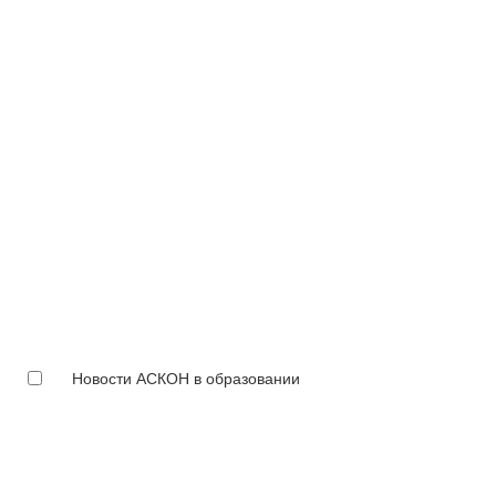
Новости АСКОН в образовании