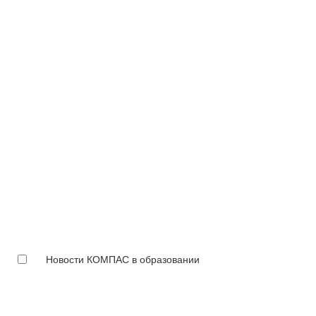
Новости КОМПАС в образовании