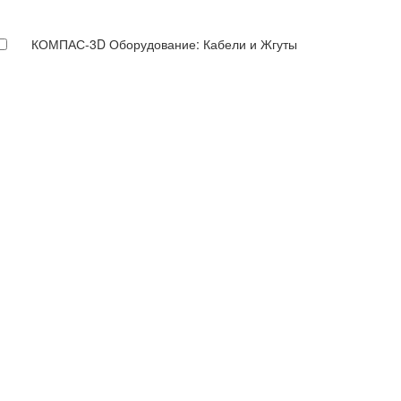
КОМПАС-3D Оборудование: Кабели и Жгуты