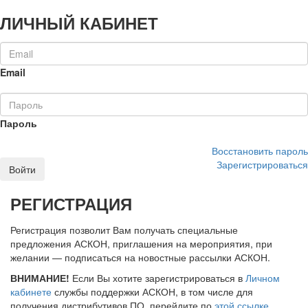
ЛИЧНЫЙ КАБИНЕТ
Email
Пароль
Восстановить пароль
Зарегистрироваться
Войти
РЕГИСТРАЦИЯ
Регистрация позволит Вам получать специальные
предложения АСКОН, приглашения на мероприятия, при
желании — подписаться на новостные рассылки АСКОН.
ВНИМАНИЕ!
Если Вы хотите зарегистрироваться в
Личном
кабинете
службы поддержки АСКОН, в том числе для
получения дистрибутивов ПО, перейдите по
этой ссылке
.