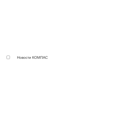
Новости КОМПАС