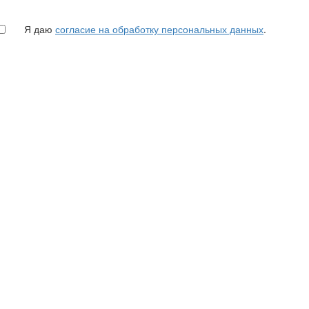
Я даю
согласие на обработку персональных данных
.