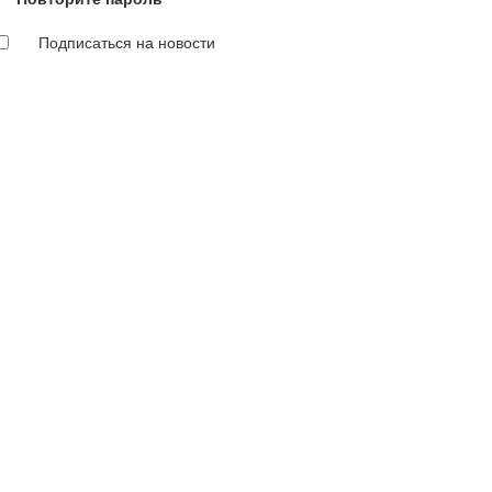
Подписаться на новости