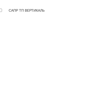
САПР ТП ВЕРТИКАЛЬ