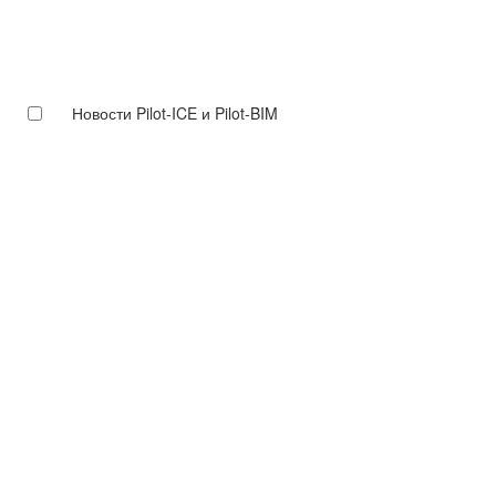
Новости Pilot-ICE и Pilot-BIM