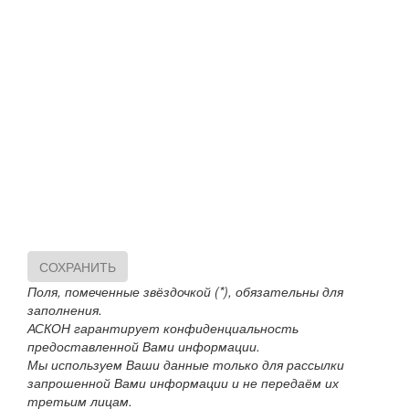
СОХРАНИТЬ
Поля, помеченные звёздочкой (*), обязательны для
заполнения.
АСКОН гарантирует конфиденциальность
предоставленной Вами информации.
Мы используем Ваши данные только для рассылки
запрошенной Вами информации и не передаём их
третьим лицам.