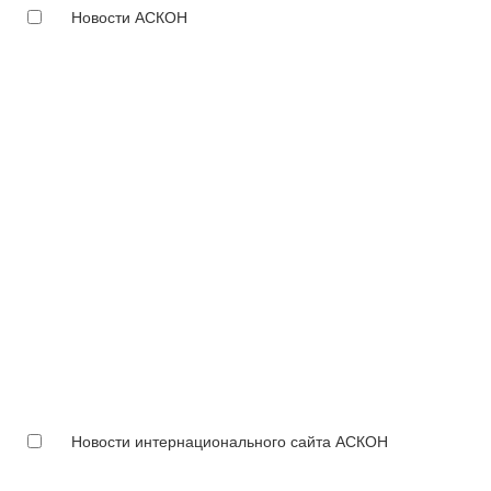
Новости АСКОН
Новости интернационального сайта АСКОН