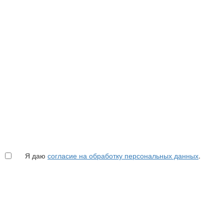
Я даю
согласие на обработку персональных данных
.