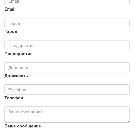
Email
Город
Предприятие
Должность
Телефон
Ваше сообщение