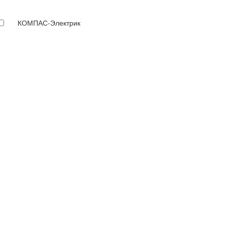
КОМПАС-Электрик