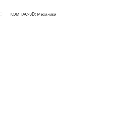
КОМПАС-3D: Механика