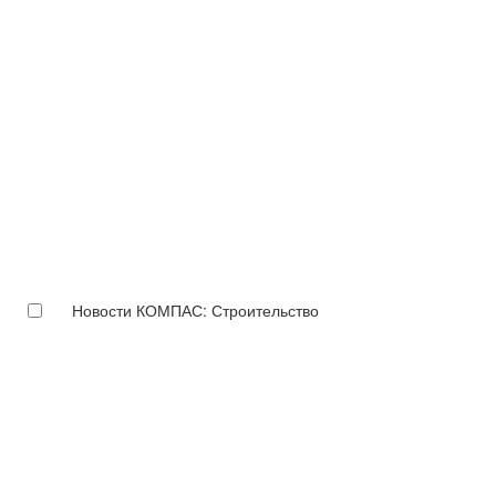
Новости КОМПАС: Строительство