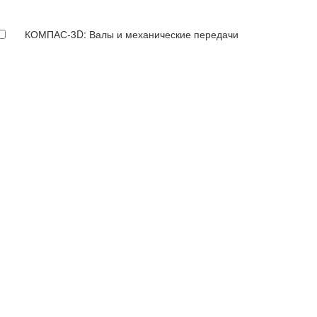
КОМПАС-3D: Валы и механические передачи