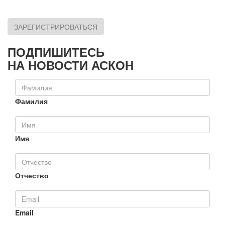
ЗАРЕГИСТРИРОВАТЬСЯ
ПОДПИШИТЕСЬ
НА НОВОСТИ АСКОН
Фамилия
Имя
Отчество
Email