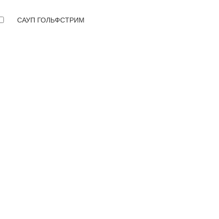
САУП ГОЛЬФСТРИМ