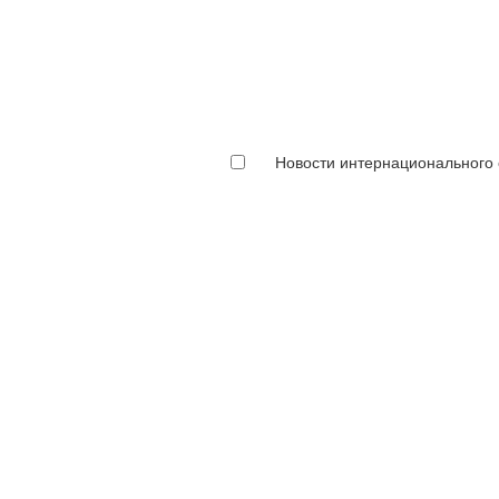
Новости интернационального