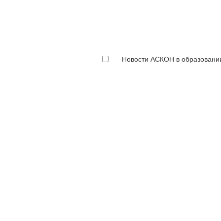
Новости АСКОН в образовани