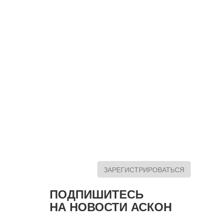
ЗАРЕГИСТРИРОВАТЬСЯ
ПОДПИШИТЕСЬ
НА НОВОСТИ АСКОН