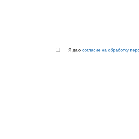
Я даю
согласие на обработку пе