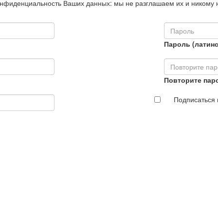
нфиденциальность Ваших данных: мы не разглашаем их и никому 
Пароль (латинс
Повторите пар
Подписаться 