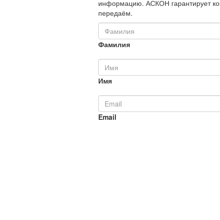
информацию. АСКОН гарантирует ко
передаём.
Фамилия
Имя
Email