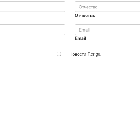
Отчество
Email
Новости Renga