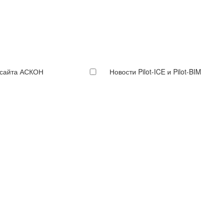
 сайта АСКОН
Новости Pilot-ICE и Pilot-BIM