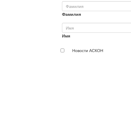
Фамилия
Имя
Новости АСКОН