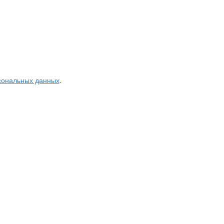
рсональных данных
.