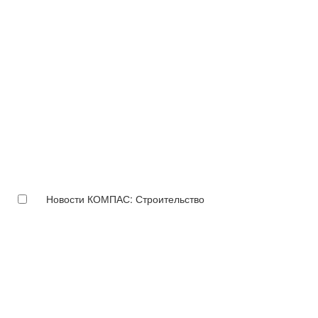
Новости КОМПАС: Строительство