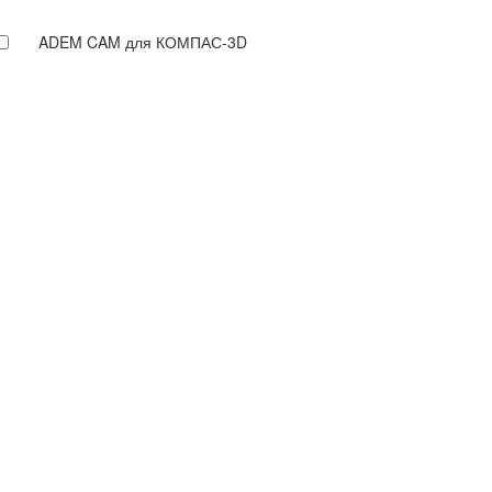
ADEM CAM для КОМПАС-3D