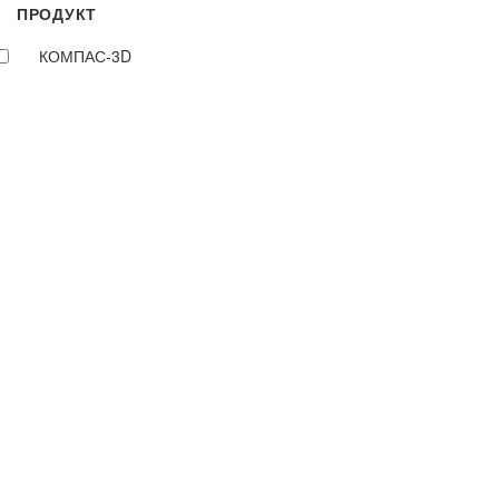
ПРОДУКТ
КОМПАС-3D