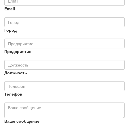
Email
Город
Предприятие
Должность
Телефон
Ваше сообщение