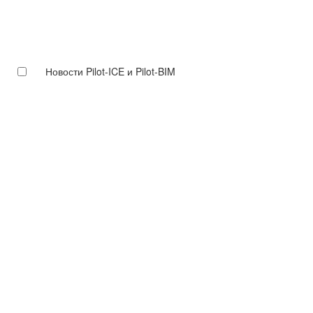
Новости Pilot-ICE и Pilot-BIM