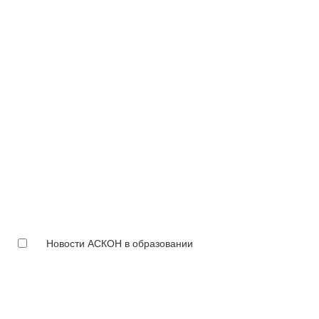
Новости АСКОН в образовании