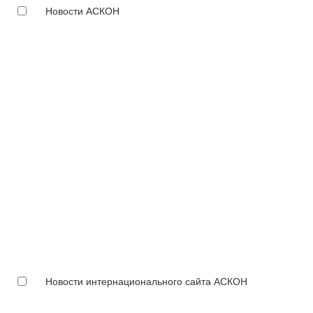
Новости АСКОН
Новости интернационального сайта АСКОН