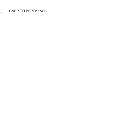
САПР ТП ВЕРТИКАЛЬ