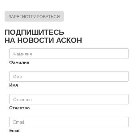
ЗАРЕГИСТРИРОВАТЬСЯ
ПОДПИШИТЕСЬ
НА НОВОСТИ АСКОН
Фамилия
Имя
Отчество
Email