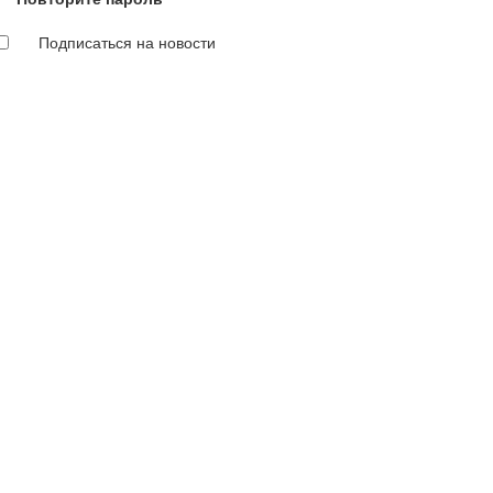
Подписаться на новости