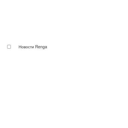
Новости Renga