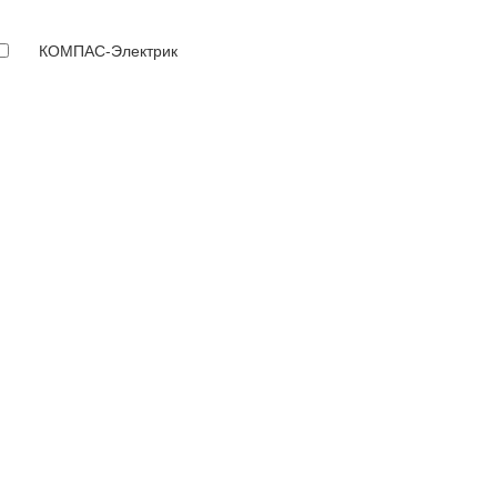
КОМПАС-Электрик