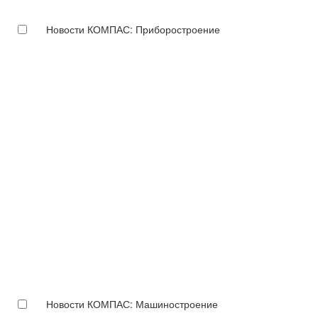
Новости КОМПАС: Приборостроение
Новости КОМПАС: Машиностроение