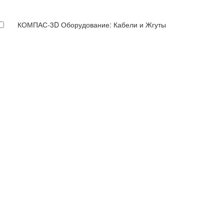
КОМПАС-3D Оборудование: Кабели и Жгуты