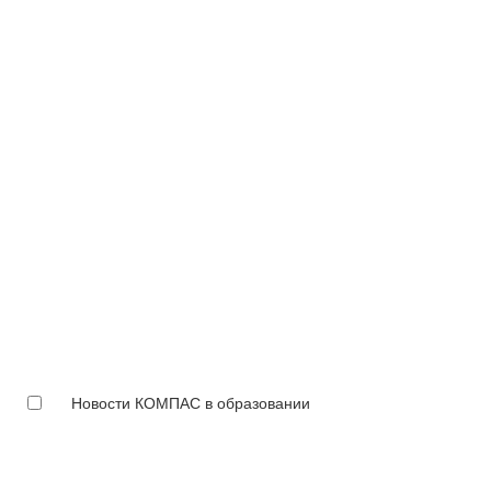
Новости КОМПАС в образовании