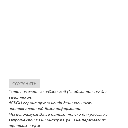
СОХРАНИТЬ
Поля, помеченные звёздочкой (*), обязательны для
заполнения.
АСКОН гарантирует конфиденциальность
предоставленной Вами информации.
Мы используем Ваши данные только для рассылки
запрошенной Вами информации и не передаём их
третьим лицам.