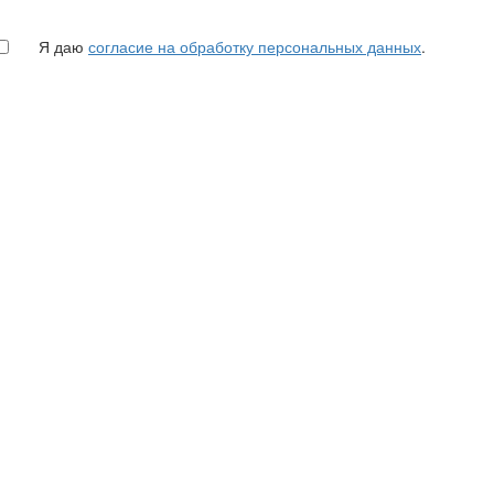
Я даю
согласие на обработку персональных данных
.