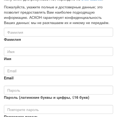
Пожалуйста, укажите полные и достоверные данные; это
позволит предоставлять Вам наиболее подходящую
информацию. АСКОН гарантирует конфиденциальность
Ваших данных: мы не разглашаем их и никому не передаём.
Фамилия
Имя
Email
Пароль (латинские буквы и цифры, ≤16 букв)
Повторите пароль