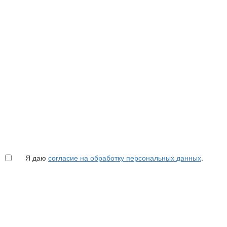
Я даю
согласие на обработку персональных данных
.