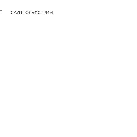
САУП ГОЛЬФСТРИМ