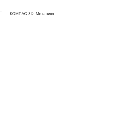
КОМПАС-3D: Механика