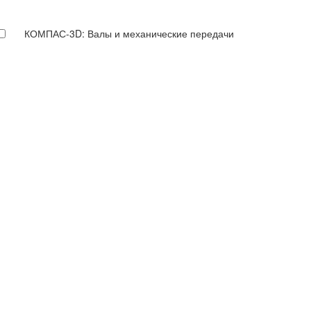
КОМПАС-3D: Валы и механические передачи