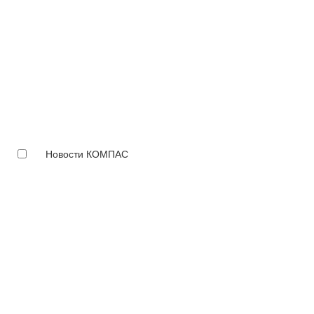
Новости КОМПАС