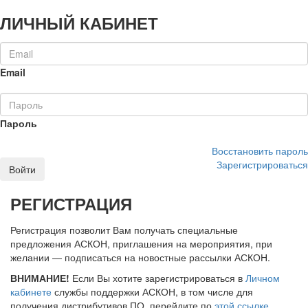
ЛИЧНЫЙ КАБИНЕТ
Email
Пароль
Восстановить пароль
Зарегистрироваться
Войти
РЕГИСТРАЦИЯ
Регистрация позволит Вам получать специальные
предложения АСКОН, приглашения на мероприятия, при
желании — подписаться на новостные рассылки АСКОН.
ВНИМАНИЕ!
Если Вы хотите зарегистрироваться в
Личном
кабинете
службы поддержки АСКОН, в том числе для
получения дистрибутивов ПО, перейдите по
этой ссылке
.