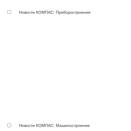
Новости КОМПАС: Приборостроение
Новости КОМПАС: Машиностроение