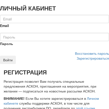
ЛИЧНЫЙ КАБИНЕТ
Email
Пароль
Восстановить пароль
Зарегистрироваться
Войти
РЕГИСТРАЦИЯ
Регистрация позволит Вам получать специальные
предложения АСКОН, приглашения на мероприятия, при
желании — подписаться на новостные рассылки АСКОН.
ВНИМАНИЕ!
Если Вы хотите зарегистрироваться в
Личном
кабинете
службы поддержки АСКОН, в том числе для
получения дистрибутивов ПО, перейдите по
этой ссылке
.