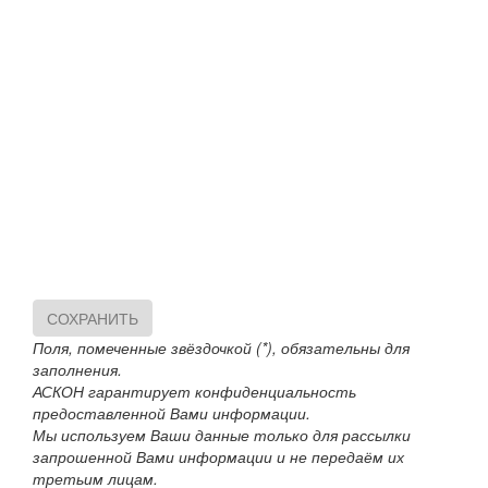
СОХРАНИТЬ
Поля, помеченные звёздочкой (*), обязательны для
заполнения.
АСКОН гарантирует конфиденциальность
предоставленной Вами информации.
Мы используем Ваши данные только для рассылки
запрошенной Вами информации и не передаём их
третьим лицам.