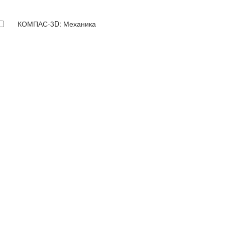
КОМПАС-3D: Механика