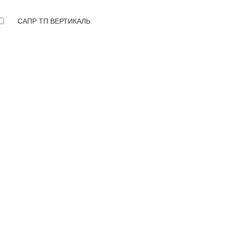
САПР ТП ВЕРТИКАЛЬ