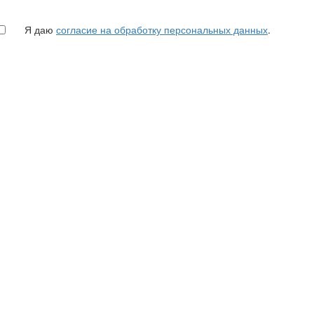
Я даю
согласие на обработку персональных данных
.