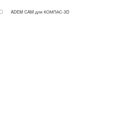
ADEM CAM для КОМПАС-3D