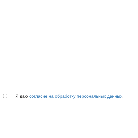
Я даю
согласие на обработку персональных данных
.