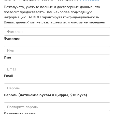
Пожалуйста, укажите полные и достоверные данные; это
позволит предоставлять Вам наиболее подходящую
информацию. АСКОН гарантирует конфиденциальность
Ваших данных: мы не разглашаем их и никому не передаём.
Фамилия
Имя
Email
Пароль (латинские буквы и цифры, ≤16 букв)
Повторите пароль