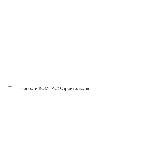
Новости КОМПАС: Строительство