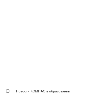
Новости КОМПАС в образовании