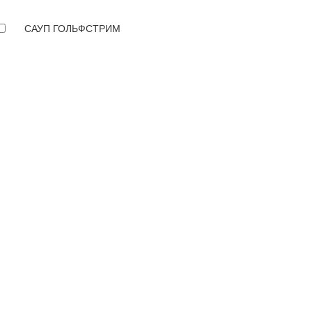
САУП ГОЛЬФСТРИМ