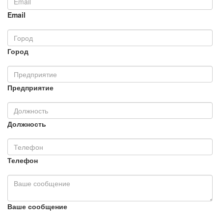
Email
Город
Предприятие
Должность
Телефон
Ваше сообщение