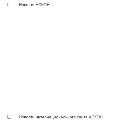
Новости АСКОН
Новости интернационального сайта АСКОН