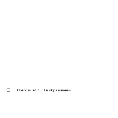
Новости АСКОН в образовании