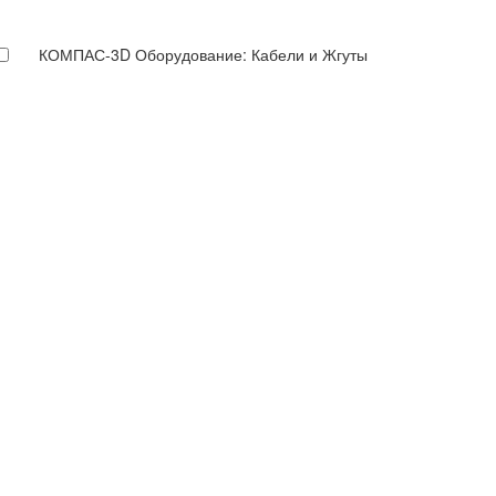
КОМПАС-3D Оборудование: Кабели и Жгуты