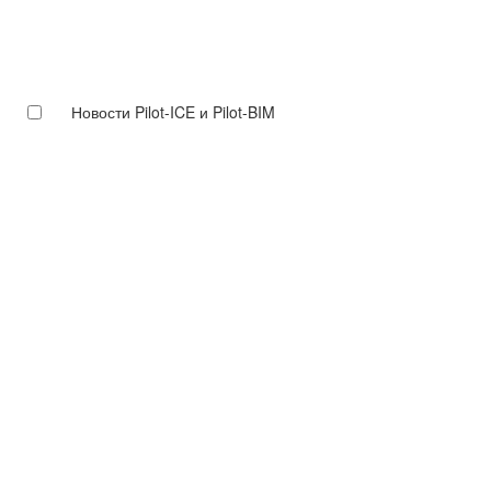
Новости Pilot-ICE и Pilot-BIM