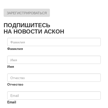
ЗАРЕГИСТРИРОВАТЬСЯ
ПОДПИШИТЕСЬ
НА НОВОСТИ АСКОН
Фамилия
Имя
Отчество
Email