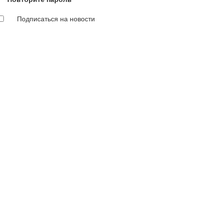
Подписаться на новости