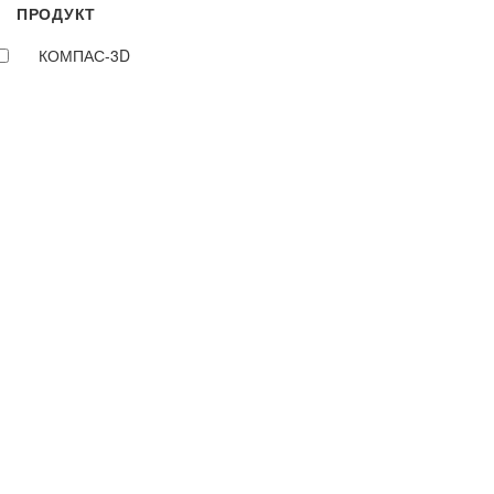
ПРОДУКТ
КОМПАС-3D