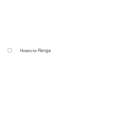
Новости Renga