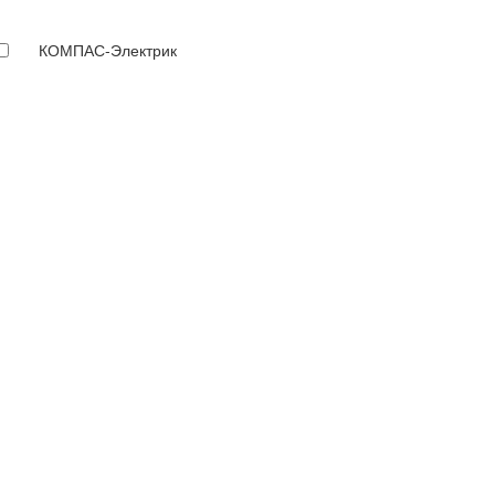
КОМПАС-Электрик