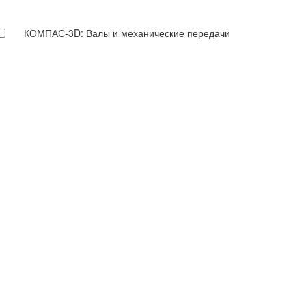
КОМПАС-3D: Валы и механические передачи