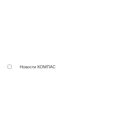
Новости КОМПАС