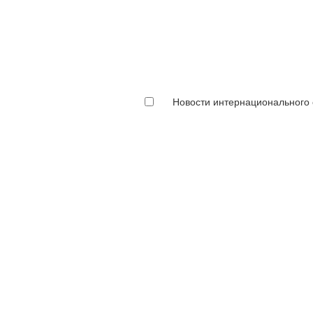
Новости интернационального