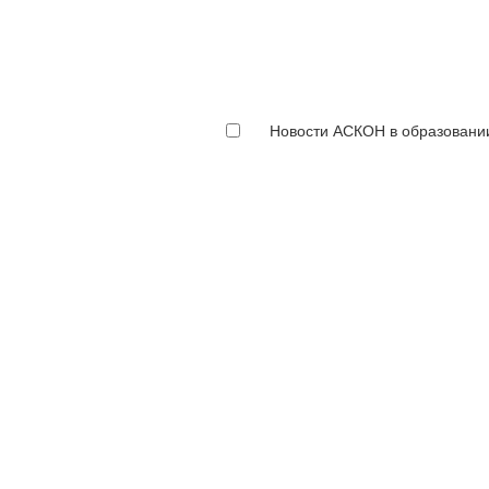
Новости АСКОН в образовани