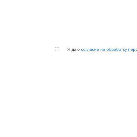
Я даю
согласие на обработку пе