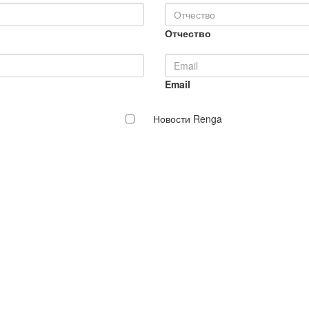
Отчество
Email
Новости Renga