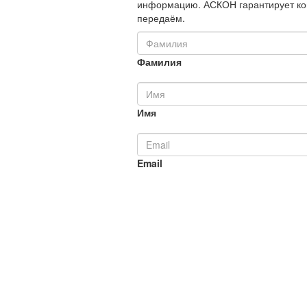
информацию. АСКОН гарантирует ко
передаём.
Фамилия
Имя
Email