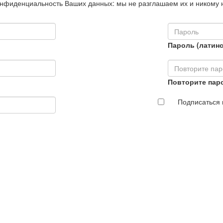
нфиденциальность Ваших данных: мы не разглашаем их и никому 
Пароль (латинс
Повторите пар
Подписаться 