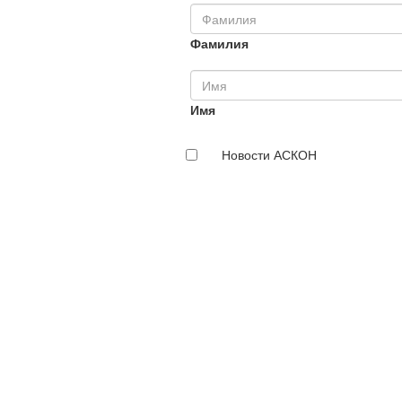
Фамилия
Имя
Новости АСКОН