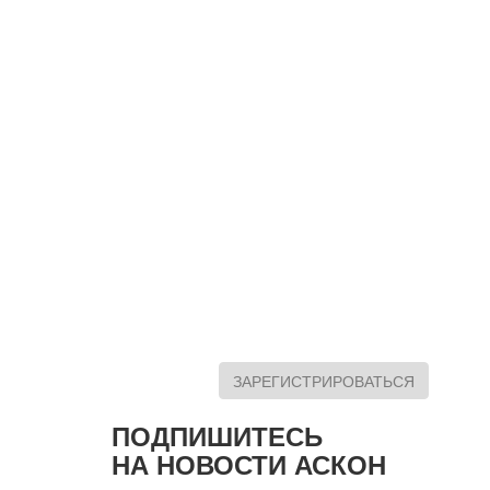
ЗАРЕГИСТРИРОВАТЬСЯ
ПОДПИШИТЕСЬ
НА НОВОСТИ АСКОН