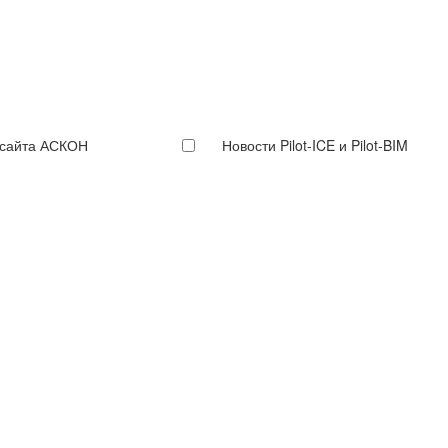
 сайта АСКОН
Новости Pilot-ICE и Pilot-BIM