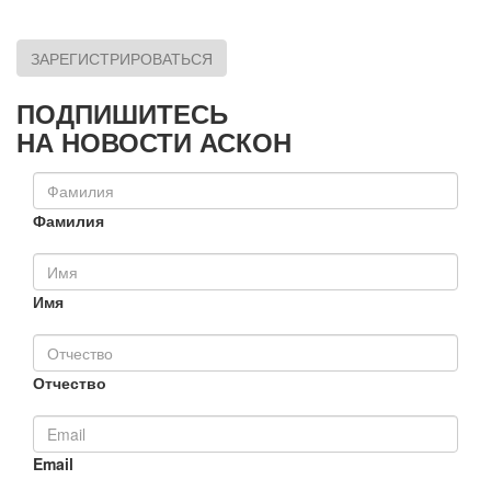
ЗАРЕГИСТРИРОВАТЬСЯ
ПОДПИШИТЕСЬ
НА НОВОСТИ АСКОН
Фамилия
Имя
Отчество
Email