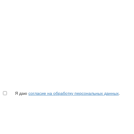
Я даю
согласие на обработку персональных данных
.