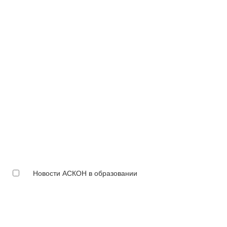
Новости АСКОН в образовании