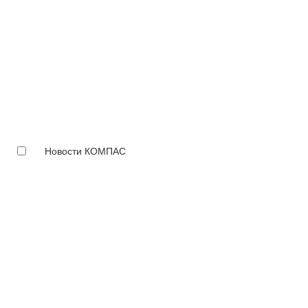
Новости КОМПАС