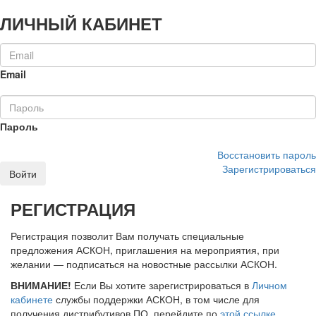
ЛИЧНЫЙ КАБИНЕТ
Email
Пароль
Восстановить пароль
Зарегистрироваться
Войти
РЕГИСТРАЦИЯ
Регистрация позволит Вам получать специальные
предложения АСКОН, приглашения на мероприятия, при
желании — подписаться на новостные рассылки АСКОН.
ВНИМАНИЕ!
Если Вы хотите зарегистрироваться в
Личном
кабинете
службы поддержки АСКОН, в том числе для
получения дистрибутивов ПО, перейдите по
этой ссылке
.