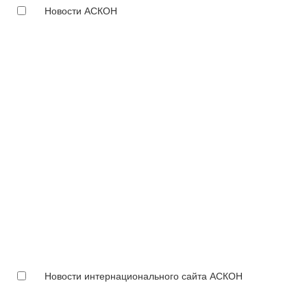
Новости АСКОН
Новости интернационального сайта АСКОН