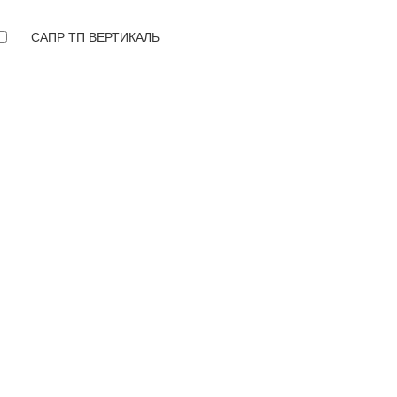
САПР ТП ВЕРТИКАЛЬ