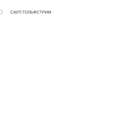
САУП ГОЛЬФСТРИМ