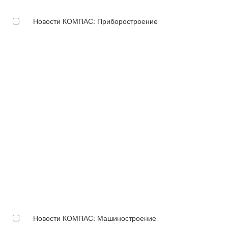
Новости КОМПАС: Приборостроение
Новости КОМПАС: Машиностроение