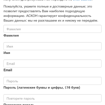
Пожалуйста, укажите полные и достоверные данные; это
позволит предоставлять Вам наиболее подходящую
информацию. АСКОН гарантирует конфиденциальность
Ваших данных: мы не разглашаем их и никому не передаём.
Фамилия
Имя
Email
Пароль (латинские буквы и цифры, ≤16 букв)
Повторите пароль