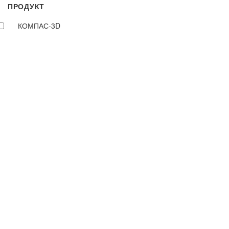
ПРОДУКТ
КОМПАС-3D