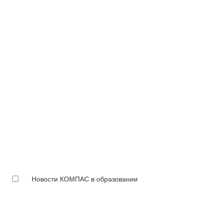
Новости КОМПАС в образовании