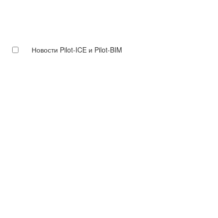
Новости Pilot-ICE и Pilot-BIM