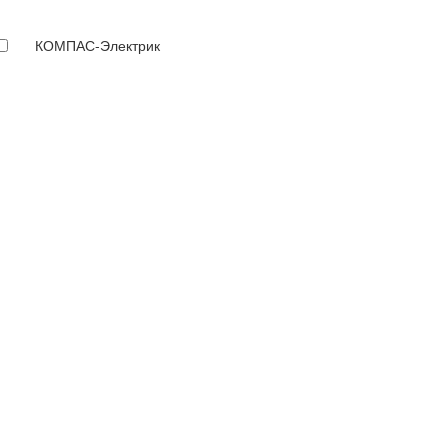
КОМПАС-Электрик