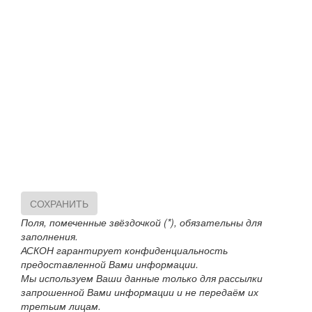
СОХРАНИТЬ
Поля, помеченные звёздочкой (*), обязательны для
заполнения.
АСКОН гарантирует конфиденциальность
предоставленной Вами информации.
Мы используем Ваши данные только для рассылки
запрошенной Вами информации и не передаём их
третьим лицам.