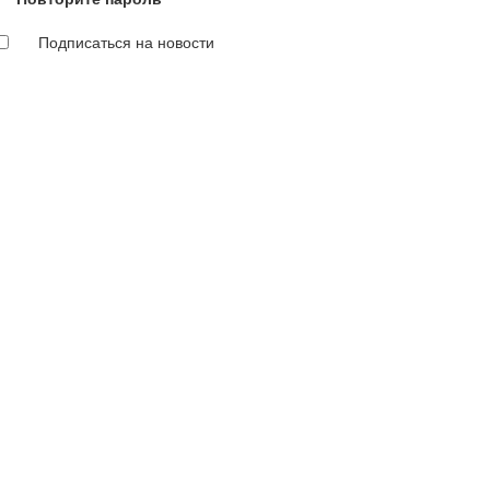
Подписаться на новости