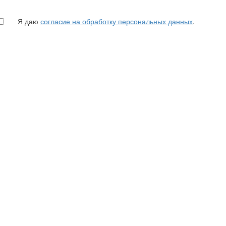
Я даю
согласие на обработку персональных данных
.