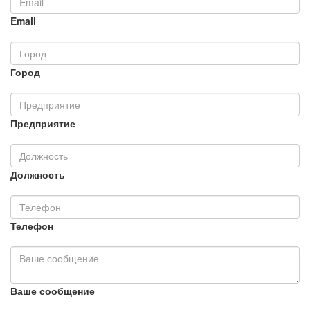
Email
Город
Предприятие
Должность
Телефон
Ваше сообщение