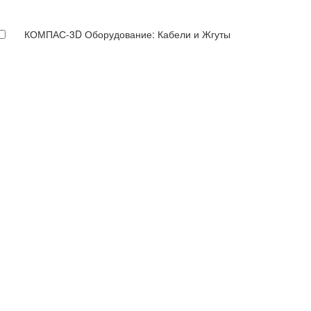
КОМПАС-3D Оборудование: Кабели и Жгуты