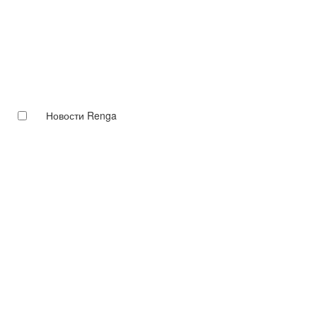
Новости Renga