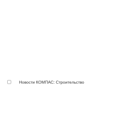
Новости КОМПАС: Строительство