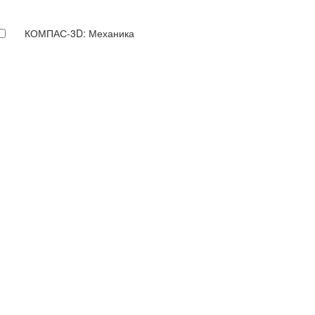
КОМПАС-3D: Механика