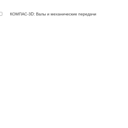
КОМПАС-3D: Валы и механические передачи