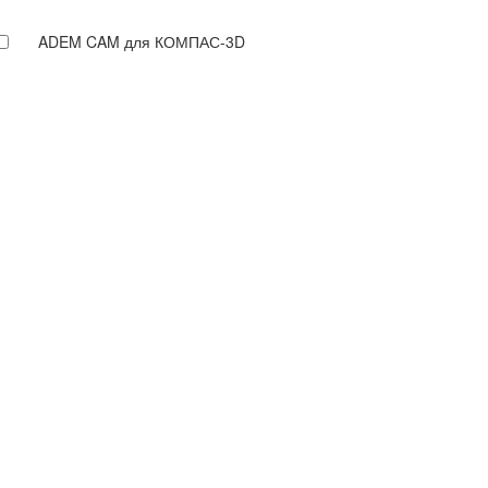
ADEM CAM для КОМПАС-3D