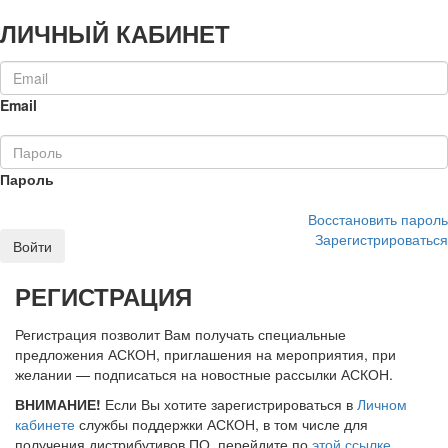
ЛИЧНЫЙ КАБИНЕТ
Email
Пароль
Восстановить пароль
Зарегистрироваться
Войти
РЕГИСТРАЦИЯ
Регистрация позволит Вам получать специальные
предложения АСКОН, приглашения на мероприятия, при
желании — подписаться на новостные рассылки АСКОН.
ВНИМАНИЕ!
Если Вы хотите зарегистрироваться в
Личном
кабинете
службы поддержки АСКОН, в том числе для
получения дистрибутивов ПО, перейдите по
этой ссылке
.