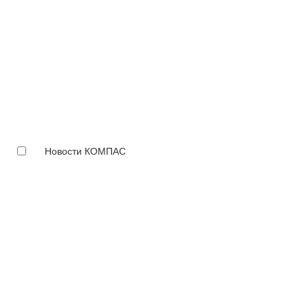
Новости КОМПАС