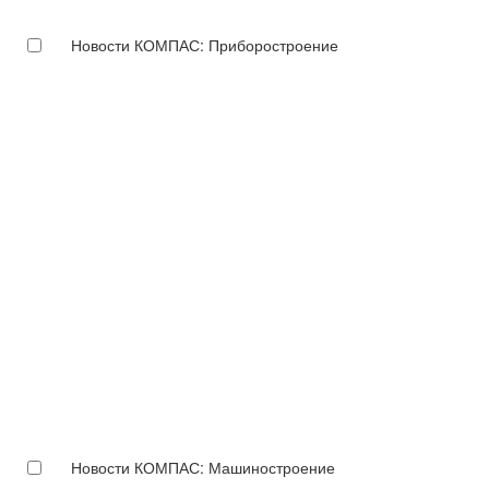
Новости КОМПАС: Приборостроение
Новости КОМПАС: Машиностроение