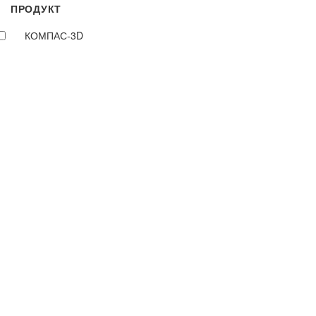
ПРОДУКТ
КОМПАС-3D