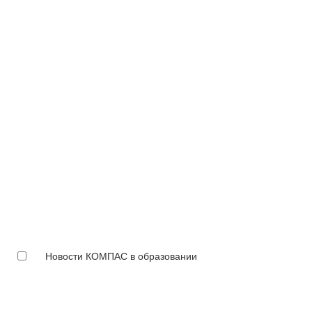
Новости КОМПАС в образовании