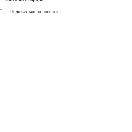
Подписаться на новости