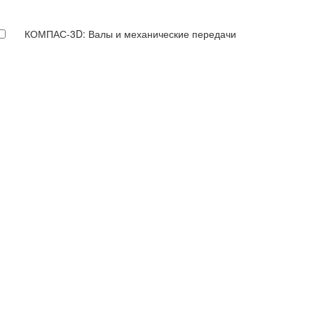
КОМПАС-3D: Валы и механические передачи