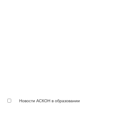
Новости АСКОН в образовании