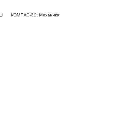
КОМПАС-3D: Механика