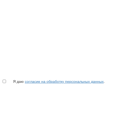
Я даю
согласие на обработку персональных данных
.