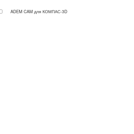
ADEM CAM для КОМПАС-3D