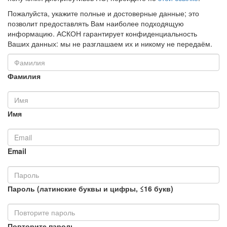
Пожалуйста, укажите полные и достоверные данные; это
позволит предоставлять Вам наиболее подходящую
информацию. АСКОН гарантирует конфиденциальность
Ваших данных: мы не разглашаем их и никому не передаём.
Фамилия
Имя
Email
Пароль (латинские буквы и цифры, ≤16 букв)
Повторите пароль