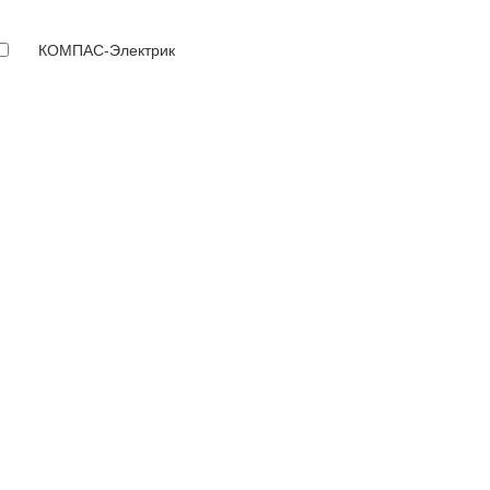
КОМПАС-Электрик