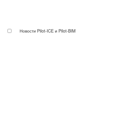
Новости Pilot-ICE и Pilot-BIM