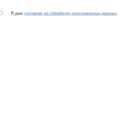
Я даю
согласие на обработку персональных данных
.