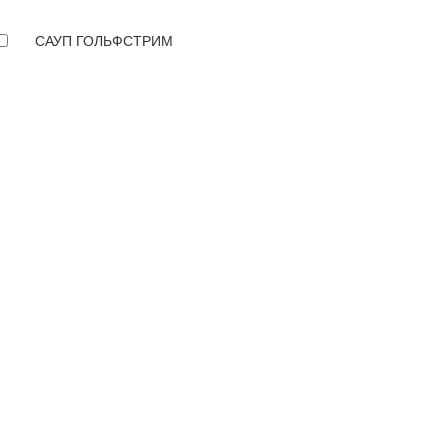
САУП ГОЛЬФСТРИМ