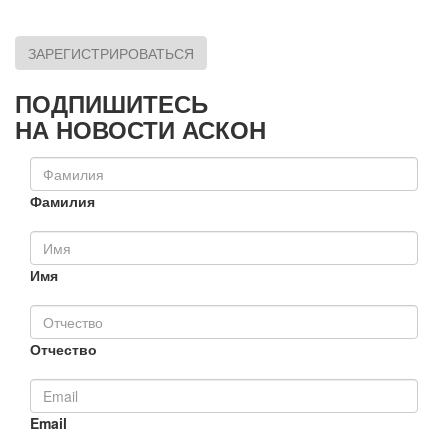
ЗАРЕГИСТРИРОВАТЬСЯ
ПОДПИШИТЕСЬ
НА НОВОСТИ АСКОН
Фамилия
Имя
Отчество
Email