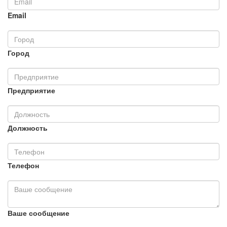
Email
Город
Предприятие
Должность
Телефон
Ваше сообщение