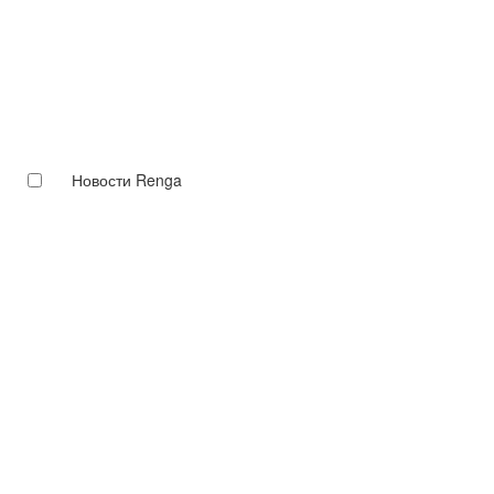
Новости Renga