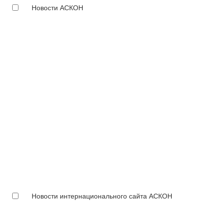
Новости АСКОН
Новости интернационального сайта АСКОН