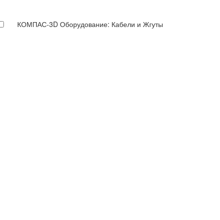
КОМПАС-3D Оборудование: Кабели и Жгуты