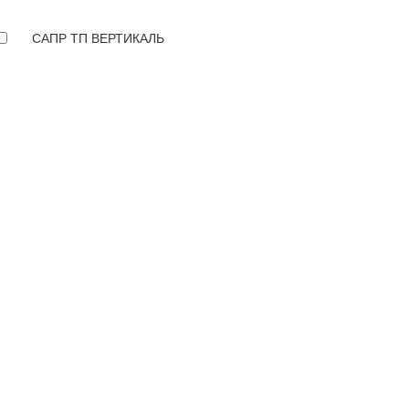
САПР ТП ВЕРТИКАЛЬ