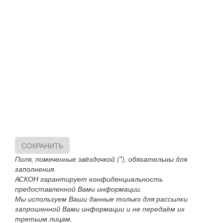
СОХРАНИТЬ
Поля, помеченные звёздочкой (*), обязательны для
заполнения.
АСКОН гарантирует конфиденциальность
предоставленной Вами информации.
Мы используем Ваши данные только для рассылки
запрошенной Вами информации и не передаём их
третьим лицам.