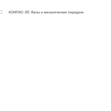
КОМПАС-3D: Валы и механические передачи