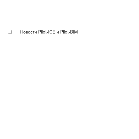
Новости Pilot-ICE и Pilot-BIM