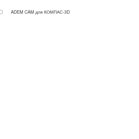
ADEM CAM для КОМПАС-3D