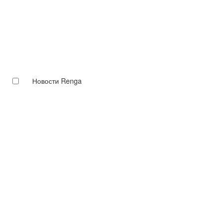
Новости Renga