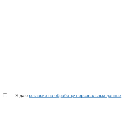
Я даю
согласие на обработку персональных данных
.