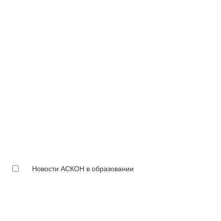
Новости АСКОН в образовании