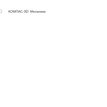
КОМПАС-3D: Механика