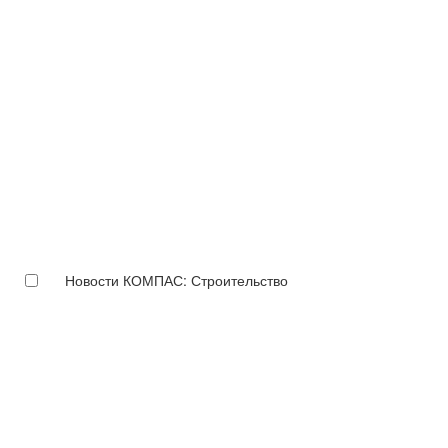
Новости КОМПАС: Строительство