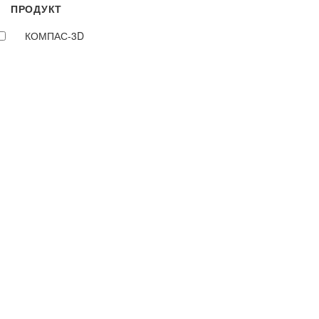
ПРОДУКТ
КОМПАС-3D