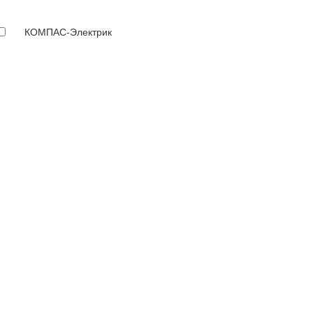
КОМПАС-Электрик