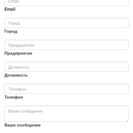
Email
Город
Предприятие
Должность
Телефон
Ваше сообщение