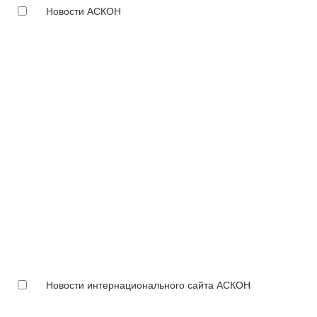
Новости АСКОН
Новости интернационального сайта АСКОН