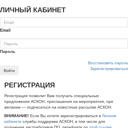
ЛИЧНЫЙ КАБИНЕТ
Email
Пароль
Восстановить пароль
Зарегистрироваться
Войти
РЕГИСТРАЦИЯ
Регистрация позволит Вам получать специальные
предложения АСКОН, приглашения на мероприятия, при
желании — подписаться на новостные рассылки АСКОН.
ВНИМАНИЕ!
Если Вы хотите зарегистрироваться в
Личном
кабинете
службы поддержки АСКОН, в том числе для
получения дистрибутивов ПО, перейдите по
этой ссылке
.