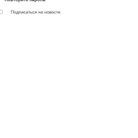
Подписаться на новости