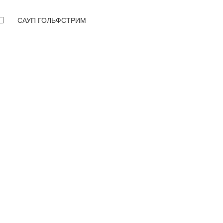
САУП ГОЛЬФСТРИМ