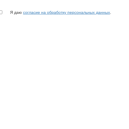
Я даю
согласие на обработку персональных данных
.