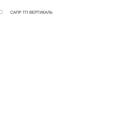
САПР ТП ВЕРТИКАЛЬ