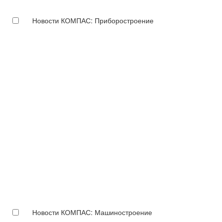
Новости КОМПАС: Приборостроение
Новости КОМПАС: Машиностроение