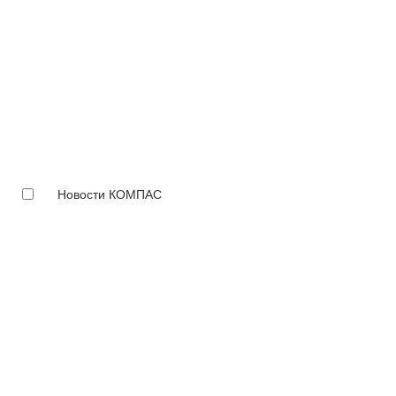
Новости КОМПАС