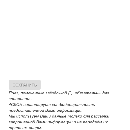
СОХРАНИТЬ
Поля, помеченные звёздочкой (*), обязательны для
заполнения.
АСКОН гарантирует конфиденциальность
предоставленной Вами информации.
Мы используем Ваши данные только для рассылки
запрошенной Вами информации и не передаём их
третьим лицам.