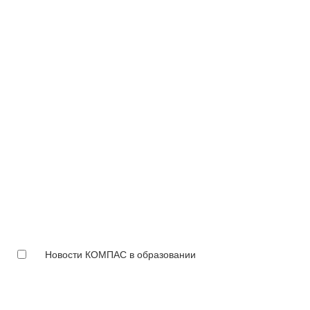
Новости КОМПАС в образовании