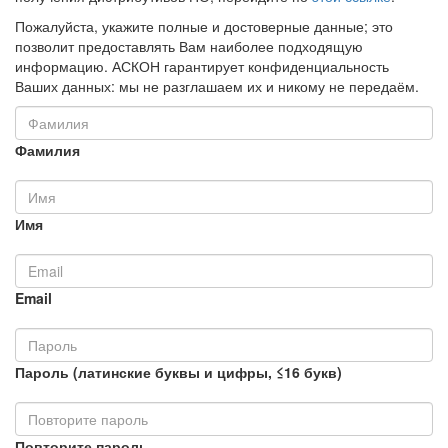
Пожалуйста, укажите полные и достоверные данные; это
позволит предоставлять Вам наиболее подходящую
информацию. АСКОН гарантирует конфиденциальность
Ваших данных: мы не разглашаем их и никому не передаём.
Фамилия
Имя
Email
Пароль (латинские буквы и цифры, ≤16 букв)
Повторите пароль