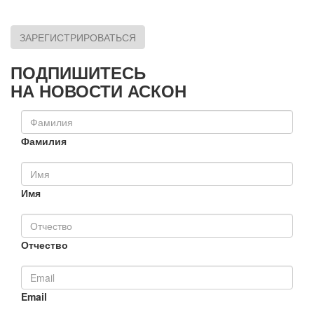
ЗАРЕГИСТРИРОВАТЬСЯ
ПОДПИШИТЕСЬ
НА НОВОСТИ АСКОН
Фамилия
Имя
Отчество
Email