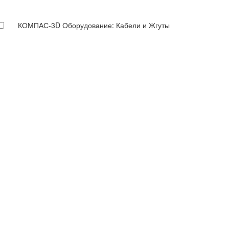
КОМПАС-3D Оборудование: Кабели и Жгуты