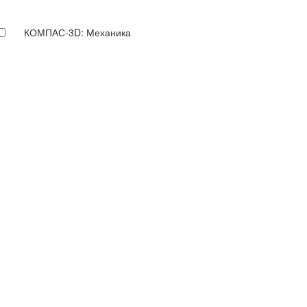
КОМПАС-3D: Механика