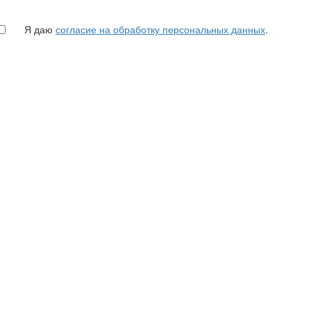
Я даю
согласие на обработку персональных данных
.