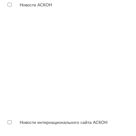
Новости АСКОН
Новости интернационального сайта АСКОН