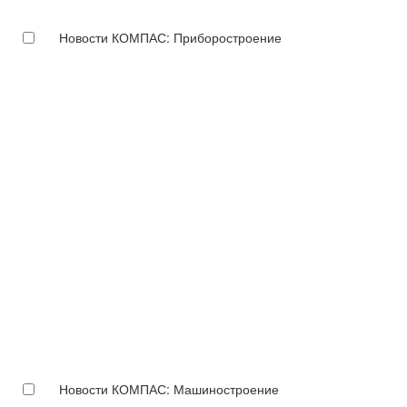
Новости КОМПАС: Приборостроение
Новости КОМПАС: Машиностроение