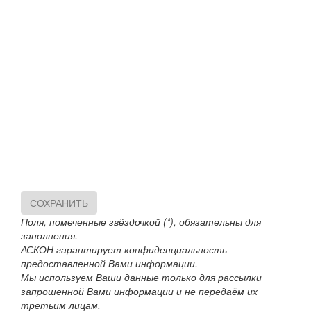
СОХРАНИТЬ
Поля, помеченные звёздочкой (*), обязательны для
заполнения.
АСКОН гарантирует конфиденциальность
предоставленной Вами информации.
Мы используем Ваши данные только для рассылки
запрошенной Вами информации и не передаём их
третьим лицам.