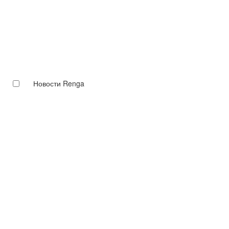
Новости Renga