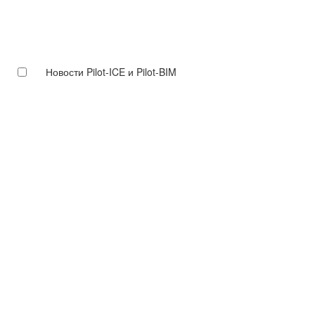
Новости Pilot-ICE и Pilot-BIM