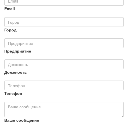
Email
Город
Предприятие
Должность
Телефон
Ваше сообщение