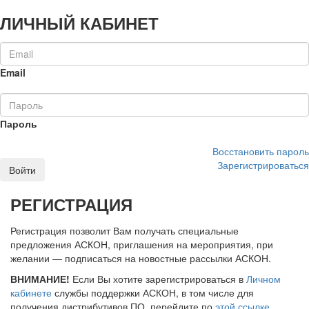
ЛИЧНЫЙ КАБИНЕТ
Email
Пароль
Восстановить пароль
Зарегистрироваться
Войти
РЕГИСТРАЦИЯ
Регистрация позволит Вам получать специальные
предложения АСКОН, приглашения на мероприятия, при
желании — подписаться на новостные рассылки АСКОН.
ВНИМАНИЕ!
Если Вы хотите зарегистрироваться в
Личном
кабинете
службы поддержки АСКОН, в том числе для
получения дистрибутивов ПО, перейдите по
этой ссылке
.