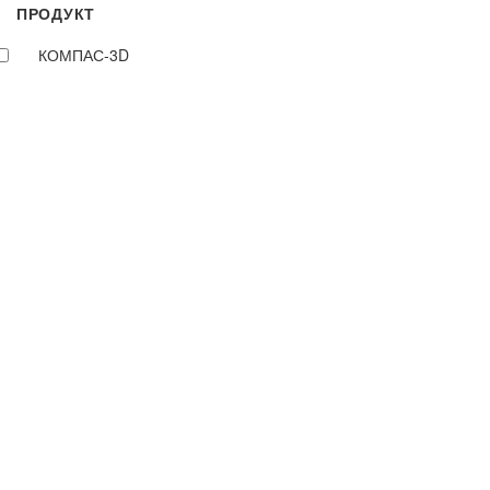
ПРОДУКТ
КОМПАС-3D