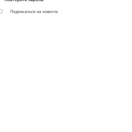
Подписаться на новости