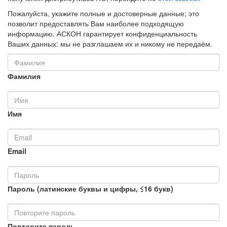
Пожалуйста, укажите полные и достоверные данные; это
позволит предоставлять Вам наиболее подходящую
информацию. АСКОН гарантирует конфиденциальность
Ваших данных: мы не разглашаем их и никому не передаём.
Фамилия
Имя
Email
Пароль (латинские буквы и цифры, ≤16 букв)
Повторите пароль