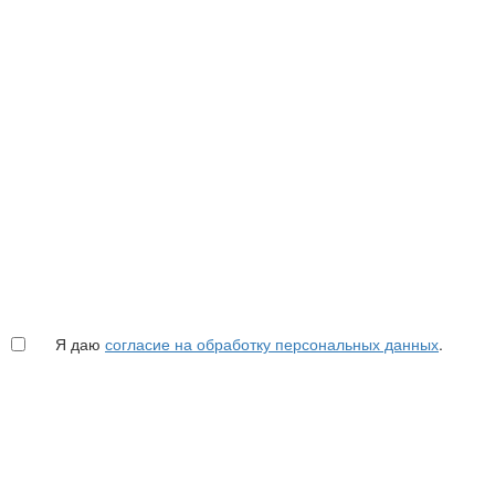
Я даю
согласие на обработку персональных данных
.