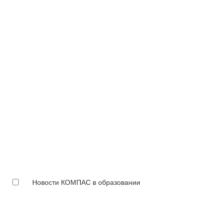
Новости КОМПАС в образовании