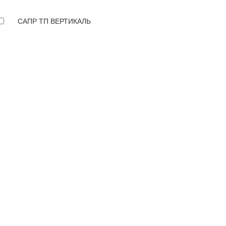
САПР ТП ВЕРТИКАЛЬ