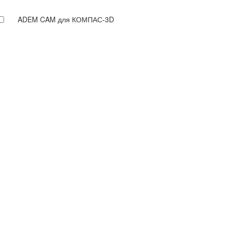
ADEM CAM для КОМПАС-3D