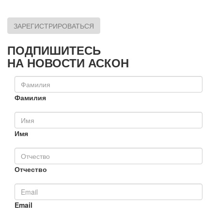
ЗАРЕГИСТРИРОВАТЬСЯ
ПОДПИШИТЕСЬ
НА НОВОСТИ АСКОН
Фамилия
Имя
Отчество
Email