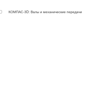
КОМПАС-3D: Валы и механические передачи