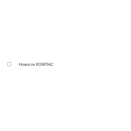
Новости КОМПАС