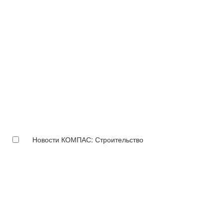
Новости КОМПАС: Строительство