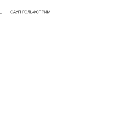
САУП ГОЛЬФСТРИМ