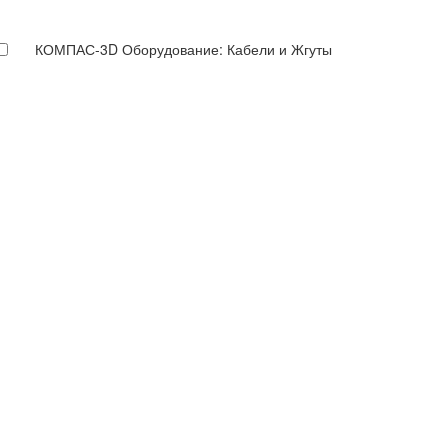
КОМПАС-3D Оборудование: Кабели и Жгуты