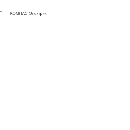
КОМПАС-Электрик